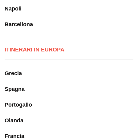
Napoli
Barcellona
ITINERARI IN EUROPA
Grecia
Spagna
Portogallo
Olanda
Francia