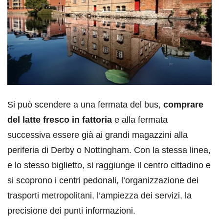
Si può scendere a una fermata del bus,
comprare
del latte fresco in fattoria
e alla fermata
successiva essere già ai grandi magazzini alla
periferia di Derby o Nottingham. Con la stessa linea,
e lo stesso biglietto, si raggiunge il centro cittadino e
si scoprono i centri pedonali, l’organizzazione dei
trasporti metropolitani, l’ampiezza dei servizi, la
precisione dei punti informazioni.