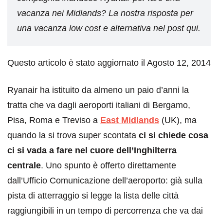
vacanza nei Midlands? La nostra risposta per
una vacanza low cost e alternativa nel post qui.
Questo articolo è stato aggiornato il Agosto 12, 2014
Ryanair ha istituito da almeno un paio d’anni la
tratta che va dagli aeroporti italiani di Bergamo,
Pisa, Roma e Treviso a
East Midlands
(UK), ma
quando la si trova super scontata
ci si chiede cosa
ci si vada a fare nel cuore dell’Inghilterra
centrale
. Uno spunto è offerto direttamente
dall’Ufficio Comunicazione dell’aeroporto: già sulla
pista di atterraggio si legge la lista delle città
raggiungibili in un tempo di percorrenza che va dai