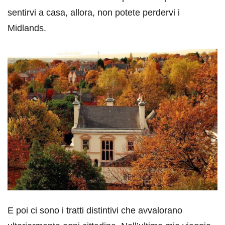
sentirvi a casa, allora, non potete perdervi i
Midlands.
E poi ci sono i tratti distintivi che avvalorano