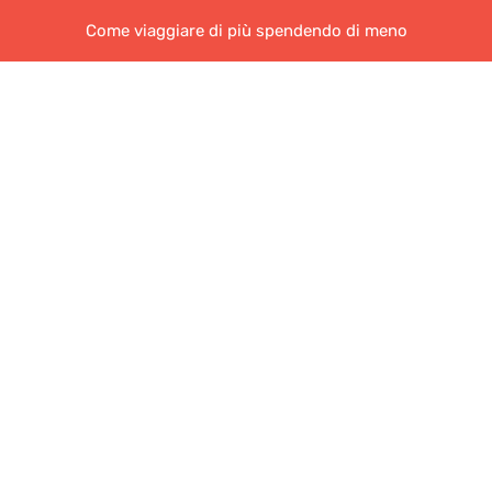
Come viaggiare di più spendendo di meno