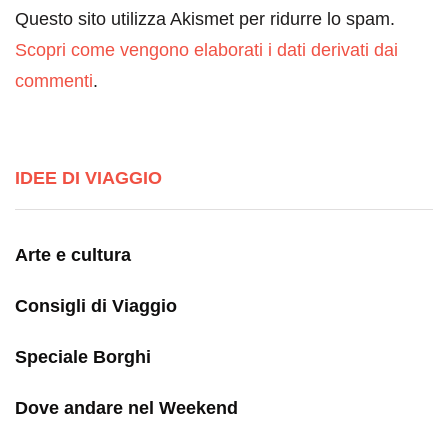
Questo sito utilizza Akismet per ridurre lo spam.
Scopri come vengono elaborati i dati derivati dai
commenti
.
IDEE DI VIAGGIO
Arte e cultura
Consigli di Viaggio
Speciale Borghi
Dove andare nel Weekend