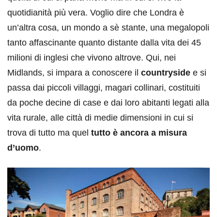
quotidianità più vera. Voglio dire che Londra è
un’altra cosa, un mondo a sè stante, una megalopoli
tanto affascinante quanto distante dalla vita dei 45
milioni di inglesi che vivono altrove. Qui, nei
Midlands, si impara a conoscere il
countryside
e si
passa dai piccoli villaggi, magari collinari, costituiti
da poche decine di case e dai loro abitanti legati alla
vita rurale, alle città di medie dimensioni in cui si
trova di tutto ma quel
tutto è ancora a misura
d’uomo
.