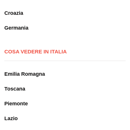
Croazia
Germania
COSA VEDERE IN ITALIA
Emilia Romagna
Toscana
Piemonte
Lazio