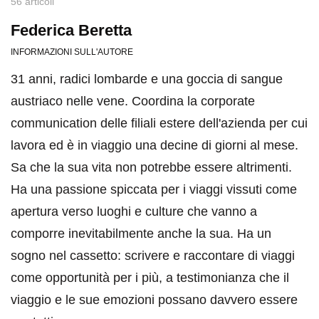
56 articoli
Federica Beretta
INFORMAZIONI SULL'AUTORE
31 anni, radici lombarde e una goccia di sangue
austriaco nelle vene. Coordina la corporate
communication delle filiali estere dell'azienda per cui
lavora ed è in viaggio una decine di giorni al mese.
Sa che la sua vita non potrebbe essere altrimenti.
Ha una passione spiccata per i viaggi vissuti come
apertura verso luoghi e culture che vanno a
comporre inevitabilmente anche la sua. Ha un
sogno nel cassetto: scrivere e raccontare di viaggi
come opportunità per i più, a testimonianza che il
viaggio e le sue emozioni possano davvero essere