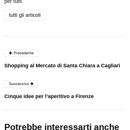
per tutti.
tutti gli articoli
Precedente
Shopping al Mercato di Santa Chiara a Cagliari
Successivo
Cinque idee per l’aperitivo a Firenze
Potrebbe interessarti anche