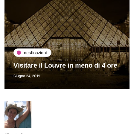
destinazioni
Visitare il Louvre in meno di 4 ore
Giugno 24, 2019