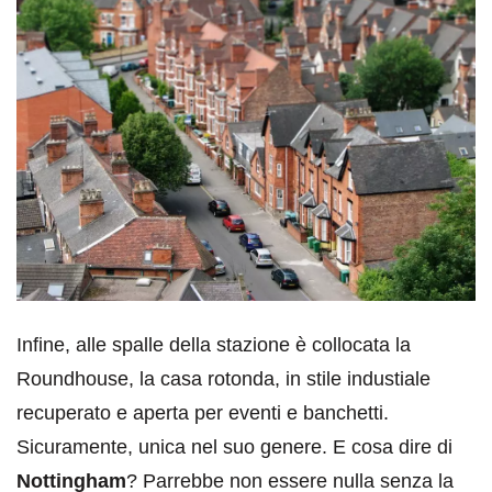
Infine, alle spalle della stazione è collocata la
Roundhouse, la casa rotonda, in stile industiale
recuperato e aperta per eventi e banchetti.
Sicuramente, unica nel suo genere. E cosa dire di
Nottingham
? Parrebbe non essere nulla senza la