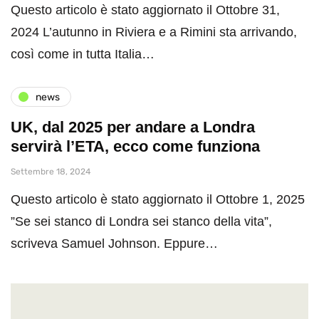
Questo articolo è stato aggiornato il Ottobre 31,
2024 L’autunno in Riviera e a Rimini sta arrivando,
così come in tutta Italia…
news
UK, dal 2025 per andare a Londra
servirà l’ETA, ecco come funziona
Settembre 18, 2024
Questo articolo è stato aggiornato il Ottobre 1, 2025
”Se sei stanco di Londra sei stanco della vita”,
scriveva Samuel Johnson. Eppure…