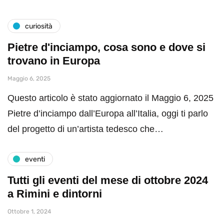
curiosità
Pietre d'inciampo, cosa sono e dove si
trovano in Europa
Maggio 6, 2025
Questo articolo è stato aggiornato il Maggio 6, 2025
Pietre d’inciampo dall’Europa all’Italia, oggi ti parlo
del progetto di un’artista tedesco che…
eventi
Tutti gli eventi del mese di ottobre 2024
a Rimini e dintorni
Ottobre 1, 2024