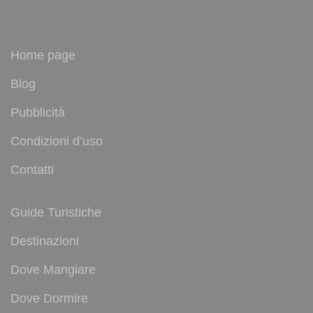
Home page
Blog
Pubblicità
Condizioni d’uso
Contatti
Guide Turistiche
Destinazioni
Dove Mangiare
Dove Dormire