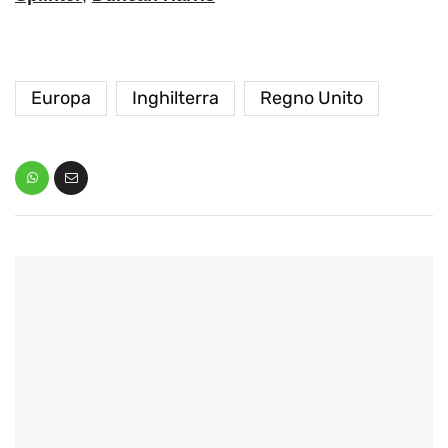
Europa
Inghilterra
Regno Unito