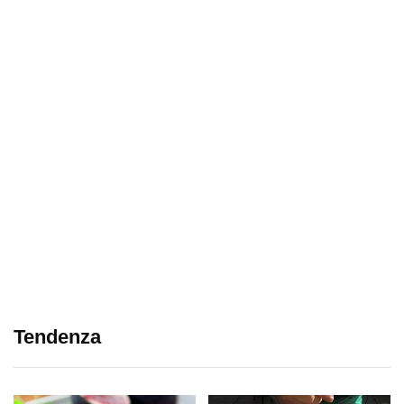
Tendenza