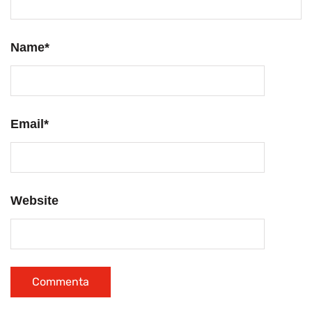
Name
*
Email
*
Website