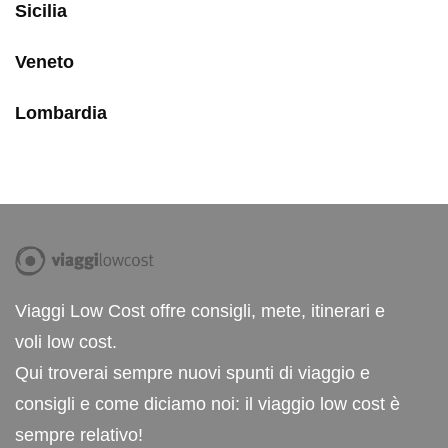
Sicilia
Veneto
Lombardia
Viaggi Low Cost offre consigli, mete, itinerari e
voli low cost.
Qui troverai sempre nuovi spunti di viaggio e
consigli e come diciamo noi: il viaggio low cost è
sempre relativo!