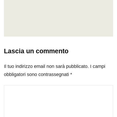
Lascia un commento
Il tuo indirizzo email non sarà pubblicato.
I campi
obbligatori sono contrassegnati
*