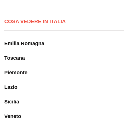
COSA VEDERE IN ITALIA
Emilia Romagna
Toscana
Piemonte
Lazio
Sicilia
Veneto