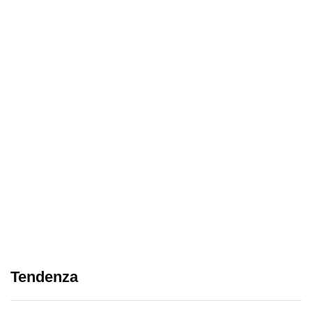
Tendenza