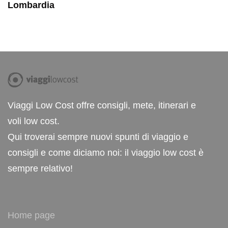
Lombardia
Viaggi Low Cost offre consigli, mete, itinerari e
voli low cost.
Qui troverai sempre nuovi spunti di viaggio e
consigli e come diciamo noi: il viaggio low cost è
sempre relativo!
Home page