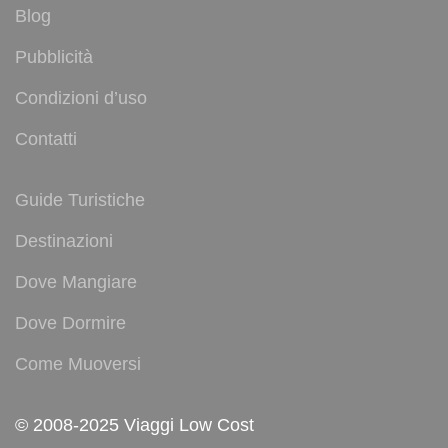
Blog
Pubblicità
Condizioni d’uso
Contatti
Guide Turistiche
Destinazioni
Dove Mangiare
Dove Dormire
Come Muoversi
© 2008-2025 Viaggi Low Cost