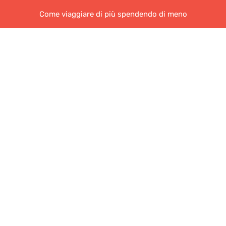
Come viaggiare di più spendendo di meno