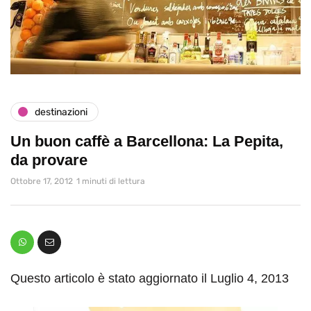
destinazioni
Un buon caffè a Barcellona: La Pepita,
da provare
Ottobre 17, 2012
1 minuti di lettura
Questo articolo è stato aggiornato il Luglio 4, 2013