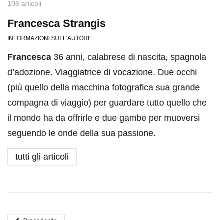
108 articoli
Francesca Strangis
INFORMAZIONI SULL'AUTORE
Francesca
36 anni, calabrese di nascita, spagnola
d’adozione. Viaggiatrice di vocazione. Due occhi
(più quello della macchina fotografica sua grande
compagna di viaggio) per guardare tutto quello che
il mondo ha da offrirle e due gambe per muoversi
seguendo le onde della sua passione.
tutti gli articoli