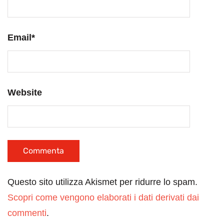
Email
*
Website
Questo sito utilizza Akismet per ridurre lo spam.
Scopri come vengono elaborati i dati derivati dai
commenti
.