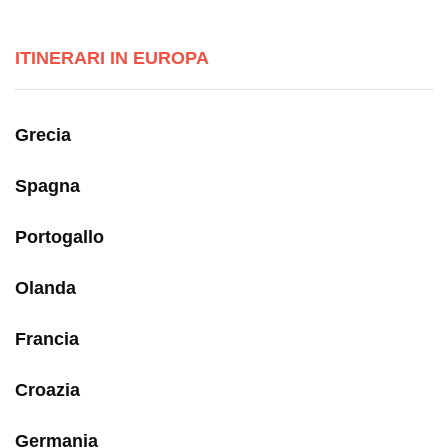
ITINERARI IN EUROPA
Grecia
Spagna
Portogallo
Olanda
Francia
Croazia
Germania