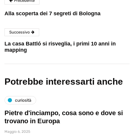
Precedente
Alla scoperta dei 7 segreti di Bologna
Successivo
La casa Battló si risveglia, i primi 10 anni in
mapping
Potrebbe interessarti anche
curiosità
Pietre d'inciampo, cosa sono e dove si
trovano in Europa
Maggio 6, 2025