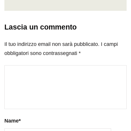
Lascia un commento
Il tuo indirizzo email non sarà pubblicato.
I campi
obbligatori sono contrassegnati
*
Name
*