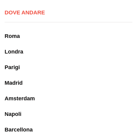
DOVE ANDARE
Roma
Londra
Parigi
Madrid
Amsterdam
Napoli
Barcellona