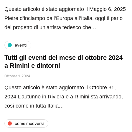
Questo articolo è stato aggiornato il Maggio 6, 2025
Pietre d’inciampo dall’Europa all’Italia, oggi ti parlo
del progetto di un’artista tedesco che…
eventi
Tutti gli eventi del mese di ottobre 2024
a Rimini e dintorni
Ottobre 1, 2024
Questo articolo è stato aggiornato il Ottobre 31,
2024 L’autunno in Riviera e a Rimini sta arrivando,
così come in tutta Italia…
come muoversi