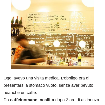
Oggi avevo una visita medica. L’obbligo era di
presentarsi a stomaco vuoto, senza aver bevuto
neanche un caffè.
Da
caffeinomane incallita
dopo 2 ore di astinenza