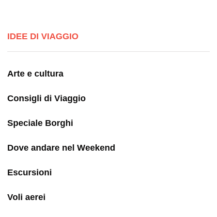
IDEE DI VIAGGIO
Arte e cultura
Consigli di Viaggio
Speciale Borghi
Dove andare nel Weekend
Escursioni
Voli aerei