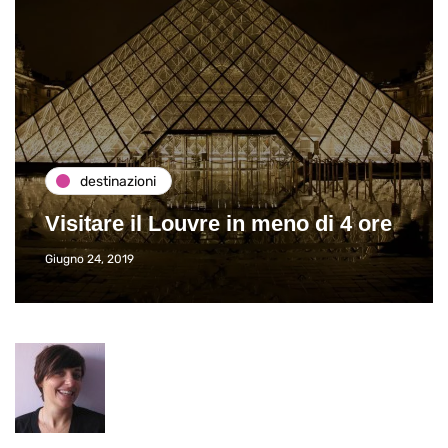
destinazioni
Visitare il Louvre in meno di 4 ore
Giugno 24, 2019