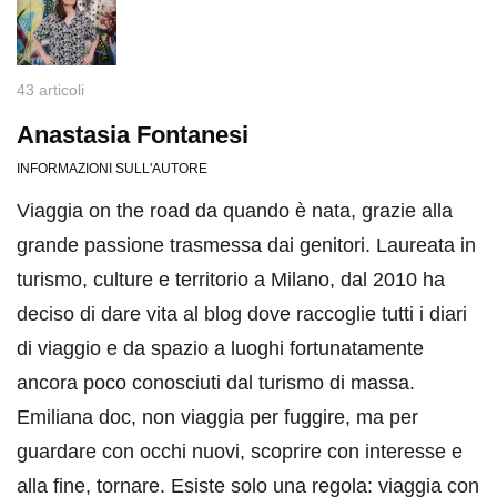
43 articoli
Anastasia Fontanesi
INFORMAZIONI SULL'AUTORE
Viaggia on the road da quando è nata, grazie alla
grande passione trasmessa dai genitori. Laureata in
turismo, culture e territorio a Milano, dal 2010 ha
deciso di dare vita al blog dove raccoglie tutti i diari
di viaggio e da spazio a luoghi fortunatamente
ancora poco conosciuti dal turismo di massa.
Emiliana doc, non viaggia per fuggire, ma per
guardare con occhi nuovi, scoprire con interesse e
alla fine, tornare. Esiste solo una regola: viaggia con