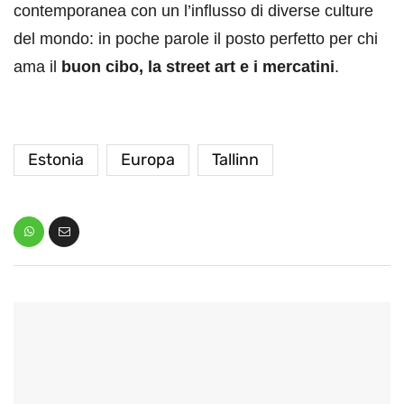
contemporanea con un l’influsso di diverse culture
del mondo: in poche parole il posto perfetto per chi
ama il
buon cibo, la street art e i mercatini
.
Estonia
Europa
Tallinn