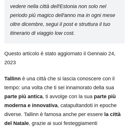
vedere nella città dell'Estonia non solo nel
periodo più magico dell'anno ma in ogni mese
oltre dicembre, segui il post e struttura il tuo
itinerario di viaggio low cost.
Questo articolo è stato aggiornato il Gennaio 24,
2023
Tallinn
è una città che si lascia conoscere con il
tempo: una volta che ti sei innamorato della sua
parte più antica
, ti avvolge con la sua
parte più
moderna e innovativa
, catapultandoti in epoche
diverse. Tallinn è famosa anche per essere
la città
del Natale
, grazie ai suoi festeggiamenti