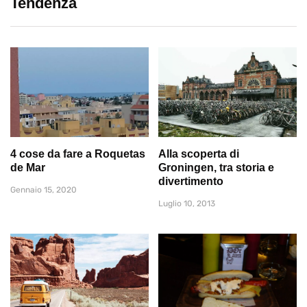
Tendenza
4 cose da fare a Roquetas
Alla scoperta di
de Mar
Groningen, tra storia e
divertimento
Gennaio 15, 2020
Luglio 10, 2013