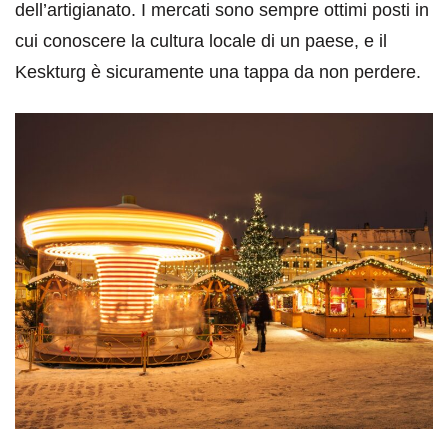
dell’artigianato. I mercati sono sempre ottimi posti in
cui conoscere la cultura locale di un paese, e il
Keskturg è sicuramente una tappa da non perdere.