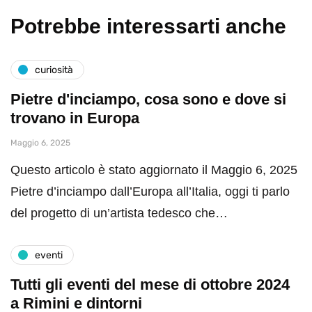
Potrebbe interessarti anche
curiosità
Pietre d'inciampo, cosa sono e dove si
trovano in Europa
Maggio 6, 2025
Questo articolo è stato aggiornato il Maggio 6, 2025
Pietre d’inciampo dall’Europa all’Italia, oggi ti parlo
del progetto di un’artista tedesco che…
eventi
Tutti gli eventi del mese di ottobre 2024
a Rimini e dintorni