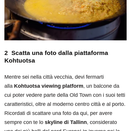
2 Scatta una foto dalla piattaforma
Kohtuotsa
Mentre sei nella città vecchia, devi fermarti
alla
Kohtuotsa viewing platform
, un balcone da
cui poter vedere parte della Old Town con i suoi tetti
caratteristici, oltre al moderno centro città e al porto.
Ricordati di scattare una foto da qui, per avere
sempre con te lo
skyline di Tallinn
, considerato