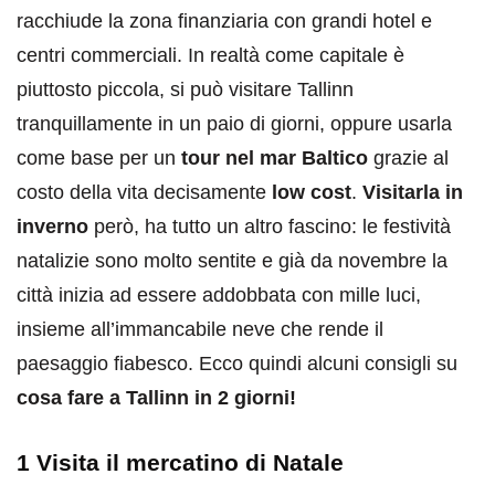
racchiude la zona finanziaria con grandi hotel e
centri commerciali. In realtà come capitale è
piuttosto piccola, si può visitare Tallinn
tranquillamente in un paio di giorni, oppure usarla
come base per un
tour nel mar Baltico
grazie al
costo della vita decisamente
low cost
.
Visitarla in
inverno
però, ha tutto un altro fascino: le festività
natalizie sono molto sentite e già da novembre la
città inizia ad essere addobbata con mille luci,
insieme all’immancabile neve che rende il
paesaggio fiabesco. Ecco quindi alcuni consigli su
cosa fare a Tallinn in 2 giorni!
1 Visita il mercatino di Natale