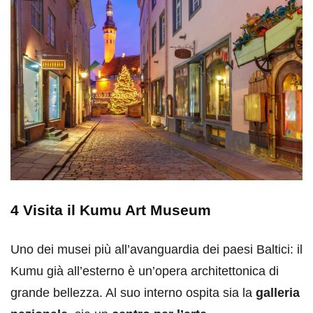
4 Visita il Kumu Art Museum
Uno dei musei più all’avanguardia dei paesi Baltici: il
Kumu già all’esterno è un’opera architettonica di
grande bellezza. Al suo interno ospita sia la
galleria