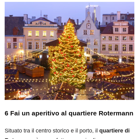
6 Fai un aperitivo al quartiere Rotermann
Situato tra il centro storico e il porto, il
quartiere di