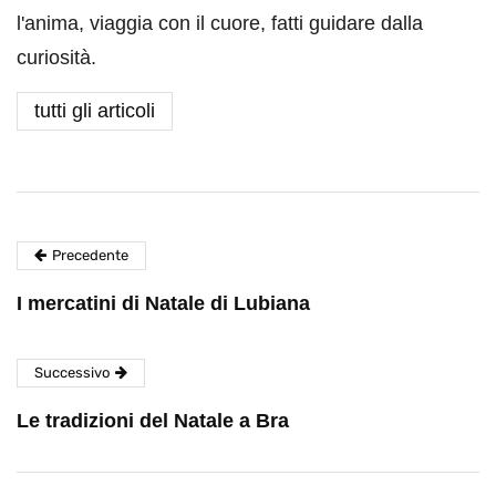
l'anima, viaggia con il cuore, fatti guidare dalla
curiosità.
tutti gli articoli
Precedente
I mercatini di Natale di Lubiana
Successivo
Le tradizioni del Natale a Bra