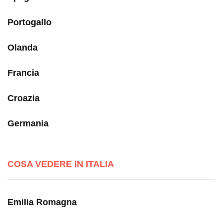
Portogallo
Olanda
Francia
Croazia
Germania
COSA VEDERE IN ITALIA
Emilia Romagna