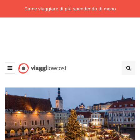
Come viaggiare di più spendendo di meno