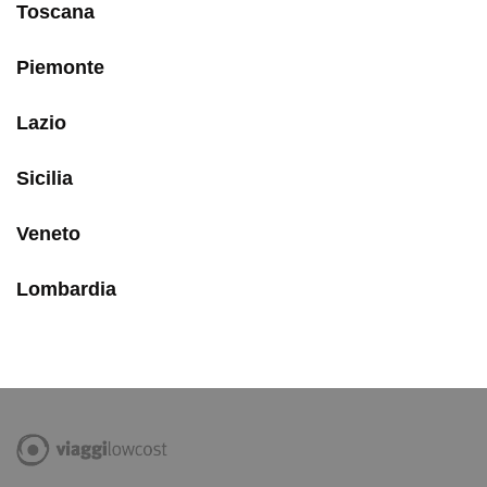
Toscana
Piemonte
Lazio
Sicilia
Veneto
Lombardia