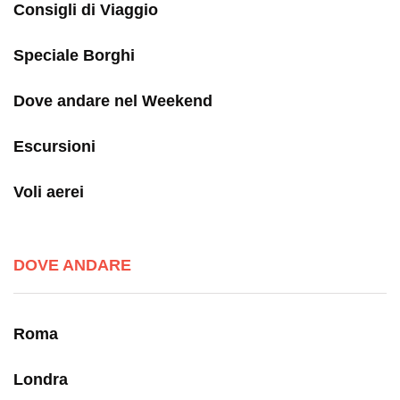
Consigli di Viaggio
Speciale Borghi
Dove andare nel Weekend
Escursioni
Voli aerei
DOVE ANDARE
Roma
Londra