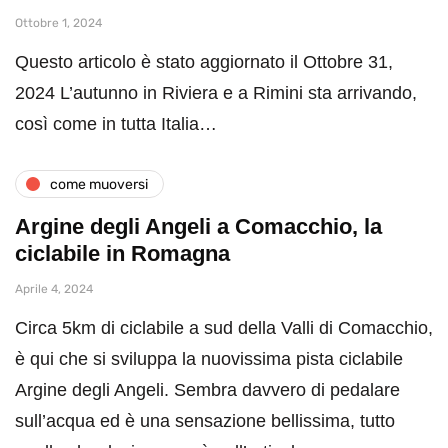
Ottobre 1, 2024
Questo articolo è stato aggiornato il Ottobre 31,
2024 L’autunno in Riviera e a Rimini sta arrivando,
così come in tutta Italia…
come muoversi
Argine degli Angeli a Comacchio, la
ciclabile in Romagna
Aprile 4, 2024
Circa 5km di ciclabile a sud della Valli di Comacchio,
è qui che si sviluppa la nuovissima pista ciclabile
Argine degli Angeli. Sembra davvero di pedalare
sull’acqua ed è una sensazione bellissima, tutto