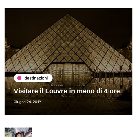
destinazioni
Visitare il Louvre in meno di 4 ore
Giugno 24, 2019