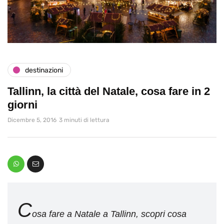
destinazioni
Tallinn, la città del Natale, cosa fare in 2
giorni
Dicembre 5, 2016
3 minuti di lettura
C
osa fare a Natale a Tallinn, scopri cosa