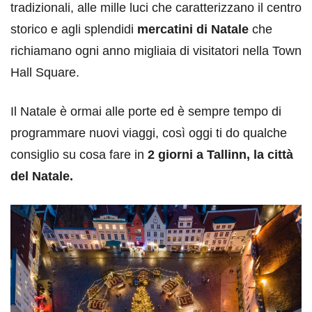
tradizionali, alle mille luci che caratterizzano il centro
storico e agli splendidi
mercatini di Natale
che
richiamano ogni anno migliaia di visitatori nella Town
Hall Square.
Il Natale è ormai alle porte ed è sempre tempo di
programmare nuovi viaggi, così oggi ti do qualche
consiglio su cosa fare in
2 giorni a Tallinn, la città
del Natale.