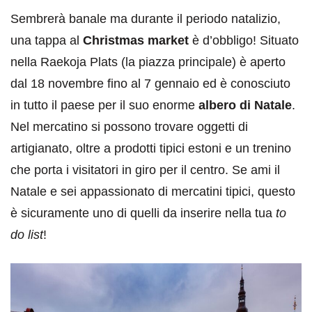
Sembrerà banale ma durante il periodo natalizio,
una tappa al
Christmas market
è d’obbligo! Situato
nella Raekoja Plats (la piazza principale) è aperto
dal 18 novembre fino al 7 gennaio ed è conosciuto
in tutto il paese per il suo enorme
albero di Natale
.
Nel mercatino si possono trovare oggetti di
artigianato, oltre a prodotti tipici estoni e un trenino
che porta i visitatori in giro per il centro. Se ami il
Natale e sei appassionato di mercatini tipici, questo
è sicuramente uno di quelli da inserire nella tua
to
do list
!