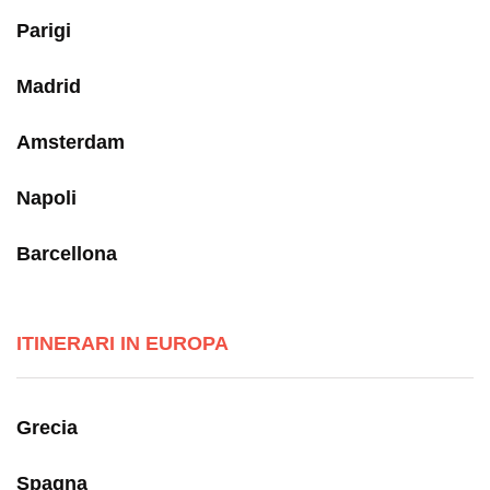
Parigi
Madrid
Amsterdam
Napoli
Barcellona
ITINERARI IN EUROPA
Grecia
Spagna