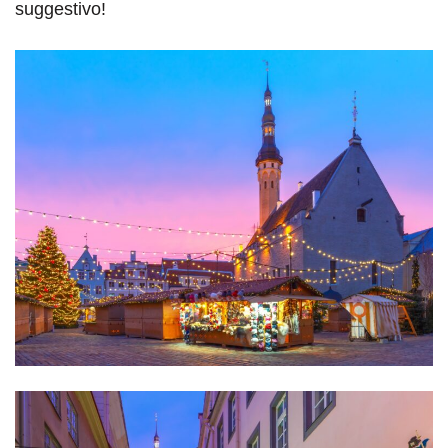
suggestivo!