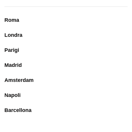
Roma
Londra
Parigi
Madrid
Amsterdam
Napoli
Barcellona