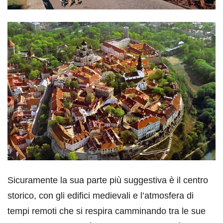
Sicuramente la sua parte più suggestiva è il centro
storico, con gli edifici medievali e l’atmosfera di
tempi remoti che si respira camminando tra le sue