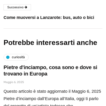
Successivo
Come muoversi a Lanzarote: bus, auto o bici
Potrebbe interessarti anche
curiosità
Pietre d'inciampo, cosa sono e dove si
trovano in Europa
Maggio 6, 2025
Questo articolo è stato aggiornato il Maggio 6, 2025
Pietre d’inciampo dall’Europa all’Italia, oggi ti parlo
del progetto di un’artista tedesco che…