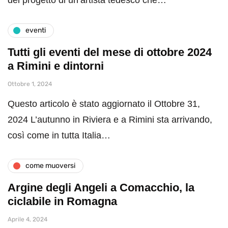
eventi
Tutti gli eventi del mese di ottobre 2024
a Rimini e dintorni
Ottobre 1, 2024
Questo articolo è stato aggiornato il Ottobre 31,
2024 L’autunno in Riviera e a Rimini sta arrivando,
così come in tutta Italia…
come muoversi
Argine degli Angeli a Comacchio, la
ciclabile in Romagna
Aprile 4, 2024