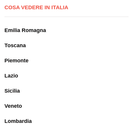
COSA VEDERE IN ITALIA
Emilia Romagna
Toscana
Piemonte
Lazio
Sicilia
Veneto
Lombardia