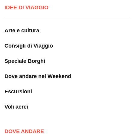
IDEE DI VIAGGIO
Arte e cultura
Consigli di Viaggio
Speciale Borghi
Dove andare nel Weekend
Escursioni
Voli aerei
DOVE ANDARE