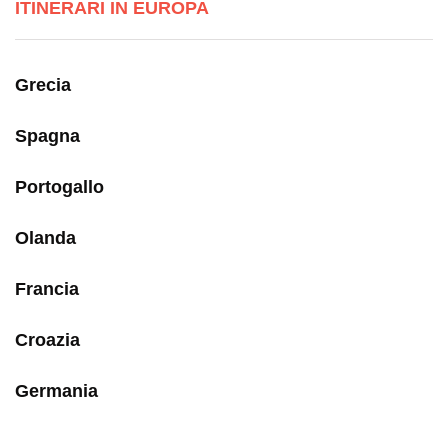
ITINERARI IN EUROPA
Grecia
Spagna
Portogallo
Olanda
Francia
Croazia
Germania