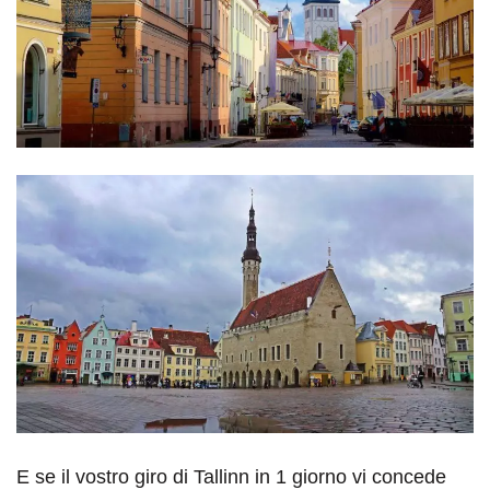
E se il vostro giro di Tallinn in 1 giorno vi concede