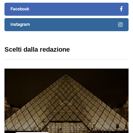
Facebook
Instagram
Scelti dalla redazione