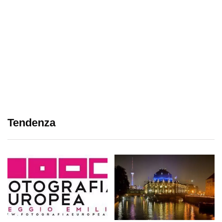
Tendenza