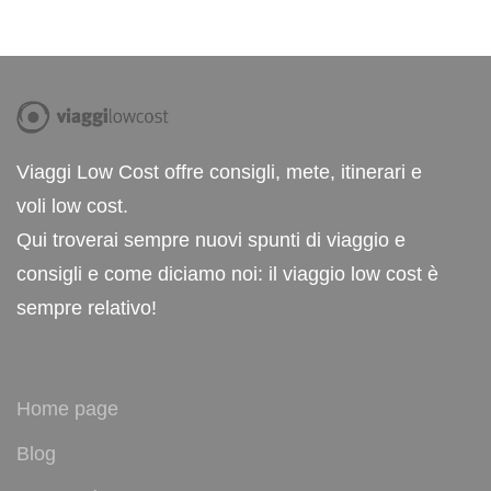
Viaggi Low Cost offre consigli, mete, itinerari e
voli low cost.
Qui troverai sempre nuovi spunti di viaggio e
consigli e come diciamo noi: il viaggio low cost è
sempre relativo!
Home page
Blog