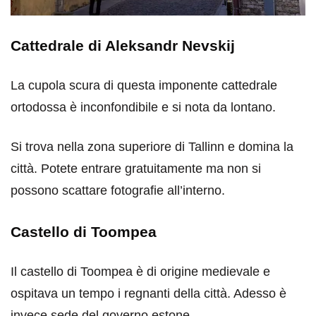
Cattedrale di Aleksandr Nevskij
La cupola scura di questa imponente cattedrale
ortodossa è inconfondibile e si nota da lontano.
Si trova nella zona superiore di Tallinn e domina la
città. Potete entrare gratuitamente ma non si
possono scattare fotografie all’interno.
Castello di Toompea
Il castello di Toompea è di origine medievale e
ospitava un tempo i regnanti della città. Adesso è
invece sede del governo estone.