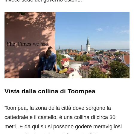
Vista dalla collina di Toompea
Toompea, la zona della città dove sorgono la
cattedrale e il castello, è una collina di circa 30
metri. E da qui su si possono godere meravigliosi