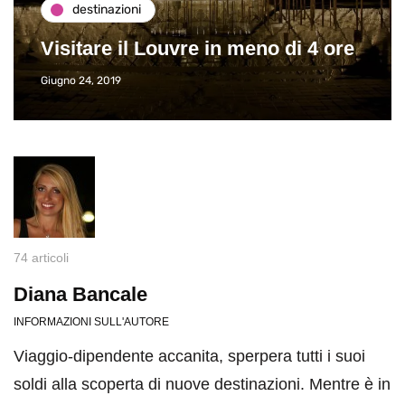
destinazioni
Visitare il Louvre in meno di 4 ore
Giugno 24, 2019
74 articoli
Diana Bancale
INFORMAZIONI SULL'AUTORE
Viaggio-dipendente accanita, sperpera tutti i suoi
soldi alla scoperta di nuove destinazioni. Mentre è in