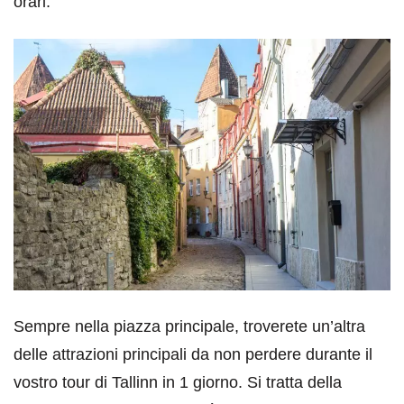
orari.
Sempre nella piazza principale, troverete un’altra
delle attrazioni principali da non perdere durante il
vostro tour di Tallinn in 1 giorno. Si tratta della