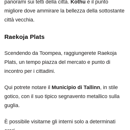
panorami sui tetti della città.
Kothu
è il punto
migliore dove ammirare la bellezza della sottostante
città vecchia.
Raekoja Plats
Scendendo da Toompea, raggiungerete Raekoja
Plats, un tempo piazza del mercato e punto di
incontro per i cittadini.
Qui potrete notare il
Municipio di Tallinn
, in stile
gotico, con il suo tipico segnavento metallico sulla
guglia.
È possibile visitarne gli interni solo a determinati