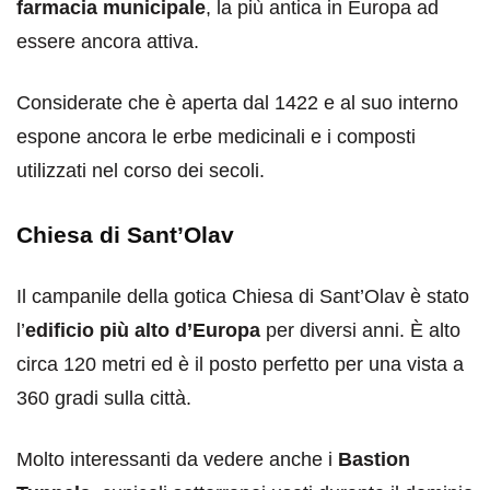
farmacia municipale
, la più antica in Europa ad
essere ancora attiva.
Considerate che è aperta dal 1422 e al suo interno
espone ancora le erbe medicinali e i composti
utilizzati nel corso dei secoli.
Chiesa di Sant’Olav
Il campanile della gotica Chiesa di Sant’Olav è stato
l’
edificio più alto d’Europa
per diversi anni. È alto
circa 120 metri ed è il posto perfetto per una vista a
360 gradi sulla città.
Molto interessanti da vedere anche i
Bastion