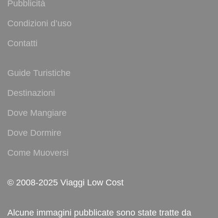
Pubblicità
Condizioni d’uso
Contatti
Guide Turistiche
Destinazioni
Dove Mangiare
Dove Dormire
Come Muoversi
© 2008-2025 Viaggi Low Cost
Alcune immagini pubblicate sono state tratte da