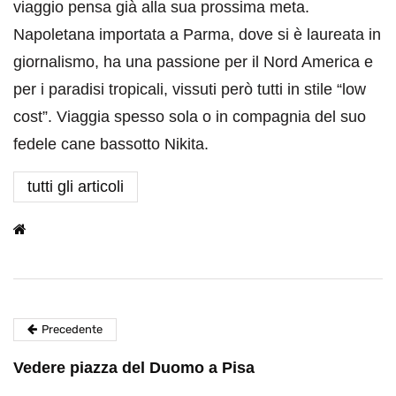
viaggio pensa già alla sua prossima meta.
Napoletana importata a Parma, dove si è laureata in
giornalismo, ha una passione per il Nord America e
per i paradisi tropicali, vissuti però tutti in stile “low
cost”. Viaggia spesso sola o in compagnia del suo
fedele cane bassotto Nikita.
tutti gli articoli
Precedente
Vedere piazza del Duomo a Pisa