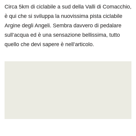
Circa 5km di ciclabile a sud della Valli di Comacchio,
è qui che si sviluppa la nuovissima pista ciclabile
Argine degli Angeli. Sembra davvero di pedalare
sull’acqua ed è una sensazione bellissima, tutto
quello che devi sapere è nell’articolo.