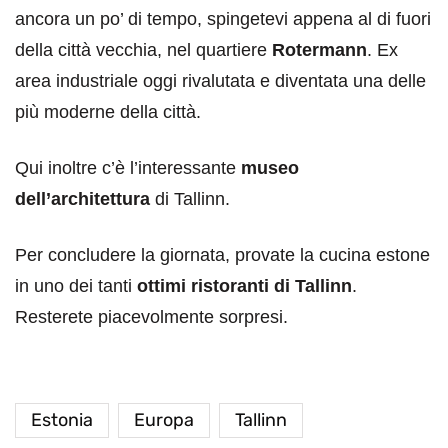
ancora un po’ di tempo, spingetevi appena al di fuori
della città vecchia, nel quartiere
Rotermann
. Ex
area industriale oggi rivalutata e diventata una delle
più moderne della città.
Qui inoltre c’è l’interessante
museo
dell’architettura
di Tallinn.
Per concludere la giornata, provate la cucina estone
in uno dei tanti
ottimi ristoranti di Tallinn
.
Resterete piacevolmente sorpresi.
Estonia
Europa
Tallinn