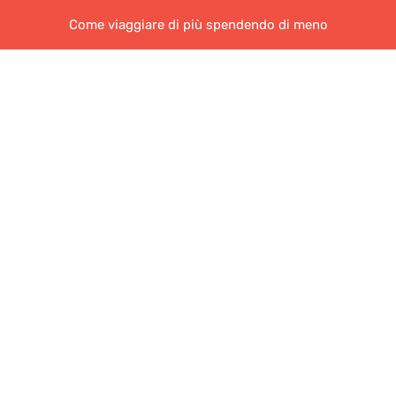
Come viaggiare di più spendendo di meno