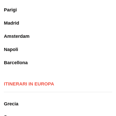
Parigi
Madrid
Amsterdam
Napoli
Barcellona
ITINERARI IN EUROPA
Grecia