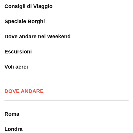
Consigli di Viaggio
Speciale Borghi
Dove andare nel Weekend
Escursioni
Voli aerei
DOVE ANDARE
Roma
Londra