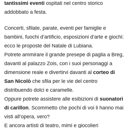
tantissimi eventi
ospitati nel centro storico
addobbato a festa.
Concerti, sfilate, parate, eventi per famiglie e
bambini, fuochi d’artificio, esposizioni d’arte e giochi:
ecco le proposte del Natale di Lubiana.
Potrete ammirare il grande presepe di paglia a Breg,
davanti al palazzo Zois, con i suoi personaggi a
dimensione reale e divertirvi davanti al
corteo di
San Nicolò
che sfila per le vie del centro
distribuendo dolci e caramelle.
Oppure potrete assistere alle esibizioni di
suonatori
di carillon
. Scommetto che pochi di voi li hanno mai
visti all’opera, vero?
E ancora artisti di teatro, mimi e giocolieri