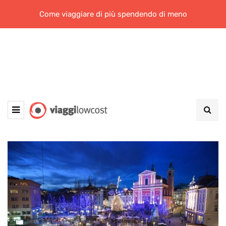
Come viaggiare di più spendendo di meno