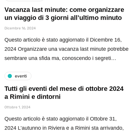
Vacanza last minute: come organizzare
un viaggio di 3 giorni all’ultimo minuto
Dicembre 16, 2024
Questo articolo è stato aggiornato il Dicembre 16,
2024 Organizzare una vacanza last minute potrebbe
sembrare una sfida ma, conoscendo i segreti…
eventi
Tutti gli eventi del mese di ottobre 2024
a Rimini e dintorni
Ottobre 1, 2024
Questo articolo è stato aggiornato il Ottobre 31,
2024 L’autunno in Riviera e a Rimini sta arrivando,