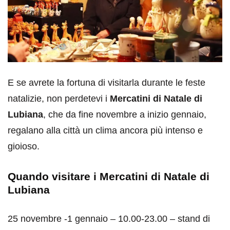
E se avrete la fortuna di visitarla durante le feste
natalizie, non perdetevi i
Mercatini di Natale di
Lubiana
, che da fine novembre a inizio gennaio,
regalano alla città un clima ancora più intenso e
gioioso.
Quando visitare i Mercatini di Natale di
Lubiana
25 novembre -1 gennaio – 10.00-23.00 – stand di