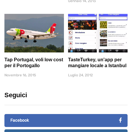
Gennaio 14, 2013
Tap Portugal, voli low cost
TasteTurkey, un'app per
per il Portogallo
mangiare locale a Istanbul
Novembre 16, 2015
Luglio 24, 2012
Seguici
Facebook