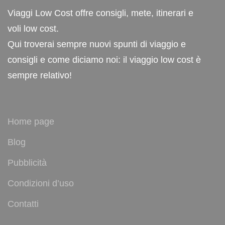
Viaggi Low Cost offre consigli, mete, itinerari e
voli low cost.
Qui troverai sempre nuovi spunti di viaggio e
consigli e come diciamo noi: il viaggio low cost è
sempre relativo!
Home page
Blog
Pubblicità
Condizioni d’uso
Contatti