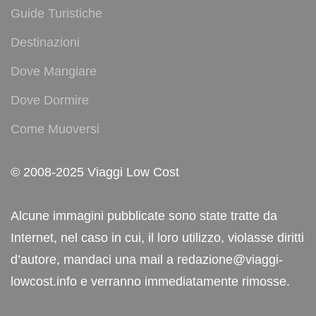
Guide Turistiche
Destinazioni
Dove Mangiare
Dove Dormire
Come Muoversi
© 2008-2025 Viaggi Low Cost
Alcune immagini pubblicate sono state tratte da
Internet, nel caso in cui, il loro utilizzo, violasse diritti
d’autore, mandaci una mail a redazione@viaggi-
lowcost.info e verranno immediatamente rimosse.