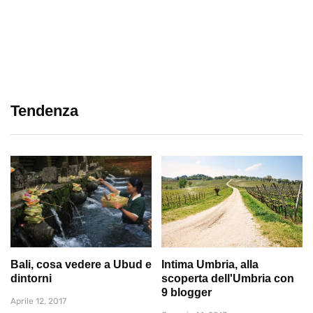
Tendenza
Bali, cosa vedere a Ubud e
Intima Umbria, alla
dintorni
scoperta dell'Umbria con
9 blogger
Aprile 12, 2017