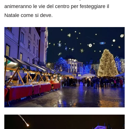
animeranno le vie del centro per festeggiare il
Natale come si deve.