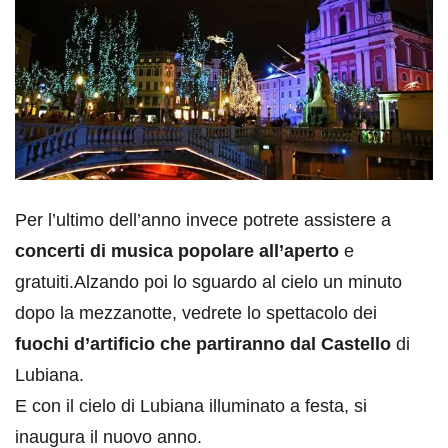
Per l’ultimo dell’anno invece potrete assistere a
concerti di musica popolare all’aperto
e
gratuiti.Alzando poi lo sguardo al cielo un minuto
dopo la mezzanotte, vedrete lo spettacolo dei
fuochi d’artificio che partiranno dal Castello
di
Lubiana.
E con il cielo di Lubiana illuminato a festa, si
inaugura il nuovo anno.