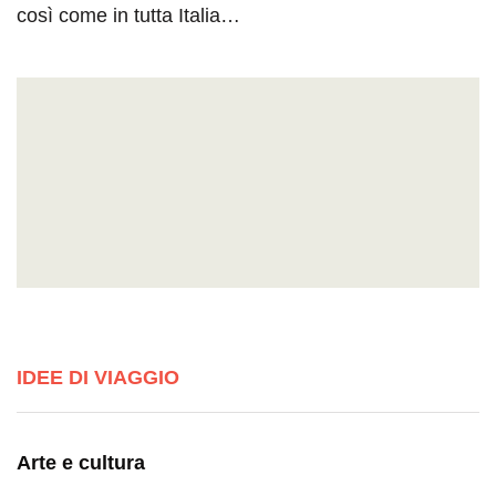
così come in tutta Italia…
IDEE DI VIAGGIO
Arte e cultura