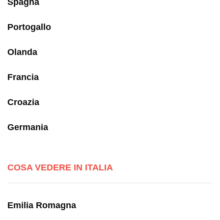
Spagna
Portogallo
Olanda
Francia
Croazia
Germania
COSA VEDERE IN ITALIA
Emilia Romagna