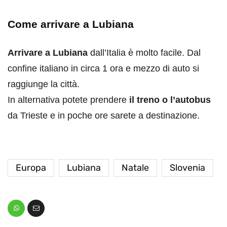
Come arrivare a Lubiana
Arrivare a Lubiana
dall’Italia è molto facile. Dal
confine italiano in circa 1 ora e mezzo di auto si
raggiunge la città.
In alternativa potete prendere
il treno o l’autobus
da Trieste e in poche ore sarete a destinazione.
Europa
Lubiana
Natale
Slovenia