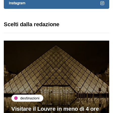
Instagram
Scelti dalla redazione
destinazioni
Visitare il Louvre in meno di 4 ore