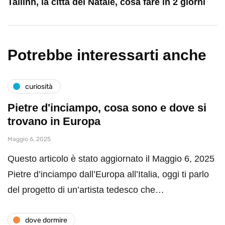
Tallinn, la città del Natale, cosa fare in 2 giorni
Potrebbe interessarti anche
curiosità
Pietre d'inciampo, cosa sono e dove si
trovano in Europa
Maggio 6, 2025
Questo articolo è stato aggiornato il Maggio 6, 2025
Pietre d’inciampo dall’Europa all’Italia, oggi ti parlo
del progetto di un’artista tedesco che…
dove dormire