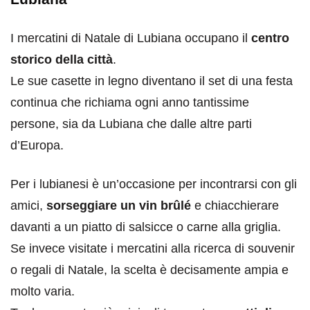
I mercatini di Natale di Lubiana occupano il
centro
storico della città
.
Le sue casette in legno diventano il set di una festa
continua che richiama ogni anno tantissime
persone, sia da Lubiana che dalle altre parti
d’Europa.
Per i lubianesi è un’occasione per incontrarsi con gli
amici,
sorseggiare un vin brûlé
e chiacchierare
davanti a un piatto di salsicce o carne alla griglia.
Se invece visitate i mercatini alla ricerca di souvenir
o regali di Natale, la scelta è decisamente ampia e
molto varia.