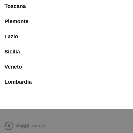
Toscana
Piemonte
Lazio
Sicilia
Veneto
Lombardia