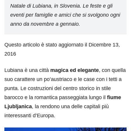
Natale di Lubiana, in Slovenia. Le feste e gli
eventi per famiglie e amici che si svolgono ogni
anno da novembre a gennaio.
Questo articolo è stato aggiornato il Dicembre 13,
2016
Lubiana è una città
magica ed elegante
, con quella
suo carattere un po’austriaco e le case con i tetti a
punta. Le costruzioni del centro storico in stile
barocco e la romantica passeggiata lungo il
fiume
Ljubljanica
, la rendono una delle capitali più
interessanti d’Europa.