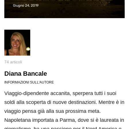
Giugno 24, 2019
74 articoli
Diana Bancale
INFORMAZIONI SULL'AUTORE
Viaggio-dipendente accanita, sperpera tutti i suoi
soldi alla scoperta di nuove destinazioni. Mentre è in
viaggio pensa già alla sua prossima meta.
Napoletana importata a Parma, dove si è laureata in