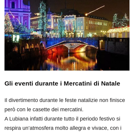
Gli eventi durante i Mercatini di Natale
Il divertimento durante le feste natalizie non finisce
però con le casette dei mercatini.
A Lubiana infatti durante tutto il periodo festivo si
respira un’atmosfera molto allegra e vivace, con i