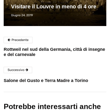
Visitare il Louvre in meno di 4 ore
Giugno 24, 2019
Precedente
Rottweil nel sud della Germania, città di insegne
e del carnevale
Successivo
Salone del Gusto e Terra Madre a Torino
Potrebbe interessarti anche