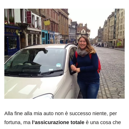
Alla fine alla mia auto non è successo niente, per
fortuna, ma
l’assicurazione totale
è una cosa che