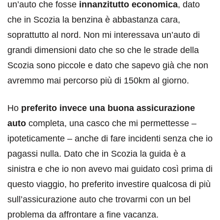
un’auto che fosse
innanzitutto economica
, dato
che in Scozia la benzina è abbastanza cara,
soprattutto al nord. Non mi interessava un’auto di
grandi dimensioni dato che so che le strade della
Scozia sono piccole e dato che sapevo già che non
avremmo mai percorso più di 150km al giorno.
Ho
preferito invece una buona assicurazione
auto
completa, una casco che mi permettesse –
ipoteticamente – anche di fare incidenti senza che io
pagassi nulla. Dato che in Scozia la guida è a
sinistra e che io non avevo mai guidato così prima di
questo viaggio, ho preferito investire qualcosa di più
sull’assicurazione auto che trovarmi con un bel
problema da affrontare a fine vacanza.