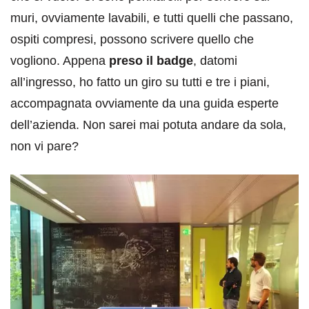
muri, ovviamente lavabili, e tutti quelli che passano,
ospiti compresi, possono scrivere quello che
vogliono. Appena
preso il badge
, datomi
all’ingresso, ho fatto un giro su tutti e tre i piani,
accompagnata ovviamente da una guida esperte
dell’azienda. Non sarei mai potuta andare da sola,
non vi pare?