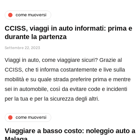
come muoversi
CCISS, viaggi in auto informati: prima e
durante la partenza
Settembre 22, 2023
Viaggi in auto, come viaggiare sicuri? Grazie al
CCISS, che ti informa costantemente e live sulla
mobilità e su quale strada preferire prima e mentre
sei in automobile, così da evitare code e incidenti
per la tua e per la sicurezza degli altri.
come muoversi
Viaggiare a basso costo: noleggio auto a
Malaga