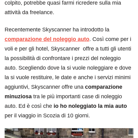
colpito, potrebbe quasi farmi ricredere sulla mia
attività da freelance.
Recentemente Skyscanner ha introdotto la
comparazione del noleggio auto
. Così come per i
voli e per gli hotel, Skyscanner offre a tutti gli utenti
la possibilità di confrontare i prezzi del noleggio
auto. Scegliendo dove la si vuole noleggiare e dove
la si vuole restituire, le date e anche i servizi minimi
aggiuntivi, Skyscanner offre una
comparazione
minuziosa
tra le più importanti case di noleggio
auto. Ed è così che
io ho noleggiato la mia auto
per il viaggio in Scozia di 10 giorni.