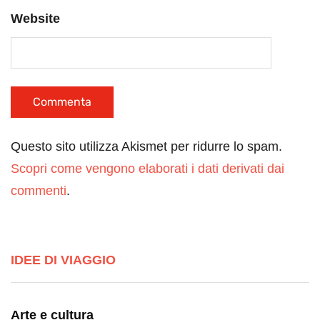
Website
Questo sito utilizza Akismet per ridurre lo spam.
Scopri come vengono elaborati i dati derivati dai
commenti
.
IDEE DI VIAGGIO
Arte e cultura