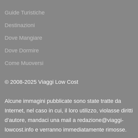
Guide Turistiche
Destinazioni
Dove Mangiare
Dove Dormire
Come Muoversi
© 2008-2025 Viaggi Low Cost
Alcune immagini pubblicate sono state tratte da
Internet, nel caso in cui, il loro utilizzo, violasse diritti
d’autore, mandaci una mail a redazione@viaggi-
lowcost.info e verranno immediatamente rimosse.