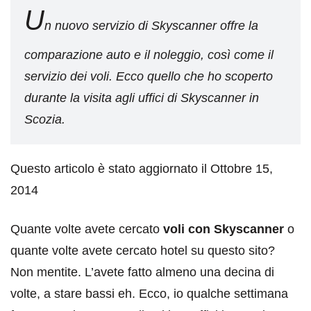
U
n nuovo servizio di Skyscanner offre la
comparazione auto e il noleggio, così come il
servizio dei voli. Ecco quello che ho scoperto
durante la visita agli uffici di Skyscanner in
Scozia.
Questo articolo è stato aggiornato il Ottobre 15,
2014
Quante volte avete cercato
voli con Skyscanner
o
quante volte avete cercato hotel su questo sito?
Non mentite. L’avete fatto almeno una decina di
volte, a stare bassi eh. Ecco, io qualche settimana