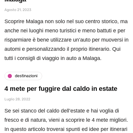
Agosto 21, 2023
Scoprire Malaga non solo nel suo centro storico, ma
anche nei luoghi meno turistici e meno battuti e per
risparmiare è bene utilizzare un’auto per muoversi in
automi e personalizzando il proprio itinerario. Qui
tutti i consigli di viaggio in auto a Malaga.
destinazioni
4 mete per fuggire dal caldo in estate
Luglio 28, 2022
Se sei stanco del caldo dell’estate e hai voglia di
fresco e di natura, vieni a scoprire le 4 mete migliori.
In questo articolo troverai spunti ed idee per itinerari