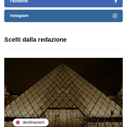
Facebook
Instagram
Scelti dalla redazione
destinazioni