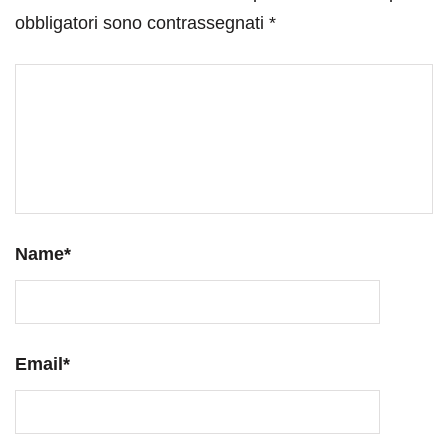
obbligatori sono contrassegnati
*
Name
*
Email
*