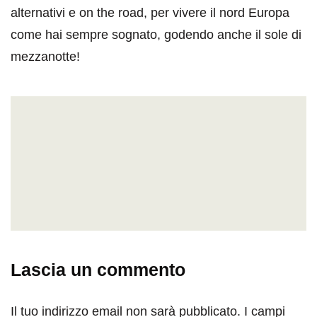
alternativi e on the road, per vivere il nord Europa
come hai sempre sognato, godendo anche il sole di
mezzanotte!
Lascia un commento
Il tuo indirizzo email non sarà pubblicato.
I campi