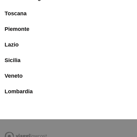
Toscana
Piemonte
Lazio
Sicilia
Veneto
Lombardia