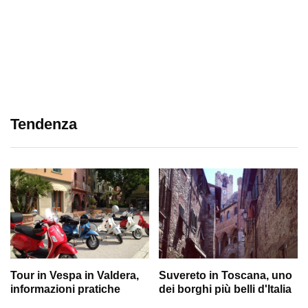
Tendenza
Tour in Vespa in Valdera,
Suvereto in Toscana, uno
informazioni pratiche
dei borghi più belli d'Italia