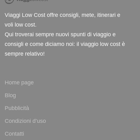
Viaggi Low Cost offre consigli, mete, itinerari e
voli low cost.
Qui troverai sempre nuovi spunti di viaggio e
consigli e come diciamo noi: il viaggio low cost è
sempre relativo!
Home page
Blog
Pubblicità
Condizioni d’uso
Contatti