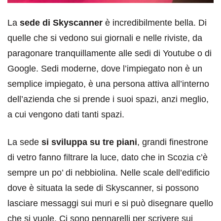
La
sede di Skyscanner
è incredibilmente bella. Di
quelle che si vedono sui giornali e nelle riviste, da
paragonare tranquillamente alle sedi di Youtube o di
Google. Sedi moderne, dove l’impiegato non è un
semplice impiegato, è una persona attiva all’interno
dell’azienda che si prende i suoi spazi, anzi meglio,
a cui vengono dati tanti spazi.
La sede
si sviluppa su tre piani
, grandi finestrone
di vetro fanno filtrare la luce, dato che in Scozia c’è
sempre un po’ di nebbiolina. Nelle scale dell’edificio
dove è situata la sede di Skyscanner, si possono
lasciare messaggi sui muri e si può disegnare quello
che si vuole. Ci sono pennarelli per scrivere sui