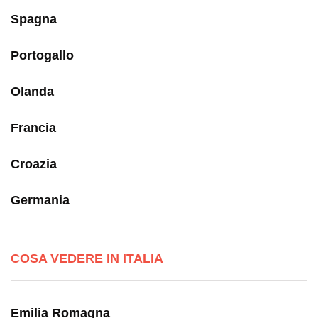
Spagna
Portogallo
Olanda
Francia
Croazia
Germania
COSA VEDERE IN ITALIA
Emilia Romagna