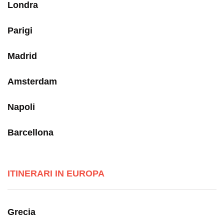
Londra
Parigi
Madrid
Amsterdam
Napoli
Barcellona
ITINERARI IN EUROPA
Grecia