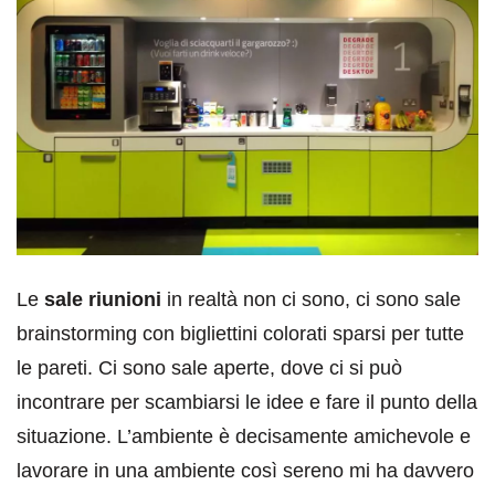
Le
sale riunioni
in realtà non ci sono, ci sono sale
brainstorming con bigliettini colorati sparsi per tutte
le pareti. Ci sono sale aperte, dove ci si può
incontrare per scambiarsi le idee e fare il punto della
situazione. L’ambiente è decisamente amichevole e
lavorare in una ambiente così sereno mi ha davvero