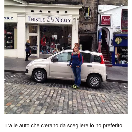
Tra le auto che c’erano da scegliere io ho preferito