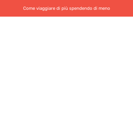
Come viaggiare di più spendendo di meno