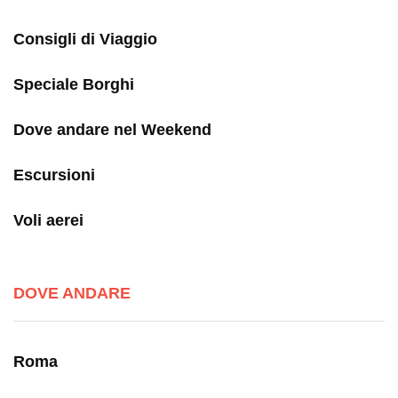
Consigli di Viaggio
Speciale Borghi
Dove andare nel Weekend
Escursioni
Voli aerei
DOVE ANDARE
Roma