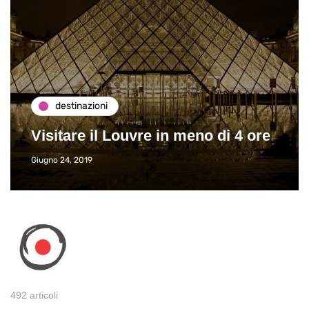
destinazioni
Visitare il Louvre in meno di 4 ore
Giugno 24, 2019
492 articoli