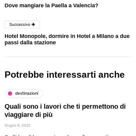
Dove mangiare la Paella a Valencia?
Successivo
Hotel Monopole, dormire in Hotel a Milano a due
passi dalla stazione
Potrebbe interessarti anche
destinazioni
Quali sono i lavori che ti permettono di
viaggiare di più
Giugno 8, 2022