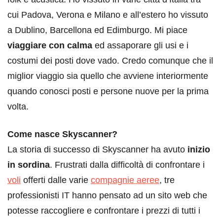
cui Padova, Verona e Milano e all’estero ho vissuto
a Dublino, Barcellona ed Edimburgo. Mi piace
viaggiare con calma
ed assaporare gli usi e i
costumi dei posti dove vado. Credo comunque che il
miglior viaggio sia quello che avviene interiormente
quando conosci posti e persone nuove per la prima
volta.
Come nasce Skyscanner?
La storia di successo di Skyscanner ha avuto
inizio
in sordina
. Frustrati dalla difficoltà di confrontare i
voli
offerti dalle varie
compagnie aeree
, tre
professionisti IT hanno pensato ad un sito web che
potesse raccogliere e confrontare i prezzi di tutti i