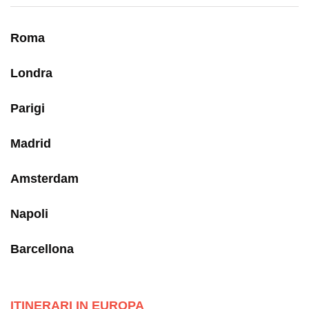
Roma
Londra
Parigi
Madrid
Amsterdam
Napoli
Barcellona
ITINERARI IN EUROPA