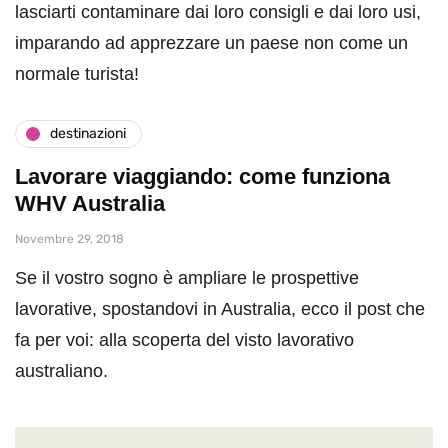
lasciarti contaminare dai loro consigli e dai loro usi,
imparando ad apprezzare un paese non come un
normale turista!
destinazioni
Lavorare viaggiando: come funziona
WHV Australia
Novembre 29, 2018
Se il vostro sogno è ampliare le prospettive
lavorative, spostandovi in Australia, ecco il post che
fa per voi: alla scoperta del visto lavorativo
australiano.