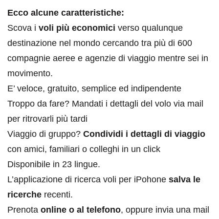
Ecco alcune caratteristiche:
Scova i
voli più economici
verso qualunque
destinazione nel mondo cercando tra più di 600
compagnie aeree e agenzie di viaggio mentre sei in
movimento.
E’ veloce, gratuito, semplice ed indipendente
Troppo da fare? Mandati i dettagli del volo via mail
per ritrovarli più tardi
Viaggio di gruppo?
Condividi i dettagli di viaggio
con amici, familiari o colleghi in un click
Disponibile in 23 lingue.
L’applicazione di ricerca voli per iPohone
salva le
ricerche
recenti.
Prenota
online o al telefono
, oppure invia una mail