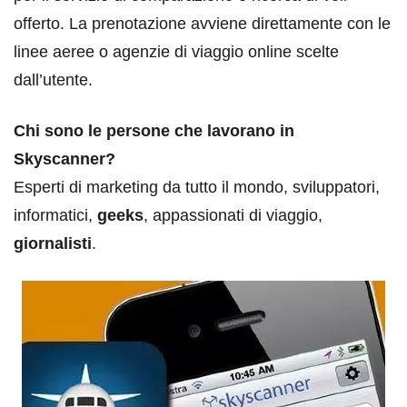
offerto. La prenotazione avviene direttamente con le
linee aeree o agenzie di viaggio online scelte
dall’utente.
Chi sono le persone che lavorano in
Skyscanner?
Esperti di marketing da tutto il mondo, sviluppatori,
informatici,
geeks
, appassionati di viaggio,
giornalisti
.