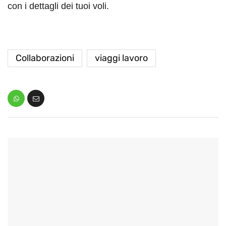
con i dettagli dei tuoi voli.
Collaborazioni
viaggi lavoro