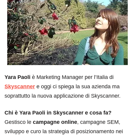
Yara Paoli
è Marketing Manager per l’Italia di
Skyscanner
e oggi ci spiega la sua azienda ma
soprattutto la nuova applicazione di Skyscanner.
Chi è Yara Paoli in Skyscanner e cosa fa?
Gestisco le
campagne online
, campagne SEM,
sviluppo e curo la strategia di posizionamento nei