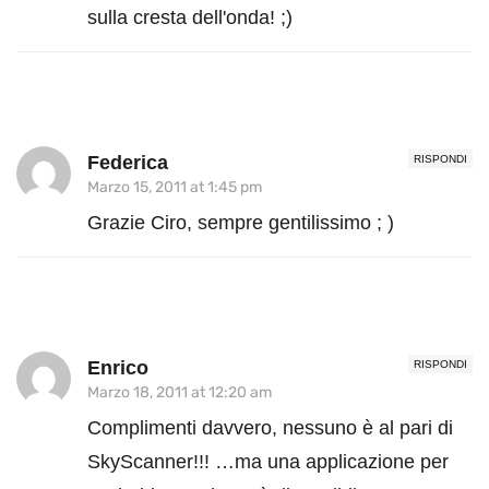
sulla cresta dell'onda! ;)
Federica
RISPONDI
Marzo 15, 2011 at 1:45 pm
Grazie Ciro, sempre gentilissimo ; )
Enrico
RISPONDI
Marzo 18, 2011 at 12:20 am
Complimenti davvero, nessuno è al pari di
SkyScanner!!! …ma una applicazione per