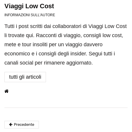
Viaggi Low Cost
INFORMAZIONI SULL'AUTORE
Tutti i post scritti dai collaboratori di Viaggi Low Cost
li trovate qui. Racconti di viaggio, consigli low cost,
mete e tour insoliti per un viaggio davvero
economico e i consigli degli insider. Segui tutti i
canali social per rimanere aggiornato.
tutti gli articoli
Precedente