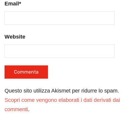
Email
*
Website
Questo sito utilizza Akismet per ridurre lo spam.
Scopri come vengono elaborati i dati derivati dai
commenti
.