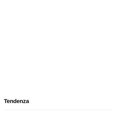
Tendenza