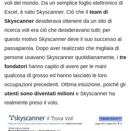
voli del mondo. Da un semplice foglio elettronico di
Excel, è nato Skyscanner. Ciò che il
team di
Skyscanner
desiderava ottenere da un sito di
ricerca voli era ciò che desideravano tutti; per
questo motivo Skyscanner deve il suo successo al
passaparola. Dopo aver realizzato che migliaia di
persone usavano Skyscanner quotidianamente, i
tre
fondatori
hanno capito di avere per le mani
qualcosa di grosso ed hanno lasciato le loro
occupazioni precedenti. Ottima intuizione, poiché gli
utenti sono diventati milioni
e Skyscanner ha
realmente preso il volo.