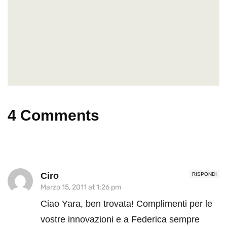
4 Comments
Ciro
RISPONDI
Marzo 15, 2011 at 1:26 pm
Ciao Yara, ben trovata! Complimenti per le
vostre innovazioni e a Federica sempre