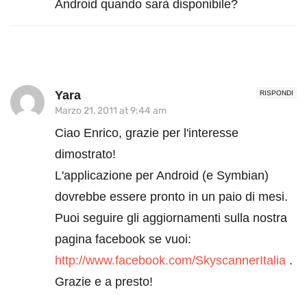
Android quando sarà disponibile?
Yara
RISPONDI
Marzo 21, 2011 at 9:44 am
Ciao Enrico, grazie per l'interesse
dimostrato!
L'applicazione per Android (e Symbian)
dovrebbe essere pronto in un paio di mesi.
Puoi seguire gli aggiornamenti sulla nostra
pagina facebook se vuoi:
http://www.facebook.com/SkyscannerItalia
.
Grazie e a presto!