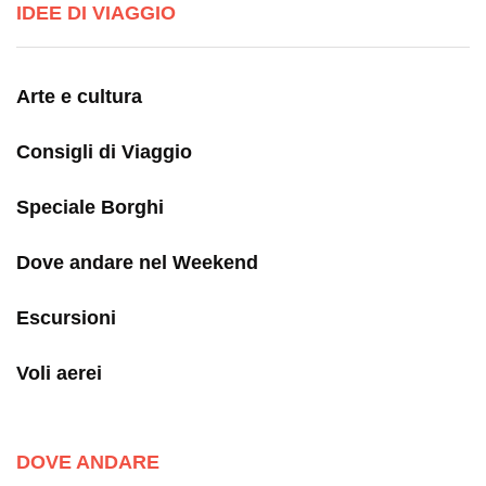
IDEE DI VIAGGIO
Arte e cultura
Consigli di Viaggio
Speciale Borghi
Dove andare nel Weekend
Escursioni
Voli aerei
DOVE ANDARE