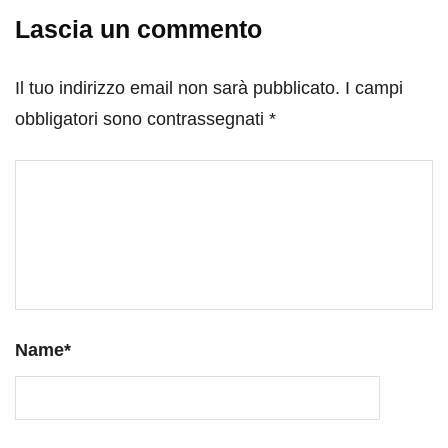
Lascia un commento
Il tuo indirizzo email non sarà pubblicato.
I campi
obbligatori sono contrassegnati
*
Name
*