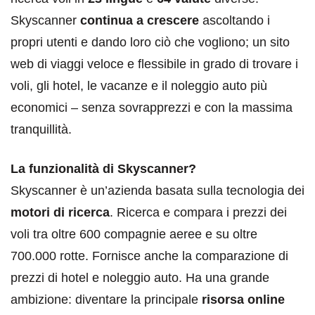
Skyscanner
continua a crescere
ascoltando i
propri utenti e dando loro ciò che vogliono; un sito
web di viaggi veloce e flessibile in grado di trovare i
voli, gli hotel, le vacanze e il noleggio auto più
economici – senza sovrapprezzi e con la massima
tranquillità.
La funzionalità di Skyscanner?
Skyscanner è un’azienda basata sulla tecnologia dei
motori di ricerca
. Ricerca e compara i prezzi dei
voli tra oltre 600 compagnie aeree e su oltre
700.000 rotte. Fornisce anche la comparazione di
prezzi di hotel e noleggio auto. Ha una grande
ambizione: diventare la principale
risorsa online