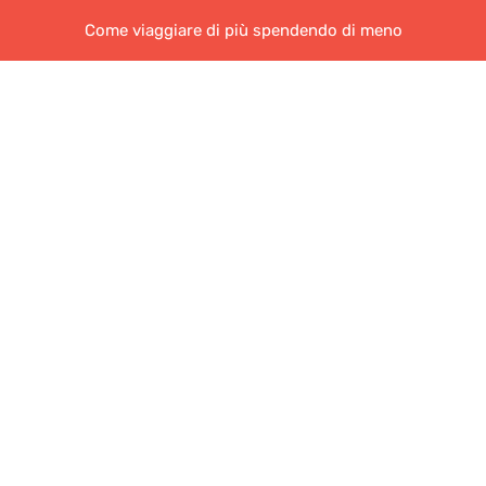
Come viaggiare di più spendendo di meno