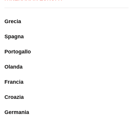
Grecia
Spagna
Portogallo
Olanda
Francia
Croazia
Germania