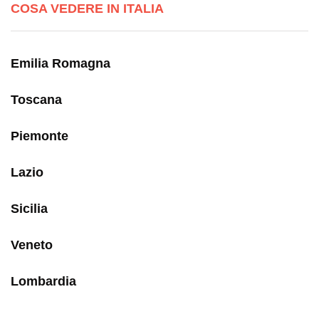
COSA VEDERE IN ITALIA
Emilia Romagna
Toscana
Piemonte
Lazio
Sicilia
Veneto
Lombardia