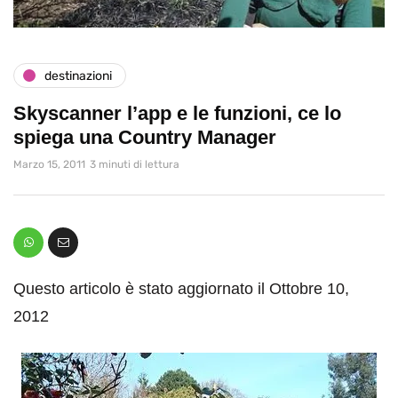
destinazioni
Skyscanner l’app e le funzioni, ce lo
spiega una Country Manager
Marzo 15, 2011
3 minuti di lettura
Questo articolo è stato aggiornato il Ottobre 10,
2012