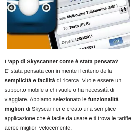
L’app di Skyscanner come è stata pensata?
E’ stata pensata con in mente il criterio della
semplicità e facilità
di ricerca. Vuole essere un
supporto mobile a chi vuole o ha necessità di
viaggiare. Abbiamo selezionato le
funzionalità
migliori
di Skyscanner e creato una semplice
applicazione che è facile da usare e ti trova le tariffe
aeree migliori velocemente.