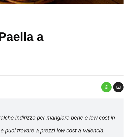
Paella a
alche indirizzo per mangiare bene e low cost in
e puoi trovare a prezzi low cost a Valencia.