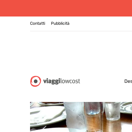
Contatti
Pubblicità
Des