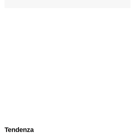
Tendenza