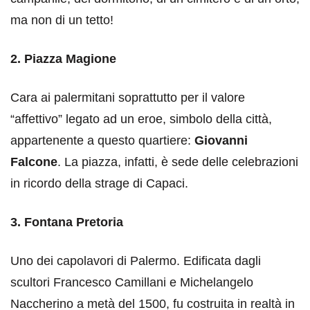
ma non di un tetto!
2. Piazza Magione
Cara ai palermitani soprattutto per il valore
“affettivo” legato ad un eroe, simbolo della città,
appartenente a questo quartiere:
Giovanni
Falcone
. La piazza, infatti, è sede delle celebrazioni
in ricordo della strage di Capaci.
3. Fontana Pretoria
Uno dei capolavori di Palermo. Edificata dagli
scultori Francesco Camillani e Michelangelo
Naccherino a metà del 1500, fu costruita in realtà in