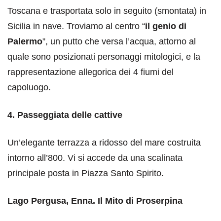
Toscana e trasportata solo in seguito (smontata) in
Sicilia in nave. Troviamo al centro “
il genio di
Palermo
”, un putto che versa l’acqua, attorno al
quale sono posizionati personaggi mitologici, e la
rappresentazione allegorica dei 4 fiumi del
capoluogo.
4. Passeggiata delle cattive
Un’elegante terrazza a ridosso del mare costruita
intorno all’800. Vi si accede da una scalinata
principale posta in Piazza Santo Spirito.
Lago Pergusa, Enna. Il Mito di Proserpina