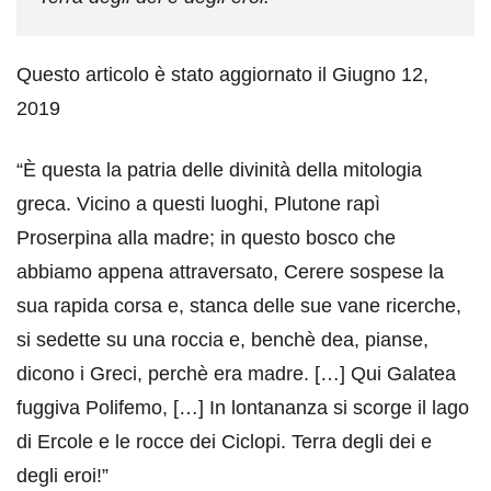
Questo articolo è stato aggiornato il Giugno 12,
2019
“È questa la patria delle divinità della mitologia
greca. Vicino a questi luoghi, Plutone rapì
Proserpina alla madre; in questo bosco che
abbiamo appena attraversato, Cerere sospese la
sua rapida corsa e, stanca delle sue vane ricerche,
si sedette su una roccia e, benchè dea, pianse,
dicono i Greci, perchè era madre. […] Qui Galatea
fuggiva Polifemo, […] In lontananza si scorge il lago
di Ercole e le rocce dei Ciclopi. Terra degli dei e
degli eroi!”