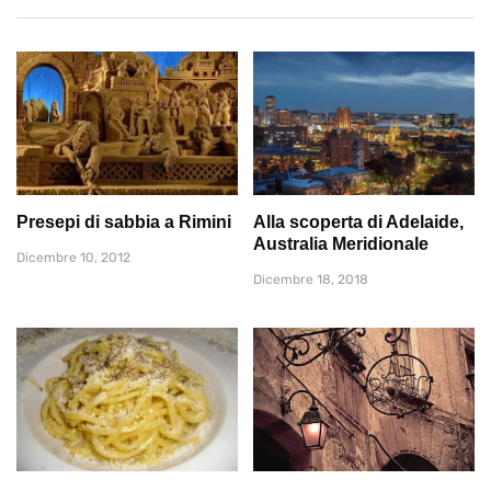
Presepi di sabbia a Rimini
Alla scoperta di Adelaide,
Australia Meridionale
Dicembre 10, 2012
Dicembre 18, 2018