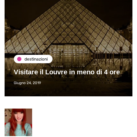
destinazioni
Visitare il Louvre in meno di 4 ore
Giugno 24, 2019