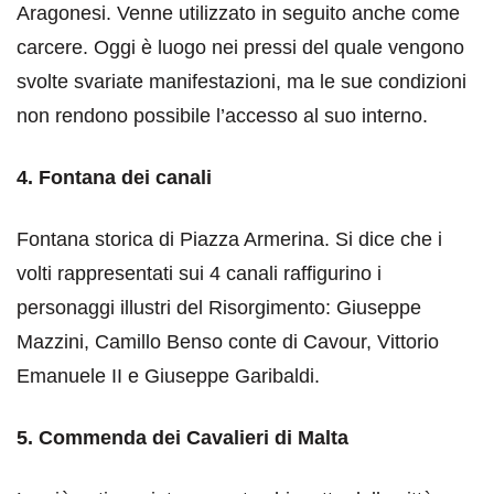
Aragonesi. Venne utilizzato in seguito anche come
carcere. Oggi è luogo nei pressi del quale vengono
svolte svariate manifestazioni, ma le sue condizioni
non rendono possibile l’accesso al suo interno.
4. Fontana dei canali
Fontana storica di Piazza Armerina. Si dice che i
volti rappresentati sui 4 canali raffigurino i
personaggi illustri del Risorgimento: Giuseppe
Mazzini, Camillo Benso conte di Cavour, Vittorio
Emanuele II e Giuseppe Garibaldi.
5. Commenda dei Cavalieri di Malta