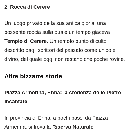
2. Rocca di Cerere
Un luogo privato della sua antica gloria, una
possente roccia sulla quale un tempo giaceva il
Tempio di Cerere
. Un remoto punto di culto
descritto dagli scrittori del passato come unico e
divino, del quale oggi non restano che poche rovine.
Altre bizzarre storie
Piazza Armerina, Enna: la credenza delle Pietre
Incantate
In provincia di Enna, a pochi passi da Piazza
Armerina, si trova la
Riserva Naturale