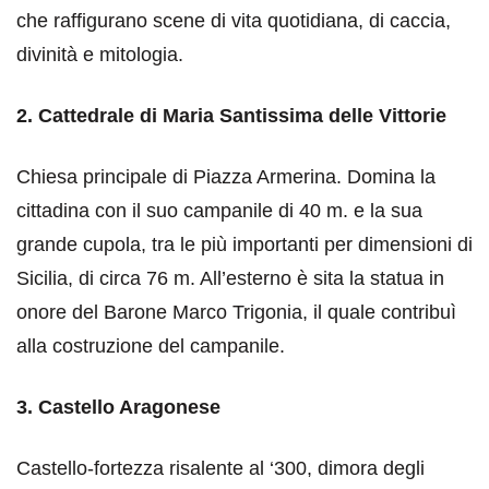
che raffigurano scene di vita quotidiana, di caccia,
divinità e mitologia.
2. Cattedrale di Maria Santissima delle Vittorie
Chiesa principale di Piazza Armerina. Domina la
cittadina con il suo campanile di 40 m. e la sua
grande cupola, tra le più importanti per dimensioni di
Sicilia, di circa 76 m. All’esterno è sita la statua in
onore del Barone Marco Trigonia, il quale contribuì
alla costruzione del campanile.
3. Castello Aragonese
Castello-fortezza risalente al ‘300, dimora degli