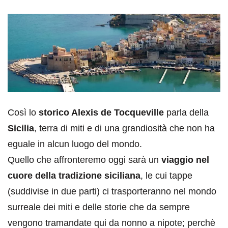
Così lo
storico Alexis de Tocqueville
parla della
Sicilia
, terra di miti e di una grandiosità che non ha
eguale in alcun luogo del mondo.
Quello che affronteremo oggi sarà un
viaggio nel
cuore della tradizione siciliana
, le cui tappe
(suddivise in due parti) ci trasporteranno nel mondo
surreale dei miti e delle storie che da sempre
vengono tramandate qui da nonno a nipote; perchè