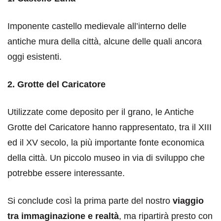
Imponente castello medievale all’interno delle
antiche mura della città, alcune delle quali ancora
oggi esistenti.
2. Grotte del Caricatore
Utilizzate come deposito per il grano, le Antiche
Grotte del Caricatore hanno rappresentato, tra il XIII
ed il XV secolo, la più importante fonte economica
della città. Un piccolo museo in via di sviluppo che
potrebbe essere interessante.
Si conclude così la prima parte del nostro
viaggio
tra immaginazione e realtà
, ma ripartirà presto con