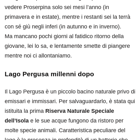
vedere Proserpina solo sei mesi l’anno (in
primavera e in estate), mentre i restanti sei la terrà
con sé giù negli inferi (in autunno e in inverno).
Ma mancano pochi giorni al fatidico ritorno della
giovane, lei lo sa, e lentamente smette di piangere
mentre noi ci allontaniamo.
Lago Pergusa millenni dopo
Il Lago Pergusa è un piccolo bacino naturale privo di
emissari e immissari. Per salvaguardarlo, è stata qui
istituita la prima
Riserva Naturale Speciale
dell’Isola
e le sue acque fungono da ristoro per
molte specie animali. Caratteristica peculiare del