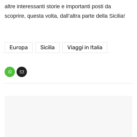
altre interessanti storie e importanti posti da
scoprire, questa volta, dall’altra parte della Sicilia!
Europa
Sicilia
Viaggi in Italia