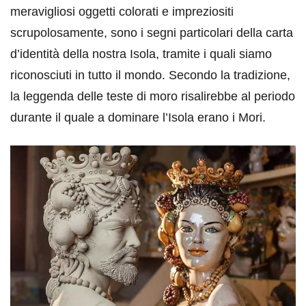
meravigliosi oggetti colorati e impreziositi
scrupolosamente, sono i segni particolari della carta
d’identità della nostra Isola, tramite i quali siamo
riconosciuti in tutto il mondo. Secondo la tradizione,
la leggenda delle teste di moro risalirebbe al periodo
durante il quale a dominare l’Isola erano i Mori.