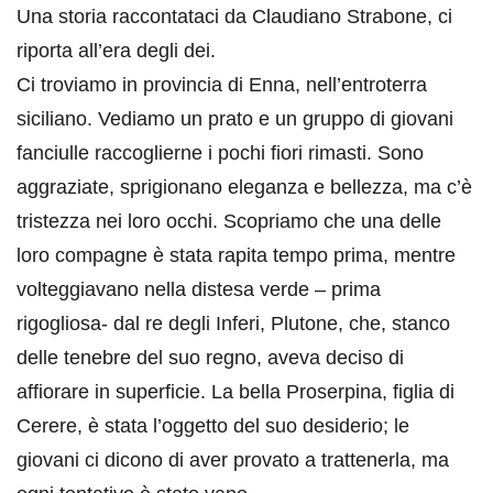
Una storia raccontataci da Claudiano Strabone, ci
riporta all’era degli dei.
Ci troviamo in provincia di Enna, nell’entroterra
siciliano. Vediamo un prato e un gruppo di giovani
fanciulle raccoglierne i pochi fiori rimasti. Sono
aggraziate, sprigionano eleganza e bellezza, ma c’è
tristezza nei loro occhi. Scopriamo che una delle
loro compagne è stata rapita tempo prima, mentre
volteggiavano nella distesa verde – prima
rigogliosa- dal re degli Inferi, Plutone, che, stanco
delle tenebre del suo regno, aveva deciso di
affiorare in superficie. La bella Proserpina, figlia di
Cerere, è stata l’oggetto del suo desiderio; le
giovani ci dicono di aver provato a trattenerla, ma