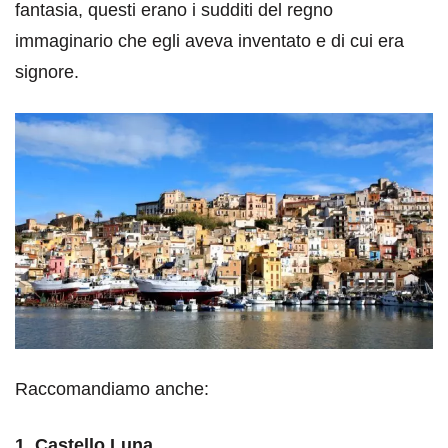
fantasia, questi erano i sudditi del regno
immaginario che egli aveva inventato e di cui era
signore.
Raccomandiamo anche:
1. Castello Luna