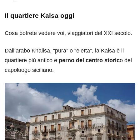
Il quartiere Kalsa oggi
Cosa potrete vedere voi, viaggiatori del XXI secolo.
Dall’arabo Khalisa, “pura” o “eletta”, la Kalsa è il
quartiere più antico e
perno del centro storic
o del
capoluogo siciliano.