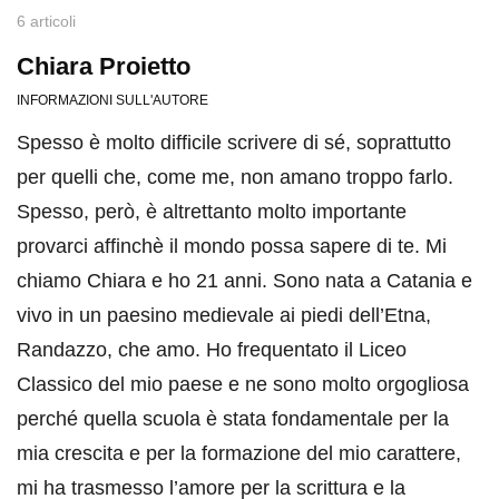
6 articoli
Chiara Proietto
INFORMAZIONI SULL'AUTORE
Spesso è molto difficile scrivere di sé, soprattutto
per quelli che, come me, non amano troppo farlo.
Spesso, però, è altrettanto molto importante
provarci affinchè il mondo possa sapere di te. Mi
chiamo Chiara e ho 21 anni. Sono nata a Catania e
vivo in un paesino medievale ai piedi dell’Etna,
Randazzo, che amo. Ho frequentato il Liceo
Classico del mio paese e ne sono molto orgogliosa
perché quella scuola è stata fondamentale per la
mia crescita e per la formazione del mio carattere,
mi ha trasmesso l’amore per la scrittura e la