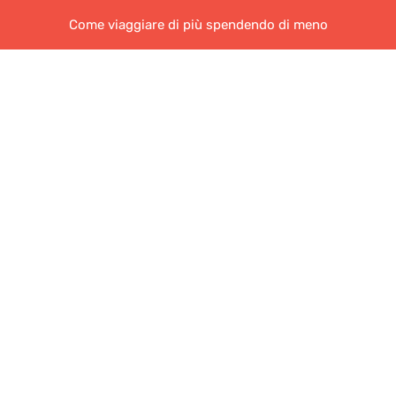
Come viaggiare di più spendendo di meno