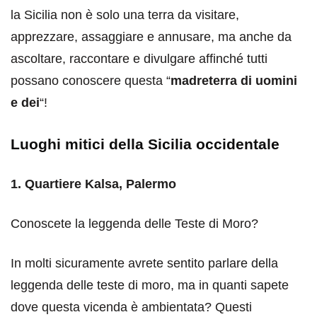
la Sicilia non è solo una terra da visitare,
apprezzare, assaggiare e annusare, ma anche da
ascoltare, raccontare e divulgare affinché tutti
possano conoscere questa “
madreterra di uomini
e dei
“!
Luoghi mitici della Sicilia occidentale
1. Quartiere Kalsa, Palermo
Conoscete la leggenda delle Teste di Moro?
In molti sicuramente avrete sentito parlare della
leggenda delle teste di moro, ma in quanti sapete
dove questa vicenda è ambientata? Questi