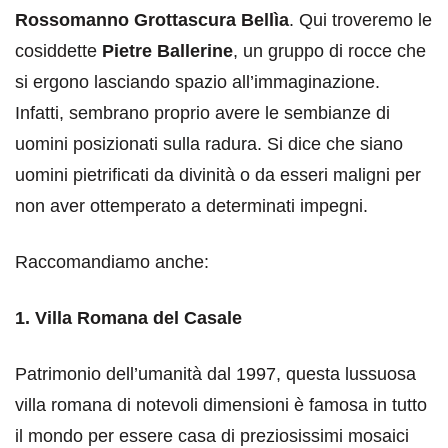
Rossomanno Grottascura Bellìa
. Qui troveremo le
cosiddette
Pietre Ballerine
, un gruppo di rocce che
si ergono lasciando spazio all’immaginazione.
Infatti, sembrano proprio avere le sembianze di
uomini posizionati sulla radura. Si dice che siano
uomini pietrificati da divinità o da esseri maligni per
non aver ottemperato a determinati impegni.
Raccomandiamo anche:
1. Villa Romana del Casale
Patrimonio dell’umanità dal 1997, questa lussuosa
villa romana di notevoli dimensioni è famosa in tutto
il mondo per essere casa di preziosissimi mosaici