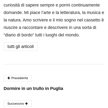
curiosità di sapere sempre e pormi continuamente
domande. Mi piace l’arte e la letteratura, la musica e
la natura. Amo scrivere e il mio sogno nel cassetto è
riuscire a raccontare e descrivere in una sorta di
“diario di bordo” tutti i luoghi del mondo.
tutti gli articoli
Precedente
Dormire in un trullo in Puglia
Successivo