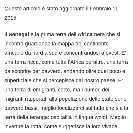
Questo articolo è stato aggiornato il Febbraio 11,
2015
Il
Senegal
è la prima terra dell’
Africa
nera che si
incontra guardando la mappa del continente
africano da nord a sud e concentrandosi a ovest. E’
una terra ricca, come tutta l’Africa peraltro, una terra
da scoprire per davvero, andando oltre quel poco e
superficiale che si percepisce dal nostro paese. E’
una terra di emigranti, certo, ma i numeri dei
migranti rapportati alla popolazione dello stato sono
davvero bassi, meglio focalizzarci sul fatto che sia la
terra della teranga: ospitalità in lingua wolof. Meglio
invertire la rotta, come suggerisce la loro vivace