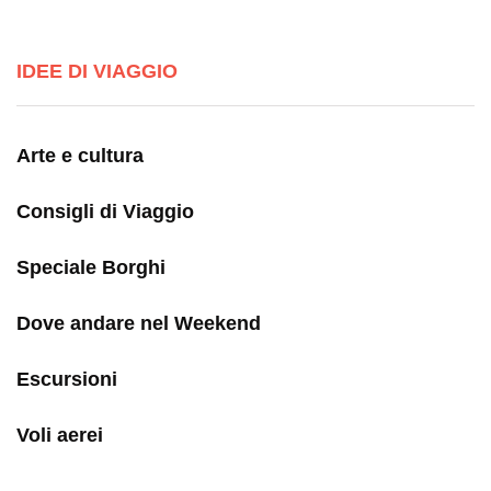
IDEE DI VIAGGIO
Arte e cultura
Consigli di Viaggio
Speciale Borghi
Dove andare nel Weekend
Escursioni
Voli aerei