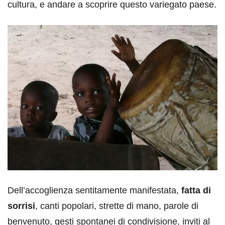
cultura, e andare a scoprire questo variegato paese.
Dell’accoglienza sentitamente manifestata,
fatta di
sorrisi
, canti popolari, strette di mano, parole di
benvenuto, gesti spontanei di condivisione, inviti al