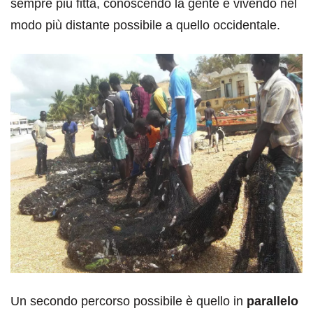
sempre più fitta, conoscendo la gente e vivendo nel
modo più distante possibile a quello occidentale.
Un secondo percorso possibile è quello in
parallelo