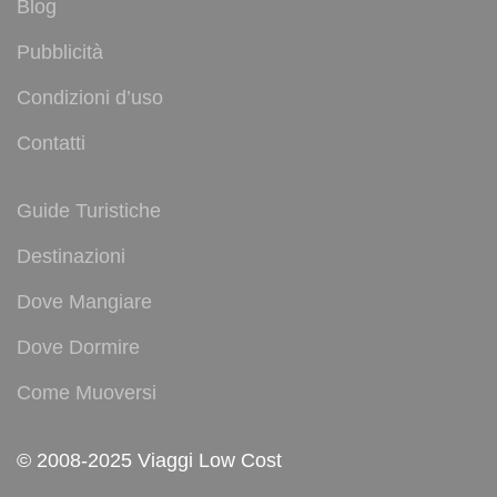
Blog
Pubblicità
Condizioni d’uso
Contatti
Guide Turistiche
Destinazioni
Dove Mangiare
Dove Dormire
Come Muoversi
© 2008-2025 Viaggi Low Cost