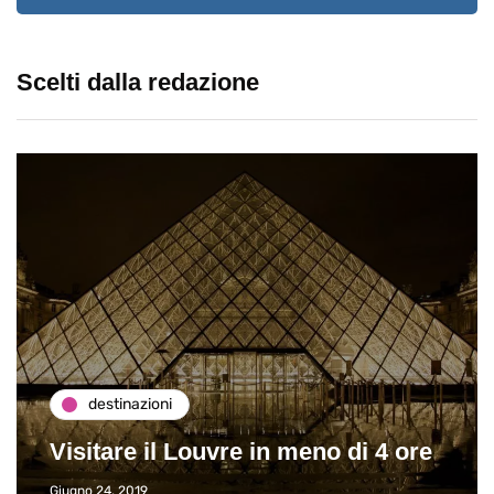
Scelti dalla redazione
destinazioni
Visitare il Louvre in meno di 4 ore
Giugno 24, 2019