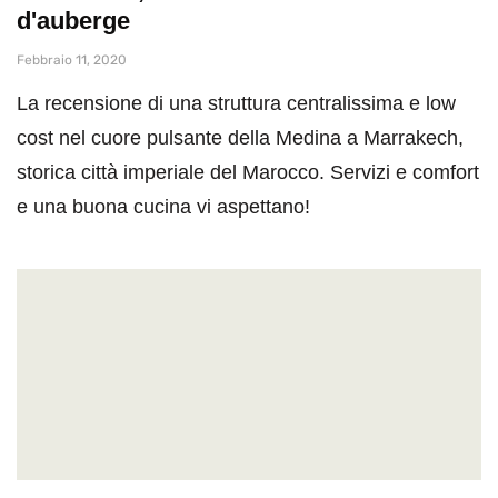
d'auberge
Febbraio 11, 2020
La recensione di una struttura centralissima e low
cost nel cuore pulsante della Medina a Marrakech,
storica città imperiale del Marocco. Servizi e comfort
e una buona cucina vi aspettano!