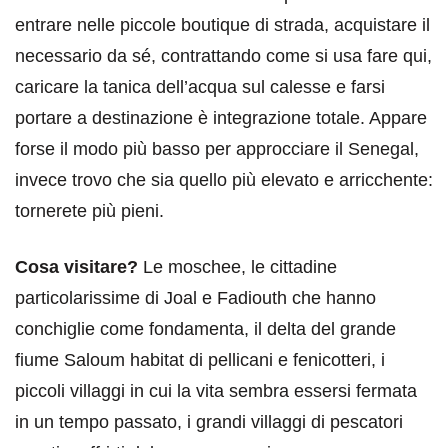
entrare nelle piccole boutique di strada, acquistare il
necessario da sé, contrattando come si usa fare qui,
caricare la tanica dell’acqua sul calesse e farsi
portare a destinazione è integrazione totale. Appare
forse il modo più basso per approcciare il Senegal,
invece trovo che sia quello più elevato e arricchente:
tornerete più pieni.
Cosa visitare?
Le moschee, le cittadine
particolarissime di Joal e Fadiouth che hanno
conchiglie come fondamenta, il delta del grande
fiume Saloum habitat di pellicani e fenicotteri, i
piccoli villaggi in cui la vita sembra essersi fermata
in un tempo passato, i grandi villaggi di pescatori