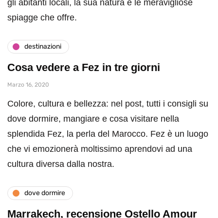
gli abitanti locali, la sua natura e le meravigliose
spiagge che offre.
destinazioni
Cosa vedere a Fez in tre giorni
Marzo 16, 2020
Colore, cultura e bellezza: nel post, tutti i consigli su
dove dormire, mangiare e cosa visitare nella
splendida Fez, la perla del Marocco. Fez è un luogo
che vi emozionerà moltissimo aprendovi ad una
cultura diversa dalla nostra.
dove dormire
Marrakech, recensione Ostello Amour