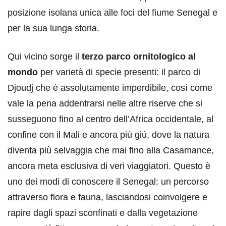
posizione isolana unica alle foci del fiume Senegal e
per la sua lunga storia.
Qui vicino sorge il
terzo parco ornitologico al
mondo
per varietà di specie presenti: il parco di
Djoudj che è assolutamente imperdibile, così come
vale la pena addentrarsi nelle altre riserve che si
susseguono fino al centro dell’Africa occidentale, al
confine con il Mali e ancora più giù, dove la natura
diventa più selvaggia che mai fino alla Casamance,
ancora meta esclusiva di veri viaggiatori. Questo è
uno dei modi di conoscere il Senegal: un percorso
attraverso flora e fauna, lasciandosi coinvolgere e
rapire dagli spazi sconfinati e dalla vegetazione