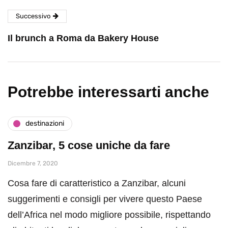
Successivo
Il brunch a Roma da Bakery House
Potrebbe interessarti anche
destinazioni
Zanzibar, 5 cose uniche da fare
Dicembre 7, 2020
Cosa fare di caratteristico a Zanzibar, alcuni
suggerimenti e consigli per vivere questo Paese
dell’Africa nel modo migliore possibile, rispettando