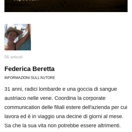
56 articoli
Federica Beretta
INFORMAZIONI SULL'AUTORE
31 anni, radici lombarde e una goccia di sangue
austriaco nelle vene. Coordina la corporate
communication delle filiali estere dell'azienda per cui
lavora ed è in viaggio una decine di giorni al mese.
Sa che la sua vita non potrebbe essere altrimenti.