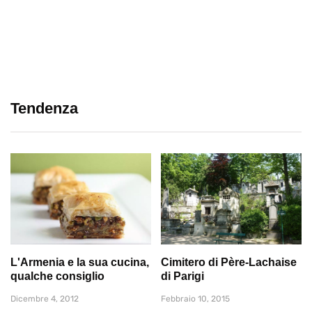
Tendenza
L'Armenia e la sua cucina,
Cimitero di Père-Lachaise
qualche consiglio
di Parigi
Dicembre 4, 2012
Febbraio 10, 2015