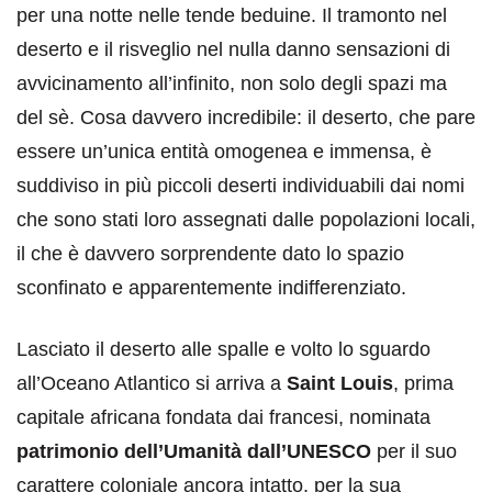
per una notte nelle tende beduine. Il tramonto nel
deserto e il risveglio nel nulla danno sensazioni di
avvicinamento all’infinito, non solo degli spazi ma
del sè. Cosa davvero incredibile: il deserto, che pare
essere un’unica entità omogenea e immensa, è
suddiviso in più piccoli deserti individuabili dai nomi
che sono stati loro assegnati dalle popolazioni locali,
il che è davvero sorprendente dato lo spazio
sconfinato e apparentemente indifferenziato.
Lasciato il deserto alle spalle e volto lo sguardo
all’Oceano Atlantico si arriva a
Saint Louis
, prima
capitale africana fondata dai francesi, nominata
patrimonio dell’Umanità dall’UNESCO
per il suo
carattere coloniale ancora intatto, per la sua