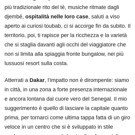
più tradizionale rito del tè, musiche ritmate dagli
djembé,
ospitalità nelle loro case
, saluti a viso
aperto ai curiosi toubab, ci si accorge fin da subito. Il
territorio, poi, ti rapisce per la ricchezza e la varietà
che si staglia davanti agli occhi del viaggiatore che
non si limita alla spiaggia fronte bungalow, nei più
lussuosi resort sulla costa.
Atterrati a
Dakar
, l’impatto non è dirompente: siamo
in città, in una zona a forte presenza internazionale
e ancora lontana dal cuore vero del Senegal. Il mio
suggerimento è quello di lasciare la capitale quanto
prima, per tornarci come ultima tappa fatta di un giro
veloce in un centro che si è sviluppato in stile