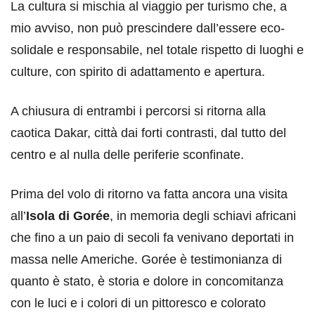
La cultura si mischia al viaggio per turismo che, a
mio avviso, non può prescindere dall’essere eco-
solidale e responsabile, nel totale rispetto di luoghi e
culture, con spirito di adattamento e apertura.
A chiusura di entrambi i percorsi si ritorna alla
caotica Dakar, città dai forti contrasti, dal tutto del
centro e al nulla delle periferie sconfinate.
Prima del volo di ritorno va fatta ancora una visita
all’
Isola di Gorée
, in memoria degli schiavi africani
che fino a un paio di secoli fa venivano deportati in
massa nelle Americhe. Gorée è testimonianza di
quanto è stato, è storia e dolore in concomitanza
con le luci e i colori di un pittoresco e colorato