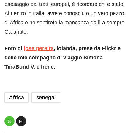
paesaggio dai tratti europei, è ricordare chi è stato.
Al rientro in Italia, avrete conosciuto un vero pezzo
di Africa e ne sentirete la mancanza da lì a sempre.
Garantito.
Foto di
jose pereira
, iolanda, prese da Flickr e
delle mie compagne di viaggio Simona
TinaBond V. e Irene.
Africa
senegal