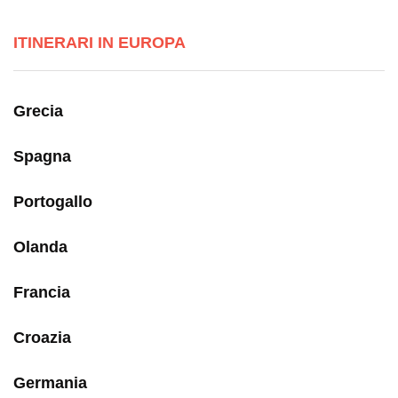
ITINERARI IN EUROPA
Grecia
Spagna
Portogallo
Olanda
Francia
Croazia
Germania