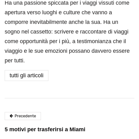
Ha una passione spiccata per i viaggi vissuti come
apertura verso luoghi e culture che vanno a
comporre inevitabilmente anche la sua. Ha un
sogno nel cassetto: scrivere e raccontare di viaggi
come opportunità per i più, a testimonianza che il
viaggio e le sue emozioni possano davvero essere
per tutti.
tutti gli articoli
Precedente
5 motivi per trasferirsi a Miami