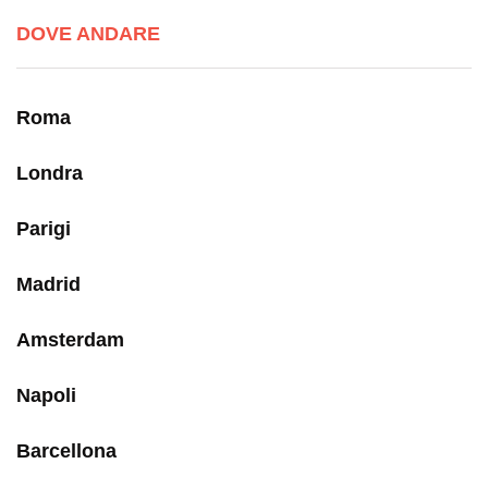
DOVE ANDARE
Roma
Londra
Parigi
Madrid
Amsterdam
Napoli
Barcellona