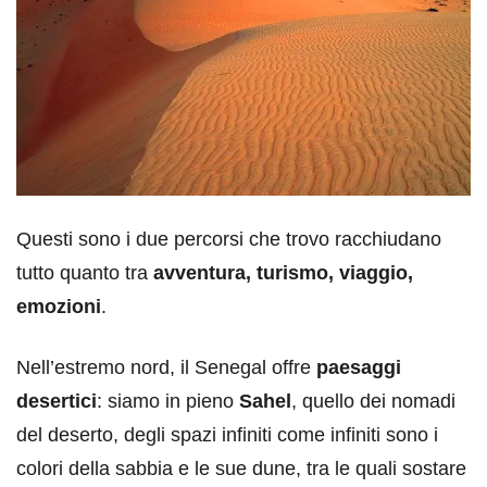
Questi sono i due percorsi che trovo racchiudano
tutto quanto tra
avventura, turismo, viaggio,
emozioni
.
Nell’estremo nord, il Senegal offre
paesaggi
desertici
: siamo in pieno
Sahel
, quello dei nomadi
del deserto, degli spazi infiniti come infiniti sono i
colori della sabbia e le sue dune, tra le quali sostare