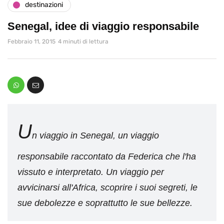
destinazioni
Senegal, idee di viaggio responsabile
Febbraio 11, 2015
4 minuti di lettura
U
n viaggio in Senegal, un viaggio
responsabile raccontato da Federica che l'ha
vissuto e interpretato. Un viaggio per
avvicinarsi all'Africa, scoprire i suoi segreti, le
sue debolezze e soprattutto le sue bellezze.