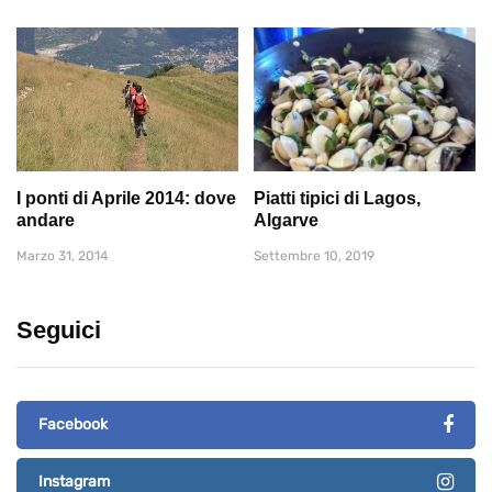
I ponti di Aprile 2014: dove
Piatti tipici di Lagos,
andare
Algarve
Marzo 31, 2014
Settembre 10, 2019
Seguici
Facebook
Instagram