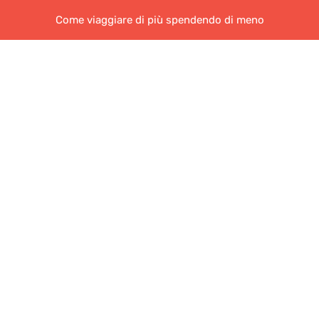
Come viaggiare di più spendendo di meno