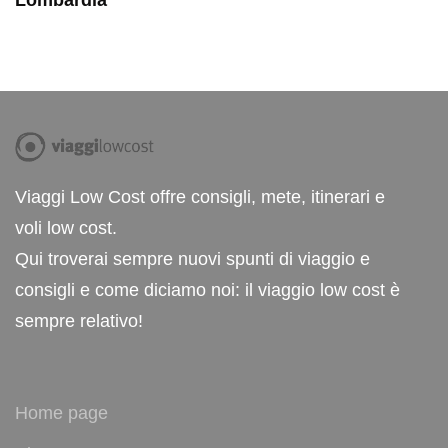
Viaggi Low Cost offre consigli, mete, itinerari e
voli low cost.
Qui troverai sempre nuovi spunti di viaggio e
consigli e come diciamo noi: il viaggio low cost è
sempre relativo!
Home page