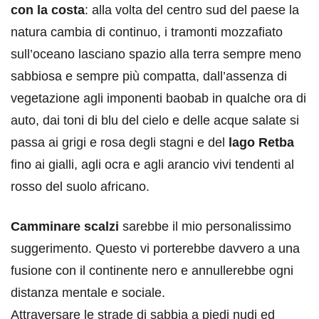
con la costa
: alla volta del centro sud del paese la
natura cambia di continuo, i tramonti mozzafiato
sull’oceano lasciano spazio alla terra sempre meno
sabbiosa e sempre più compatta, dall’assenza di
vegetazione agli imponenti baobab in qualche ora di
auto, dai toni di blu del cielo e delle acque salate si
passa ai grigi e rosa degli stagni e del
lago Retba
fino ai gialli, agli ocra e agli arancio vivi tendenti al
rosso del suolo africano.
Camminare scalzi
sarebbe il mio personalissimo
suggerimento. Questo vi porterebbe davvero a una
fusione con il continente nero e annullerebbe ogni
distanza mentale e sociale.
Attraversare le strade di sabbia a piedi nudi ed