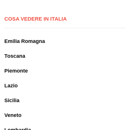
COSA VEDERE IN ITALIA
Emilia Romagna
Toscana
Piemonte
Lazio
Sicilia
Veneto
Lombardia