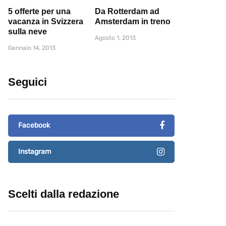
5 offerte per una
Da Rotterdam ad
vacanza in Svizzera
Amsterdam in treno
sulla neve
Agosto 1, 2013
Gennaio 14, 2013
Seguici
Facebook
Instagram
Scelti dalla redazione