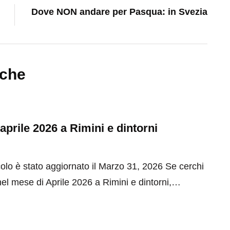
Dove NON andare per Pasqua: in Svezia
nche
 aprile 2026 a Rimini e dintorni
olo è stato aggiornato il Marzo 31, 2026 Se cerchi
el mese di Aprile 2026 a Rimini e dintorni,…