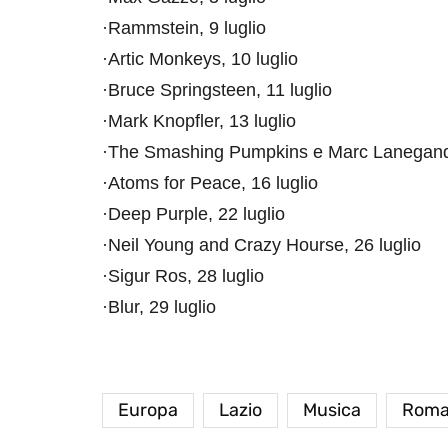
·Rammstein, 9 luglio
·Artic Monkeys, 10 luglio
·Bruce Springsteen, 11 luglio
·Mark Knopfler, 13 luglio
·The Smashing Pumpkins e Marc Lanegand 
·Atoms for Peace, 16 luglio
·Deep Purple, 22 luglio
·Neil Young and Crazy Hourse, 26 luglio
·Sigur Ros, 28 luglio
·Blur, 29 luglio
Europa
Lazio
Musica
Rom