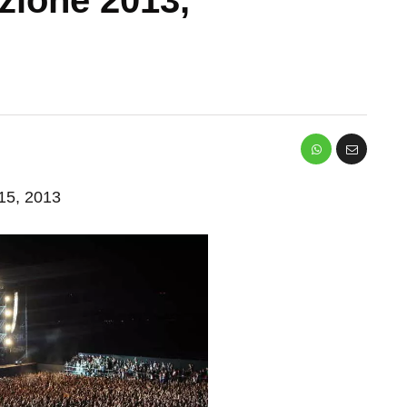
 15, 2013