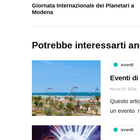
Giornata Internazionale dei Planetari a
Modena
Potrebbe interessarti a
eventi
Eventi di
Marzo 31, 2026
Questo artic
un evento n
eventi