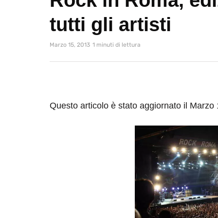
tutti gli artisti
Marzo 15, 2013
1 minuti di lettura
Questo articolo è stato aggiornato il Marzo