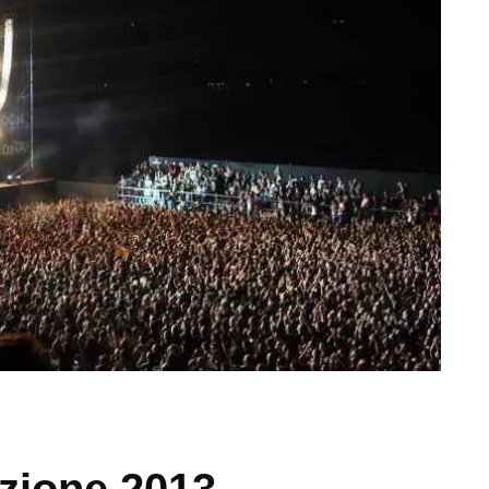
zione 2013,