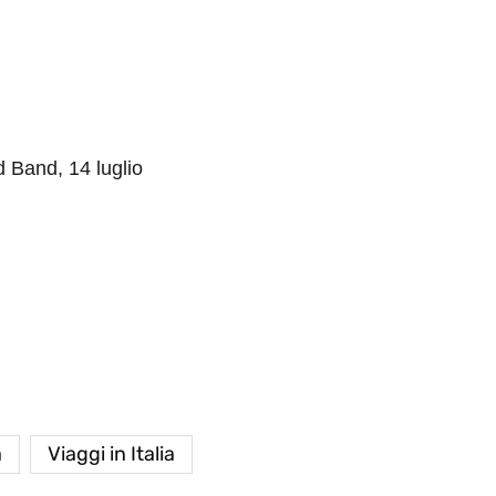
Band, 14 luglio
a
Viaggi in Italia