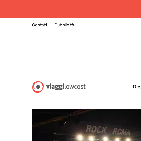
Contatti
Pubblicità
Des