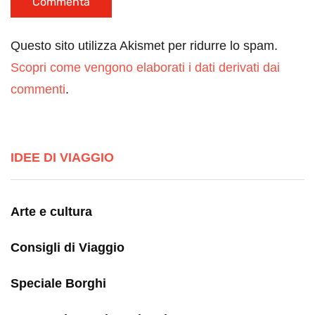
Questo sito utilizza Akismet per ridurre lo spam.
Scopri come vengono elaborati i dati derivati dai
commenti
.
IDEE DI VIAGGIO
Arte e cultura
Consigli di Viaggio
Speciale Borghi