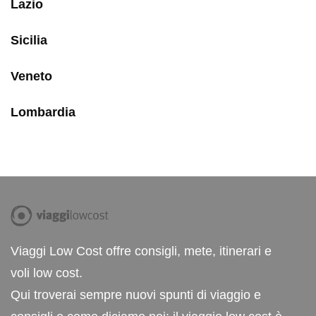
Lazio
Sicilia
Veneto
Lombardia
Viaggi Low Cost offre consigli, mete, itinerari e
voli low cost.
Qui troverai sempre nuovi spunti di viaggio e