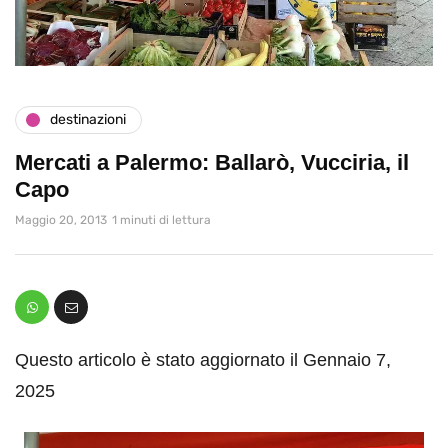
destinazioni
Mercati a Palermo: Ballarò, Vucciria, il
Capo
Maggio 20, 2013
1 minuti di lettura
Questo articolo è stato aggiornato il Gennaio 7,
2025