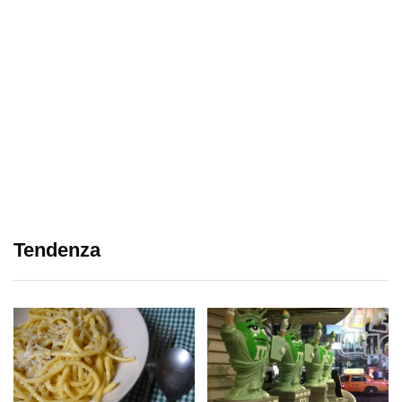
Tendenza