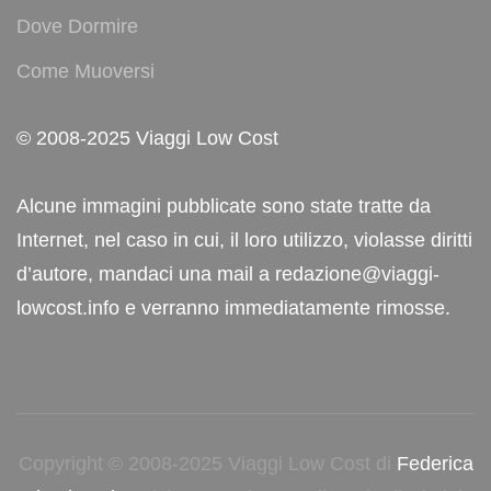
Dove Dormire
Come Muoversi
© 2008-2025 Viaggi Low Cost
Alcune immagini pubblicate sono state tratte da
Internet, nel caso in cui, il loro utilizzo, violasse diritti
d’autore, mandaci una mail a redazione@viaggi-
lowcost.info e verranno immediatamente rimosse.
Copyright © 2008-2025 Viaggi Low Cost di
Federica