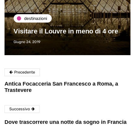
destinazioni
Visitare il Louvre in meno di 4 ore
Giugno 24, 2019
Precedente
Antica Focacceria San Francesco a Roma, a
Trastevere
Successivo
Dove trascorrere una notte da sogno in Francia