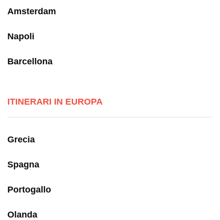
Amsterdam
Napoli
Barcellona
ITINERARI IN EUROPA
Grecia
Spagna
Portogallo
Olanda