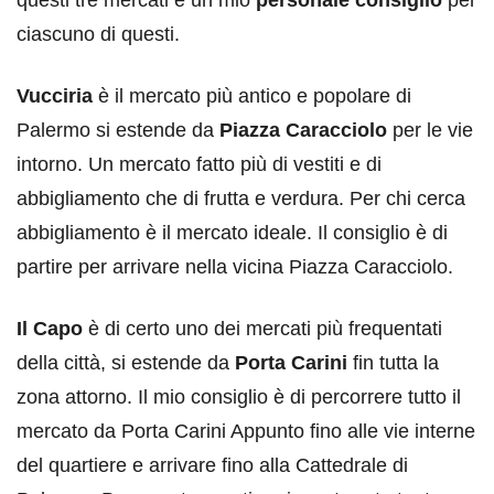
ciascuno di questi.
Vucciria
è il mercato più antico e popolare di
Palermo si estende da
Piazza Caracciolo
per le vie
intorno. Un mercato fatto più di vestiti e di
abbigliamento che di frutta e verdura. Per chi cerca
abbigliamento è il mercato ideale. Il consiglio è di
partire per arrivare nella vicina Piazza Caracciolo.
Il Capo
è di certo uno dei mercati più frequentati
della città, si estende da
Porta Carini
fin tutta la
zona attorno. Il mio consiglio è di percorrere tutto il
mercato da Porta Carini Appunto fino alle vie interne
del quartiere e arrivare fino alla Cattedrale di