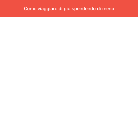
Come viaggiare di più spendendo di meno