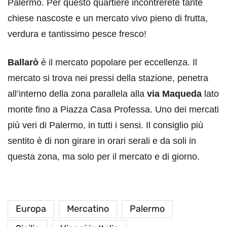
Palermo. Per questo quartiere incontrerete tante
chiese nascoste e un mercato vivo pieno di frutta,
verdura e tantissimo pesce fresco!
Ballarò
è il mercato popolare per eccellenza. Il
mercato si trova nei pressi della stazione, penetra
all’interno della zona parallela alla
via Maqueda
lato
monte fino a Piazza Casa Professa. Uno dei mercati
più veri di Palermo, in tutti i sensi. Il consiglio più
sentito è di non girare in orari serali e da soli in
questa zona, ma solo per il mercato e di giorno.
Europa
Mercatino
Palermo