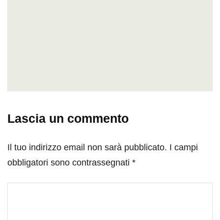
Lascia un commento
Il tuo indirizzo email non sarà pubblicato.
I campi
obbligatori sono contrassegnati
*