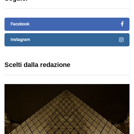
Facebook
Instagram
Scelti dalla redazione