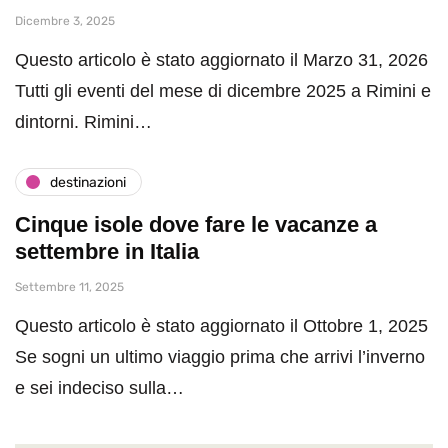
Dicembre 3, 2025
Questo articolo è stato aggiornato il Marzo 31, 2026
Tutti gli eventi del mese di dicembre 2025 a Rimini e
dintorni. Rimini…
destinazioni
Cinque isole dove fare le vacanze a
settembre in Italia
Settembre 11, 2025
Questo articolo è stato aggiornato il Ottobre 1, 2025
Se sogni un ultimo viaggio prima che arrivi l’inverno
e sei indeciso sulla…