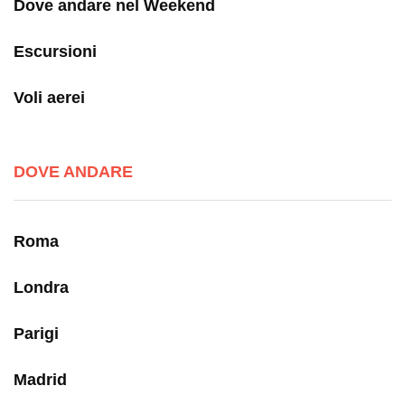
Dove andare nel Weekend
Escursioni
Voli aerei
DOVE ANDARE
Roma
Londra
Parigi
Madrid