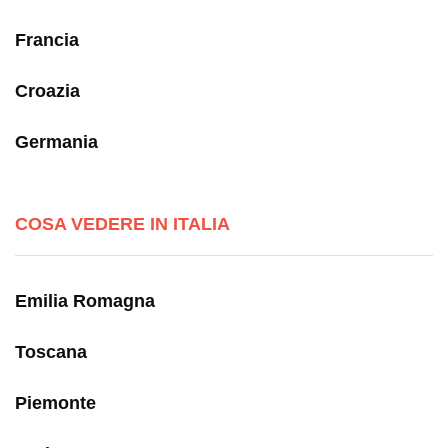
Francia
Croazia
Germania
COSA VEDERE IN ITALIA
Emilia Romagna
Toscana
Piemonte