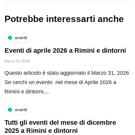
Potrebbe interessarti anche
eventi
Eventi di aprile 2026 a Rimini e dintorni
Marzo 31, 2026
Questo articolo è stato aggiornato il Marzo 31, 2026
Se cerchi un evento nel mese di Aprile 2026 a
Rimini e dintorni,…
eventi
Tutti gli eventi del mese di dicembre
2025 a Rimini e dintorni