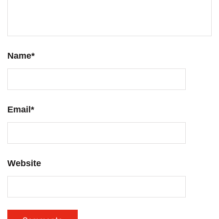
Name
*
Email
*
Website