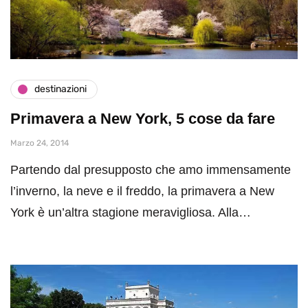
destinazioni
Primavera a New York, 5 cose da fare
Marzo 24, 2014
Partendo dal presupposto che amo immensamente
l’inverno, la neve e il freddo, la primavera a New
York è un’altra stagione meravigliosa. Alla…