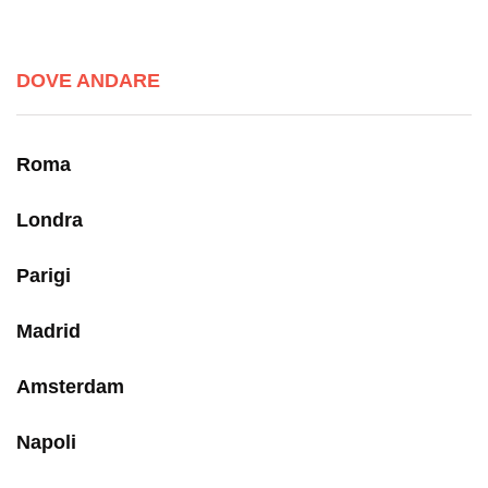
DOVE ANDARE
Roma
Londra
Parigi
Madrid
Amsterdam
Napoli