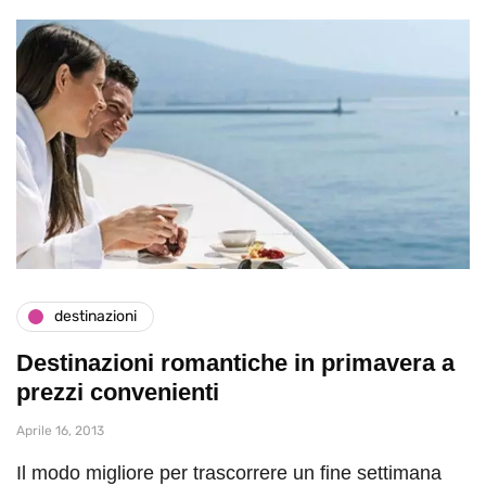
destinazioni
Destinazioni romantiche in primavera a
prezzi convenienti
Aprile 16, 2013
Il modo migliore per trascorrere un fine settimana