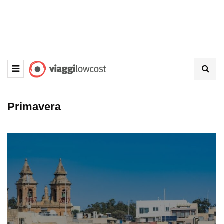
Primavera