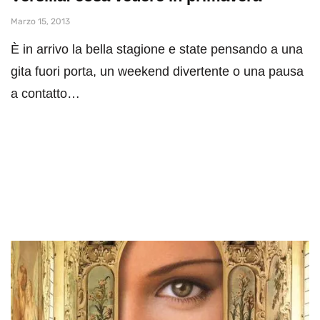
Marzo 15, 2013
È in arrivo la bella stagione e state pensando a una
gita fuori porta, un weekend divertente o una pausa
a contatto…