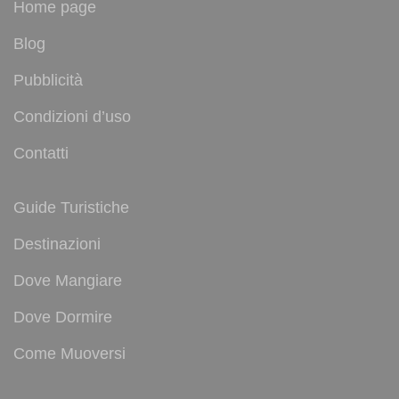
Home page
Blog
Pubblicità
Condizioni d’uso
Contatti
Guide Turistiche
Destinazioni
Dove Mangiare
Dove Dormire
Come Muoversi