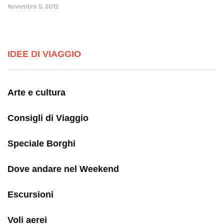
Novembre 5, 2012
IDEE DI VIAGGIO
Arte e cultura
Consigli di Viaggio
Speciale Borghi
Dove andare nel Weekend
Escursioni
Voli aerei