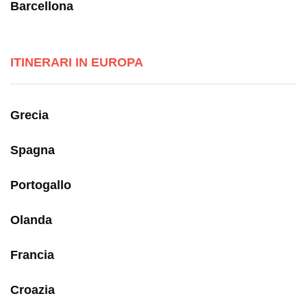
Barcellona
ITINERARI IN EUROPA
Grecia
Spagna
Portogallo
Olanda
Francia
Croazia