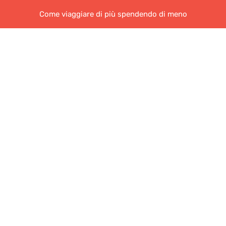
Come viaggiare di più spendendo di meno