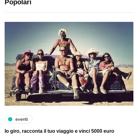
Popolari
eventi
Io giro, racconta il tuo viaggio e vinci 5000 euro