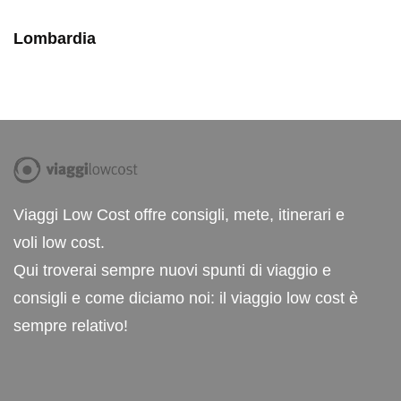
Lombardia
Viaggi Low Cost offre consigli, mete, itinerari e
voli low cost.
Qui troverai sempre nuovi spunti di viaggio e
consigli e come diciamo noi: il viaggio low cost è
sempre relativo!