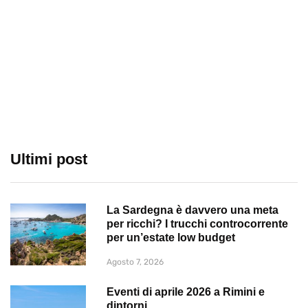
Ultimi post
La Sardegna è davvero una meta
per ricchi? I trucchi controcorrente
per un’estate low budget
Agosto 7, 2026
Eventi di aprile 2026 a Rimini e
dintorni