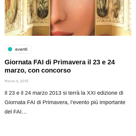
eventi
Giornata FAI di Primavera il 23 e 24
marzo, con concorso
Marzo 6, 2013
Il 23 e il 24 marzo 2013 si terrà la XXI edizione di
Giornata FAI di Primavera, l’evento più importante
del FAI…