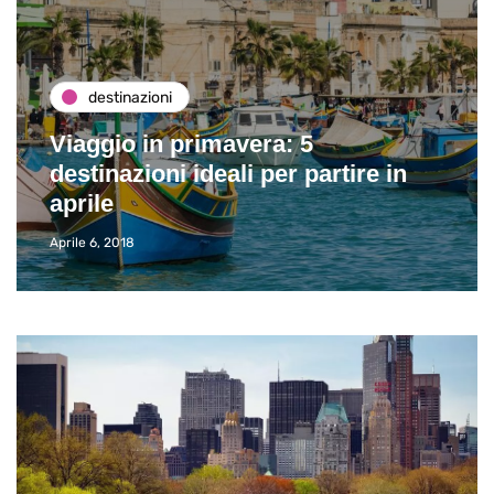
destinazioni
Viaggio in primavera: 5
destinazioni ideali per partire in
aprile
Aprile 6, 2018