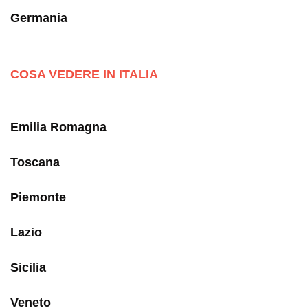
Germania
COSA VEDERE IN ITALIA
Emilia Romagna
Toscana
Piemonte
Lazio
Sicilia
Veneto