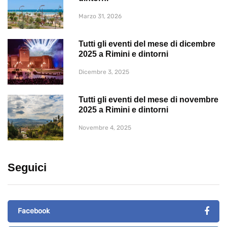
Marzo 31, 2026
Tutti gli eventi del mese di dicembre
2025 a Rimini e dintorni
Dicembre 3, 2025
Tutti gli eventi del mese di novembre
2025 a Rimini e dintorni
Novembre 4, 2025
Seguici
Facebook