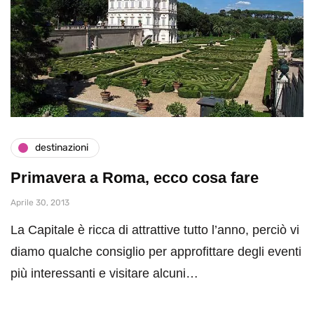
destinazioni
Primavera a Roma, ecco cosa fare
Aprile 30, 2013
La Capitale è ricca di attrattive tutto l’anno, perciò vi
diamo qualche consiglio per approfittare degli eventi
più interessanti e visitare alcuni…