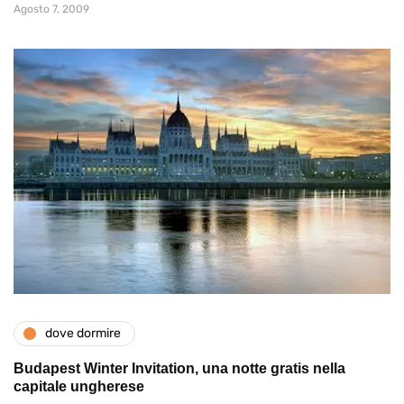
Agosto 7, 2009
dove dormire
Budapest Winter Invitation, una notte gratis nella
capitale ungherese