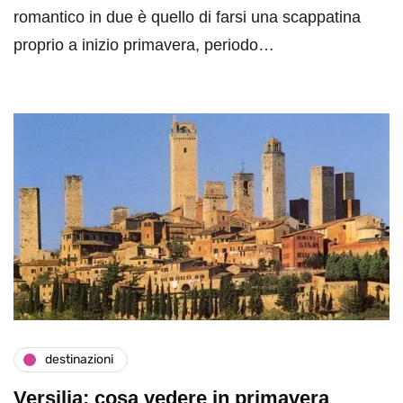
romantico in due è quello di farsi una scappatina
proprio a inizio primavera, periodo…
destinazioni
Versilia: cosa vedere in primavera