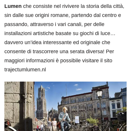
Lumen
che consiste nel rivivere la storia della città,
sin dalle sue origini romane, partendo dal centro e
passando, attraverso i vari canali, per delle
installazioni artistiche basate su giochi di luce…
davvero un’idea interessante ed originale che
consente di trascorrere una serata diversa! Per
maggiori informazioni è possibile visitare il sito
trajectumlumen.nl