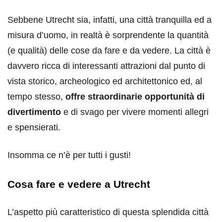
Sebbene Utrecht sia, infatti, una città tranquilla ed a
misura d’uomo, in realtà è sorprendente la quantità
(e qualità) delle cose da fare e da vedere. La città è
davvero ricca di interessanti attrazioni dal punto di
vista storico, archeologico ed architettonico ed, al
tempo stesso,
offre straordinarie opportunità di
divertimento
e di svago per vivere momenti allegri
e spensierati.
Insomma ce n’è per tutti i gusti!
Cosa fare e vedere a Utrecht
L’aspetto più caratteristico di questa splendida città