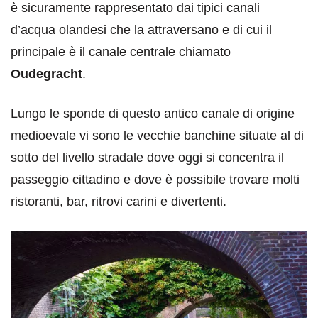
è sicuramente rappresentato dai tipici canali
d’acqua olandesi che la attraversano e di cui il
principale è il canale centrale chiamato
Oudegracht
.
Lungo le sponde di questo antico canale di origine
medioevale vi sono le vecchie banchine situate al di
sotto del livello stradale dove oggi si concentra il
passeggio cittadino e dove è possibile trovare molti
ristoranti, bar, ritrovi carini e divertenti.