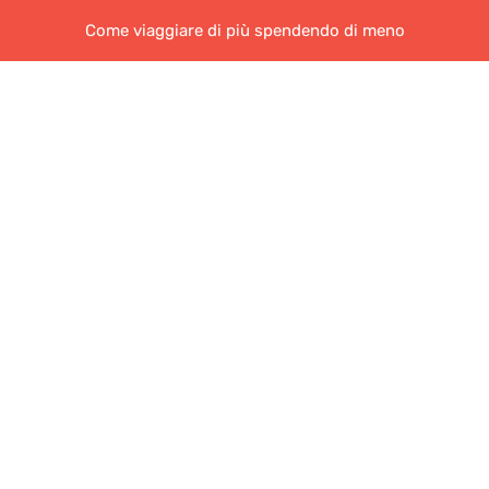
Come viaggiare di più spendendo di meno