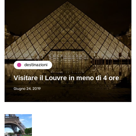
destinazioni
Visitare il Louvre in meno di 4 ore
Giugno 24, 2019