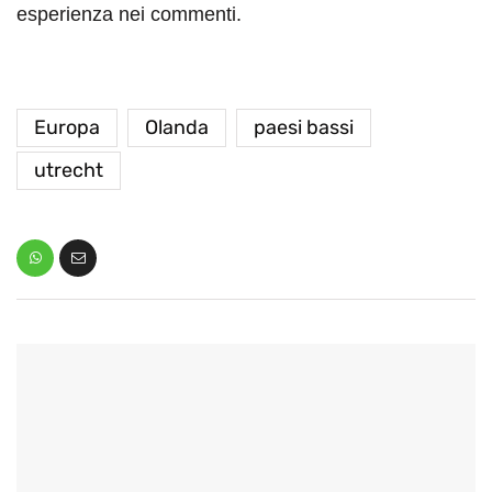
esperienza nei commenti.
Europa
Olanda
paesi bassi
utrecht