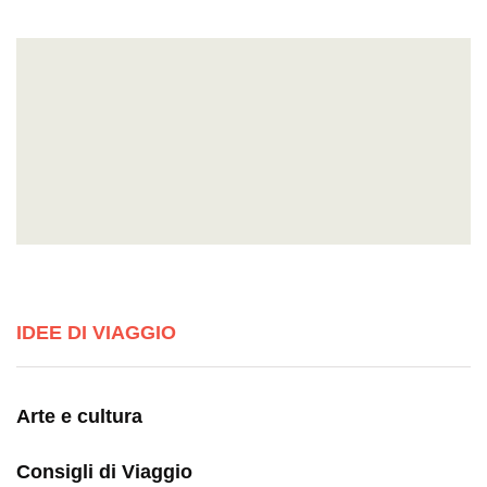
IDEE DI VIAGGIO
Arte e cultura
Consigli di Viaggio