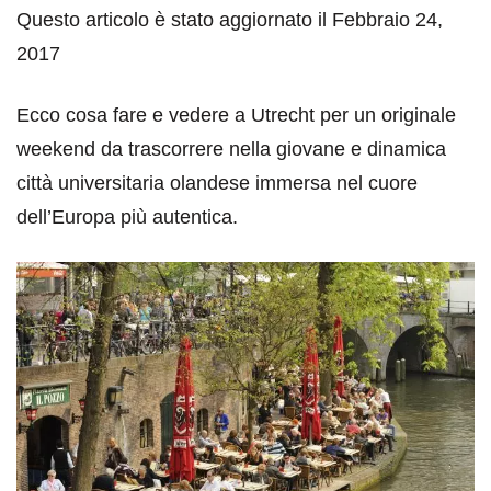
Questo articolo è stato aggiornato il Febbraio 24,
2017
Ecco cosa fare e vedere a Utrecht per un originale
weekend da trascorrere nella giovane e dinamica
città universitaria olandese immersa nel cuore
dell’Europa più autentica.