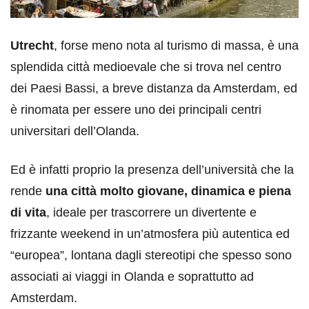
Utrecht
, forse meno nota al turismo di massa, è una
splendida città medioevale che si trova nel centro
dei Paesi Bassi, a breve distanza da Amsterdam, ed
è rinomata per essere uno dei principali centri
universitari dell’Olanda.
Ed è infatti proprio la presenza dell’università che la
rende
una città molto giovane, dinamica e piena
di vita
, ideale per trascorrere un divertente e
frizzante weekend in un’atmosfera più autentica ed
“europea”, lontana dagli stereotipi che spesso sono
associati ai viaggi in Olanda e soprattutto ad
Amsterdam.