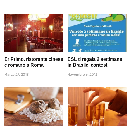
Er Primo, ristorante cinese
ESL ti regala 2 settimane
e romano a Roma
in Brasile, contest
Marzo 27, 2013
Novembre 6, 2012