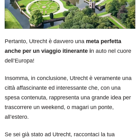
Pertanto, Utrecht è davvero una
meta perfetta
anche per un viaggio itinerante i
n auto nel cuore
dell’Europa!
Insomma, in conclusione, Utrecht è veramente una
città affascinante ed interessante che, con una
spesa contenuta, rappresenta una grande idea per
trascorrere un weekend, o magari un ponte,
all’estero.
Se sei già stato ad Utrecht, raccontaci la tua