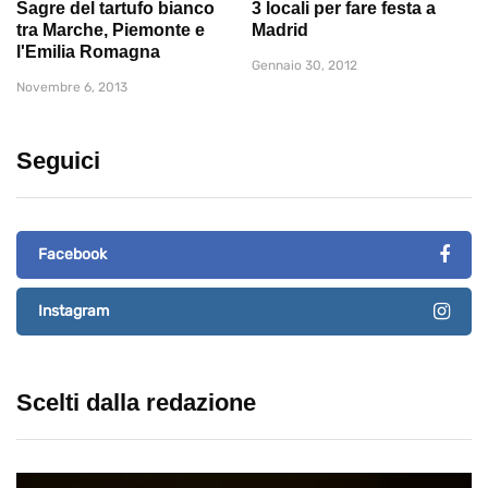
Sagre del tartufo bianco
3 locali per fare festa a
tra Marche, Piemonte e
Madrid
l'Emilia Romagna
Gennaio 30, 2012
Novembre 6, 2013
Seguici
Facebook
Instagram
Scelti dalla redazione