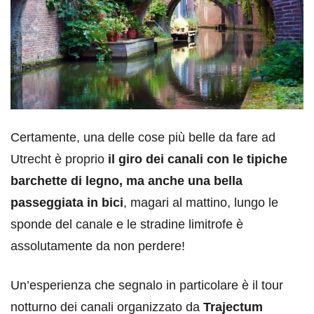
Certamente, una delle cose più belle da fare ad
Utrecht è proprio
il giro dei canali con le tipiche
barchette di legno, ma anche una bella
passeggiata in bici
, magari al mattino, lungo le
sponde del canale e le stradine limitrofe è
assolutamente da non perdere!
Un’esperienza che segnalo in particolare è il tour
notturno dei canali organizzato da
Trajectum