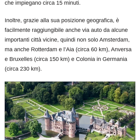
che impiegano circa 15 minuti.
Inoltre, grazie alla sua posizione geografica, è
facilmente raggiungibile anche via auto da alcune
importanti città vicine, quindi non solo Amsterdam,
ma anche Rotterdam e l’Aia (circa 60 km), Anversa
e Bruxelles (circa 150 km) e Colonia in Germania
(circa 230 km).