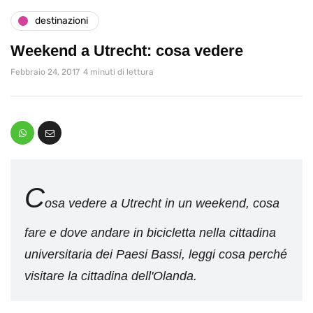
destinazioni
Weekend a Utrecht: cosa vedere
Febbraio 24, 2017
4 minuti di lettura
C
osa vedere a Utrecht in un weekend, cosa
fare e dove andare in bicicletta nella cittadina
universitaria dei Paesi Bassi, leggi cosa perché
visitare la cittadina dell'Olanda.