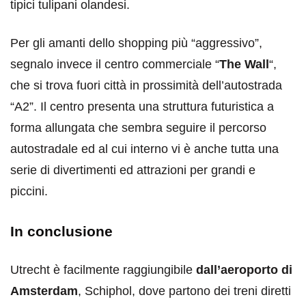
tipici tulipani olandesi.
Per gli amanti dello shopping più “aggressivo”,
segnalo invece il centro commerciale “
The Wall
“,
che si trova fuori città in prossimità dell’autostrada
“A2”. Il centro presenta una struttura futuristica a
forma allungata che sembra seguire il percorso
autostradale ed al cui interno vi è anche tutta una
serie di divertimenti ed attrazioni per grandi e
piccini.
In conclusione
Utrecht è facilmente raggiungibile
dall’aeroporto di
Amsterdam
, Schiphol, dove partono dei treni diretti