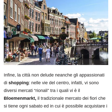
Infine, la città non delude neanche gli appassionati
di
shopping
: nelle vie del centro, infatti, vi sono
diversi mercati “rionali” tra i quali vi è il
Bloemenmarkt,
il tradizionale mercato dei fiori che
si tiene ogni sabato ed in cui è possibile acquistare i