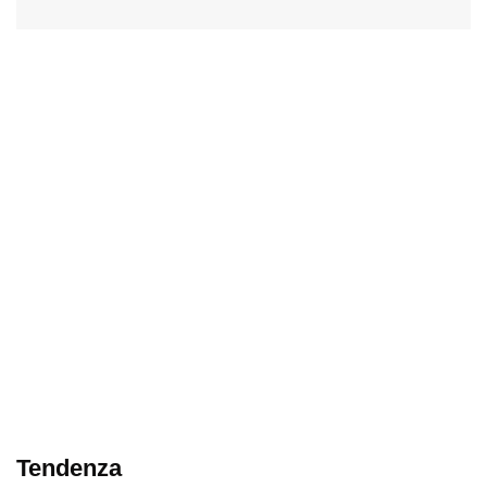
Tendenza