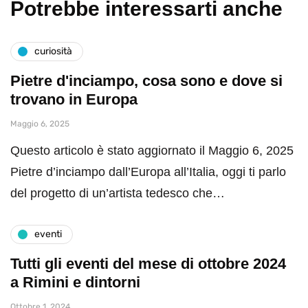
Potrebbe interessarti anche
curiosità
Pietre d'inciampo, cosa sono e dove si
trovano in Europa
Maggio 6, 2025
Questo articolo è stato aggiornato il Maggio 6, 2025
Pietre d’inciampo dall’Europa all’Italia, oggi ti parlo
del progetto di un’artista tedesco che…
eventi
Tutti gli eventi del mese di ottobre 2024
a Rimini e dintorni
Ottobre 1, 2024