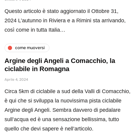
Questo articolo è stato aggiornato il Ottobre 31,
2024 L’autunno in Riviera e a Rimini sta arrivando,
così come in tutta Italia…
come muoversi
Argine degli Angeli a Comacchio, la
ciclabile in Romagna
Aprile 4, 2024
Circa 5km di ciclabile a sud della Valli di Comacchio,
è qui che si sviluppa la nuovissima pista ciclabile
Argine degli Angeli. Sembra davvero di pedalare
sull’acqua ed è una sensazione bellissima, tutto
quello che devi sapere è nell’articolo.