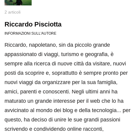
2 articoli
Riccardo Pisciotta
INFORMAZIONI SULL'AUTORE
Riccardo, napoletano, sin da piccolo grande
appassionato di viaggi, turismo e geografia, è
sempre alla ricerca di nuove città da visitare, nuovi
posti da scoprire e, soprattutto è sempre pronto per
nuovi viaggi da organizzare per la sua famiglia,
amici, parenti e conoscenti. Negli ultimi anni ha
maturato un grande interesse per il web che lo ha
avvicinato al mondo dei blog e della tecnologia... per
questo, ha deciso di unire le sue grandi passioni
scrivendo e condividendo online racconti,