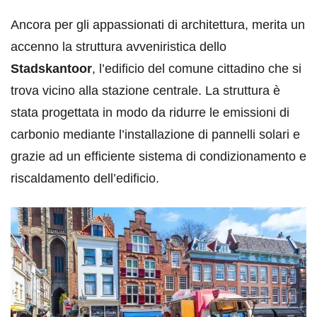
Ancora per gli appassionati di architettura, merita un
accenno la struttura avveniristica dello
Stadskantoor
, l’edificio del comune cittadino che si
trova vicino alla stazione centrale. La struttura è
stata progettata in modo da ridurre le emissioni di
carbonio mediante l’installazione di pannelli solari e
grazie ad un efficiente sistema di condizionamento e
riscaldamento dell’edificio.