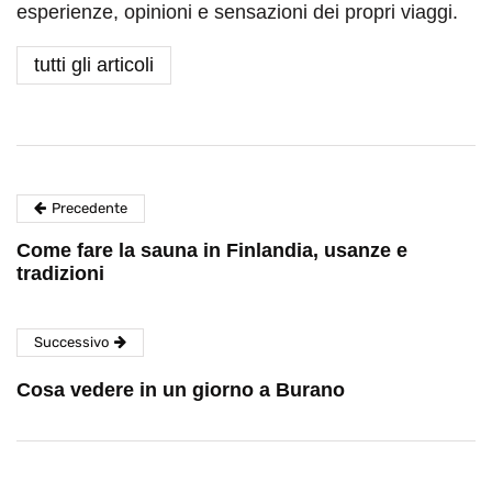
esperienze, opinioni e sensazioni dei propri viaggi.
tutti gli articoli
Precedente
Come fare la sauna in Finlandia, usanze e
tradizioni
Successivo
Cosa vedere in un giorno a Burano