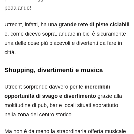
pedalando!
Utrecht, infatti, ha una
grande rete di piste ciclabili
e, come dicevo sopra, andare in bici è sicuramente
una delle cose più piacevoli e divertenti da fare in
città.
Shopping, divertimenti e musica
Utrecht sorprende davvero per le
incredibili
opportunità di svago e divertimento
grazie alla
moltitudine di pub, bar e locali situati soprattutto
nella zona del centro storico.
Ma non è da meno la straordinaria offerta musicale