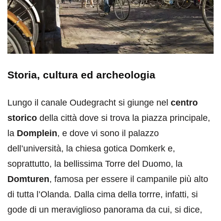
Storia, cultura ed archeologia
Lungo il canale Oudegracht si giunge nel
centro
storico
della città dove si trova la piazza principale,
la
Domplein
, e dove vi sono il palazzo
dell’università, la chiesa gotica Domkerk e,
soprattutto, la bellissima Torre del Duomo, la
Domturen
, famosa per essere il campanile più alto
di tutta l’Olanda. Dalla cima della torrre, infatti, si
gode di un meraviglioso panorama da cui, si dice,