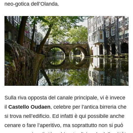
neo-gotica dell’Olanda.
Sulla riva opposta del canale principale, vi è invece
il
Castello Oudaen
, celebre per l’antica birreria che
si trova nell’edificio. Ed infatti è qui possibile anche
cenare o fare l’aperitivo, ma soprattutto non si può