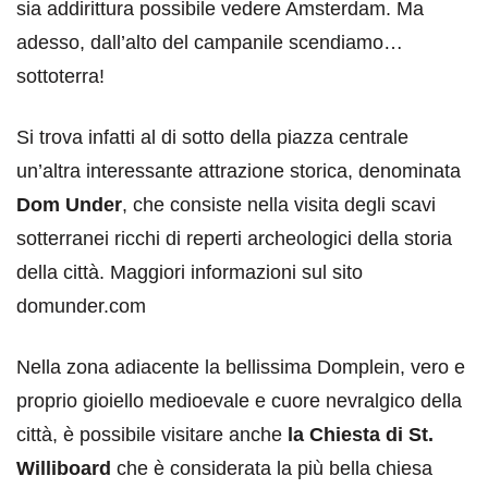
sia addirittura possibile vedere Amsterdam. Ma
adesso, dall’alto del campanile scendiamo…
sottoterra!
Si trova infatti al di sotto della piazza centrale
un’altra interessante attrazione storica, denominata
Dom Under
, che consiste nella visita degli scavi
sotterranei ricchi di reperti archeologici della storia
della città. Maggiori informazioni sul sito
domunder.com
Nella zona adiacente la bellissima Domplein, vero e
proprio gioiello medioevale e cuore nevralgico della
città, è possibile visitare anche
la Chiesta di St.
Williboard
che è considerata la più bella chiesa