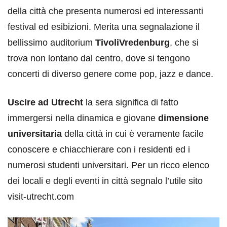
della città che presenta numerosi ed interessanti
festival ed esibizioni. Merita una segnalazione il
bellissimo auditorium
TivoliVredenburg
, che si
trova non lontano dal centro, dove si tengono
concerti di diverso genere come pop, jazz e dance.
Uscire ad Utrecht
la sera significa di fatto
immergersi nella dinamica e giovane
dimensione
universitaria
della città in cui è veramente facile
conoscere e chiacchierare con i residenti ed i
numerosi studenti universitari. Per un ricco elenco
dei locali e degli eventi in città segnalo l’utile sito
visit-utrecht.com