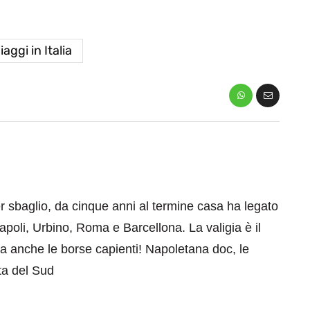
iaggi in Italia
er sbaglio, da cinque anni al termine casa ha legato
apoli, Urbino, Roma e Barcellona. La valigia è il
a anche le borse capienti! Napoletana doc, le
ta del Sud