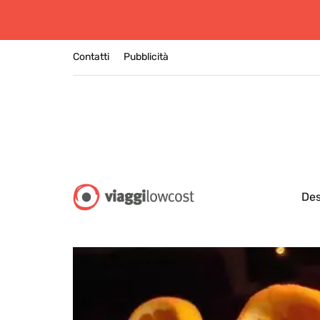
Contatti
Pubblicità
Des