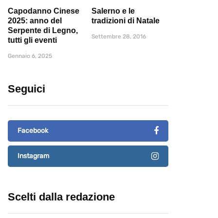
Capodanno Cinese
Salerno e le
2025: anno del
tradizioni di Natale
Serpente di Legno,
Settembre 28, 2016
tutti gli eventi
Gennaio 6, 2025
Seguici
Facebook
Instagram
Scelti dalla redazione