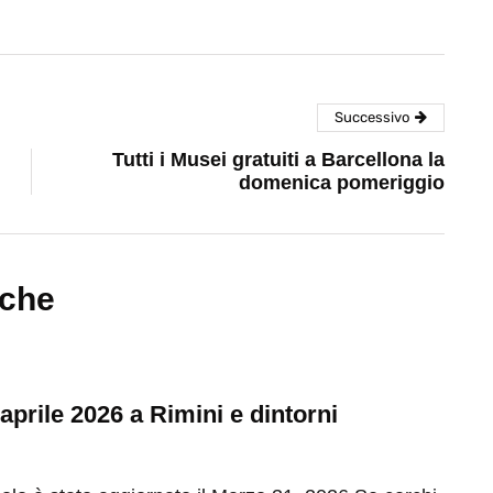
Successivo
Tutti i Musei gratuiti a Barcellona la
domenica pomeriggio
nche
 aprile 2026 a Rimini e dintorni