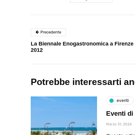
Precedente
La Biennale Enogastronomica a Firenze
2012
Potrebbe interessarti a
eventi
Eventi di
Marzo 31, 2026