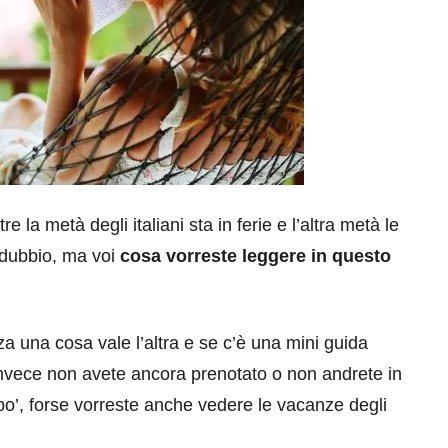
 la metà degli italiani sta in ferie e l’altra metà le
 dubbio, ma voi
cosa vorreste leggere in questo
a una cosa vale l’altra e se c’è una mini guida
invece non avete ancora prenotato o non andrete in
 po’, forse vorreste anche vedere le vacanze degli