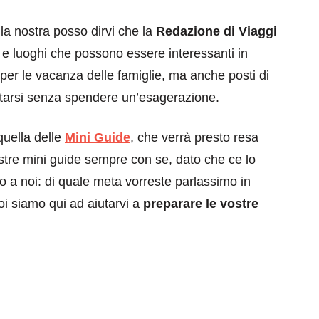
a nostra posso dirvi che la
Redazione di Viaggi
 e luoghi che possono essere interessanti in
 per le vacanza delle famiglie, ma anche posti di
tarsi senza spendere un’esagerazione.
quella delle
Mini Guide
, che verrà presto resa
ostre mini guide sempre con se, dato che ce lo
 a noi: di quale meta vorreste parlassimo in
i siamo qui ad aiutarvi a
preparare le vostre