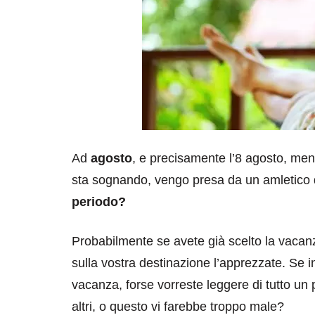
Ad
agosto
, e precisamente l’8 agosto, mentre
sta sognando, vengo presa da un amletico
periodo?
Probabilmente se avete già scelto la vacanz
sulla vostra destinazione l’apprezzate. Se 
vacanza, forse vorreste leggere di tutto un
altri, o questo vi farebbe troppo male?