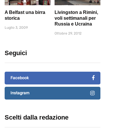
A Belfast una birra
Livingston a Rimini,
storica
voli settimanali per
Russia e Ucraina
Luglio 3, 2009
Ottobre 29, 2012
Seguici
Facebook
Instagram
Scelti dalla redazione