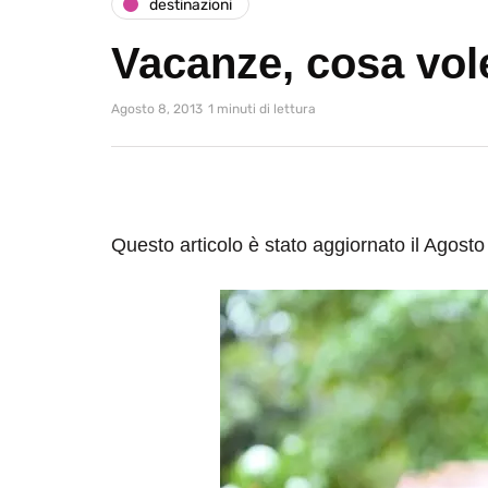
destinazioni
Vacanze, cosa vol
Agosto 8, 2013
1 minuti di lettura
Questo articolo è stato aggiornato il Agosto