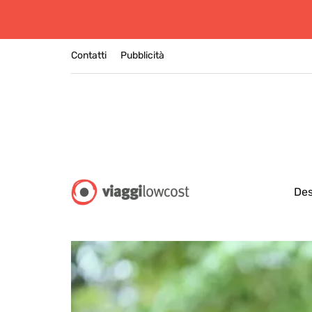
Contatti
Pubblicità
Des