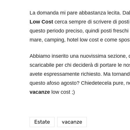
La domanda mi pare abbastanza lecita. Dall
Low Cost
cerca sempre di scrivere di posti
questo periodo preciso, quindi posti freschi
mare, camping, hotel low cost e come spos
Abbiamo inserito una nuovissima sezione, 
scaricabile per chi deciderà di portare le n
avete espressamente richiesto. Ma tornando
questo afoso agosto? Chiedetecela pure, no
vacanze
low cost ;)
Estate
vacanze