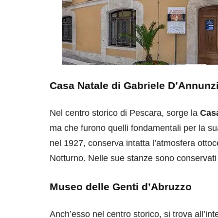
Casa Natale di Gabriele D’Annunz
Nel centro storico di Pescara, sorge la
Cas
ma che furono quelli fondamentali per la 
nel 1927, conserva intatta l’atmosfera ottoc
Notturno. Nelle sue stanze sono conservati i
Museo delle Genti d’Abruzzo
Anch’esso nel centro storico, si trova all’in