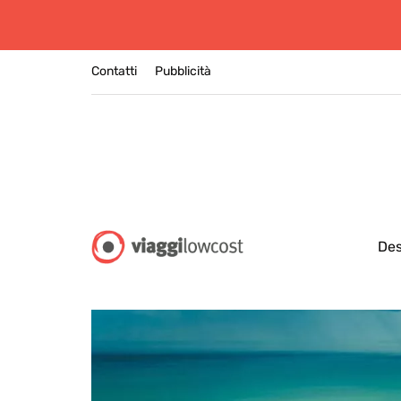
Contatti
Pubblicità
Des