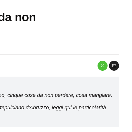
 da non
rno, cinque cose da non perdere, cosa mangiare,
tepulciano d'Abruzzo, leggi qui le particolarità