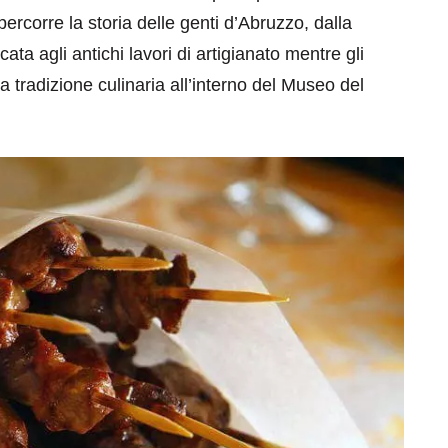
ercorre la storia delle genti d’Abruzzo, dalla
cata agli antichi lavori di artigianato mentre gli
 tradizione culinaria all’interno del Museo del