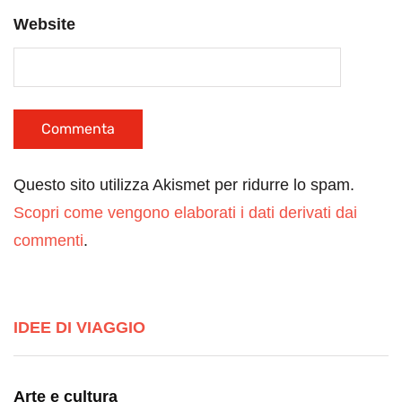
Website
Questo sito utilizza Akismet per ridurre lo spam.
Scopri come vengono elaborati i dati derivati dai
commenti
.
IDEE DI VIAGGIO
Arte e cultura