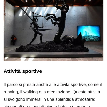
Attività sportive
Il parco si presta anche alle attività sportive, come il
running, il walking e la meditazione. Queste attività
si svolgono immersi in una splendida atmosfera:
circondati da alberi di pino e betulla d’argento.