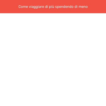
Come viaggiare di più spendendo di meno