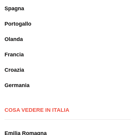
Spagna
Portogallo
Olanda
Francia
Croazia
Germania
COSA VEDERE IN ITALIA
Emilia Romagna