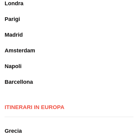
Londra
Parigi
Madrid
Amsterdam
Napoli
Barcellona
ITINERARI IN EUROPA
Grecia