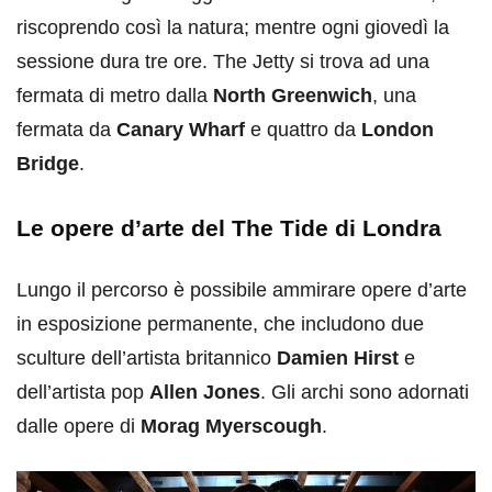
riscoprendo così la natura; mentre ogni giovedì la
sessione dura tre ore. The Jetty si trova ad una
fermata di metro dalla
North Greenwich
, una
fermata da
Canary Wharf
e quattro da
London
Bridge
.
Le opere d’arte del The Tide di Londra
Lungo il percorso è possibile ammirare opere d’arte
in esposizione permanente, che includono due
sculture dell’artista britannico
Damien Hirst
e
dell’artista pop
Allen Jones
. Gli archi sono adornati
dalle opere di
Morag Myerscough
.