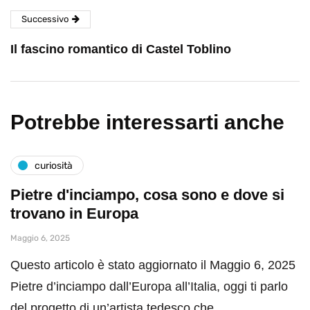
Successivo
Il fascino romantico di Castel Toblino
Potrebbe interessarti anche
curiosità
Pietre d'inciampo, cosa sono e dove si
trovano in Europa
Maggio 6, 2025
Questo articolo è stato aggiornato il Maggio 6, 2025
Pietre d’inciampo dall’Europa all’Italia, oggi ti parlo
del progetto di un’artista tedesco che…