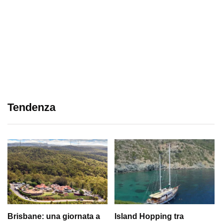
Tendenza
Brisbane: una giornata a
Island Hopping tra