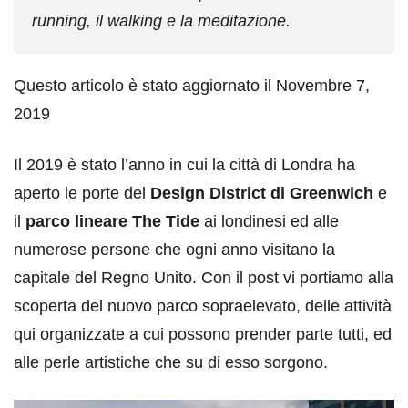
running, il walking e la meditazione.
Questo articolo è stato aggiornato il Novembre 7,
2019
Il 2019 è stato l’anno in cui la città di Londra ha
aperto le porte del
Design District di Greenwich
e
il
parco lineare The Tide
ai londinesi ed alle
numerose persone che ogni anno visitano la
capitale del Regno Unito. Con il post vi portiamo alla
scoperta del nuovo parco sopraelevato, delle attività
qui organizzate a cui possono prender parte tutti, ed
alle perle artistiche che su di esso sorgono.