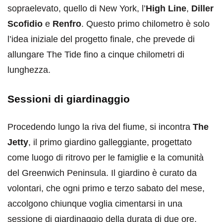
sopraelevato, quello di New York, l’
High Line
,
Diller
Scofidio
e
Renfro
. Questo primo chilometro è solo
l’idea iniziale del progetto finale, che prevede di
allungare The Tide fino a cinque chilometri di
lunghezza.
Sessioni di giardinaggio
Procedendo lungo la riva del fiume, si incontra
The
Jetty
, il primo giardino galleggiante, progettato
come luogo di ritrovo per le famiglie e la comunità
del Greenwich Peninsula. Il giardino è curato da
volontari, che ogni primo e terzo sabato del mese,
accolgono chiunque voglia cimentarsi in una
sessione di giardinaggio della durata di due ore,