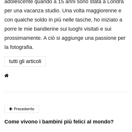
adolescente quando a 15 anni sono stata a Londra
per una vacanza studio. Una volta maggiorenne e
con qualche soldo in più nelle tasche, ho iniziato a
porre le mie bandierine sui luoghi visitati e sui
prossimamente. A ciò si aggiunge una passione per
la fotografia.
tutti gli articoli
Precedente
Come vivono i bambini più felici al mondo?