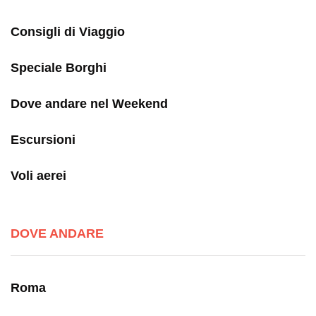
Consigli di Viaggio
Speciale Borghi
Dove andare nel Weekend
Escursioni
Voli aerei
DOVE ANDARE
Roma