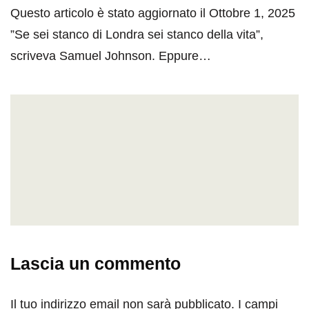
Questo articolo è stato aggiornato il Ottobre 1, 2025
”Se sei stanco di Londra sei stanco della vita”,
scriveva Samuel Johnson. Eppure…
Lascia un commento
Il tuo indirizzo email non sarà pubblicato.
I campi