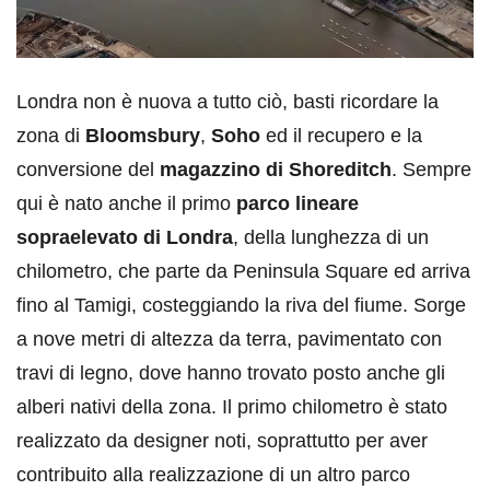
Londra non è nuova a tutto ciò, basti ricordare la
zona di
Bloomsbury
,
Soho
ed il recupero e la
conversione del
magazzino di Shoreditch
. Sempre
qui è nato anche il primo
parco lineare
sopraelevato di Londra
, della lunghezza di un
chilometro, che parte da Peninsula Square ed arriva
fino al Tamigi, costeggiando la riva del fiume. Sorge
a nove metri di altezza da terra, pavimentato con
travi di legno, dove hanno trovato posto anche gli
alberi nativi della zona. Il primo chilometro è stato
realizzato da designer noti, soprattutto per aver
contribuito alla realizzazione di un altro parco