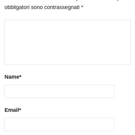
obbligatori sono contrassegnati
*
Name
*
Email
*