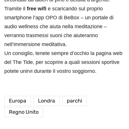
Tramite il
free wifi
e scaricando sul proprio
smartphone l’app OPO di BeBox – un portale di
audio wellness che aiuta nella meditazione –
verranno trasmessi suoni che aiuteranno
nell’immersione meditativa.
Un consiglio, tenete sempre d’occhio la pagina web
del The Tide, per scoprire a quali sessioni sportive
potete unirvi durante il vostro soggiorno.
Europa
Londra
parchi
Regno Unito