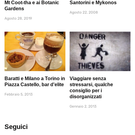
Mt Coot-tha e ai Botanic
Santorini e Mykonos
Gardens
Agosto 22, 2008
Agosto 28, 2019
Baratti e Milano a Torino in
Viaggiare senza
Piazza Castello, bar d'elite
stressarsi, qualche
consiglio per i
Febbraio 5, 2013
disorganizzati
Gennaio 2, 2013
Seguici