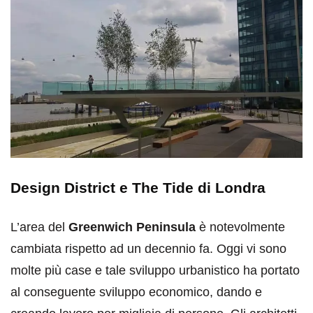
Design District e The Tide di Londra
L’area del
Greenwich Peninsula
è notevolmente
cambiata rispetto ad un decennio fa. Oggi vi sono
molte più case e tale sviluppo urbanistico ha portato
al conseguente sviluppo economico, dando e