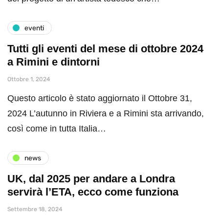
eventi
Tutti gli eventi del mese di ottobre 2024
a Rimini e dintorni
Ottobre 1, 2024
Questo articolo è stato aggiornato il Ottobre 31,
2024 L’autunno in Riviera e a Rimini sta arrivando,
così come in tutta Italia…
news
UK, dal 2025 per andare a Londra
servirà l’ETA, ecco come funziona
Settembre 18, 2024