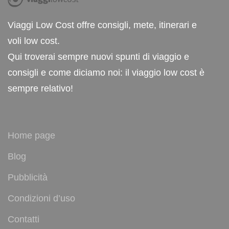
Viaggi Low Cost offre consigli, mete, itinerari e
voli low cost.
Qui troverai sempre nuovi spunti di viaggio e
consigli e come diciamo noi: il viaggio low cost è
sempre relativo!
Home page
Blog
Pubblicità
Condizioni d’uso
Contatti