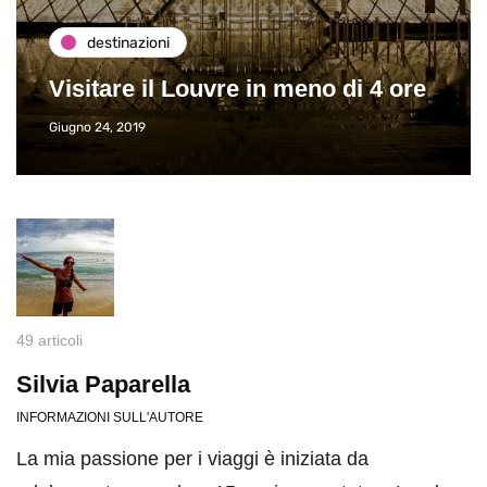
destinazioni
Visitare il Louvre in meno di 4 ore
Giugno 24, 2019
49 articoli
Silvia Paparella
INFORMAZIONI SULL'AUTORE
La mia passione per i viaggi è iniziata da