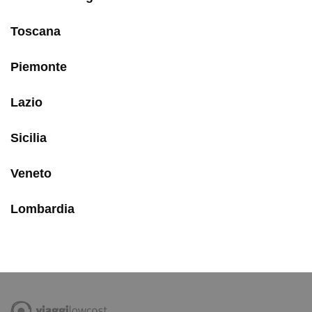
Toscana
Piemonte
Lazio
Sicilia
Veneto
Lombardia