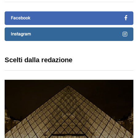
Facebook
Instagram
Scelti dalla redazione