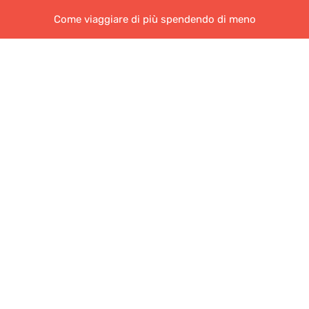
Come viaggiare di più spendendo di meno