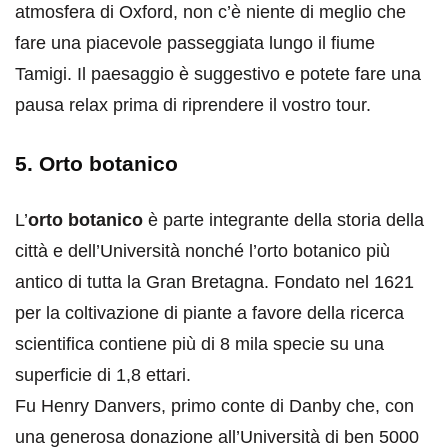
atmosfera di Oxford, non c’è niente di meglio che
fare una piacevole passeggiata lungo il fiume
Tamigi. Il paesaggio è suggestivo e potete fare una
pausa relax prima di riprendere il vostro tour.
5. Orto botanico
L’
orto botanico
è parte integrante della storia della
città e dell’Università nonché l’orto botanico più
antico di tutta la Gran Bretagna. Fondato nel 1621
per la coltivazione di piante a favore della ricerca
scientifica contiene più di 8 mila specie su una
superficie di 1,8 ettari.
Fu Henry Danvers, primo conte di Danby che, con
una generosa donazione all’Università di ben 5000