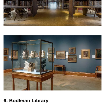
6. Bodleian Library