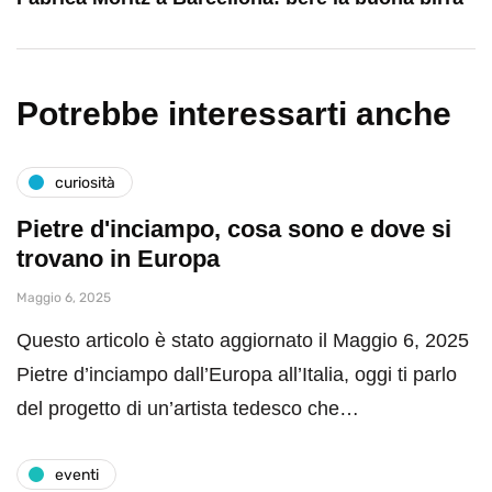
Potrebbe interessarti anche
curiosità
Pietre d'inciampo, cosa sono e dove si
trovano in Europa
Maggio 6, 2025
Questo articolo è stato aggiornato il Maggio 6, 2025
Pietre d’inciampo dall’Europa all’Italia, oggi ti parlo
del progetto di un’artista tedesco che…
eventi