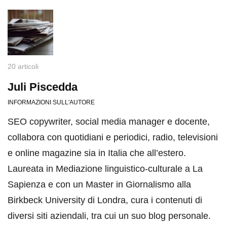
20 articoli
Juli Piscedda
INFORMAZIONI SULL'AUTORE
SEO copywriter, social media manager e docente,
collabora con quotidiani e periodici, radio, televisioni
e online magazine sia in Italia che all’estero.
Laureata in Mediazione linguistico-culturale a La
Sapienza e con un Master in Giornalismo alla
Birkbeck University di Londra, cura i contenuti di
diversi siti aziendali, tra cui un suo blog personale.