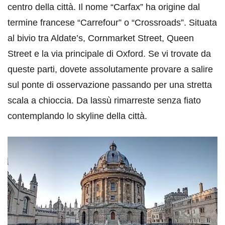
centro della città. Il nome “Carfax” ha origine dal
termine francese “Carrefour” o “Crossroads”. Situata
al bivio tra Aldate’s, Cornmarket Street, Queen
Street e la via principale di Oxford. Se vi trovate da
queste parti, dovete assolutamente provare a salire
sul ponte di osservazione passando per una stretta
scala a chioccia. Da lassù rimarreste senza fiato
contemplando lo skyline della città.