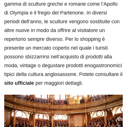
gamma di sculture greche e romane come l’Apollo
di Olympia e il fregio del Partenone. In diversi
periodi dell’anno, le sculture vengono sostituite con
altre nuove in modo da offrire al visitatore un
repertorio sempre diverso. Per lo shopping è
presente un mercato coperto nel quale i turisti
possono sbizzarrirsi nell’acquisto di prodotti alla
moda, vintage o degustare prodotti enogastronomici
tipici della cultura anglosassone. Potete consultare il
sito ufficiale
per maggiori dettagli.