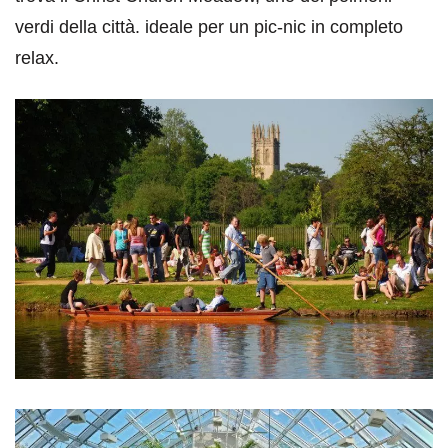
verdi della città. ideale per un pic-nic in completo
relax.