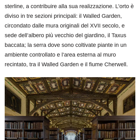
sterline, a contribuire alla sua realizzazione. L’orto è
diviso in tre sezioni principali: il Walled Garden,
circondato dalle mura originali del XVII secolo, e
sede dell’albero più vecchio del giardino, il Taxus
baccata; la serra dove sono coltivate piante in un
ambiente controllato e l’area esterna al muro
recintato, tra il Walled Garden e il fiume Cherwell.