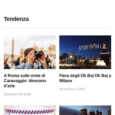
Tendenza
A Roma sulle orme di
Fiera degli Oh Bej Oh Bej a
Caravaggio: itinerario
Milano
d'arte
Dicembre 6, 2010
Dicembre 15, 2020