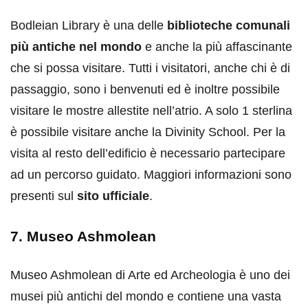
Bodleian Library è una delle
biblioteche comunali
più antiche nel mondo
e anche la più affascinante
che si possa visitare. Tutti i visitatori, anche chi è di
passaggio, sono i benvenuti ed è inoltre possibile
visitare le mostre allestite nell’atrio. A solo 1 sterlina
è possibile visitare anche la Divinity School. Per la
visita al resto dell’edificio è necessario partecipare
ad un percorso guidato. Maggiori informazioni sono
presenti sul
sito ufficiale
.
7. Museo Ashmolean
Museo Ashmolean di Arte ed Archeologia è uno dei
musei più antichi del mondo e contiene una vasta