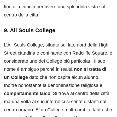
fino alla cupola per avere una splendida vista sul
centro della città.
9. All Souls College
L’All Souls College, situato sul lato nord della High
Street cittadina e confinante con Radcliffe Square, è
considerato uno dei College più particolari. Il suo
nome è ambiguo perché in realtà
non si tratta di
un College
dato che non ospita alcun alunno.
Inoltre nonostante la denominazione religiosa è
completamente laico
. Si trova al centro della città
ma una volta al suo interno ci si sente distanti dal
centro urbano. E’ un College molto ambito tanto che