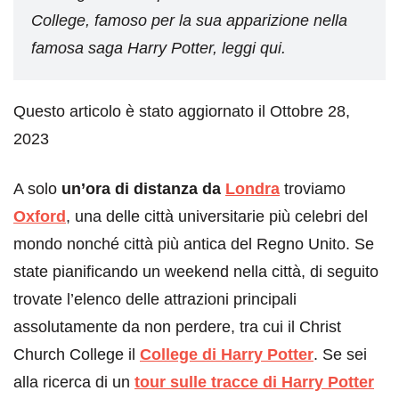
College, famoso per la sua apparizione nella
famosa saga Harry Potter, leggi qui.
Questo articolo è stato aggiornato il Ottobre 28,
2023
A solo
un’ora di distanza da
Londra
troviamo
Oxford
, una delle città universitarie più celebri del
mondo nonché città più antica del Regno Unito. Se
state pianificando un weekend nella città, di seguito
trovate l’elenco delle attrazioni principali
assolutamente da non perdere, tra cui il Christ
Church College il
College di Harry Potter
. Se sei
alla ricerca di un
tour sulle tracce di Harry Potter