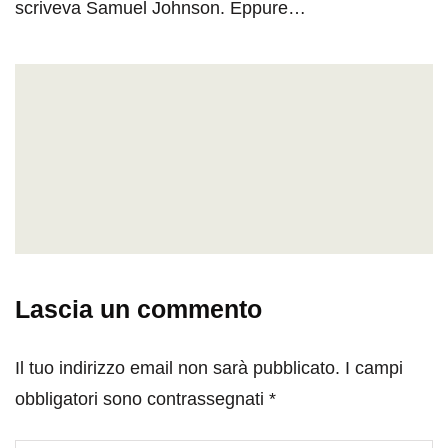
scriveva Samuel Johnson. Eppure…
Lascia un commento
Il tuo indirizzo email non sarà pubblicato.
I campi
obbligatori sono contrassegnati
*