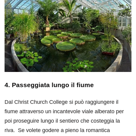
4. Passeggiata lungo il fiume
Dal Christ Church College si può raggiungere il
fiume attraverso un incantevole viale alberato per
poi proseguire lungo il sentiero che costeggia la
riva. Se volete godere a pieno la romantica