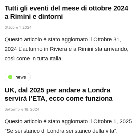
Tutti gli eventi del mese di ottobre 2024
a Rimini e dintorni
Ottobre 1, 2024
Questo articolo è stato aggiornato il Ottobre 31,
2024 L’autunno in Riviera e a Rimini sta arrivando,
così come in tutta Italia…
news
UK, dal 2025 per andare a Londra
servirà l’ETA, ecco come funziona
Settembre 18, 2024
Questo articolo è stato aggiornato il Ottobre 1, 2025
”Se sei stanco di Londra sei stanco della vita”,