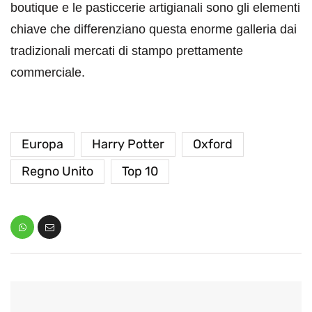
boutique e le pasticcerie artigianali sono gli elementi
chiave che differenziano questa enorme galleria dai
tradizionali mercati di stampo prettamente
commerciale.
Europa
Harry Potter
Oxford
Regno Unito
Top 10