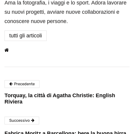
Ama la fotografia, i viaggi e lo sport. Adora lavorare
su nuovi progetti, avviare nuove collaborazioni e
conoscere nuove persone.
tutti gli articoli
Precedente
Torquay, la città di Agatha Christie: English
Riviera
Successivo
Fabrica Moritz a Barcellona: bere la buona birra