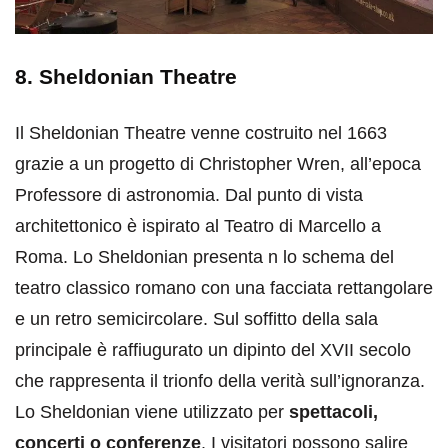
8. Sheldonian Theatre
Il Sheldonian Theatre venne costruito nel 1663
grazie a un progetto di Christopher Wren, all’epoca
Professore di astronomia. Dal punto di vista
architettonico è ispirato al Teatro di Marcello a
Roma. Lo Sheldonian presenta n lo schema del
teatro classico romano con una facciata rettangolare
e un retro semicircolare. Sul soffitto della sala
principale è raffiugurato un dipinto del XVII secolo
che rappresenta il trionfo della verità sull’ignoranza.
Lo Sheldonian viene utilizzato per
spettacoli,
concerti o conferenze
. I visitatori possono salire