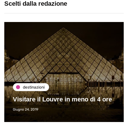
Scelti dalla redazione
destinazioni
Visitare il Louvre in meno di 4 ore
Giugno 24, 2019