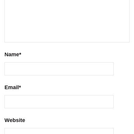
Name
*
Email
*
Website