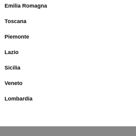
Emilia Romagna
Toscana
Piemonte
Lazio
Sicilia
Veneto
Lombardia