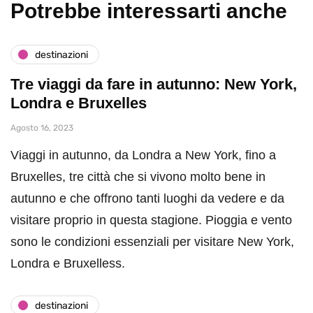
Potrebbe interessarti anche
destinazioni
Tre viaggi da fare in autunno: New York,
Londra e Bruxelles
Agosto 16, 2023
Viaggi in autunno, da Londra a New York, fino a
Bruxelles, tre città che si vivono molto bene in
autunno e che offrono tanti luoghi da vedere e da
visitare proprio in questa stagione. Pioggia e vento
sono le condizioni essenziali per visitare New York,
Londra e Bruxelless.
destinazioni