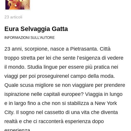
23 articoli
Eura Selvaggia Gatta
INFORMAZIONI SULL'AUTORE
23 anni, scorpione, nasce a Pietrasanta. Città
troppo stretta per lei che sente l’esigenza di vedere
il mondo. Studia lingue per essere più pratica nei
viaggi per poi proseguirenel campo della moda.
Quale scusa migliore se non viaggiare per prendere
ispirazione nelle capitali europee? Viaggia in lungo
e in largo fino a che non si stabilizza a New York
City. Il sogno nel cassetto di una vita che diventa
realtà e che ci racconterà esperienza dopo
esperienza.