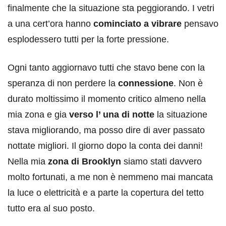
finalmente che la situazione sta peggiorando. I vetri
a una cert’ora hanno
cominciato a vibrare
pensavo
esplodessero tutti per la forte pressione.
Ogni tanto aggiornavo tutti che stavo bene con la
speranza di non perdere la
connessione
. Non è
durato moltissimo il momento critico almeno nella
mia zona e gia
verso l’ una di notte
la situazione
stava migliorando, ma posso dire di aver passato
nottate migliori. Il giorno dopo la conta dei danni!
Nella mia
zona di Brooklyn
siamo stati davvero
molto fortunati, a me non è nemmeno mai mancata
la luce o elettricità e a parte la copertura del tetto
tutto era al suo posto.