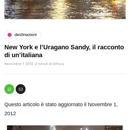
destinazioni
New York e l’Uragano Sandy, il racconto
di un’italiana
Novembre 1, 2012
2 minuti di lettura
Questo articolo è stato aggiornato il Novembre 1,
2012