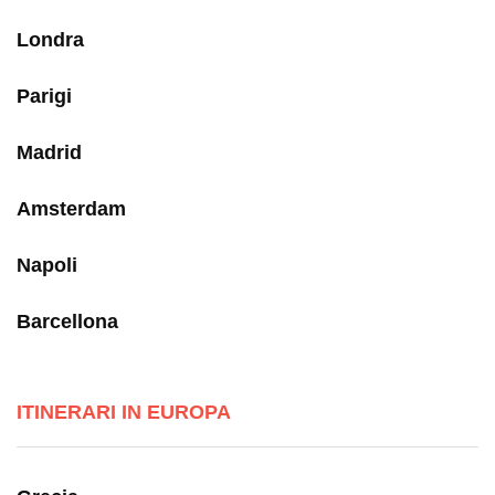
Londra
Parigi
Madrid
Amsterdam
Napoli
Barcellona
ITINERARI IN EUROPA