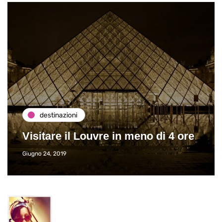
destinazioni
Visitare il Louvre in meno di 4 ore
Giugno 24, 2019