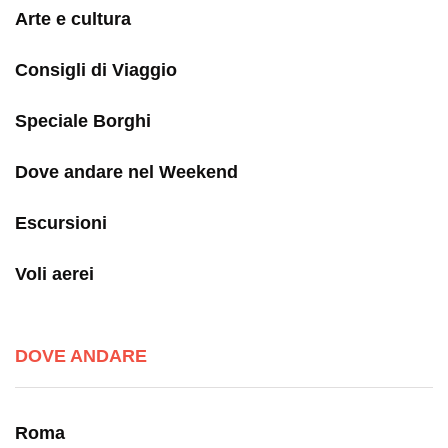
Arte e cultura
Consigli di Viaggio
Speciale Borghi
Dove andare nel Weekend
Escursioni
Voli aerei
DOVE ANDARE
Roma