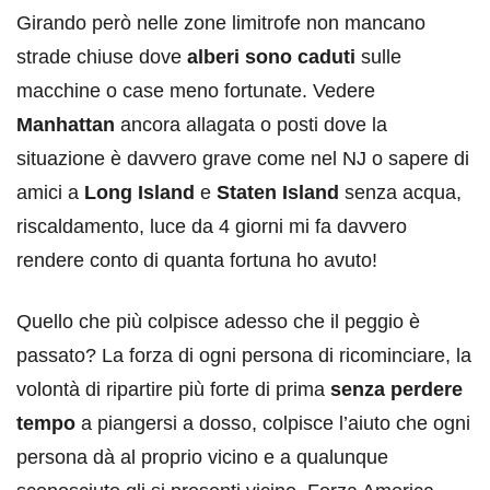
Girando però nelle zone limitrofe non mancano
strade chiuse dove
alberi sono caduti
sulle
macchine o case meno fortunate. Vedere
Manhattan
ancora allagata o posti dove la
situazione è davvero grave come nel NJ o sapere di
amici a
Long Island
e
Staten Island
senza acqua,
riscaldamento, luce da 4 giorni mi fa davvero
rendere conto di quanta fortuna ho avuto!
Quello che più colpisce adesso che il peggio è
passato? La forza di ogni persona di ricominciare, la
volontà di ripartire più forte di prima
senza perdere
tempo
a piangersi a dosso, colpisce l’aiuto che ogni
persona dà al proprio vicino e a qualunque