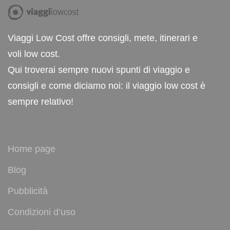
Viaggi Low Cost offre consigli, mete, itinerari e
voli low cost.
Qui troverai sempre nuovi spunti di viaggio e
consigli e come diciamo noi: il viaggio low cost è
sempre relativo!
Home page
Blog
Pubblicità
Condizioni d’uso