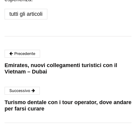
tutti gli articoli
Precedente
Emirates, nuovi collegamenti turistici con il
Vietnam – Dubai
Successivo
Turismo dentale con i tour operator, dove andare
per farsi curare