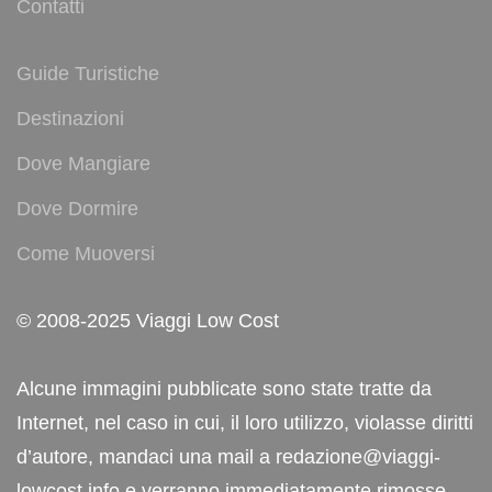
Contatti
Guide Turistiche
Destinazioni
Dove Mangiare
Dove Dormire
Come Muoversi
© 2008-2025 Viaggi Low Cost
Alcune immagini pubblicate sono state tratte da
Internet, nel caso in cui, il loro utilizzo, violasse diritti
d’autore, mandaci una mail a redazione@viaggi-
lowcost.info e verranno immediatamente rimosse.