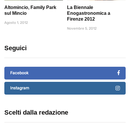
Altomincio, Family Park
La Biennale
sul Mincio
Enogastronomica a
Firenze 2012
Agosto 1, 2012
Novembre 5, 2012
Seguici
Facebook
Instagram
Scelti dalla redazione