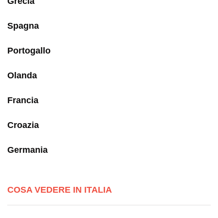
Grecia
Spagna
Portogallo
Olanda
Francia
Croazia
Germania
COSA VEDERE IN ITALIA