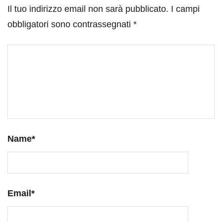
Il tuo indirizzo email non sarà pubblicato.
I campi
obbligatori sono contrassegnati
*
Name
*
Email
*