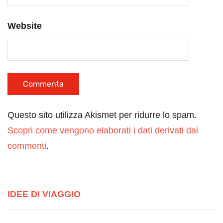
Website
Questo sito utilizza Akismet per ridurre lo spam.
Scopri come vengono elaborati i dati derivati dai
commenti
.
IDEE DI VIAGGIO