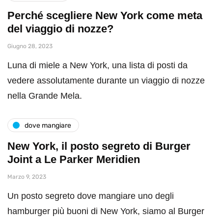
Perché scegliere New York come meta
del viaggio di nozze?
Giugno 28, 2023
Luna di miele a New York, una lista di posti da
vedere assolutamente durante un viaggio di nozze
nella Grande Mela.
dove mangiare
New York, il posto segreto di Burger
Joint a Le Parker Meridien
Marzo 9, 2023
Un posto segreto dove mangiare uno degli
hamburger più buoni di New York, siamo al Burger