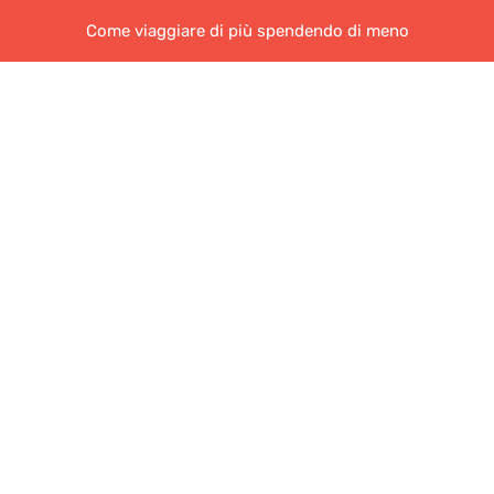
Come viaggiare di più spendendo di meno