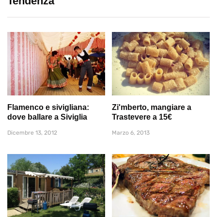
Tendenza
Flamenco e sivigliana:
Zi'mberto, mangiare a
dove ballare a Siviglia
Trastevere a 15€
Dicembre 13, 2012
Marzo 6, 2013