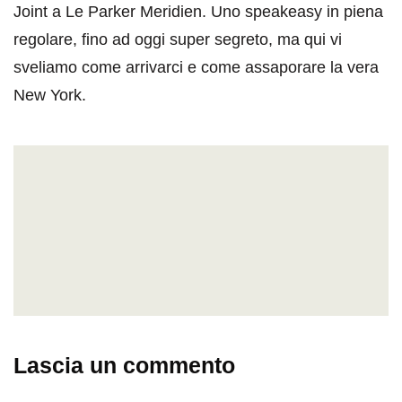
Joint a Le Parker Meridien. Uno speakeasy in piena
regolare, fino ad oggi super segreto, ma qui vi
sveliamo come arrivarci e come assaporare la vera
New York.
Lascia un commento