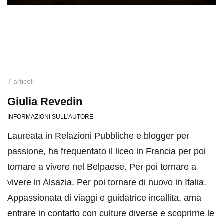
7 articoli
Giulia Revedin
INFORMAZIONI SULL'AUTORE
Laureata in Relazioni Pubbliche e blogger per
passione, ha frequentato il liceo in Francia per poi
tornare a vivere nel Belpaese. Per poi tornare a
vivere in Alsazia. Per poi tornare di nuovo in Italia.
Appassionata di viaggi e guidatrice incallita, ama
entrare in contatto con culture diverse e scoprirne le