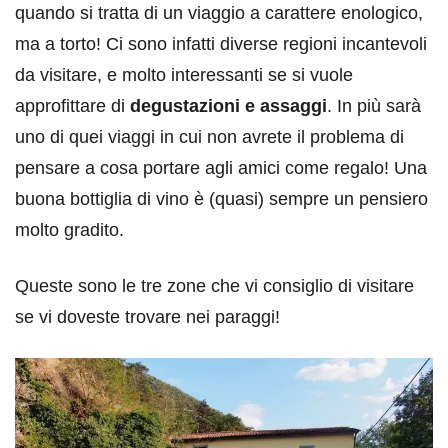
quando si tratta di un viaggio a carattere enologico,
ma a torto! Ci sono infatti diverse regioni incantevoli
da visitare, e molto interessanti se si vuole
approfittare di
degustazioni e assaggi
. In più sarà
uno di quei viaggi in cui non avrete il problema di
pensare a cosa portare agli amici come regalo! Una
buona bottiglia di vino è (quasi) sempre un pensiero
molto gradito.
Queste sono le tre zone che vi consiglio di visitare
se vi doveste trovare nei paraggi!