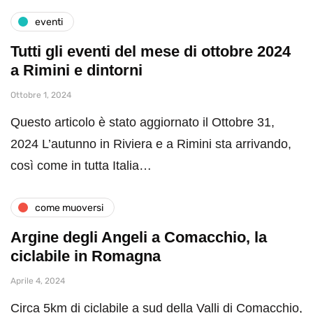
eventi
Tutti gli eventi del mese di ottobre 2024
a Rimini e dintorni
Ottobre 1, 2024
Questo articolo è stato aggiornato il Ottobre 31,
2024 L’autunno in Riviera e a Rimini sta arrivando,
così come in tutta Italia…
come muoversi
Argine degli Angeli a Comacchio, la
ciclabile in Romagna
Aprile 4, 2024
Circa 5km di ciclabile a sud della Valli di Comacchio,