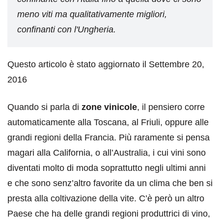
meno viti ma qualitativamente migliori,
confinanti con l'Ungheria.
Questo articolo è stato aggiornato il Settembre 20,
2016
Quando si parla di
zone vinicole
, il pensiero corre
automaticamente alla Toscana, al Friuli, oppure alle
grandi regioni della Francia. Più raramente si pensa
magari alla California, o all’Australia, i cui vini sono
diventati molto di moda soprattutto negli ultimi anni
e che sono senz’altro favorite da un clima che ben si
presta alla coltivazione della vite. C’è però un altro
Paese che ha delle grandi regioni produttrici di vino,