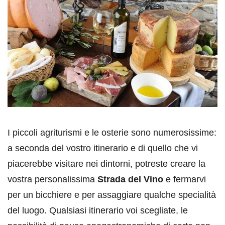
I piccoli agriturismi e le osterie sono numerosissime:
a seconda del vostro itinerario e di quello che vi
piacerebbe visitare nei dintorni, potreste creare la
vostra personalissima
Strada del Vino
e fermarvi
per un bicchiere e per assaggiare qualche specialità
del luogo. Qualsiasi itinerario voi scegliate, le