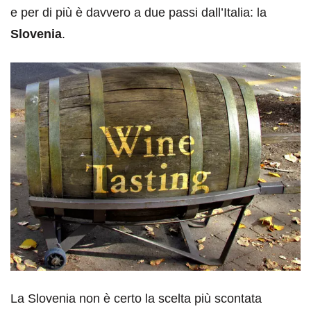
e per di più è davvero a due passi dall’Italia: la
Slovenia
.
La Slovenia non è certo la scelta più scontata