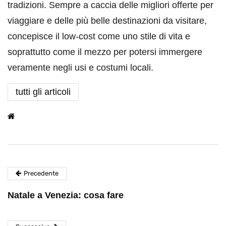
tradizioni. Sempre a caccia delle migliori offerte per
viaggiare e delle più belle destinazioni da visitare,
concepisce il low-cost come uno stile di vita e
soprattutto come il mezzo per potersi immergere
veramente negli usi e costumi locali.
tutti gli articoli
Precedente
Natale a Venezia: cosa fare