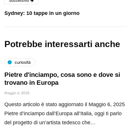
Successivo
Sydney: 10 tappe in un giorno
Potrebbe interessarti anche
curiosità
Pietre d'inciampo, cosa sono e dove si
trovano in Europa
Maggio 6, 2025
Questo articolo è stato aggiornato il Maggio 6, 2025
Pietre d’inciampo dall’Europa all’Italia, oggi ti parlo
del progetto di un’artista tedesco che…