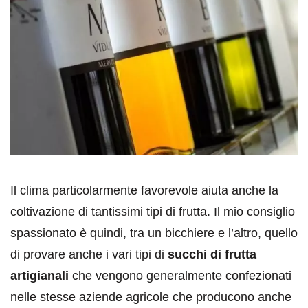
Il clima particolarmente favorevole aiuta anche la
coltivazione di tantissimi tipi di frutta. Il mio consiglio
spassionato è quindi, tra un bicchiere e l’altro, quello
di provare anche i vari tipi di
succhi di frutta
artigianali
che vengono generalmente confezionati
nelle stesse aziende agricole che producono anche