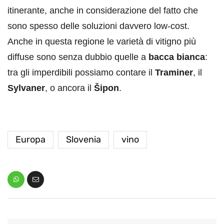
itinerante, anche in considerazione del fatto che
sono spesso delle soluzioni davvero low-cost.
Anche in questa regione le varietà di vitigno più
diffuse sono senza dubbio quelle a
bacca bianca
:
tra gli imperdibili possiamo contare il
Traminer
, il
Sylvaner
, o ancora il
Šipon
.
Europa
Slovenia
vino