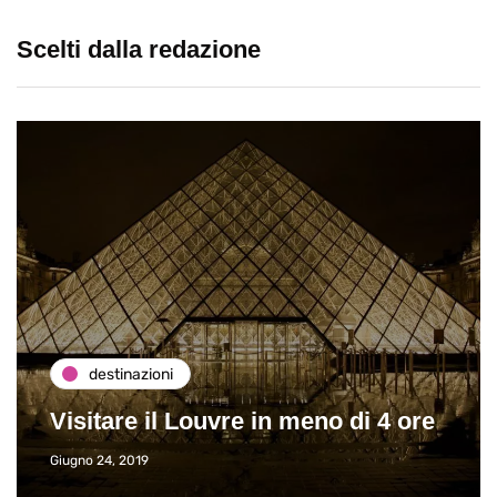
Scelti dalla redazione
destinazioni
Visitare il Louvre in meno di 4 ore
Giugno 24, 2019