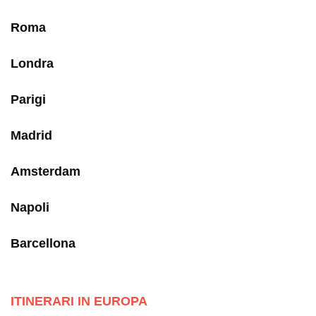
Roma
Londra
Parigi
Madrid
Amsterdam
Napoli
Barcellona
ITINERARI IN EUROPA