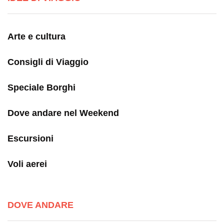
Arte e cultura
Consigli di Viaggio
Speciale Borghi
Dove andare nel Weekend
Escursioni
Voli aerei
DOVE ANDARE