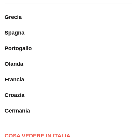
Grecia
Spagna
Portogallo
Olanda
Francia
Croazia
Germania
COSA VEDERE IN ITALIA