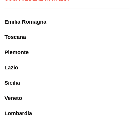
Emilia Romagna
Toscana
Piemonte
Lazio
Sicilia
Veneto
Lombardia