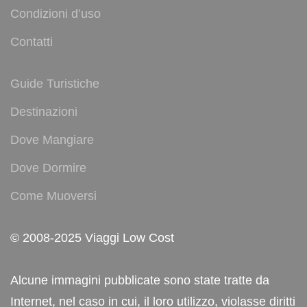
Condizioni d’uso
Contatti
Guide Turistiche
Destinazioni
Dove Mangiare
Dove Dormire
Come Muoversi
© 2008-2025 Viaggi Low Cost
Alcune immagini pubblicate sono state tratte da
Internet, nel caso in cui, il loro utilizzo, violasse diritti