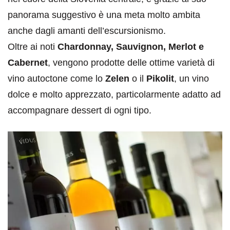
panorama suggestivo è una meta molto ambita
anche dagli amanti dell’escursionismo.
Oltre ai noti
Chardonnay, Sauvignon, Merlot e
Cabernet
, vengono prodotte delle ottime varietà di
vino autoctone come lo
Zelen
o il
Pikolit
, un vino
dolce e molto apprezzato, particolarmente adatto ad
accompagnare dessert di ogni tipo.