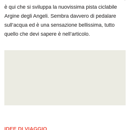
è qui che si sviluppa la nuovissima pista ciclabile
Argine degli Angeli. Sembra davvero di pedalare
sull’acqua ed è una sensazione bellissima, tutto
quello che devi sapere è nell’articolo.
IDEE DI VIAGGIO