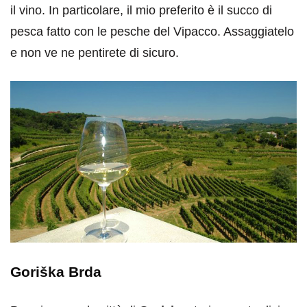
il vino. In particolare, il mio preferito è il succo di
pesca fatto con le pesche del Vipacco. Assaggiatelo
e non ve ne pentirete di sicuro.
Goriška Brda