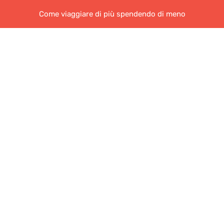
Come viaggiare di più spendendo di meno