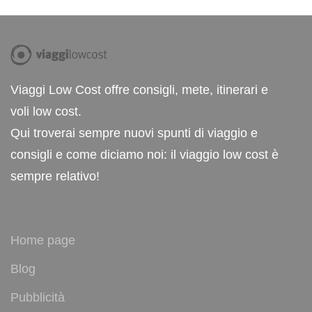
Viaggi Low Cost offre consigli, mete, itinerari e
voli low cost.
Qui troverai sempre nuovi spunti di viaggio e
consigli e come diciamo noi: il viaggio low cost è
sempre relativo!
Home page
Blog
Pubblicità