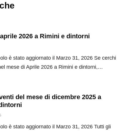
nche
 aprile 2026 a Rimini e dintorni
olo è stato aggiornato il Marzo 31, 2026 Se cerchi
el mese di Aprile 2026 a Rimini e dintorni,…
 eventi del mese di dicembre 2025 a
dintorni
5
olo è stato aggiornato il Marzo 31, 2026 Tutti gli