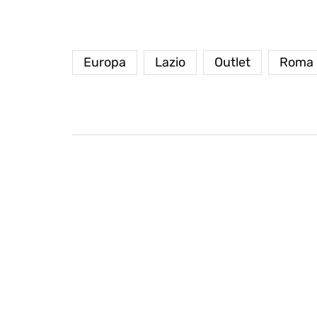
Europa
Lazio
Outlet
Roma