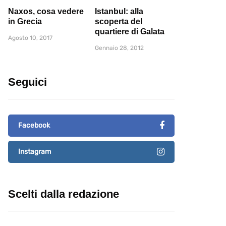
Naxos, cosa vedere
Istanbul: alla
in Grecia
scoperta del
quartiere di Galata
Agosto 10, 2017
Gennaio 28, 2012
Seguici
Facebook
Instagram
Scelti dalla redazione