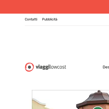
Contatti
Pubblicità
Des