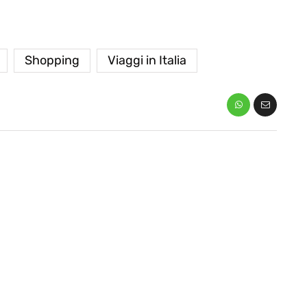
Shopping
Viaggi in Italia