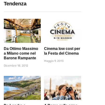
Tendenza
Da Ottimo Massimo
Cinema low cost per
a Milano come nel
la Festa del Cinema
Barone Rampante
Maggio 9, 2013
Dicembre 18, 2012