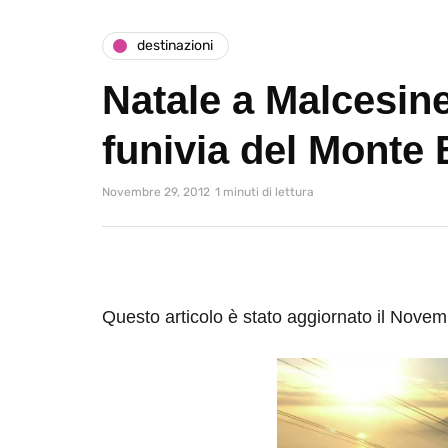
destinazioni
Natale a Malcesine
funivia del Monte
Novembre 29, 2012
1 minuti di lettura
Questo articolo è stato aggiornato il Nove