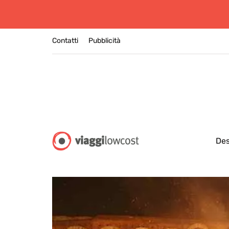
Contatti
Pubblicità
Des