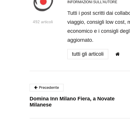
INFORMAZIONI SULL'AUTORE
Tutti i post scritti dai coll
viaggio, consigli low cost, 
492 articoli
economico e i consigli degli
aggiornato.
tutti gli articoli
Precedente
Domina Inn Milano Fiera, a Novate
Milanese