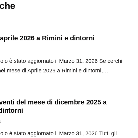
nche
 aprile 2026 a Rimini e dintorni
olo è stato aggiornato il Marzo 31, 2026 Se cerchi
el mese di Aprile 2026 a Rimini e dintorni,…
 eventi del mese di dicembre 2025 a
dintorni
5
olo è stato aggiornato il Marzo 31, 2026 Tutti gli