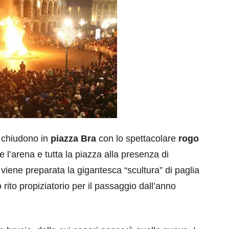
i chiudono in
piazza Bra
con lo spettacolare
rogo
 l’arena e tutta la piazza alla presenza di
viene preparata la gigantesca “scultura” di paglia
rito propiziatorio per il passaggio dall’anno