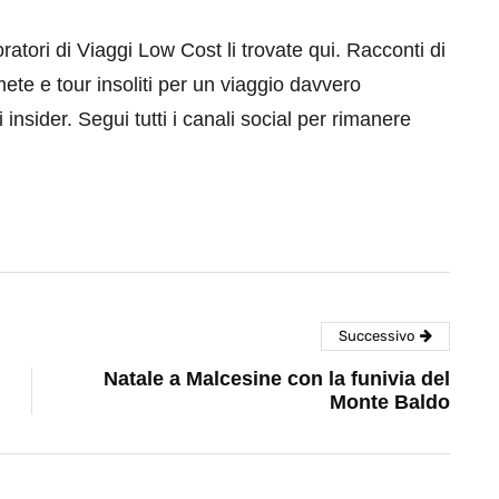
aboratori di Viaggi Low Cost li trovate qui. Racconti di
mete e tour insoliti per un viaggio davvero
 insider. Segui tutti i canali social per rimanere
Successivo
Natale a Malcesine con la funivia del
Monte Baldo