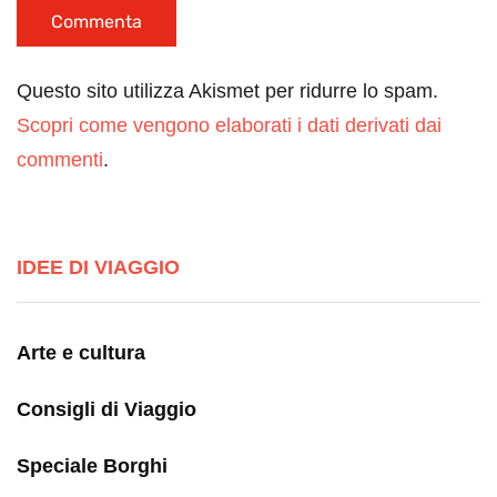
Questo sito utilizza Akismet per ridurre lo spam.
Scopri come vengono elaborati i dati derivati dai
commenti
.
IDEE DI VIAGGIO
Arte e cultura
Consigli di Viaggio
Speciale Borghi