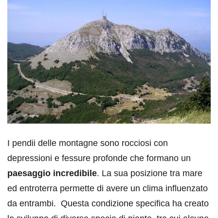
I pendii delle montagne sono rocciosi con
depressioni e fessure profonde che formano un
paesaggio incredibile
. La sua posizione tra mare
ed entroterra permette di avere un clima influenzato
da entrambi. Questa condizione specifica ha creato