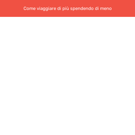
Come viaggiare di più spendendo di meno