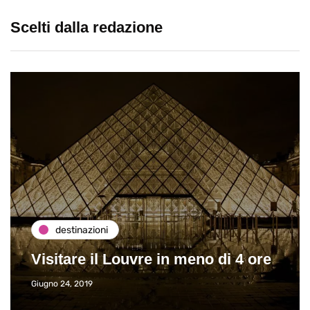
Scelti dalla redazione
destinazioni
Visitare il Louvre in meno di 4 ore
Giugno 24, 2019