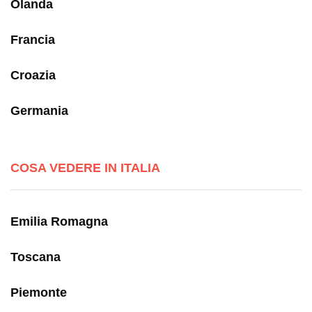
Olanda
Francia
Croazia
Germania
COSA VEDERE IN ITALIA
Emilia Romagna
Toscana
Piemonte