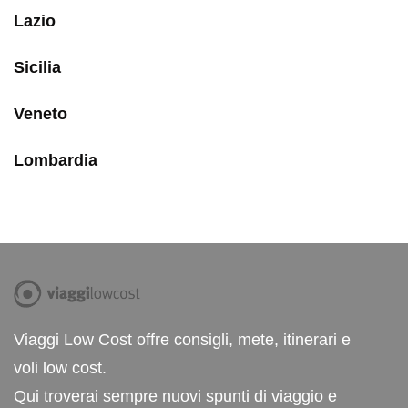
Lazio
Sicilia
Veneto
Lombardia
Viaggi Low Cost offre consigli, mete, itinerari e
voli low cost.
Qui troverai sempre nuovi spunti di viaggio e