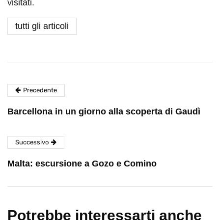
visitati.
tutti gli articoli
Precedente
Barcellona in un giorno alla scoperta di Gaudì
Successivo
Malta: escursione a Gozo e Comino
Potrebbe interessarti anche