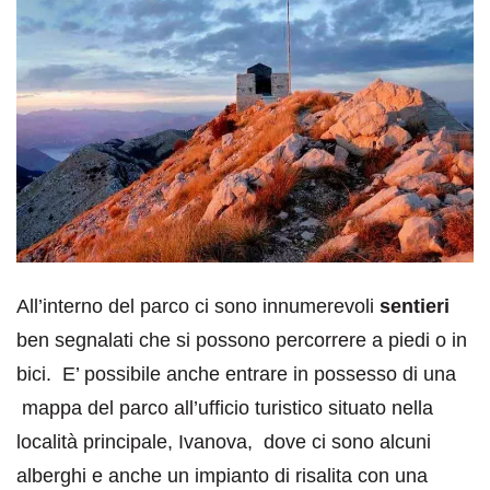
All’interno del parco ci sono innumerevoli
sentieri
ben segnalati che si possono percorrere a piedi o in
bici. E’ possibile anche entrare in possesso di una
mappa del parco all’ufficio turistico situato nella
località principale, Ivanova, dove ci sono alcuni
alberghi e anche un impianto di risalita con una