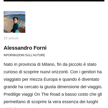
15 articoli
Alessandro Forni
INFORMAZIONI SULL'AUTORE
Nato in provincia di Milano, fin da piccolo è stato
curioso di scoprire nuovi orizzonti. Con i genitori ha
viaggiato per mezza Europa e quando è diventato
grande ha cercato la giusta dimensione del viaggio.
Predilige viaggi On The Road a basso costo che gli
permettano di scoprire la vera essenza dei luoghi