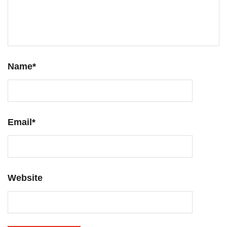
Name
*
Email
*
Website