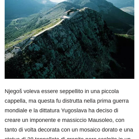
Njegoš voleva essere seppellito in una piccola
cappella, ma questa fu distrutta nella prima guerra
mondiale e la dittatura Yugoslava ha deciso di
creare un imponente e massiccio Mausoleo, con
tanto di volta decorata con un mosaico dorato e una