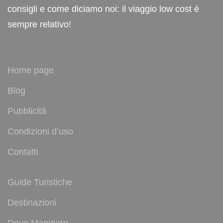
consigli e come diciamo noi: il viaggio low cost è
sempre relativo!
Home page
Blog
Pubblicità
Condizioni d’uso
Contatti
Guide Turistiche
Destinazioni