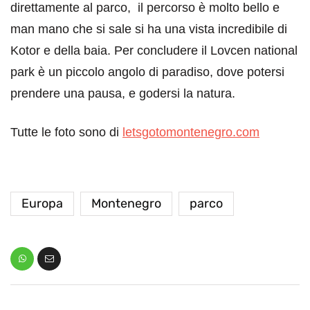
direttamente al parco, il percorso è molto bello e
man mano che si sale si ha una vista incredibile di
Kotor e della baia. Per concludere il Lovcen national
park è un piccolo angolo di paradiso, dove potersi
prendere una pausa, e godersi la natura.
Tutte le foto sono di
letsgotomontenegro.com
Europa
Montenegro
parco