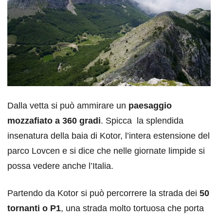
Dalla vetta si può ammirare un
paesaggio
mozzafiato a 360 gradi
. Spicca la splendida
insenatura della baia di Kotor, l’intera estensione del
parco Lovcen e si dice che nelle giornate limpide si
possa vedere anche l’Italia.
Partendo da Kotor si può percorrere la strada dei
50
tornanti o P1
, una strada molto tortuosa che porta