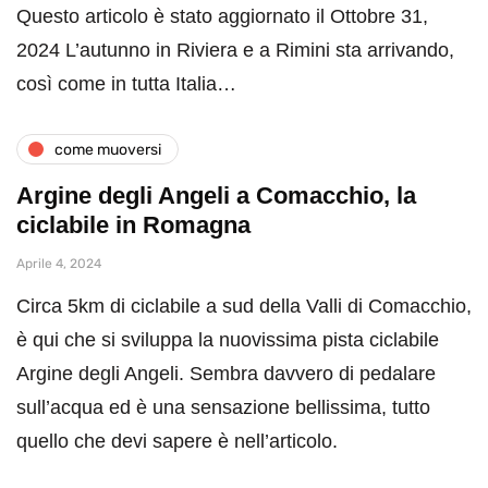
Questo articolo è stato aggiornato il Ottobre 31,
2024 L’autunno in Riviera e a Rimini sta arrivando,
così come in tutta Italia…
come muoversi
Argine degli Angeli a Comacchio, la
ciclabile in Romagna
Aprile 4, 2024
Circa 5km di ciclabile a sud della Valli di Comacchio,
è qui che si sviluppa la nuovissima pista ciclabile
Argine degli Angeli. Sembra davvero di pedalare
sull’acqua ed è una sensazione bellissima, tutto
quello che devi sapere è nell’articolo.