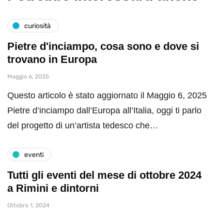
curiosità
Pietre d'inciampo, cosa sono e dove si
trovano in Europa
Maggio 6, 2025
Questo articolo è stato aggiornato il Maggio 6, 2025
Pietre d’inciampo dall’Europa all’Italia, oggi ti parlo
del progetto di un’artista tedesco che…
eventi
Tutti gli eventi del mese di ottobre 2024
a Rimini e dintorni
Ottobre 1, 2024