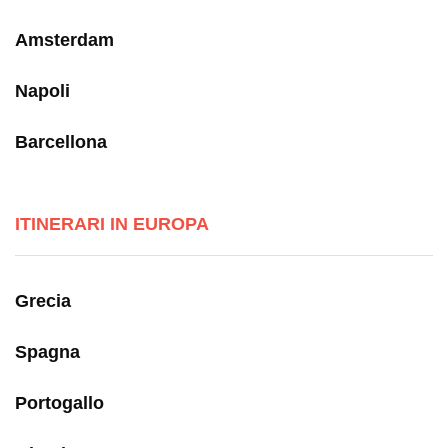
Amsterdam
Napoli
Barcellona
ITINERARI IN EUROPA
Grecia
Spagna
Portogallo