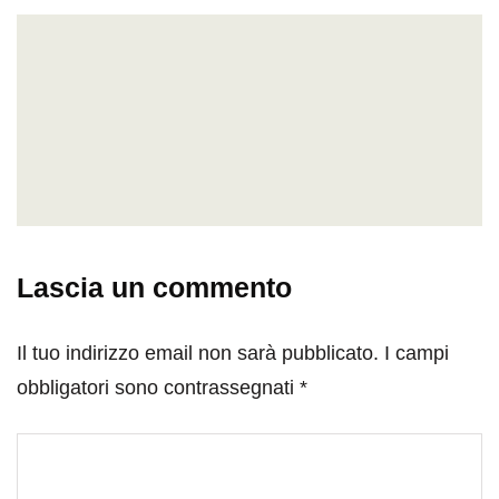
Lascia un commento
Il tuo indirizzo email non sarà pubblicato.
I campi
obbligatori sono contrassegnati
*