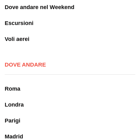
Dove andare nel Weekend
Escursioni
Voli aerei
DOVE ANDARE
Roma
Londra
Parigi
Madrid