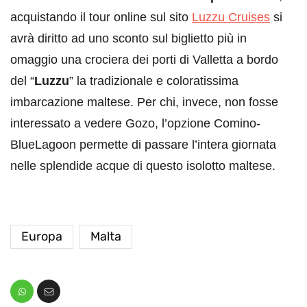
acquistando il tour online sul sito
Luzzu Cruises
si
avrà diritto ad uno sconto sul biglietto più in
omaggio una crociera dei porti di Valletta a bordo
del “
Luzzu
” la tradizionale e coloratissima
imbarcazione maltese. Per chi, invece, non fosse
interessato a vedere Gozo, l’opzione Comino-
BlueLagoon permette di passare l’intera giornata
nelle splendide acque di questo isolotto maltese.
Europa
Malta