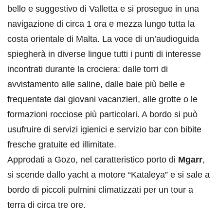
bello e suggestivo di Valletta e si prosegue in una
navigazione di circa 1 ora e mezza lungo tutta la
costa orientale di Malta. La voce di un’audioguida
spiegherà in diverse lingue tutti i punti di interesse
incontrati durante la crociera: dalle torri di
avvistamento alle saline, dalle baie più belle e
frequentate dai giovani vacanzieri, alle grotte o le
formazioni rocciose più particolari. A bordo si può
usufruire di servizi igienici e servizio bar con bibite
fresche gratuite ed illimitate.
Approdati a Gozo, nel caratteristico porto di
Mgarr
,
si scende dallo yacht a motore “Kataleya” e si sale a
bordo di piccoli pulmini climatizzati per un tour a
terra di circa tre ore.