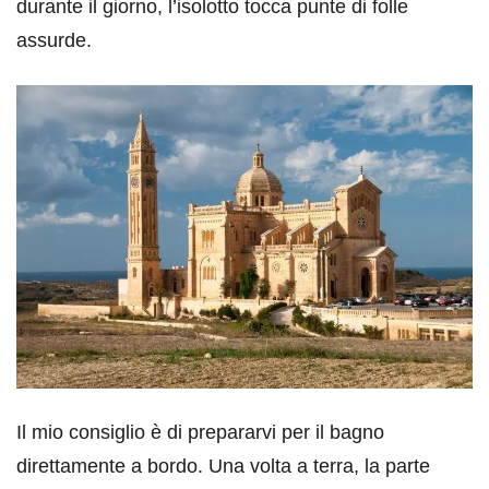
durante il giorno, l’isolotto tocca punte di folle
assurde.
Il mio consiglio è di prepararvi per il bagno
direttamente a bordo. Una volta a terra, la parte