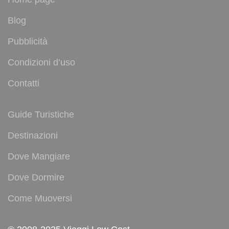
Blog
Pubblicità
Condizioni d’uso
Contatti
Guide Turistiche
Destinazioni
Dove Mangiare
Dove Dormire
Come Muoversi