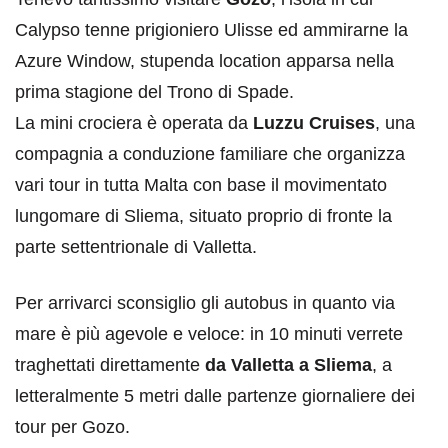
Calypso tenne prigioniero Ulisse ed ammirarne la
Azure Window, stupenda location apparsa nella
prima stagione del Trono di Spade.
La mini crociera è operata da
Luzzu Cruises
, una
compagnia a conduzione familiare che organizza
vari tour in tutta Malta con base il movimentato
lungomare di Sliema, situato proprio di fronte la
parte settentrionale di Valletta.
Per arrivarci sconsiglio gli autobus in quanto via
mare è più agevole e veloce: in 10 minuti verrete
traghettati direttamente
da Valletta a Sliema
, a
letteralmente 5 metri dalle partenze giornaliere dei
tour per Gozo.