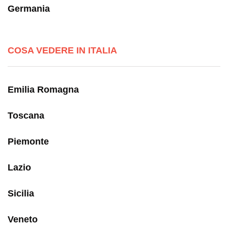
Germania
COSA VEDERE IN ITALIA
Emilia Romagna
Toscana
Piemonte
Lazio
Sicilia
Veneto