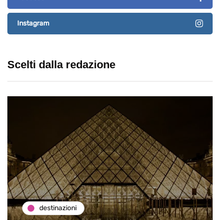
Instagram
Scelti dalla redazione
destinazioni