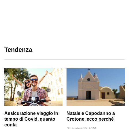
Tendenza
Assicurazione viaggio in
Natale e Capodanno a
tempo di Covid, quanto
Crotone, ecco perché
conta
Dicembre 16, 2014