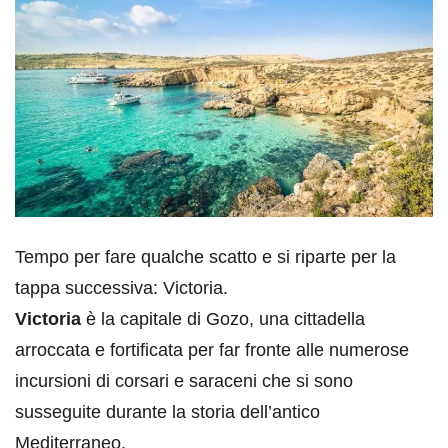
Tempo per fare qualche scatto e si riparte per la
tappa successiva: Victoria.
Victoria
è la capitale di Gozo, una cittadella
arroccata e fortificata per far fronte alle numerose
incursioni di corsari e saraceni che si sono
susseguite durante la storia dell’antico
Mediterraneo.