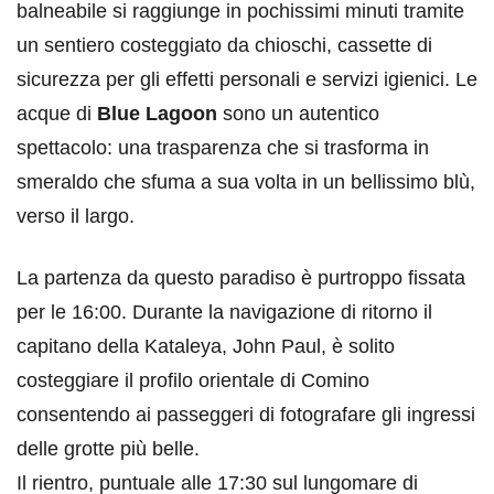
balneabile si raggiunge in pochissimi minuti tramite
un sentiero costeggiato da chioschi, cassette di
sicurezza per gli effetti personali e servizi igienici. Le
acque di
Blue Lagoon
sono un autentico
spettacolo: una trasparenza che si trasforma in
smeraldo che sfuma a sua volta in un bellissimo blù,
verso il largo.
La partenza da questo paradiso è purtroppo fissata
per le 16:00. Durante la navigazione di ritorno il
capitano della Kataleya, John Paul, è solito
costeggiare il profilo orientale di Comino
consentendo ai passeggeri di fotografare gli ingressi
delle grotte più belle.
Il rientro, puntuale alle 17:30 sul lungomare di