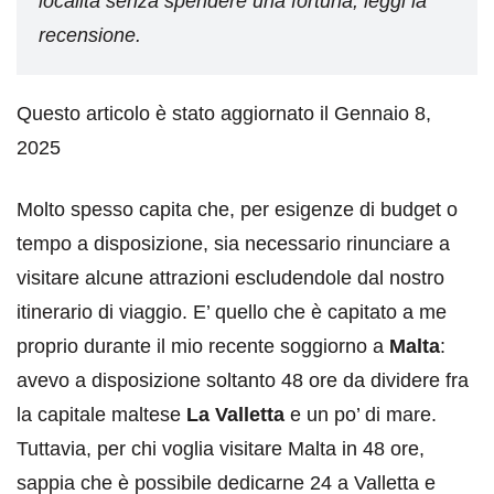
località senza spendere una fortuna, leggi la
recensione.
Questo articolo è stato aggiornato il Gennaio 8,
2025
Molto spesso capita che, per esigenze di budget o
tempo a disposizione, sia necessario rinunciare a
visitare alcune attrazioni escludendole dal nostro
itinerario di viaggio. E’ quello che è capitato a me
proprio durante il mio recente soggiorno a
Malta
:
avevo a disposizione soltanto 48 ore da dividere fra
la capitale maltese
La Valletta
e un po’ di mare.
Tuttavia, per chi voglia visitare Malta in 48 ore,
sappia che è possibile dedicarne 24 a Valletta e