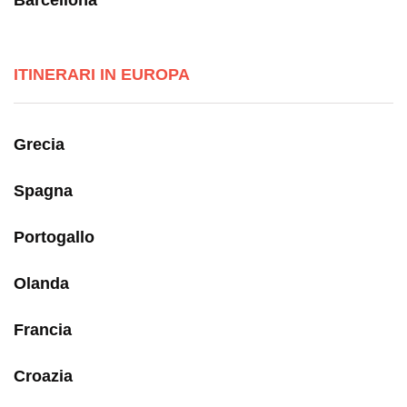
ITINERARI IN EUROPA
Grecia
Spagna
Portogallo
Olanda
Francia
Croazia