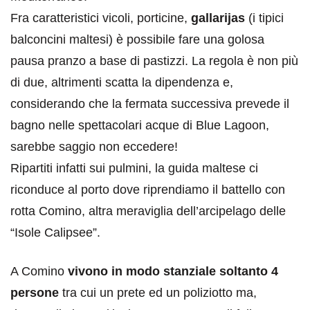
Fra caratteristici vicoli, porticine,
gallarijas
(i tipici
balconcini maltesi) è possibile fare una golosa
pausa pranzo a base di pastizzi. La regola è non più
di due, altrimenti scatta la dipendenza e,
considerando che la fermata successiva prevede il
bagno nelle spettacolari acque di Blue Lagoon,
sarebbe saggio non eccedere!
Ripartiti infatti sui pulmini, la guida maltese ci
riconduce al porto dove riprendiamo il battello con
rotta Comino, altra meraviglia dell’arcipelago delle
“Isole Calipsee”.
A Comino
vivono in modo stanziale soltanto 4
persone
tra cui un prete ed un poliziotto ma,