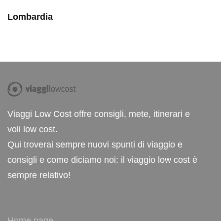
Lombardia
Viaggi Low Cost offre consigli, mete, itinerari e
voli low cost.
Qui troverai sempre nuovi spunti di viaggio e
consigli e come diciamo noi: il viaggio low cost è
sempre relativo!
Home page