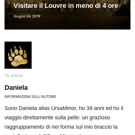
Visitare il Louvre in meno di 4 ore
Giugno 24, 2019
25 articoli
Daniela
INFORMAZIONI SULL'AUTORE
Sono Daniela alias UrsaMinor, ho 39 anni ed ho il
viaggio direttamente sulla pelle: un grazioso
raggruppamento di nei forma sul mio braccio la