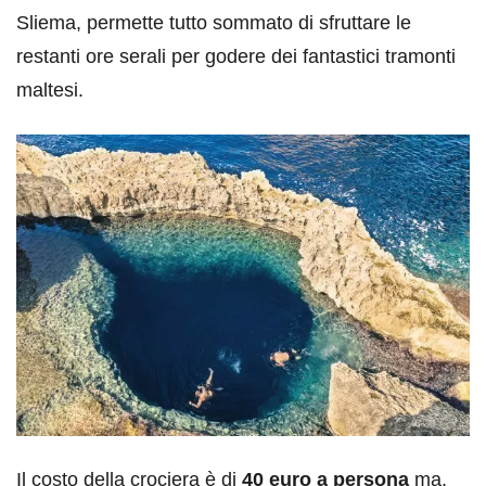
Sliema, permette tutto sommato di sfruttare le
restanti ore serali per godere dei fantastici tramonti
maltesi.
Il costo della crociera è di
40 euro a persona
ma,