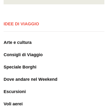
IDEE DI VIAGGIO
Arte e cultura
Consigli di Viaggio
Speciale Borghi
Dove andare nel Weekend
Escursioni
Voli aerei