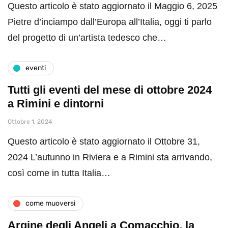
Questo articolo è stato aggiornato il Maggio 6, 2025
Pietre d’inciampo dall’Europa all’Italia, oggi ti parlo
del progetto di un’artista tedesco che…
eventi
Tutti gli eventi del mese di ottobre 2024
a Rimini e dintorni
Ottobre 1, 2024
Questo articolo è stato aggiornato il Ottobre 31,
2024 L’autunno in Riviera e a Rimini sta arrivando,
così come in tutta Italia…
come muoversi
Argine degli Angeli a Comacchio, la