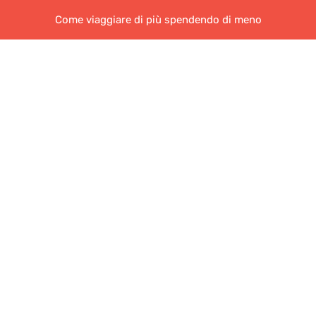
Come viaggiare di più spendendo di meno