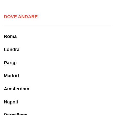
DOVE ANDARE
Roma
Londra
Parigi
Madrid
Amsterdam
Napoli
Barcellona