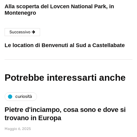
Alla scoperta del Lovcen National Park, in
Montenegro
Successivo
Le location di Benvenuti al Sud a Castellabate
Potrebbe interessarti anche
curiosità
Pietre d'inciampo, cosa sono e dove si
trovano in Europa
Maggio 6, 2025