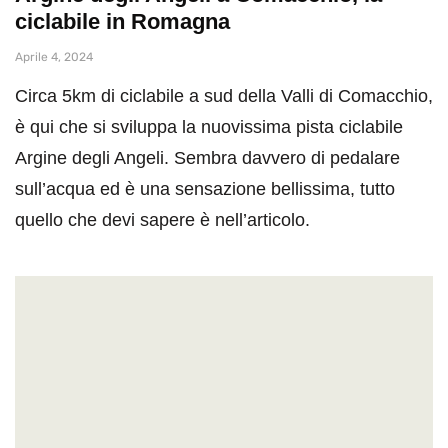
ciclabile in Romagna
Aprile 4, 2024
Circa 5km di ciclabile a sud della Valli di Comacchio,
è qui che si sviluppa la nuovissima pista ciclabile
Argine degli Angeli. Sembra davvero di pedalare
sull’acqua ed è una sensazione bellissima, tutto
quello che devi sapere è nell’articolo.