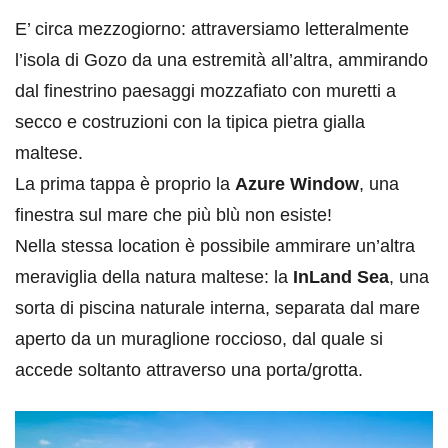
E’ circa mezzogiorno: attraversiamo letteralmente
l’isola di Gozo da una estremità all’altra, ammirando
dal finestrino paesaggi mozzafiato con muretti a
secco e costruzioni con la tipica pietra gialla
maltese.
La prima tappa è proprio la
Azure Window
, una
finestra sul mare che più blù non esiste!
Nella stessa location è possibile ammirare un’altra
meraviglia della natura maltese: la
InLand Sea
, una
sorta di piscina naturale interna, separata dal mare
aperto da un muraglione roccioso, dal quale si
accede soltanto attraverso una porta/grotta.