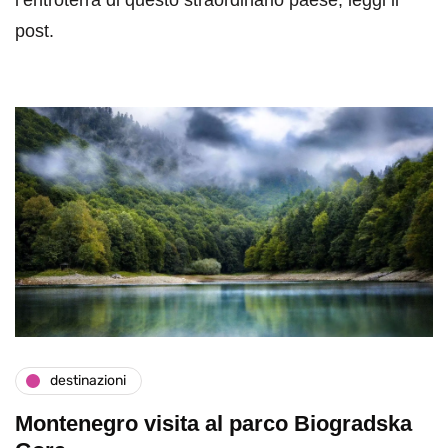
post.
destinazioni
Montenegro visita al parco Biogradska