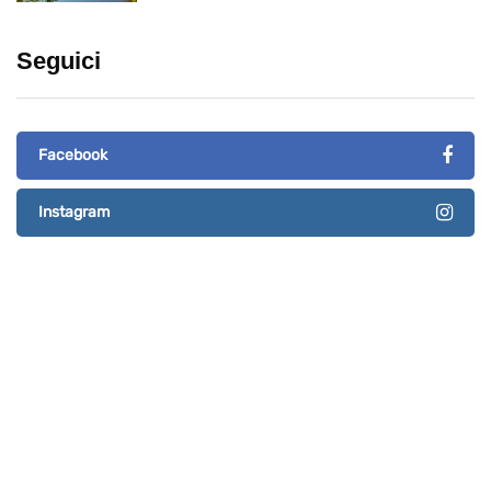
Seguici
Facebook
Instagram