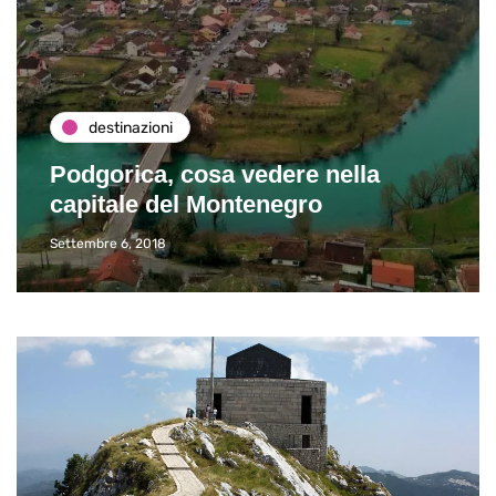
destinazioni
Podgorica, cosa vedere nella
capitale del Montenegro
Settembre 6, 2018