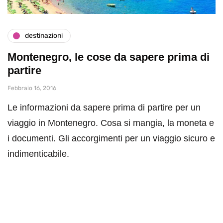
destinazioni
Montenegro, le cose da sapere prima di
partire
Febbraio 16, 2016
Le informazioni da sapere prima di partire per un
viaggio in Montenegro. Cosa si mangia, la moneta e
i documenti. Gli accorgimenti per un viaggio sicuro e
indimenticabile.