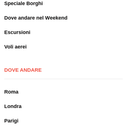
Speciale Borghi
Dove andare nel Weekend
Escursioni
Voli aerei
DOVE ANDARE
Roma
Londra
Parigi