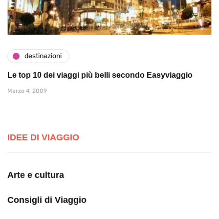
destinazioni
Le top 10 dei viaggi più belli secondo Easyviaggio
Marzo 4, 2009
IDEE DI VIAGGIO
Arte e cultura
Consigli di Viaggio