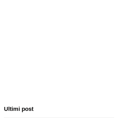
Ultimi post