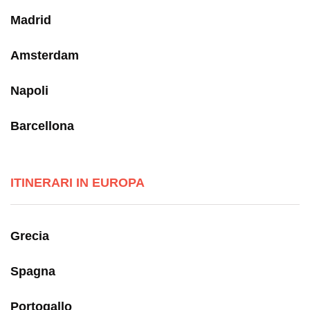
Madrid
Amsterdam
Napoli
Barcellona
ITINERARI IN EUROPA
Grecia
Spagna
Portogallo