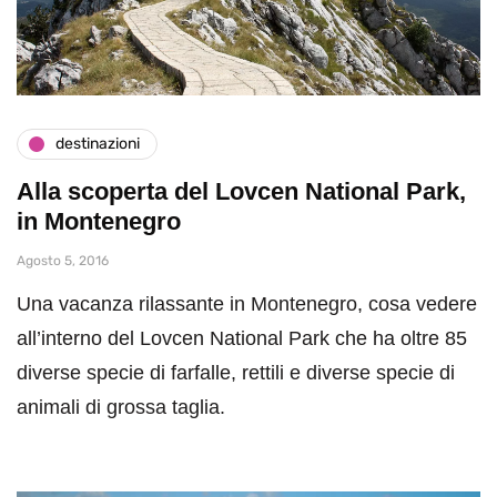
destinazioni
Alla scoperta del Lovcen National Park,
in Montenegro
Agosto 5, 2016
Una vacanza rilassante in Montenegro, cosa vedere
all’interno del Lovcen National Park che ha oltre 85
diverse specie di farfalle, rettili e diverse specie di
animali di grossa taglia.