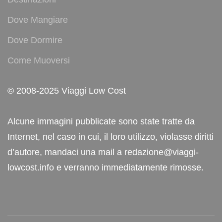
Dove Mangiare
Dove Dormire
Come Muoversi
© 2008-2025 Viaggi Low Cost
Alcune immagini pubblicate sono state tratte da
Internet, nel caso in cui, il loro utilizzo, violasse diritti
d’autore, mandaci una mail a redazione@viaggi-
lowcost.info e verranno immediatamente rimosse.