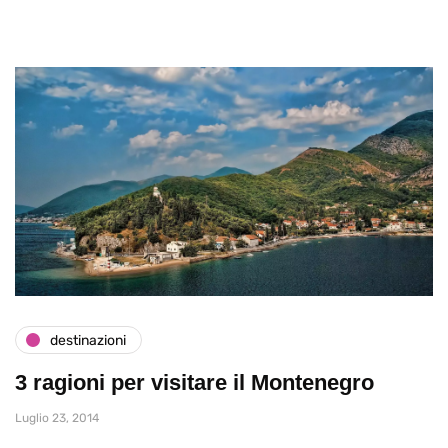
destinazioni
3 ragioni per visitare il Montenegro
Luglio 23, 2014