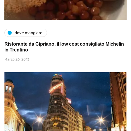
dove mangiare
Ristorante da Cipriano, il low cost consigliato Michelin
in Trentino
Marzo 26, 2013