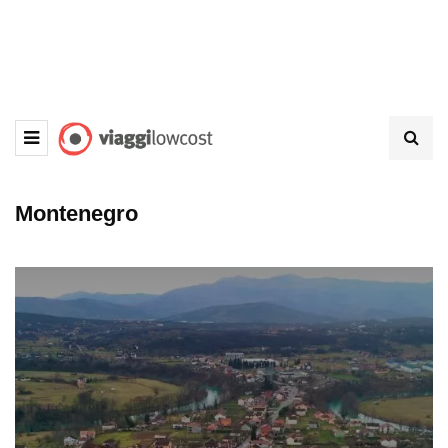
Montenegro