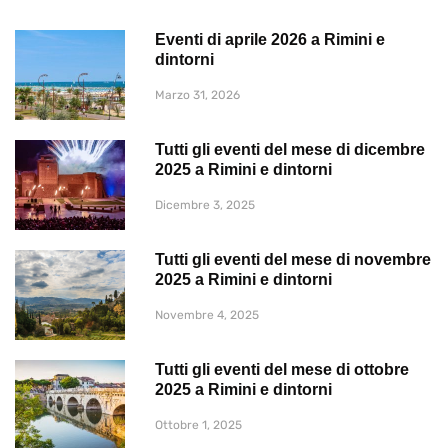
Eventi di aprile 2026 a Rimini e
dintorni
Marzo 31, 2026
Tutti gli eventi del mese di dicembre
2025 a Rimini e dintorni
Dicembre 3, 2025
Tutti gli eventi del mese di novembre
2025 a Rimini e dintorni
Novembre 4, 2025
Tutti gli eventi del mese di ottobre
2025 a Rimini e dintorni
Ottobre 1, 2025