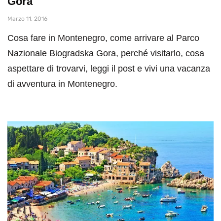
Gora
Marzo 11, 2016
Cosa fare in Montenegro, come arrivare al Parco
Nazionale Biogradska Gora, perché visitarlo, cosa
aspettare di trovarvi, leggi il post e vivi una vacanza
di avventura in Montenegro.