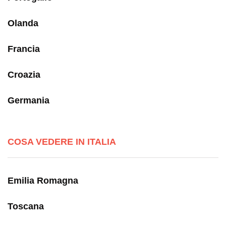
Olanda
Francia
Croazia
Germania
COSA VEDERE IN ITALIA
Emilia Romagna
Toscana