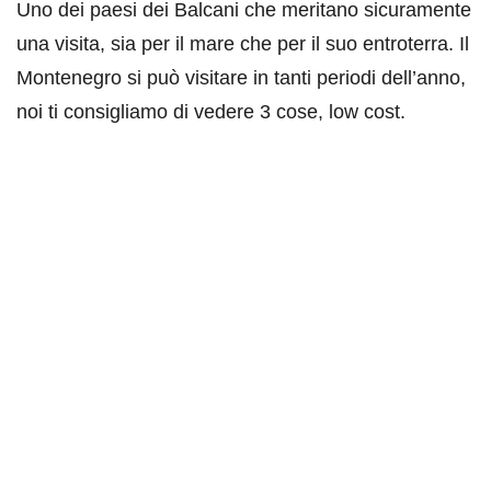
Uno dei paesi dei Balcani che meritano sicuramente
una visita, sia per il mare che per il suo entroterra. Il
Montenegro si può visitare in tanti periodi dell’anno,
noi ti consigliamo di vedere 3 cose, low cost.