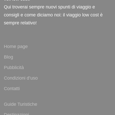
Qui troverai sempre nuovi spunti di viaggio e
consigli e come diciamo noi: il viaggio low cost è
sempre relativo!
Home page
Blog
Pubblicità
Condizioni d’uso
Contatti
Guide Turistiche
Destinazioni