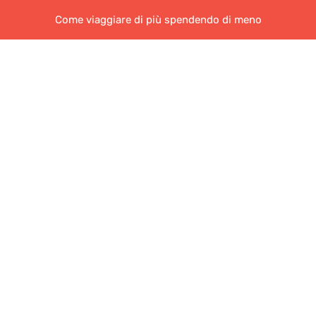
Come viaggiare di più spendendo di meno