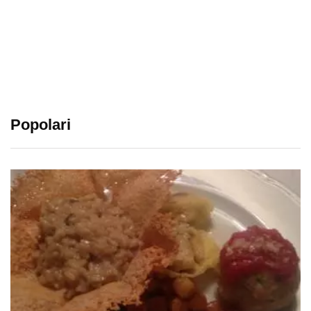
Popolari