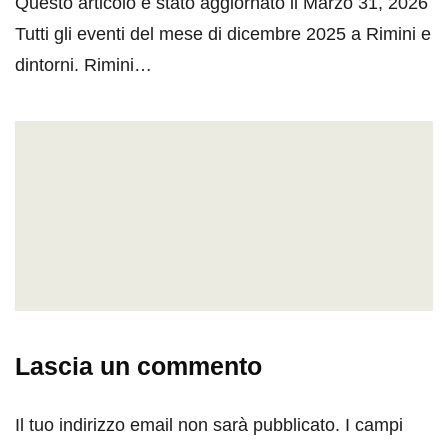
Questo articolo è stato aggiornato il Marzo 31, 2026
Tutti gli eventi del mese di dicembre 2025 a Rimini e
dintorni. Rimini…
Lascia un commento
Il tuo indirizzo email non sarà pubblicato.
I campi