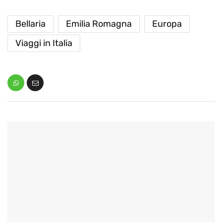
Bellaria
Emilia Romagna
Europa
Viaggi in Italia