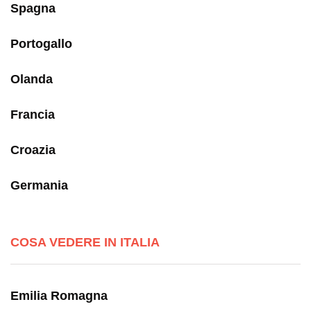
Spagna
Portogallo
Olanda
Francia
Croazia
Germania
COSA VEDERE IN ITALIA
Emilia Romagna