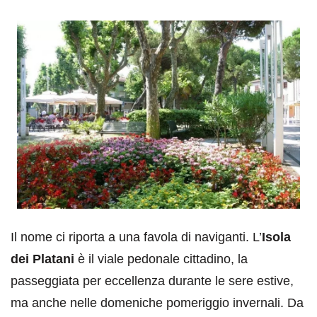
Il nome ci riporta a una favola di naviganti. L’
Isola
dei Platani
è il viale pedonale cittadino, la
passeggiata per eccellenza durante le sere estive,
ma anche nelle domeniche pomeriggio invernali. Da