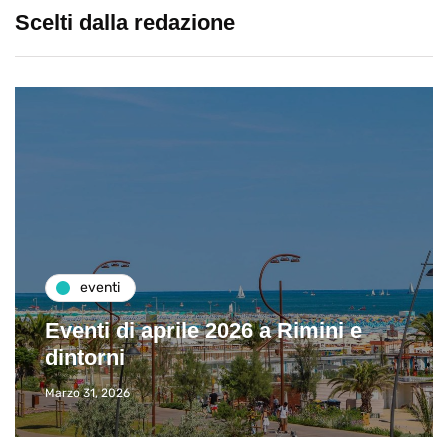
Scelti dalla redazione
destinazioni
Visitare il Louvre in meno di 4 ore
Giugno 24, 2019