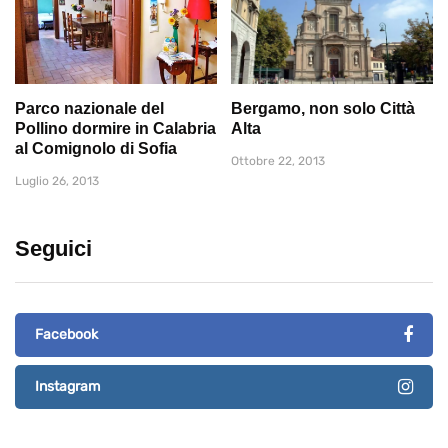
Parco nazionale del
Bergamo, non solo Città
Pollino dormire in Calabria
Alta
al Comignolo di Sofia
Ottobre 22, 2013
Luglio 26, 2013
Seguici
Facebook
Instagram