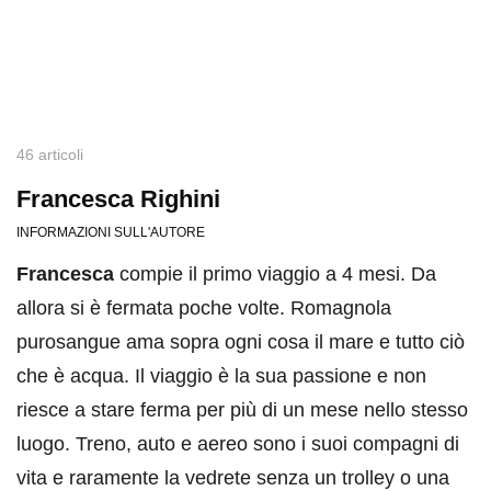
46 articoli
Francesca Righini
INFORMAZIONI SULL'AUTORE
Francesca
compie il primo viaggio a 4 mesi. Da
allora si è fermata poche volte. Romagnola
purosangue ama sopra ogni cosa il mare e tutto ciò
che è acqua. Il viaggio è la sua passione e non
riesce a stare ferma per più di un mese nello stesso
luogo. Treno, auto e aereo sono i suoi compagni di
vita e raramente la vedrete senza un trolley o una