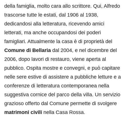
della famiglia, molto cara allo scrittore. Qui, Alfredo
trascorse tutte le estati, dal 1906 al 1938,
dedicandosi alla letteratura, ricevendo amici
letterati, ma anche occupandosi dei poderi
famigliari. Attualmente la casa è di proprietà del
Comune di Bellaria
dal 2004, e nel dicembre del
2006, dopo lavori di restauro, viene aperta al
pubblico. Ospita mostre e convegni, e può capitare
nelle sere estive di assistere a pubbliche letture e a
conferenze di letteratura contemporanea nella
suggestiva cornice del parco della villa. Un servizio
grazioso offerto dal Comune permette di svolgere
matrimoni civili
nella Casa Rossa.