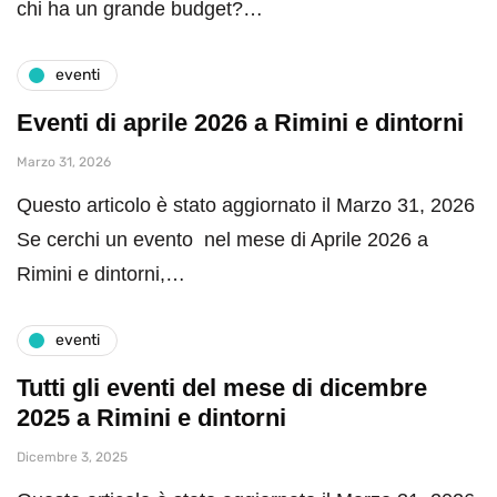
chi ha un grande budget?…
eventi
Eventi di aprile 2026 a Rimini e dintorni
Marzo 31, 2026
Questo articolo è stato aggiornato il Marzo 31, 2026
Se cerchi un evento nel mese di Aprile 2026 a
Rimini e dintorni,…
eventi
Tutti gli eventi del mese di dicembre
2025 a Rimini e dintorni
Dicembre 3, 2025