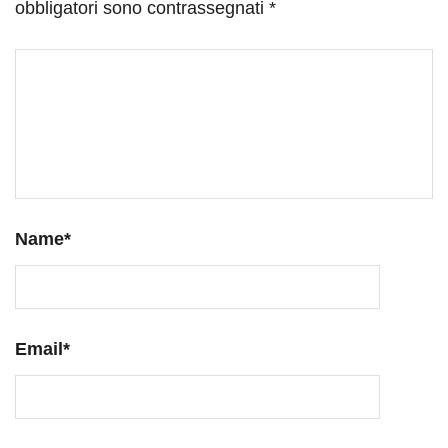
obbligatori sono contrassegnati
*
Name
*
Email
*