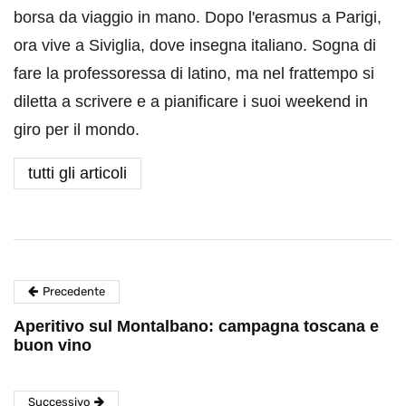
borsa da viaggio in mano. Dopo l'erasmus a Parigi,
ora vive a Siviglia, dove insegna italiano. Sogna di
fare la professoressa di latino, ma nel frattempo si
diletta a scrivere e a pianificare i suoi weekend in
giro per il mondo.
tutti gli articoli
Precedente
Aperitivo sul Montalbano: campagna toscana e
buon vino
Successivo