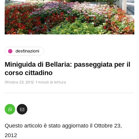
destinazioni
Miniguida di Bellaria: passeggiata per il
corso cittadino
Ottobre 23, 2012
1 minuti di lettura
Questo articolo è stato aggiornato il Ottobre 23,
2012