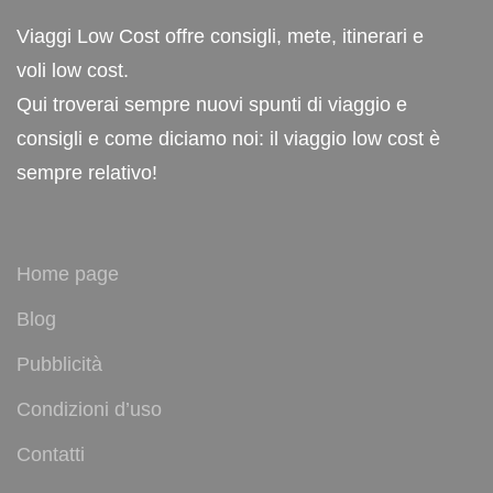
Viaggi Low Cost offre consigli, mete, itinerari e
voli low cost.
Qui troverai sempre nuovi spunti di viaggio e
consigli e come diciamo noi: il viaggio low cost è
sempre relativo!
Home page
Blog
Pubblicità
Condizioni d’uso
Contatti