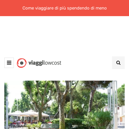
Come viaggiare di più spendendo di meno