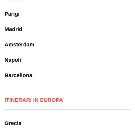
Parigi
Madrid
Amsterdam
Napoli
Barcellona
ITINERARI IN EUROPA
Grecia