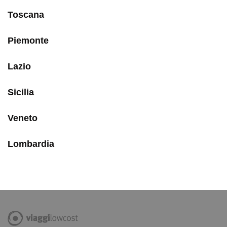
Toscana
Piemonte
Lazio
Sicilia
Veneto
Lombardia