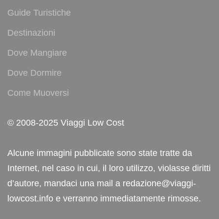
Guide Turistiche
Destinazioni
Dove Mangiare
Dove Dormire
Come Muoversi
© 2008-2025 Viaggi Low Cost
Alcune immagini pubblicate sono state tratte da
Internet, nel caso in cui, il loro utilizzo, violasse diritti
d’autore, mandaci una mail a redazione@viaggi-
lowcost.info e verranno immediatamente rimosse.