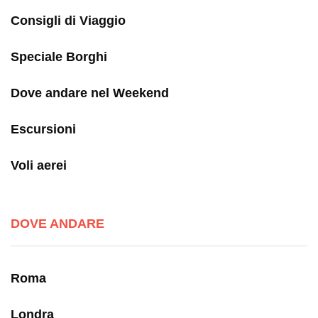
Consigli di Viaggio
Speciale Borghi
Dove andare nel Weekend
Escursioni
Voli aerei
DOVE ANDARE
Roma
Londra