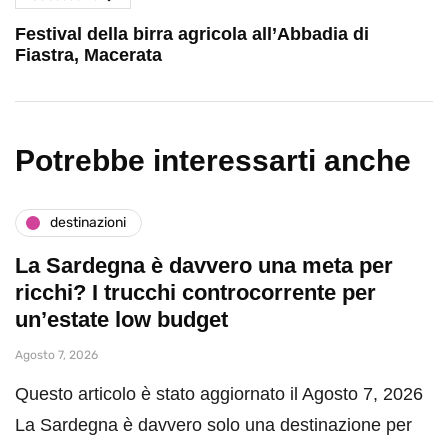
Festival della birra agricola all’Abbadia di
Fiastra, Macerata
Potrebbe interessarti anche
destinazioni
La Sardegna è davvero una meta per
ricchi? I trucchi controcorrente per
un’estate low budget
Agosto 7, 2026
Questo articolo è stato aggiornato il Agosto 7, 2026
La Sardegna è davvero solo una destinazione per