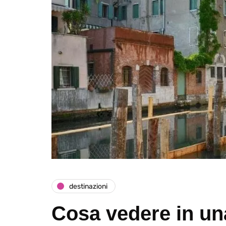
destinazioni
Cosa vedere in un