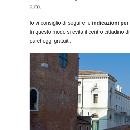
auto.
Io vi consiglio di seguire le
indicazioni pe
In questo modo si evita il centro cittadino di
parcheggi gratuiti.