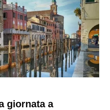
a giornata a