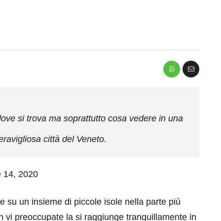
dove si trova ma soprattutto cosa vedere in una
eravigliosa città del Veneto.
e 14, 2020
 su un insieme di piccole isole nella parte più
 vi preoccupate la si raggiunge tranquillamente in