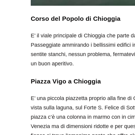
Corso del Popolo di Chioggia
E’ il viale principale di Chioggia che parte 
Passeggiate ammirando i bellissimi edifici i
sentite stanchi, nessun problema, fermatevi 
un buon aperitivo.
Piazza Vigo a Chioggia
E’ una piccola piazzetta proprio alla fine d
vista sulla laguna, sul Forte S. Felice di Sot
piazza c’è una colonna in marmo con in ci
Venezia ma di dimensioni ridotte e per ques