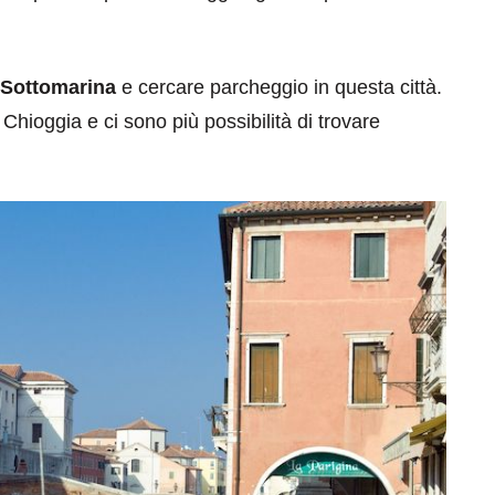
r Sottomarina
e cercare parcheggio in questa città.
 Chioggia e ci sono più possibilità di trovare