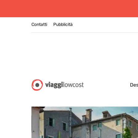
Contatti
Pubblicità
Des