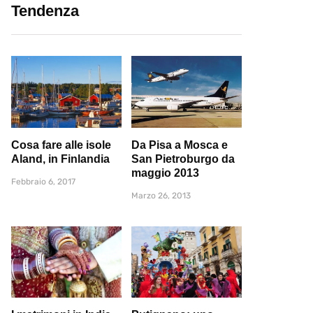
Tendenza
Cosa fare alle isole
Da Pisa a Mosca e
Aland, in Finlandia
San Pietroburgo da
maggio 2013
Febbraio 6, 2017
Marzo 26, 2013