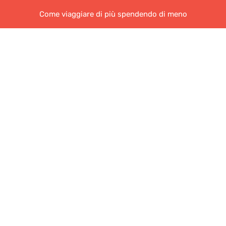
Come viaggiare di più spendendo di meno