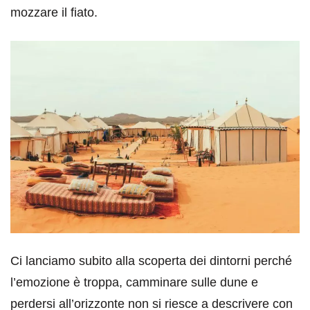
mozzare il fiato.
Ci lanciamo subito alla scoperta dei dintorni perché
l’emozione è troppa, camminare sulle dune e
perdersi all’orizzonte non si riesce a descrivere con