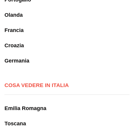
Olanda
Francia
Croazia
Germania
COSA VEDERE IN ITALIA
Emilia Romagna
Toscana