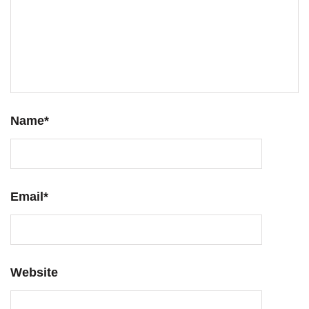
Name
*
Email
*
Website