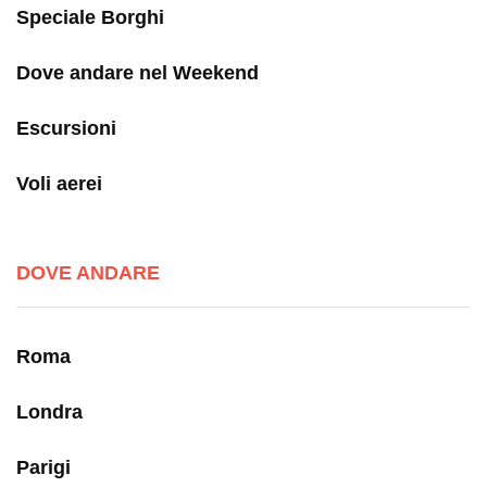
Speciale Borghi
Dove andare nel Weekend
Escursioni
Voli aerei
DOVE ANDARE
Roma
Londra
Parigi