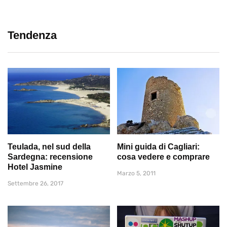
Tendenza
Teulada, nel sud della
Mini guida di Cagliari:
Sardegna: recensione
cosa vedere e comprare
Hotel Jasmine
Marzo 5, 2011
Settembre 26, 2017