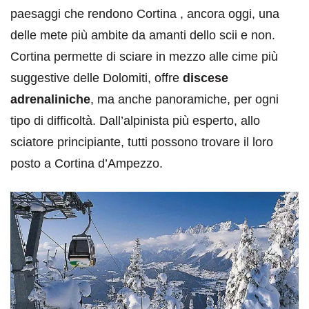
paesaggi che rendono Cortina , ancora oggi, una
delle mete più ambite da amanti dello scii e non.
Cortina permette di sciare in mezzo alle cime più
suggestive delle Dolomiti, offre
discese
adrenaliniche
, ma anche panoramiche, per ogni
tipo di difficoltà. Dall’alpinista più esperto, allo
sciatore principiante, tutti possono trovare il loro
posto a Cortina d’Ampezzo.