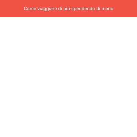
Come viaggiare di più spendendo di meno