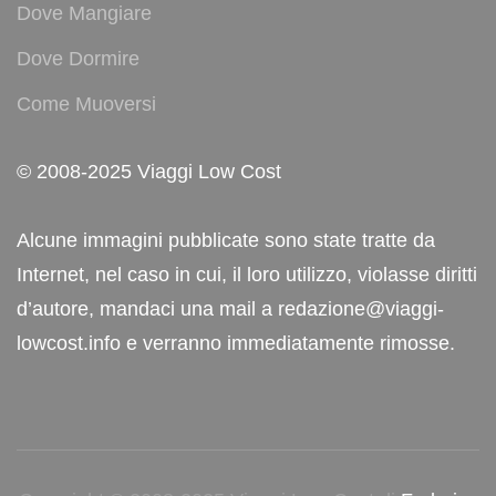
Dove Mangiare
Dove Dormire
Come Muoversi
© 2008-2025 Viaggi Low Cost
Alcune immagini pubblicate sono state tratte da
Internet, nel caso in cui, il loro utilizzo, violasse diritti
d’autore, mandaci una mail a redazione@viaggi-
lowcost.info e verranno immediatamente rimosse.