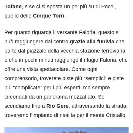
Tofane
, e se ci si sposta un po’ più su di Pocol,
quello delle
Cinque Torri
.
Per quanto riguarda il versante Faloria, questo si
può raggiungere dal centro
grazie alla funivia
che
parte dal piazzale della vecchia stazione ferroviaria
e che in pochi minuti raggiunge il rifugio Faloria, che
offre una vista spettacolare. Come ogni
comprensorio, troverete piste più “semplici” e piste
più “complicate” per i più esperti, ma sempre
circondati da un panorama mozzafiato. Se
scendiamo fino a
Rio Gere
, attraversando la strada,
troveremo l’impianto di risalita per il monte Cristallo.