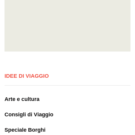
IDEE DI VIAGGIO
Arte e cultura
Consigli di Viaggio
Speciale Borghi