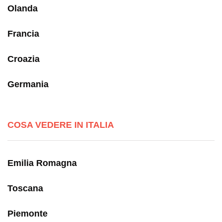
Olanda
Francia
Croazia
Germania
COSA VEDERE IN ITALIA
Emilia Romagna
Toscana
Piemonte