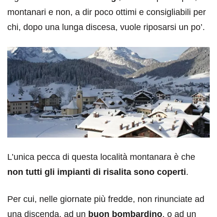
montanari e non, a dir poco ottimi e consigliabili per
chi, dopo una lunga discesa, vuole riposarsi un po’.
L’unica pecca di questa località montanara è che
non tutti gli impianti di risalita sono coperti
.
Per cui, nelle giornate più fredde, non rinunciate ad
una discenda, ad un
buon bombardino
, o ad un