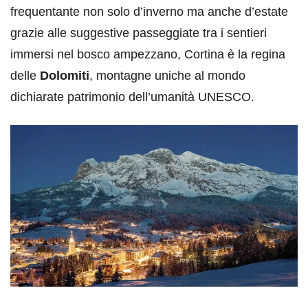
frequentante non solo d’inverno ma anche d’estate
grazie alle suggestive passeggiate tra i sentieri
immersi nel bosco ampezzano, Cortina è la regina
delle
Dolomiti
, montagne uniche al mondo
dichiarate patrimonio dell’umanità UNESCO.