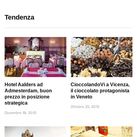
Tendenza
Hotel Aalders ad
CioccolandoVi a Vicenza,
Admesterdam, buon
il cioccolato protagonista
prezzo in posizione
in Veneto
strategica
Ottobre 25, 2012
Dicembre 18, 2012