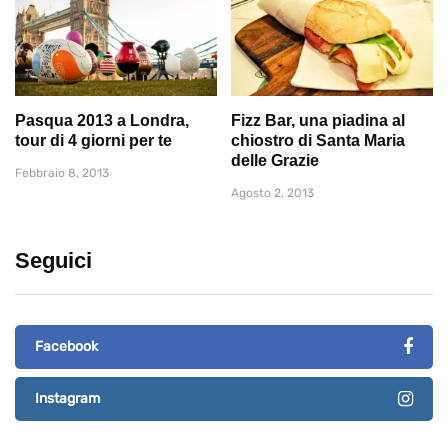
Pasqua 2013 a Londra,
Fizz Bar, una piadina al
tour di 4 giorni per te
chiostro di Santa Maria
delle Grazie
Febbraio 8, 2013
Agosto 2, 2013
Seguici
Facebook
Instagram