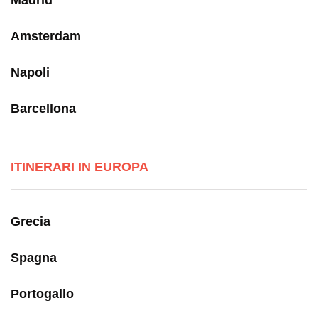
Madrid
Amsterdam
Napoli
Barcellona
ITINERARI IN EUROPA
Grecia
Spagna
Portogallo