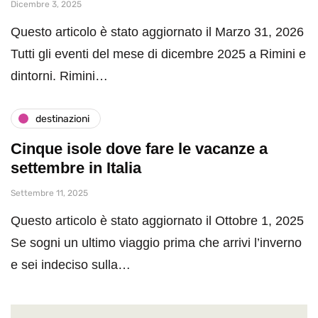
Dicembre 3, 2025
Questo articolo è stato aggiornato il Marzo 31, 2026
Tutti gli eventi del mese di dicembre 2025 a Rimini e
dintorni. Rimini…
destinazioni
Cinque isole dove fare le vacanze a
settembre in Italia
Settembre 11, 2025
Questo articolo è stato aggiornato il Ottobre 1, 2025
Se sogni un ultimo viaggio prima che arrivi l’inverno
e sei indeciso sulla…