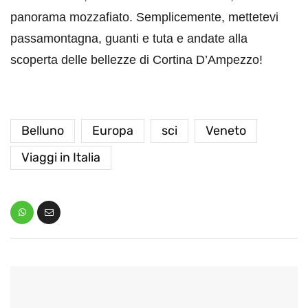
panorama mozzafiato. Semplicemente, mettetevi
passamontagna, guanti e tuta e andate alla
scoperta delle bellezze di Cortina D’Ampezzo!
Belluno
Europa
sci
Veneto
Viaggi in Italia