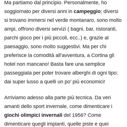
Ma partiamo dal principio. Personalmente, ho
soggiornato per diversi anni in
campeggio
; diversi
si trovano immersi nel verde montanaro, sono molto
ampi, offrono diversi servizi ( bagni, bar, ristoranti,
parchi gioco per i più piccoli, ecc..) e, grazie al
paesaggio, sono molto suggestivi. Ma per chi
preferisce la comodità all’avventura, a Cortina gli
hotel non mancano! Basta fare una semplice
passeggiata per poter trovare alberghi di ogni tipo:
dai super lusso a quelli un po’ più economici!
Arriviamo adesso alla parte più tecnica. Da veri
amanti dello sport invernale, come dimenticare i
giochi olimpici invernali
del 1956? Come
dimenticare quegli impianti, quelle piste e quei