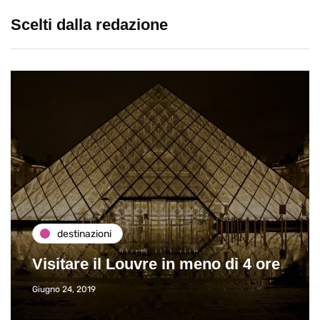
Scelti dalla redazione
destinazioni
Visitare il Louvre in meno di 4 ore
Giugno 24, 2019