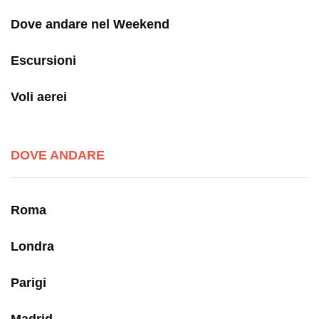
Dove andare nel Weekend
Escursioni
Voli aerei
DOVE ANDARE
Roma
Londra
Parigi