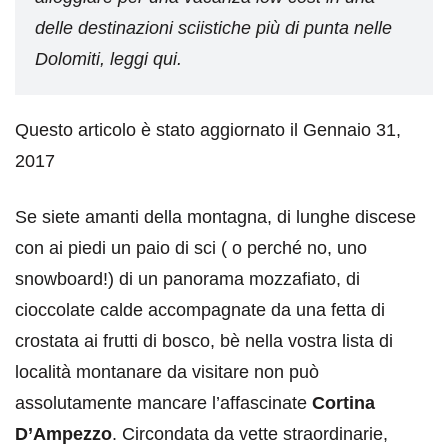
delle destinazioni sciistiche più di punta nelle
Dolomiti, leggi qui.
Questo articolo è stato aggiornato il Gennaio 31,
2017
Se siete amanti della montagna, di lunghe discese
con ai piedi un paio di sci ( o perché no, uno
snowboard!) di un panorama mozzafiato, di
cioccolate calde accompagnate da una fetta di
crostata ai frutti di bosco, bè nella vostra lista di
località montanare da visitare non può
assolutamente mancare l’affascinate
Cortina
D’Ampezzo
. Circondata da vette straordinarie,