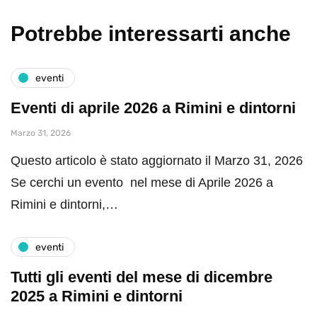
Potrebbe interessarti anche
eventi
Eventi di aprile 2026 a Rimini e dintorni
Marzo 31, 2026
Questo articolo è stato aggiornato il Marzo 31, 2026
Se cerchi un evento nel mese di Aprile 2026 a
Rimini e dintorni,…
eventi
Tutti gli eventi del mese di dicembre
2025 a Rimini e dintorni