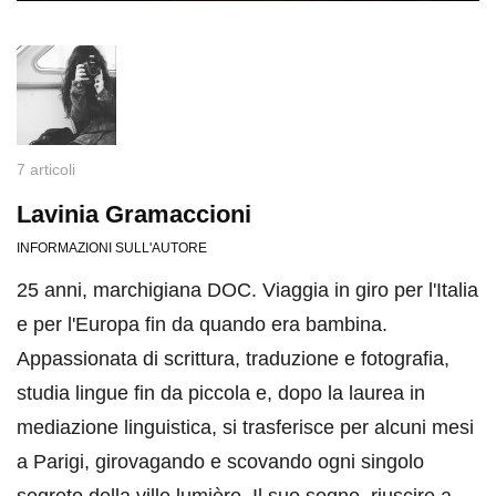
7 articoli
Lavinia Gramaccioni
INFORMAZIONI SULL'AUTORE
25 anni, marchigiana DOC. Viaggia in giro per l'Italia
e per l'Europa fin da quando era bambina.
Appassionata di scrittura, traduzione e fotografia,
studia lingue fin da piccola e, dopo la laurea in
mediazione linguistica, si trasferisce per alcuni mesi
a Parigi, girovagando e scovando ogni singolo