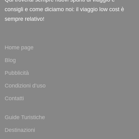
consigli e come diciamo noi: il viaggio low cost è
sempre relativo!
Home page
Blog
Pubblicità
Condizioni d’uso
Contatti
Guide Turistiche
Destinazioni