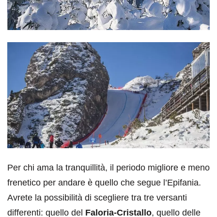
Per chi ama la tranquillità, il periodo migliore e meno
frenetico per andare è quello che segue l’Epifania.
Avrete la possibilità di scegliere tra tre versanti
differenti: quello del
Faloria-Cristallo
, quello delle