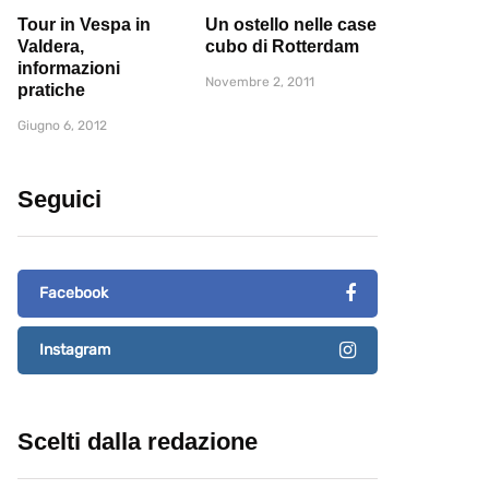
Tour in Vespa in
Un ostello nelle case
Valdera,
cubo di Rotterdam
informazioni
Novembre 2, 2011
pratiche
Giugno 6, 2012
Seguici
Facebook
Instagram
Scelti dalla redazione