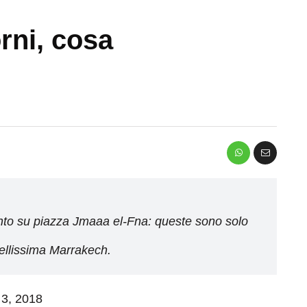
rni, cosa
ramonto su piazza Jmaaa el-Fna: queste sono solo
ellissima Marrakech.
 3, 2018