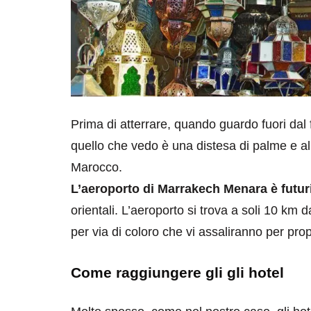
Prima di atterrare, quando guardo fuori dal 
quello che vedo è una distesa di palme e albe
Marocco.
L’aeroporto di Marrakech Menara è futur
orientali. L’aeroporto si trova a soli 10 km 
per via di coloro che vi assaliranno per prop
Come raggiungere gli gli hotel