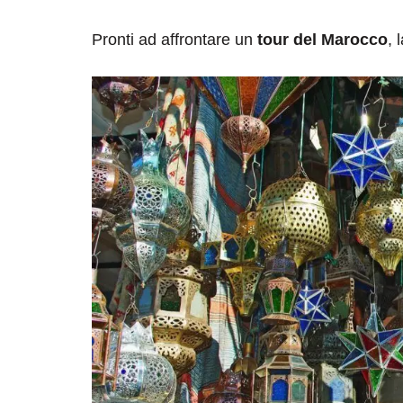
Pronti ad affrontare un
tour del Marocco
, 