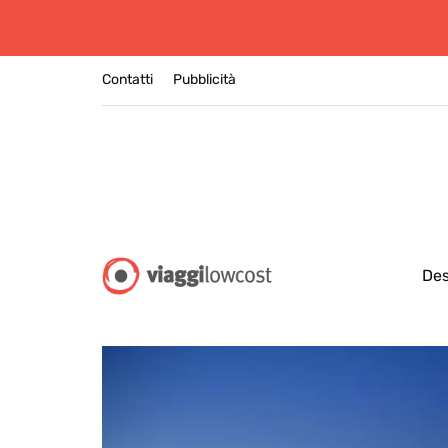
Contatti
Pubblicità
Des