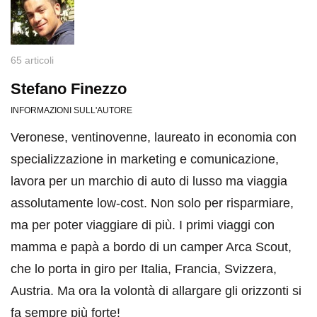
65 articoli
Stefano Finezzo
INFORMAZIONI SULL'AUTORE
Veronese, ventinovenne, laureato in economia con
specializzazione in marketing e comunicazione,
lavora per un marchio di auto di lusso ma viaggia
assolutamente low-cost. Non solo per risparmiare,
ma per poter viaggiare di più. I primi viaggi con
mamma e papà a bordo di un camper Arca Scout,
che lo porta in giro per Italia, Francia, Svizzera,
Austria. Ma ora la volontà di allargare gli orizzonti si
fa sempre più forte!