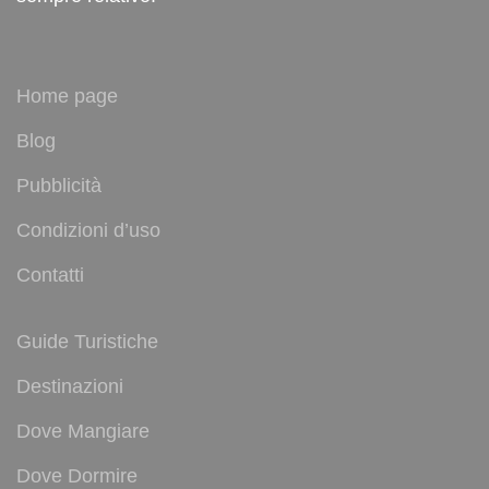
Home page
Blog
Pubblicità
Condizioni d’uso
Contatti
Guide Turistiche
Destinazioni
Dove Mangiare
Dove Dormire