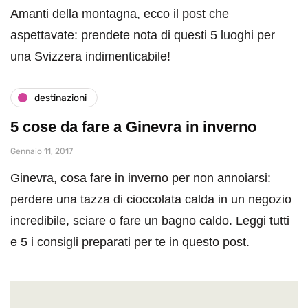
Amanti della montagna, ecco il post che
aspettavate: prendete nota di questi 5 luoghi per
una Svizzera indimenticabile!
destinazioni
5 cose da fare a Ginevra in inverno
Gennaio 11, 2017
Ginevra, cosa fare in inverno per non annoiarsi:
perdere una tazza di cioccolata calda in un negozio
incredibile, sciare o fare un bagno caldo. Leggi tutti
e 5 i consigli preparati per te in questo post.