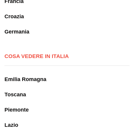
Francia
Croazia
Germania
COSA VEDERE IN ITALIA
Emilia Romagna
Toscana
Piemonte
Lazio