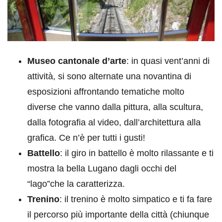
Museo cantonale d’arte
: in quasi vent’anni di
attività, si sono alternate una novantina di
esposizioni affrontando tematiche molto
diverse che vanno dalla pittura, alla scultura,
dalla fotografia al video, dall’architettura alla
grafica. Ce n’è per tutti i gusti!
Battello
: il giro in battello è molto rilassante e ti
mostra la bella Lugano dagli occhi del
“lago”che la caratterizza.
Trenino
: il trenino è molto simpatico e ti fa fare
il percorso più importante della città (chiunque