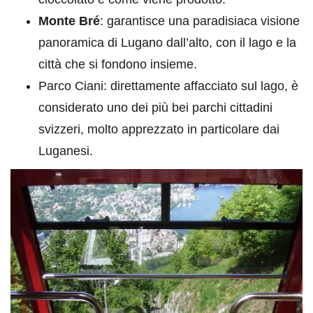
Monte Bré
: garantisce una paradisiaca visione
panoramica di Lugano dall’alto, con il lago e la
città che si fondono insieme.
Parco Ciani: direttamente affacciato sul lago, è
considerato uno dei più bei parchi cittadini
svizzeri, molto apprezzato in particolare dai
Luganesi.