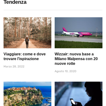
Tendenza
Viaggiare: come e dove
Wizzair: nuova base a
trovare l'ispirazione
Milano Malpensa con 20
nuove rotte
Marzo 28, 2022
Agosto 10, 2020