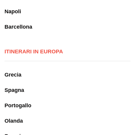
Napoli
Barcellona
ITINERARI IN EUROPA
Grecia
Spagna
Portogallo
Olanda