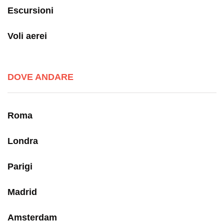
Escursioni
Voli aerei
DOVE ANDARE
Roma
Londra
Parigi
Madrid
Amsterdam