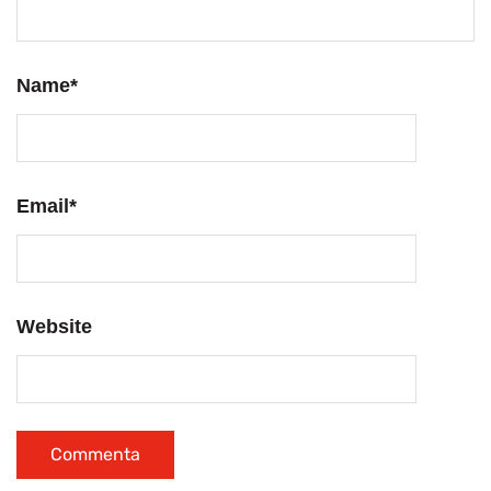
Name
*
Email
*
Website