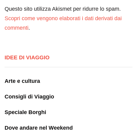
Questo sito utilizza Akismet per ridurre lo spam.
Scopri come vengono elaborati i dati derivati dai
commenti
.
IDEE DI VIAGGIO
Arte e cultura
Consigli di Viaggio
Speciale Borghi
Dove andare nel Weekend