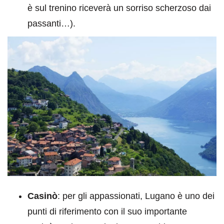
è sul trenino riceverà un sorriso scherzoso dai
passanti…).
Casinò
: per gli appassionati, Lugano è uno dei
punti di riferimento con il suo importante