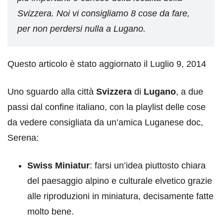
Svizzera. Noi vi consigliamo 8 cose da fare,
per non perdersi nulla a Lugano.
Questo articolo è stato aggiornato il Luglio 9, 2014
Uno sguardo alla città
Svizzera
di
Lugano
, a due
passi dal confine italiano, con la playlist delle cose
da vedere consigliata da un’amica Luganese doc,
Serena:
Swiss Miniatur
: farsi un’idea piuttosto chiara
del paesaggio alpino e culturale elvetico grazie
alle riproduzioni in miniatura, decisamente fatte
molto bene.