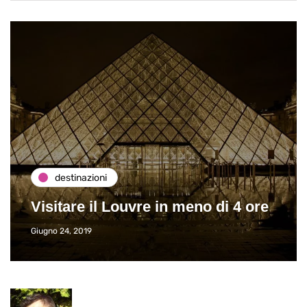
destinazioni
Visitare il Louvre in meno di 4 ore
Giugno 24, 2019