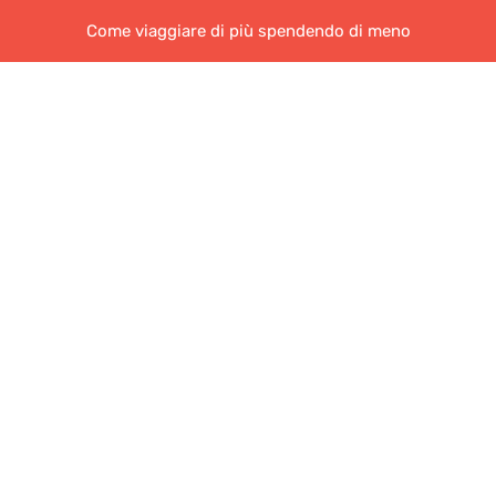
Come viaggiare di più spendendo di meno