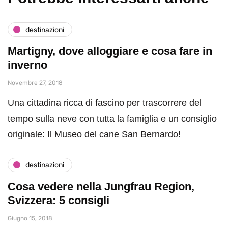
destinazioni
Martigny, dove alloggiare e cosa fare in
inverno
Novembre 27, 2018
Una cittadina ricca di fascino per trascorrere del
tempo sulla neve con tutta la famiglia e un consiglio
originale: Il Museo del cane San Bernardo!
destinazioni
Cosa vedere nella Jungfrau Region,
Svizzera: 5 consigli
Giugno 15, 2018