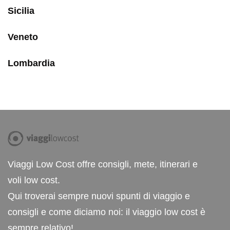
Sicilia
Veneto
Lombardia
Viaggi Low Cost offre consigli, mete, itinerari e
voli low cost.
Qui troverai sempre nuovi spunti di viaggio e
consigli e come diciamo noi: il viaggio low cost è
sempre relativo!