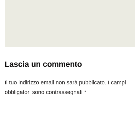
Lascia un commento
Il tuo indirizzo email non sarà pubblicato.
I campi
obbligatori sono contrassegnati
*