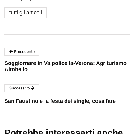
tutti gli articoli
Precedente
Soggiornare in Valpolicella-Verona: Agriturismo
Altobello
Successivo
San Faustino e la festa dei single, cosa fare
Potrebbe interessarti anche