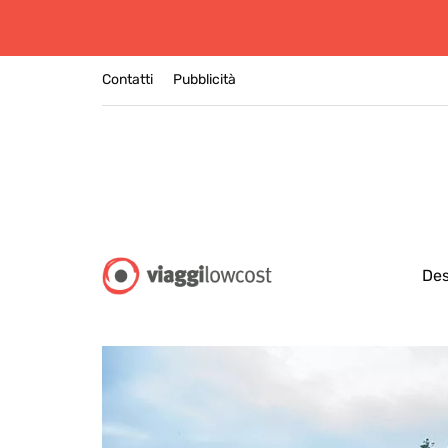
Contatti
Pubblicità
Des