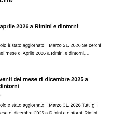
 aprile 2026 a Rimini e dintorni
olo è stato aggiornato il Marzo 31, 2026 Se cerchi
el mese di Aprile 2026 a Rimini e dintorni,…
 eventi del mese di dicembre 2025 a
dintorni
5
olo è stato aggiornato il Marzo 31, 2026 Tutti gli
mese di dicembre 2025 a Rimini e dintorni. Rimini…