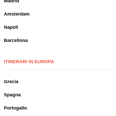
Madrid
Amsterdam
Napoli
Barcellona
ITINERARI IN EUROPA
Grecia
Spagna
Portogallo