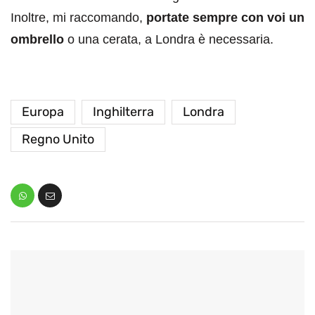
Inoltre, mi raccomando,
portate sempre con voi un
ombrello
o una cerata, a Londra è necessaria.
Europa
Inghilterra
Londra
Regno Unito