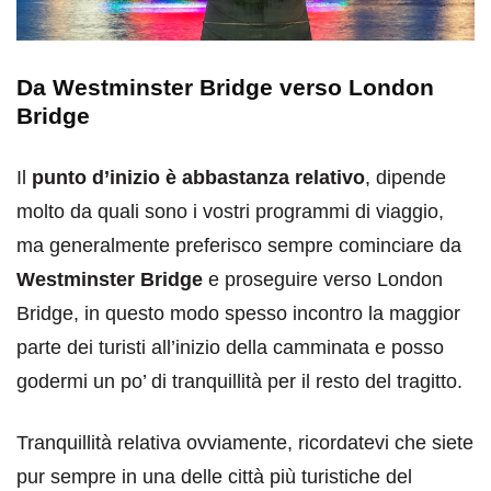
Da Westminster Bridge verso London
Bridge
Il
punto d’inizio è abbastanza relativo
, dipende
molto da quali sono i vostri programmi di viaggio,
ma generalmente preferisco sempre cominciare da
Westminster Bridge
e proseguire verso London
Bridge, in questo modo spesso incontro la maggior
parte dei turisti all’inizio della camminata e posso
godermi un po’ di tranquillità per il resto del tragitto.
Tranquillità relativa ovviamente, ricordatevi che siete
pur sempre in una delle città più turistiche del