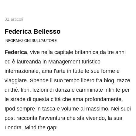
31 articoli
Federica Bellesso
INFORMAZIONI SULL'AUTORE
Federica
, vive nella capitale britannica da tre anni
ed è laureanda in Management turistico
internazionale, ama l’arte in tutte le sue forme e
viaggiare. Spende il suo tempo libero fra blog, tazze
di thé, libri, lezioni di danza e camminate infinite per
le strade di questa città che ama profondamente,
Ipod sempre in tasca e volume al massimo. Nei suoi
post racconta l’avventura che sta vivendo, la sua
Londra. Mind the gap!