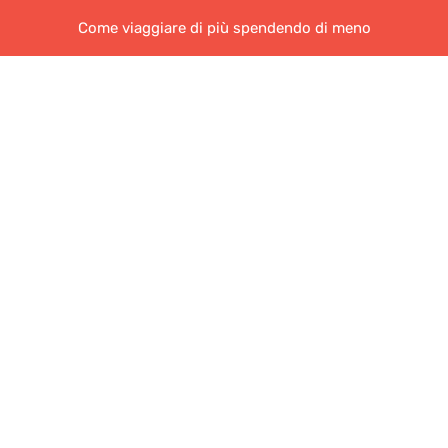
Come viaggiare di più spendendo di meno