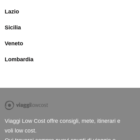
Lazio
Sicilia
Veneto
Lombardia
Viaggi Low Cost offre consigli, mete, itinerari e
voli low cost.