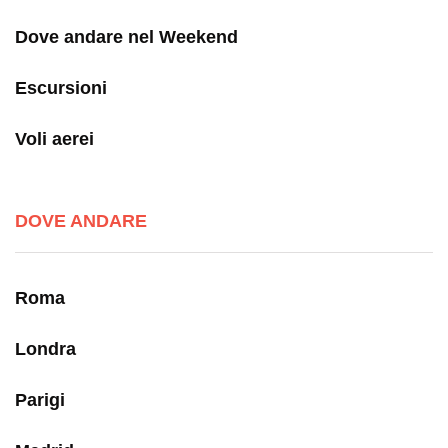
Dove andare nel Weekend
Escursioni
Voli aerei
DOVE ANDARE
Roma
Londra
Parigi