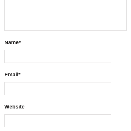
Name
*
Email
*
Website