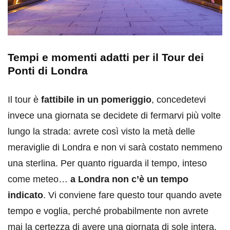
Tempi e momenti adatti per il Tour dei
Ponti di Londra
Il tour è
fattibile in un pomeriggio
, concedetevi
invece una giornata se decidete di fermarvi più volte
lungo la strada: avrete così visto la metà delle
meraviglie di Londra e non vi sarà costato nemmeno
una sterlina. Per quanto riguarda il tempo, inteso
come meteo…
a Londra non c’è un tempo
indicato
. Vi conviene fare questo tour quando avete
tempo e voglia, perché probabilmente non avrete
mai la certezza di avere una giornata di sole intera.