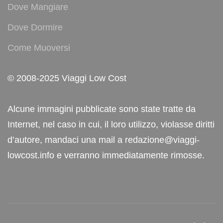
Dove Mangiare
Dove Dormire
Come Muoversi
© 2008-2025 Viaggi Low Cost
Alcune immagini pubblicate sono state tratte da
Internet, nel caso in cui, il loro utilizzo, violasse diritti
d’autore, mandaci una mail a redazione@viaggi-
lowcost.info e verranno immediatamente rimosse.