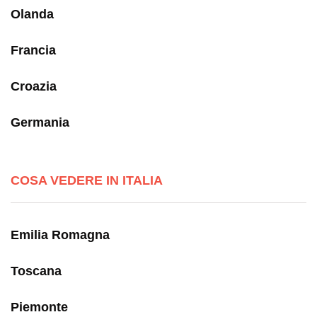
Olanda
Francia
Croazia
Germania
COSA VEDERE IN ITALIA
Emilia Romagna
Toscana
Piemonte