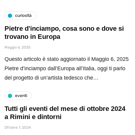
curiosità
Pietre d'inciampo, cosa sono e dove si
trovano in Europa
Maggio 6, 2025
Questo articolo è stato aggiornato il Maggio 6, 2025
Pietre d’inciampo dall’Europa all’Italia, oggi ti parlo
del progetto di un’artista tedesco che…
eventi
Tutti gli eventi del mese di ottobre 2024
a Rimini e dintorni
Ottobre 1, 2024