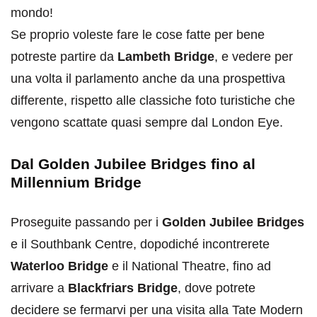
mondo!
Se proprio voleste fare le cose fatte per bene
potreste partire da
Lambeth Bridge
, e vedere per
una volta il parlamento anche da una prospettiva
differente, rispetto alle classiche foto turistiche che
vengono scattate quasi sempre dal London Eye.
Dal Golden Jubilee Bridges fino al
Millennium Bridge
Proseguite passando per i
Golden Jubilee Bridges
e il Southbank Centre, dopodiché incontrerete
Waterloo Bridge
e il National Theatre, fino ad
arrivare a
Blackfriars Bridge
, dove potrete
decidere se fermarvi per una visita alla Tate Modern