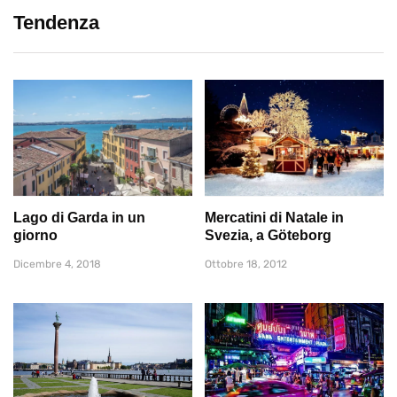
Tendenza
Lago di Garda in un
Mercatini di Natale in
giorno
Svezia, a Göteborg
Dicembre 4, 2018
Ottobre 18, 2012