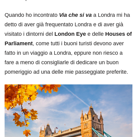
Quando ho incontrato
Via che si va
a Londra mi ha
detto di aver già frequentato Londra e di aver già
visitato i dintorni del
London Eye
e delle
Houses of
Parliament
, come tutti i buoni turisti devono aver
fatto in un viaggio a Londra, eppure non riesco a
fare a meno di consigliarle di dedicare un buon
pomeriggio ad una delle mie passeggiate preferite.