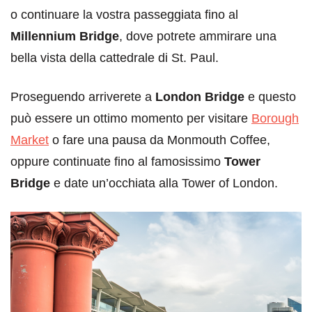
o continuare la vostra passeggiata fino al
Millennium Bridge
, dove potrete ammirare una
bella vista della cattedrale di St. Paul.
Proseguendo arriverete a
London Bridge
e questo
può essere un ottimo momento per visitare
Borough
Market
o fare una pausa da Monmouth Coffee,
oppure continuate fino al famosissimo
Tower
Bridge
e date un’occhiata alla Tower of London.