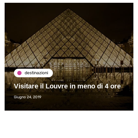
destinazioni
Visitare il Louvre in meno di 4 ore
Giugno 24, 2019