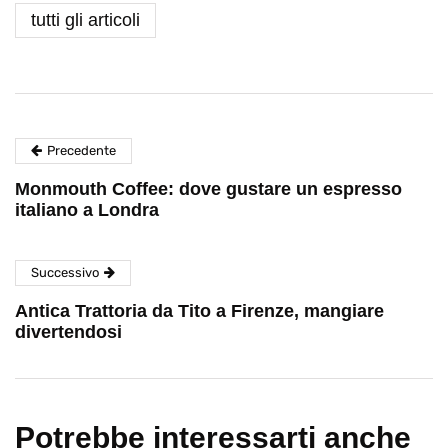
tutti gli articoli
Precedente
Monmouth Coffee: dove gustare un espresso
italiano a Londra
Successivo
Antica Trattoria da Tito a Firenze, mangiare
divertendosi
Potrebbe interessarti anche