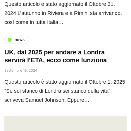
Questo articolo è stato aggiornato il Ottobre 31,
2024 L’autunno in Riviera e a Rimini sta arrivando,
così come in tutta Italia…
news
UK, dal 2025 per andare a Londra
servirà l’ETA, ecco come funziona
Settembre 18, 2024
Questo articolo è stato aggiornato il Ottobre 1, 2025
”Se sei stanco di Londra sei stanco della vita”,
scriveva Samuel Johnson. Eppure…