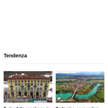
Tendenza