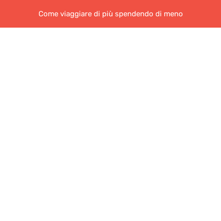
Come viaggiare di più spendendo di meno