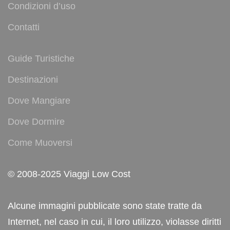
Condizioni d’uso
Contatti
Guide Turistiche
Destinazioni
Dove Mangiare
Dove Dormire
Come Muoversi
© 2008-2025 Viaggi Low Cost
Alcune immagini pubblicate sono state tratte da
Internet, nel caso in cui, il loro utilizzo, violasse diritti