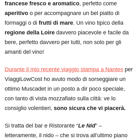
francese fresco e aromatico
, perfetto come
aperitivo
o per accompagnare un bel piatto di
formaggi o di
frutti di mare
. Un vino tipico della
regione della Loire
davvero piacevole e facile da
bere, perfetto davvero per tutti, non solo per gli
amanti del vino!
Durante il mio recente viaggio stampa a Nantes
per
ViaggiLowCost ho avuto modo di sorseggiare un
ottimo Muscadet in un posto a dir poco speciale,
con tanto di vista mozzafiato sulla città: ve lo
consiglio volentieri,
sono sicura che vi piacerà.
Si tratta del bar e Ristorante “
Le Nid
” –
letteramente, il nido – che si trova all’ultimo piano