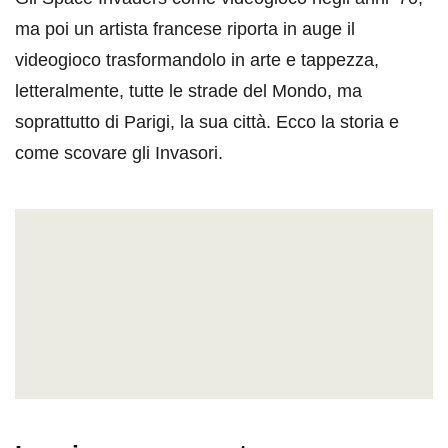
ma poi un artista francese riporta in auge il
videogioco trasformandolo in arte e tappezza,
letteralmente, tutte le strade del Mondo, ma
soprattutto di Parigi, la sua città. Ecco la storia e
come scovare gli Invasori.