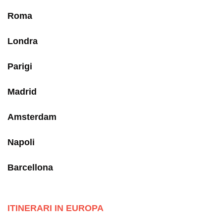
Roma
Londra
Parigi
Madrid
Amsterdam
Napoli
Barcellona
ITINERARI IN EUROPA