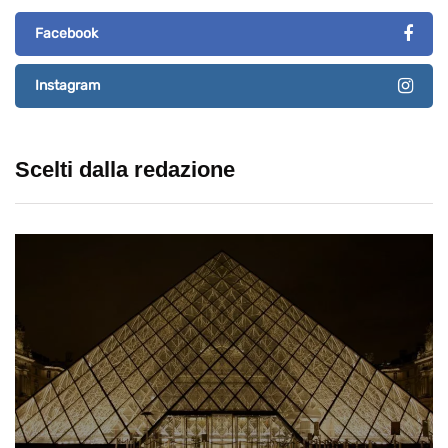
Facebook
Instagram
Scelti dalla redazione