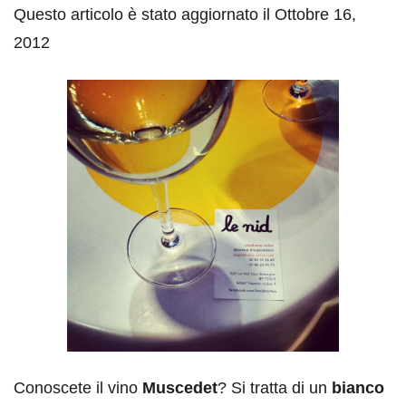
Questo articolo è stato aggiornato il Ottobre 16,
2012
Conoscete il vino
Muscedet
? Si tratta di un
bianco