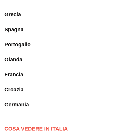
Grecia
Spagna
Portogallo
Olanda
Francia
Croazia
Germania
COSA VEDERE IN ITALIA