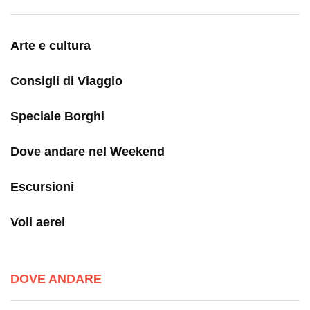
Arte e cultura
Consigli di Viaggio
Speciale Borghi
Dove andare nel Weekend
Escursioni
Voli aerei
DOVE ANDARE