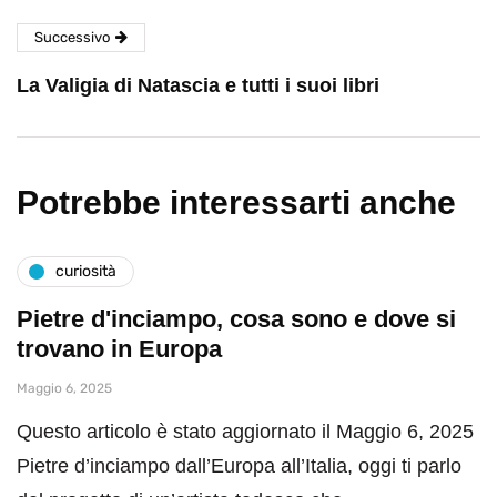
Successivo
La Valigia di Natascia e tutti i suoi libri
Potrebbe interessarti anche
curiosità
Pietre d'inciampo, cosa sono e dove si
trovano in Europa
Maggio 6, 2025
Questo articolo è stato aggiornato il Maggio 6, 2025
Pietre d’inciampo dall’Europa all’Italia, oggi ti parlo