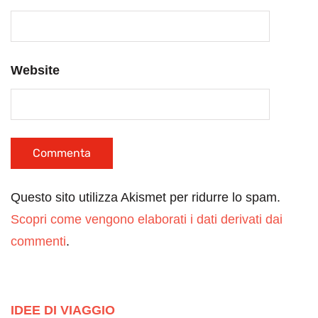
Website
Questo sito utilizza Akismet per ridurre lo spam.
Scopri come vengono elaborati i dati derivati dai
commenti
.
IDEE DI VIAGGIO