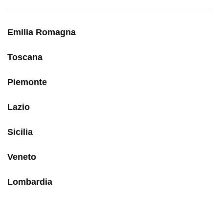
Emilia Romagna
Toscana
Piemonte
Lazio
Sicilia
Veneto
Lombardia