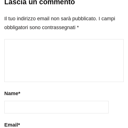
Lascia un commento
Il tuo indirizzo email non sarà pubblicato.
I campi
obbligatori sono contrassegnati
*
Name
*
Email
*