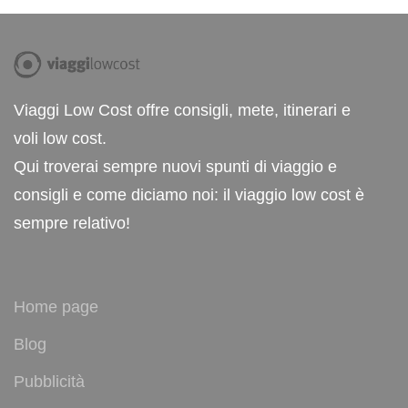
Viaggi Low Cost offre consigli, mete, itinerari e
voli low cost.
Qui troverai sempre nuovi spunti di viaggio e
consigli e come diciamo noi: il viaggio low cost è
sempre relativo!
Home page
Blog
Pubblicità