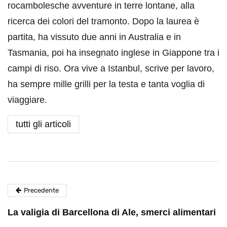
rocambolesche avventure in terre lontane, alla
ricerca dei colori del tramonto. Dopo la laurea è
partita, ha vissuto due anni in Australia e in
Tasmania, poi ha insegnato inglese in Giappone tra i
campi di riso. Ora vive a Istanbul, scrive per lavoro,
ha sempre mille grilli per la testa e tanta voglia di
viaggiare.
tutti gli articoli
Precedente
La valigia di Barcellona di Ale, smerci alimentari