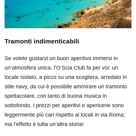
Tramonti indimenticabili
Se volete gustarvi un buon aperitivo immersi in
un’atmosfera unica, l’O’Scia Club fa per voi: un
locale isolato, a picco su una scogliera, arredato in
stile navy, da cui è possibile ammirare un tramonto
spettacolare, con tanto di buona musica in
sottofondo. I prezzi per aperitivi e apericene sono
leggermente più cari rispetto ai locali in via Roma;
ma l’effetto è tutta un’altra storia!