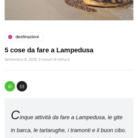
destinazioni
5 cose da fare a Lampedusa
Settembre 8, 2015
2 minuti di lettura
C
inque attività da fare a Lampedusa, le gite
in barca, le tartarughe, i tramonti e il buon cibo.