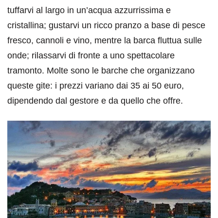
tuffarvi al largo in un’acqua azzurrissima e
cristallina; gustarvi un ricco pranzo a base di pesce
fresco, cannoli e vino, mentre la barca fluttua sulle
onde; rilassarvi di fronte a uno spettacolare
tramonto. Molte sono le barche che organizzano
queste gite: i prezzi variano dai 35 ai 50 euro,
dipendendo dal gestore e da quello che offre.