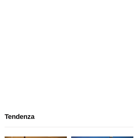
Tendenza