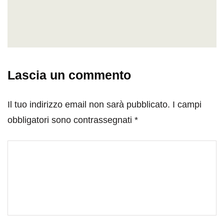
Lascia un commento
Il tuo indirizzo email non sarà pubblicato.
I campi
obbligatori sono contrassegnati
*