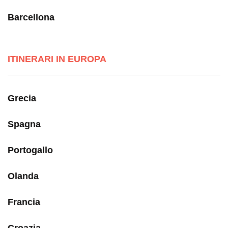
Barcellona
ITINERARI IN EUROPA
Grecia
Spagna
Portogallo
Olanda
Francia
Croazia