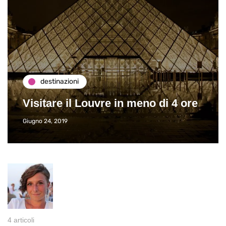
destinazioni
Visitare il Louvre in meno di 4 ore
Giugno 24, 2019
4 articoli