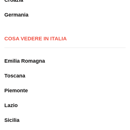
Germania
COSA VEDERE IN ITALIA
Emilia Romagna
Toscana
Piemonte
Lazio
Sicilia