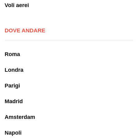
Voli aerei
DOVE ANDARE
Roma
Londra
Parigi
Madrid
Amsterdam
Napoli