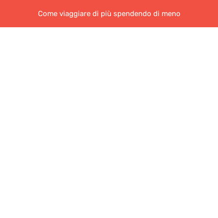
Come viaggiare di più spendendo di meno