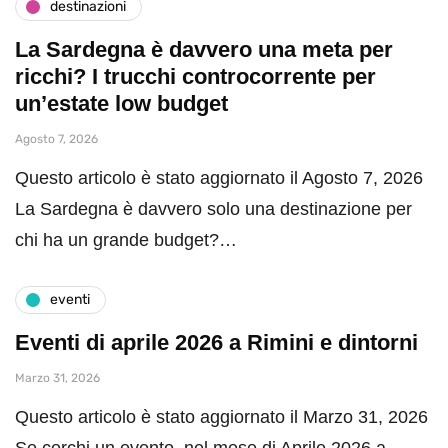
destinazioni
La Sardegna è davvero una meta per
ricchi? I trucchi controcorrente per
un’estate low budget
Agosto 7, 2026
Questo articolo è stato aggiornato il Agosto 7, 2026
La Sardegna è davvero solo una destinazione per
chi ha un grande budget?…
eventi
Eventi di aprile 2026 a Rimini e dintorni
Marzo 31, 2026
Questo articolo è stato aggiornato il Marzo 31, 2026
Se cerchi un evento nel mese di Aprile 2026 a