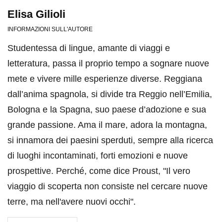
Elisa Gilioli
INFORMAZIONI SULL'AUTORE
Studentessa di lingue, amante di viaggi e
letteratura, passa il proprio tempo a sognare nuove
mete e vivere mille esperienze diverse. Reggiana
dall’anima spagnola, si divide tra Reggio nell’Emilia,
Bologna e la Spagna, suo paese d’adozione e sua
grande passione. Ama il mare, adora la montagna,
si innamora dei paesini sperduti, sempre alla ricerca
di luoghi incontaminati, forti emozioni e nuove
prospettive. Perché, come dice Proust, "Il vero
viaggio di scoperta non consiste nel cercare nuove
terre, ma nell'avere nuovi occhi".