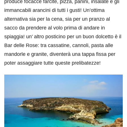
produce focacce farcite, pizza, panini, insalate e gli
immancabili arancini di tutti i gusti! Un’ottima
alternativa sia per la cena, sia per un pranzo al
sacco da prendere al volo prima di andare in
spiaggia! un’ altro posticino per un buon dolcetto è il
Bar delle Rose: tra cassatine, cannoli, pasta alle
mandorle e granite, diventerà una tappa fissa per
poter assaggiare tutte queste prelibatezze!