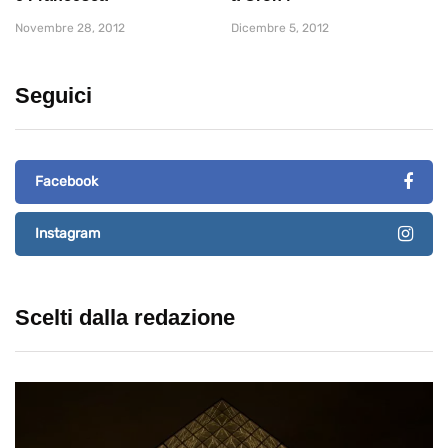
Novembre 28, 2012
Dicembre 5, 2012
Seguici
Facebook
Instagram
Scelti dalla redazione