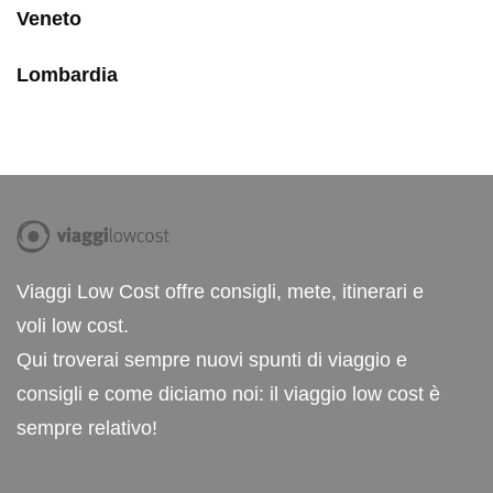
Veneto
Lombardia
Viaggi Low Cost offre consigli, mete, itinerari e
voli low cost.
Qui troverai sempre nuovi spunti di viaggio e
consigli e come diciamo noi: il viaggio low cost è
sempre relativo!