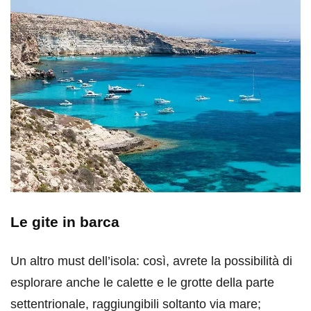
Le gite in barca
Un altro must dell’isola: così, avrete la possibilità di
esplorare anche le calette e le grotte della parte
settentrionale, raggiungibili soltanto via mare;