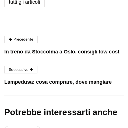
tutti gli articoli
Precedente
In treno da Stoccolma a Oslo, consigli low cost
Successivo
Lampedusa: cosa comprare, dove mangiare
Potrebbe interessarti anche