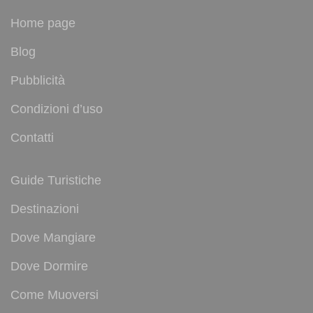
Home page
Blog
Pubblicità
Condizioni d’uso
Contatti
Guide Turistiche
Destinazioni
Dove Mangiare
Dove Dormire
Come Muoversi