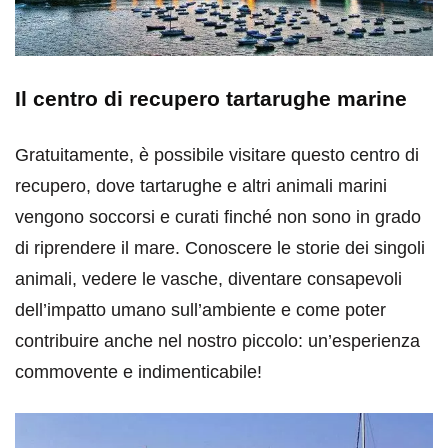
Il centro di recupero tartarughe marine
Gratuitamente, è possibile visitare questo centro di
recupero, dove tartarughe e altri animali marini
vengono soccorsi e curati finché non sono in grado
di riprendere il mare. Conoscere le storie dei singoli
animali, vedere le vasche, diventare consapevoli
dell’impatto umano sull’ambiente e come poter
contribuire anche nel nostro piccolo: un’esperienza
commovente e indimenticabile!