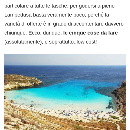
particolare a tutte le tasche: per godersi a pieno
Lampedusa basta veramente poco, perché la
varietà di offerte è in grado di accontentare davvero
chiunque. Ecco, dunque,
le cinque cose da fare
(assolutamente), e soprattutto..low cost!