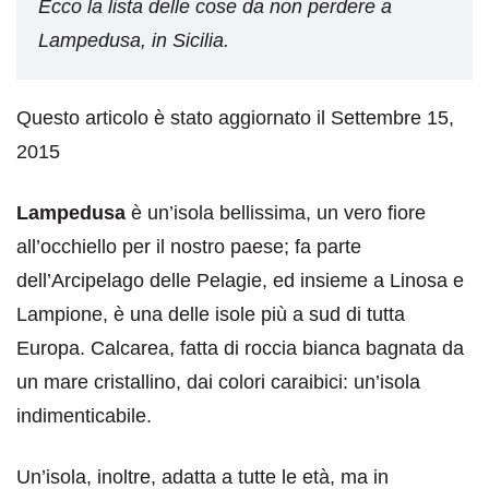
Ecco la lista delle cose da non perdere a
Lampedusa, in Sicilia.
Questo articolo è stato aggiornato il Settembre 15,
2015
Lampedusa
è un’isola bellissima, un vero fiore
all’occhiello per il nostro paese; fa parte
dell’Arcipelago delle Pelagie, ed insieme a Linosa e
Lampione, è una delle isole più a sud di tutta
Europa. Calcarea, fatta di roccia bianca bagnata da
un mare cristallino, dai colori caraibici: un’isola
indimenticabile.
Un’isola, inoltre, adatta a tutte le età, ma in