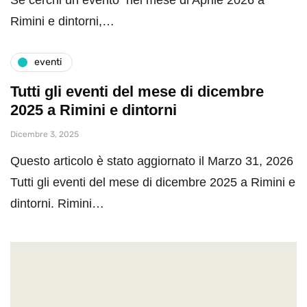
Rimini e dintorni,…
eventi
Tutti gli eventi del mese di dicembre
2025 a Rimini e dintorni
Dicembre 3, 2025
Questo articolo è stato aggiornato il Marzo 31, 2026
Tutti gli eventi del mese di dicembre 2025 a Rimini e
dintorni. Rimini…