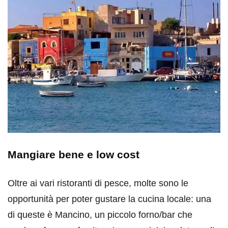
Mangiare bene e low cost
Oltre ai vari ristoranti di pesce, molte sono le
opportunità per poter gustare la cucina locale: una
di queste è Mancino, un piccolo forno/bar che