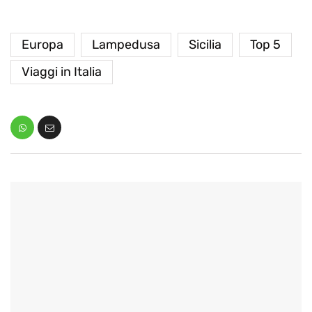
Europa
Lampedusa
Sicilia
Top 5
Viaggi in Italia