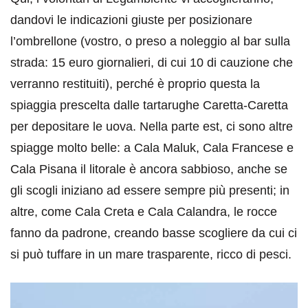
dandovi le indicazioni giuste per posizionare
l’ombrellone (vostro, o preso a noleggio al bar sulla
strada: 15 euro giornalieri, di cui 10 di cauzione che
verranno restituiti), perché è proprio questa la
spiaggia prescelta dalle tartarughe Caretta-Caretta
per depositare le uova. Nella parte est, ci sono altre
spiagge molto belle: a Cala Maluk, Cala Francese e
Cala Pisana il litorale è ancora sabbioso, anche se
gli scogli iniziano ad essere sempre più presenti; in
altre, come Cala Creta e Cala Calandra, le rocce
fanno da padrone, creando basse scogliere da cui ci
si può tuffare in un mare trasparente, ricco di pesci.