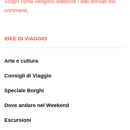
Scopri come vengono elaborati i dati derivati dai
commenti
.
IDEE DI VIAGGIO
Arte e cultura
Consigli di Viaggio
Speciale Borghi
Dove andare nel Weekend
Escursioni