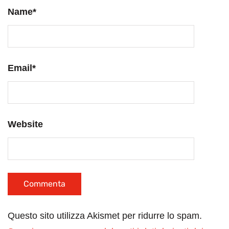
Name
*
Email
*
Website
Questo sito utilizza Akismet per ridurre lo spam.