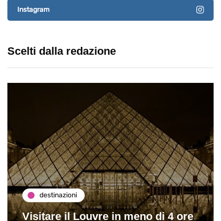
Instagram
Scelti dalla redazione
destinazioni
Visitare il Louvre in meno di 4 ore