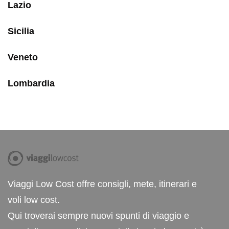
Lazio
Sicilia
Veneto
Lombardia
Viaggi Low Cost offre consigli, mete, itinerari e
voli low cost.
Qui troverai sempre nuovi spunti di viaggio e