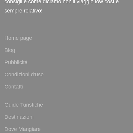
consigli e come diciamo noi: il viaggio low cost è
sempre relativo!
Home page
Blog
Pubblicità
Condizioni d’uso
Contatti
Guide Turistiche
Destinazioni
Dove Mangiare