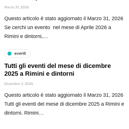
Marzo 31, 2026
Questo articolo è stato aggiornato il Marzo 31, 2026
Se cerchi un evento nel mese di Aprile 2026 a
Rimini e dintorni,…
eventi
Tutti gli eventi del mese di dicembre
2025 a Rimini e dintorni
Dicembre 3, 2025
Questo articolo è stato aggiornato il Marzo 31, 2026
Tutti gli eventi del mese di dicembre 2025 a Rimini e
dintorni. Rimini…