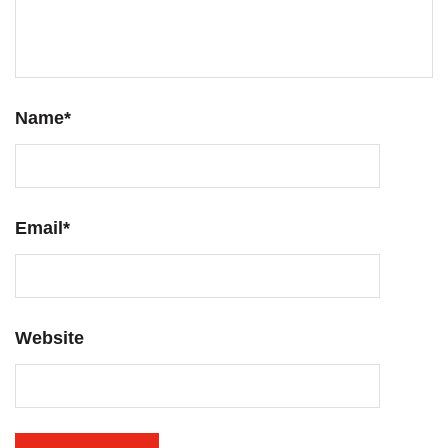
Name
*
Email
*
Website