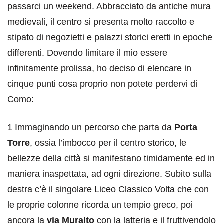
passarci un weekend. Abbracciato da antiche mura
medievali, il centro si presenta molto raccolto e
stipato di negozietti e palazzi storici eretti in epoche
differenti. Dovendo limitare il mio essere
infinitamente prolissa, ho deciso di elencare in
cinque punti cosa proprio non potete perdervi di
Como:
1 Immaginando un percorso che parta da
Porta
Torre
, ossia l’imbocco per il centro storico, le
bellezze della città si manifestano timidamente ed in
maniera inaspettata, ad ogni direzione. Subito sulla
destra c’è il singolare Liceo Classico Volta che con
le proprie colonne ricorda un tempio greco, poi
ancora la
via Muralto
con la latteria e il fruttivendolo