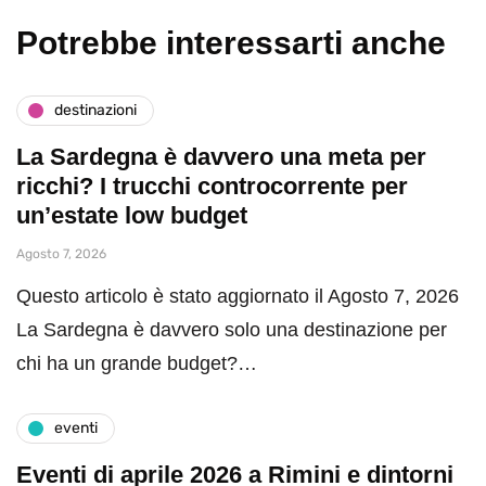
Potrebbe interessarti anche
destinazioni
La Sardegna è davvero una meta per
ricchi? I trucchi controcorrente per
un’estate low budget
Agosto 7, 2026
Questo articolo è stato aggiornato il Agosto 7, 2026
La Sardegna è davvero solo una destinazione per
chi ha un grande budget?…
eventi
Eventi di aprile 2026 a Rimini e dintorni