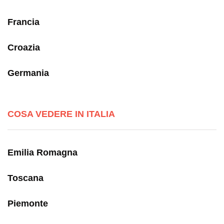
Francia
Croazia
Germania
COSA VEDERE IN ITALIA
Emilia Romagna
Toscana
Piemonte