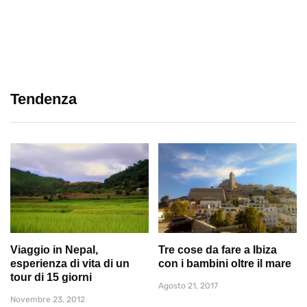
Tendenza
Viaggio in Nepal,
Tre cose da fare a Ibiza
esperienza di vita di un
con i bambini oltre il mare
tour di 15 giorni
Agosto 21, 2017
Novembre 23, 2012