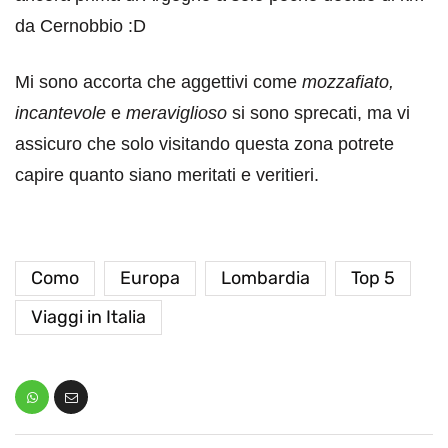
da Cernobbio :D
Mi sono accorta che aggettivi come
mozzafiato,
incantevole
e
meraviglioso
si sono sprecati, ma vi
assicuro che solo visitando questa zona potrete
capire quanto siano meritati e veritieri.
Como
Europa
Lombardia
Top 5
Viaggi in Italia