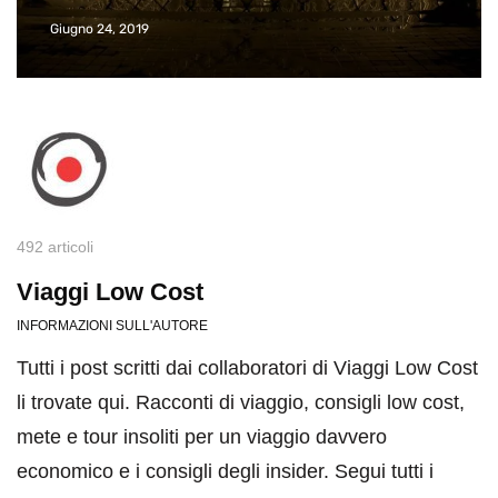
Giugno 24, 2019
492 articoli
Viaggi Low Cost
INFORMAZIONI SULL'AUTORE
Tutti i post scritti dai collaboratori di Viaggi Low Cost
li trovate qui. Racconti di viaggio, consigli low cost,
mete e tour insoliti per un viaggio davvero
economico e i consigli degli insider. Segui tutti i