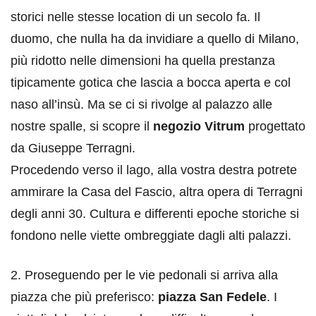
storici nelle stesse location di un secolo fa. Il
duomo, che nulla ha da invidiare a quello di Milano,
più ridotto nelle dimensioni ha quella prestanza
tipicamente gotica che lascia a bocca aperta e col
naso all’insù. Ma se ci si rivolge al palazzo alle
nostre spalle, si scopre il
negozio Vitrum
progettato
da Giuseppe Terragni.
Procedendo verso il lago, alla vostra destra potrete
ammirare la Casa del Fascio, altra opera di Terragni
degli anni 30. Cultura e differenti epoche storiche si
fondono nelle viette ombreggiate dagli alti palazzi.
2. Proseguendo per le vie pedonali si arriva alla
piazza che più preferisco:
piazza San Fedele
. I