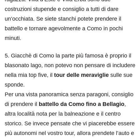
costruzioni stupende e consiglio a tutti di dare
un’occhiata. Se siete stanchi potete prendere il
battello e tornare agevolmente a Como in pochi
minuti.
5. Giacchè di Como la parte più famosa è proprio il
blasonato lago, non potevo non pensare di includere
nella mia top five, il
tour delle meraviglie
sulle sue
sponde.
Per una vista panoramica senza paragoni, consiglio
di prendere il
battello da Como fino a Bellagio
,
altra località nota per la balneazione e il centro
storico. Se invece pensate che vi piacerebbe essere
più autonomi nel vostro tour, allora prendete l’auto e