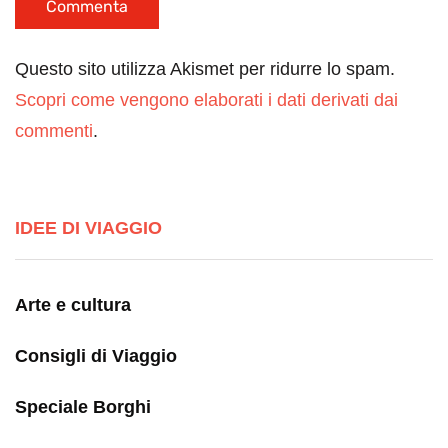
Questo sito utilizza Akismet per ridurre lo spam.
Scopri come vengono elaborati i dati derivati dai
commenti
.
IDEE DI VIAGGIO
Arte e cultura
Consigli di Viaggio
Speciale Borghi