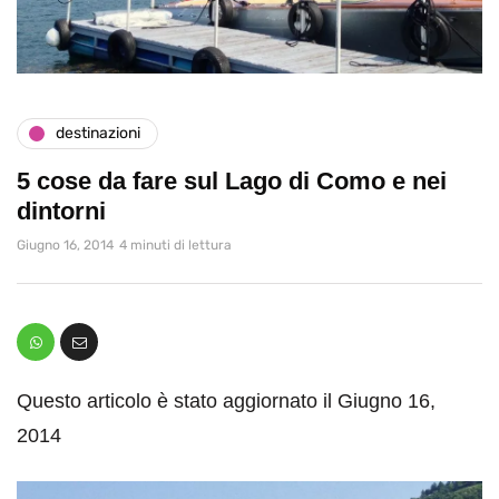
destinazioni
5 cose da fare sul Lago di Como e nei
dintorni
Giugno 16, 2014
4 minuti di lettura
Questo articolo è stato aggiornato il Giugno 16,
2014