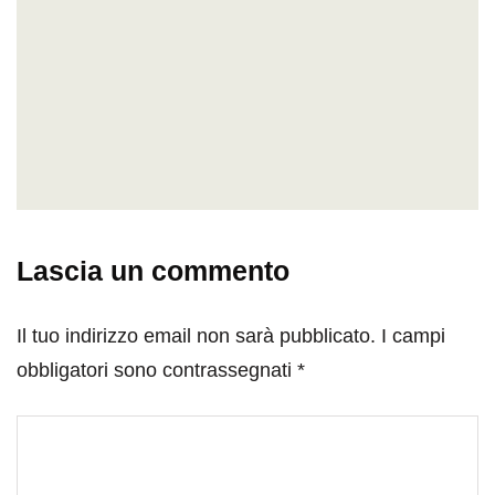
Lascia un commento
Il tuo indirizzo email non sarà pubblicato.
I campi
obbligatori sono contrassegnati
*