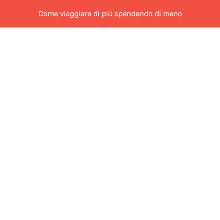
Come viaggiare di più spendendo di meno