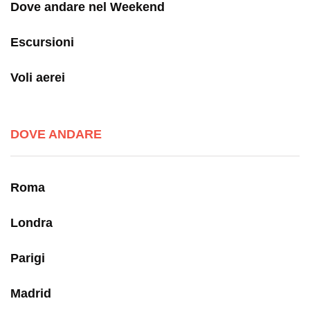
Dove andare nel Weekend
Escursioni
Voli aerei
DOVE ANDARE
Roma
Londra
Parigi
Madrid