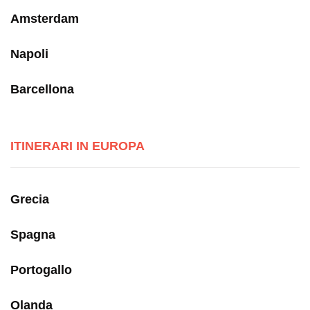
Amsterdam
Napoli
Barcellona
ITINERARI IN EUROPA
Grecia
Spagna
Portogallo
Olanda