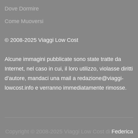
Dove Dormire
Come Muoversi
© 2008-2025 Viaggi Low Cost
Alcune immagini pubblicate sono state tratte da
Internet, nel caso in cui, il loro utilizzo, violasse diritti
d’autore, mandaci una mail a redazione@viaggi-
lowcost.info e verranno immediatamente rimosse.
Copyright © 2008-2025 Viaggi Low Cost di
Federica