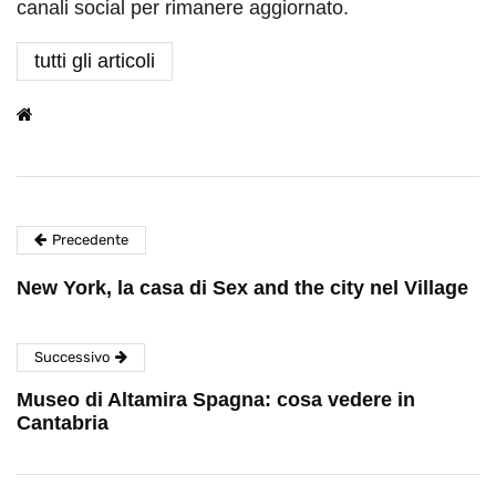
canali social per rimanere aggiornato.
tutti gli articoli
Precedente
New York, la casa di Sex and the city nel Village
Successivo
Museo di Altamira Spagna: cosa vedere in
Cantabria