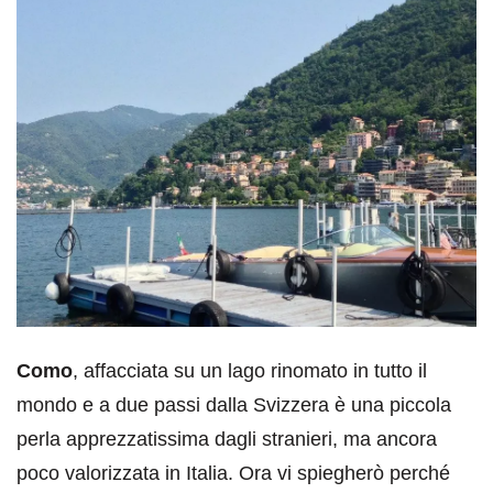
Como
, affacciata su un lago rinomato in tutto il
mondo e a due passi dalla Svizzera è una piccola
perla apprezzatissima dagli stranieri, ma ancora
poco valorizzata in Italia. Ora vi spiegherò perché