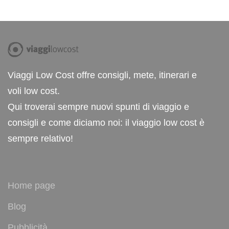
Viaggi Low Cost offre consigli, mete, itinerari e
voli low cost.
Qui troverai sempre nuovi spunti di viaggio e
consigli e come diciamo noi: il viaggio low cost è
sempre relativo!
Home page
Blog
Pubblicità