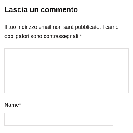
Lascia un commento
Il tuo indirizzo email non sarà pubblicato.
I campi
obbligatori sono contrassegnati
*
Name
*