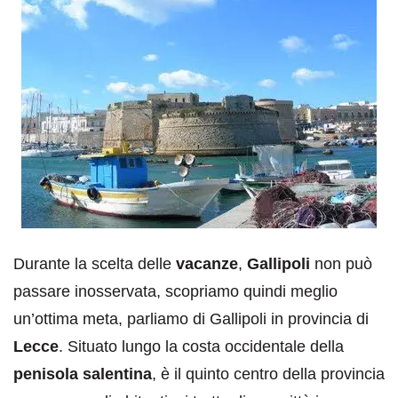
Durante la scelta delle
vacanze
,
Gallipoli
non può
passare inosservata, scopriamo quindi meglio
un’ottima meta, parliamo di Gallipoli in provincia di
Lecce
. Situato lungo la costa occidentale della
penisola salentina
, è il quinto centro della provincia