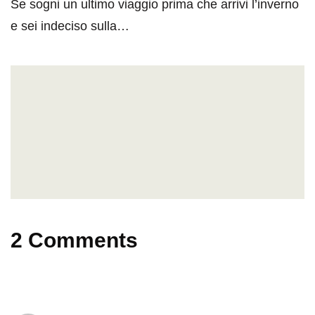
Se sogni un ultimo viaggio prima che arrivi l’inverno
e sei indeciso sulla…
2 Comments