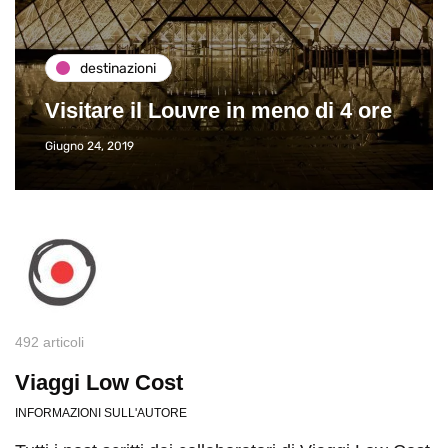
destinazioni
Visitare il Louvre in meno di 4 ore
Giugno 24, 2019
492 articoli
Viaggi Low Cost
INFORMAZIONI SULL'AUTORE