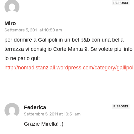
RISPONDI
Miro
Settembre 5, 2011 at 10:50 am
per dormire a Gallipoli in un bel b&b con una bella
terrazza vi consiglio Corte Manta 9. Se volete piu' info
io ne parlo qui:
http://nomadistanziali.wordpress.com/category/gallipoli
Federica
RISPONDI
Settembre 5, 2011 at 10:51 am
Grazie Mirella! :)