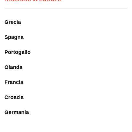
Grecia
Spagna
Portogallo
Olanda
Francia
Croazia
Germania