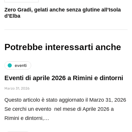
Zero Gradi, gelati anche senza glutine all’Isola
d’Elba
Potrebbe interessarti anche
eventi
Eventi di aprile 2026 a Rimini e dintorni
Marzo 31, 2026
Questo articolo è stato aggiornato il Marzo 31, 2026
Se cerchi un evento nel mese di Aprile 2026 a
Rimini e dintorni,…