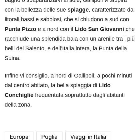
con la bellezza delle sue
spiagge
, caratterizzate da
litorali bassi e sabbiosi, che si chiudono a sud con
Punta Pizzo
e a nord con il
Lido San Giovanni
che
racchiude una splendida baia con un arenile tra i più
belli del Salento, e dell’Italia intera, la Punta della
Suina.
Infine vi consiglio, a nord di Gallipoli, a pochi minuti
dal centro abitato, la bella spiaggia di
Lido
Conchiglie
frequentata soprattutto dagli abitanti
della zona.
Europa
Puglia
Viaggi in Italia