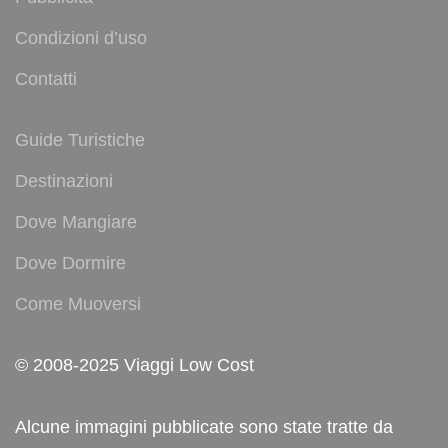
Condizioni d’uso
Contatti
Guide Turistiche
Destinazioni
Dove Mangiare
Dove Dormire
Come Muoversi
© 2008-2025 Viaggi Low Cost
Alcune immagini pubblicate sono state tratte da