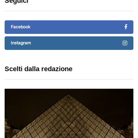
Seguici
Facebook
Instagram
Scelti dalla redazione