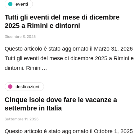
eventi
Tutti gli eventi del mese di dicembre
2025 a Rimini e dintorni
Dicembre 3, 2025
Questo articolo è stato aggiornato il Marzo 31, 2026
Tutti gli eventi del mese di dicembre 2025 a Rimini e
dintorni. Rimini…
destinazioni
Cinque isole dove fare le vacanze a
settembre in Italia
Settembre 11, 2025
Questo articolo è stato aggiornato il Ottobre 1, 2025