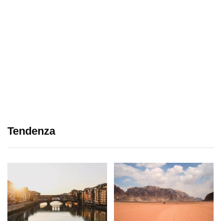
Tendenza