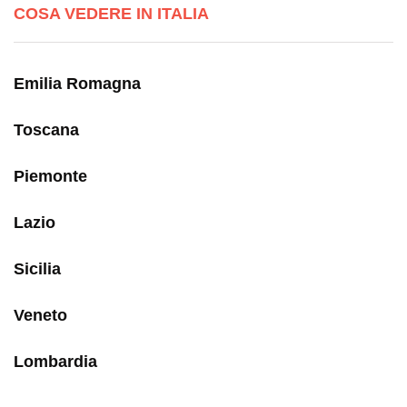
COSA VEDERE IN ITALIA
Emilia Romagna
Toscana
Piemonte
Lazio
Sicilia
Veneto
Lombardia