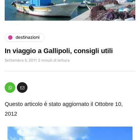
destinazioni
In viaggio a Gallipoli, consigli utili
Settembre 5, 2011
2 minuti di lettura
Questo articolo è stato aggiornato il Ottobre 10,
2012