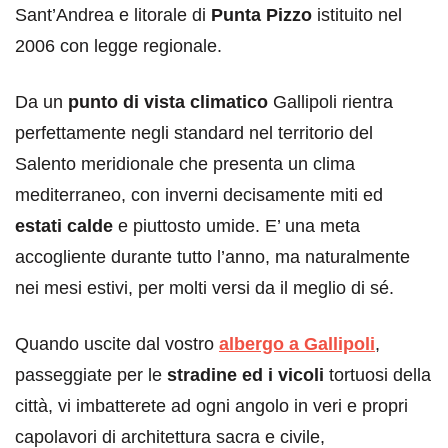
Sant’Andrea e litorale di
Punta Pizzo
istituito nel
2006 con legge regionale.
Da un
punto di vista climatico
Gallipoli rientra
perfettamente negli standard nel territorio del
Salento meridionale che presenta un clima
mediterraneo, con inverni decisamente miti ed
estati calde
e piuttosto umide. E’ una meta
accogliente durante tutto l’anno, ma naturalmente
nei mesi estivi, per molti versi da il meglio di sé.
Quando uscite dal vostro
albergo a Gallipoli
,
passeggiate per le
stradine ed i vicoli
tortuosi della
città, vi imbatterete ad ogni angolo in veri e propri
capolavori di architettura sacra e civile,