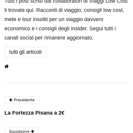
Tutti i post scritti dai collaboratori di Viaggi Low Cost
li trovate qui. Racconti di viaggio, consigli low cost,
mete e tour insoliti per un viaggio davvero
economico e i consigli degli insider. Segui tutti i
canali social per rimanere aggiornato.
tutti gli articoli
Precedente
La Fortezza Pisana a 2€
Successivo