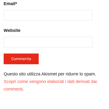
Email
*
Website
Questo sito utilizza Akismet per ridurre lo spam.
Scopri come vengono elaborati i dati derivati dai
commenti
.