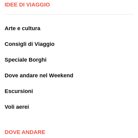
IDEE DI VIAGGIO
Arte e cultura
Consigli di Viaggio
Speciale Borghi
Dove andare nel Weekend
Escursioni
Voli aerei
DOVE ANDARE