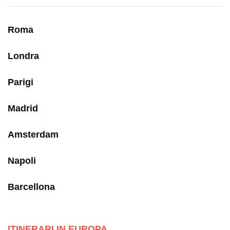
Roma
Londra
Parigi
Madrid
Amsterdam
Napoli
Barcellona
ITINERARI IN EUROPA