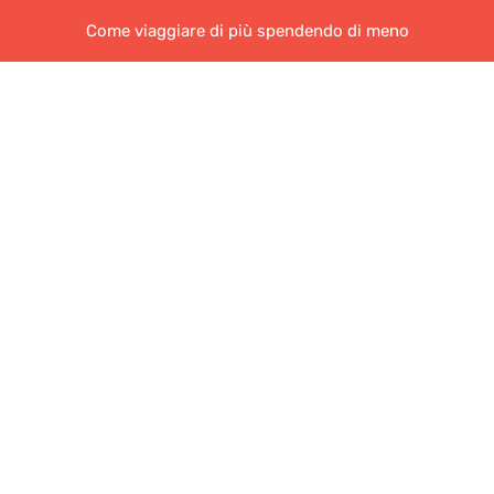
Come viaggiare di più spendendo di meno