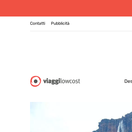
Contatti
Pubblicità
Des