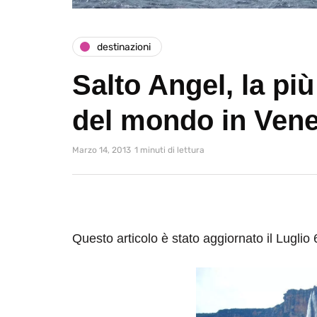
destinazioni
Salto Angel, la più
del mondo in Ven
Marzo 14, 2013
1 minuti di lettura
Questo articolo è stato aggiornato il Luglio