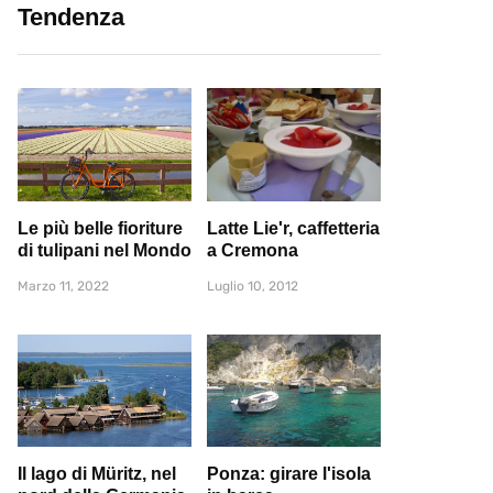
Tendenza
Le più belle fioriture
Latte Lie'r, caffetteria
di tulipani nel Mondo
a Cremona
Marzo 11, 2022
Luglio 10, 2012
Il lago di Müritz, nel
Ponza: girare l'isola