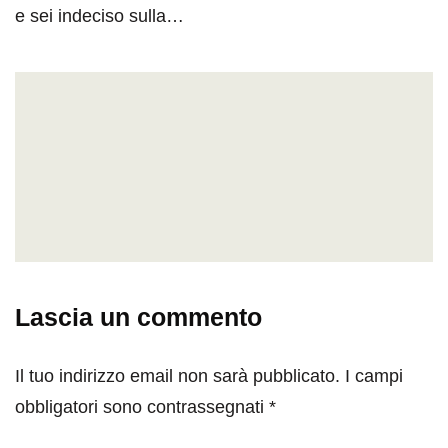
e sei indeciso sulla…
Lascia un commento
Il tuo indirizzo email non sarà pubblicato.
I campi
obbligatori sono contrassegnati
*