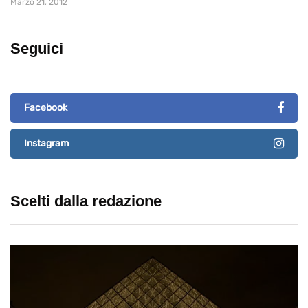
Marzo 21, 2012
Seguici
Facebook
Instagram
Scelti dalla redazione