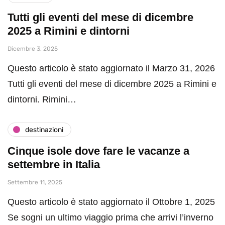
Tutti gli eventi del mese di dicembre
2025 a Rimini e dintorni
Dicembre 3, 2025
Questo articolo è stato aggiornato il Marzo 31, 2026
Tutti gli eventi del mese di dicembre 2025 a Rimini e
dintorni. Rimini…
destinazioni
Cinque isole dove fare le vacanze a
settembre in Italia
Settembre 11, 2025
Questo articolo è stato aggiornato il Ottobre 1, 2025
Se sogni un ultimo viaggio prima che arrivi l’inverno