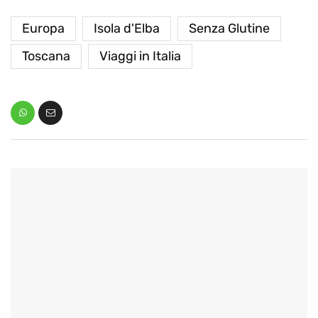
Europa
Isola d'Elba
Senza Glutine
Toscana
Viaggi in Italia