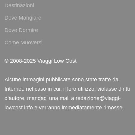
Destinazioni
Dove Mangiare
Dove Dormire
Come Muoversi
© 2008-2025 Viaggi Low Cost
Alcune immagini pubblicate sono state tratte da
Internet, nel caso in cui, il loro utilizzo, violasse diritti
d’autore, mandaci una mail a redazione@viaggi-
lowcost.info e verranno immediatamente rimosse.