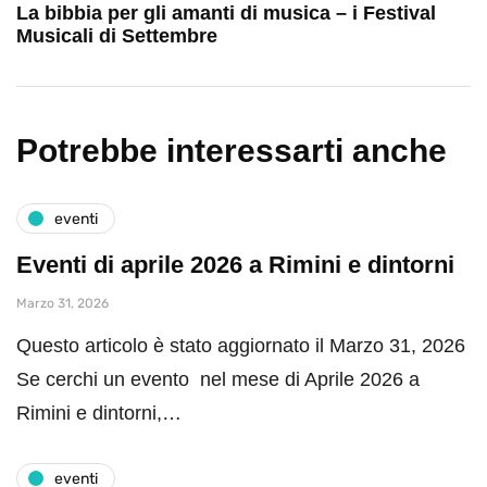
La bibbia per gli amanti di musica – i Festival
Musicali di Settembre
Potrebbe interessarti anche
eventi
Eventi di aprile 2026 a Rimini e dintorni
Marzo 31, 2026
Questo articolo è stato aggiornato il Marzo 31, 2026
Se cerchi un evento nel mese di Aprile 2026 a
Rimini e dintorni,…
eventi