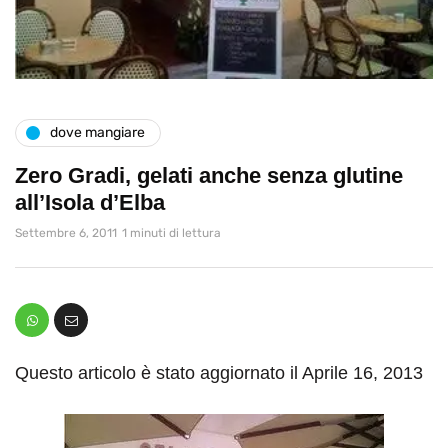
dove mangiare
Zero Gradi, gelati anche senza glutine
all’Isola d’Elba
Settembre 6, 2011
1 minuti di lettura
Questo articolo è stato aggiornato il Aprile 16, 2013