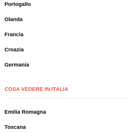
Portogallo
Olanda
Francia
Croazia
Germania
COSA VEDERE IN ITALIA
Emilia Romagna
Toscana