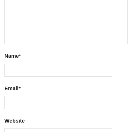
Name
*
Email
*
Website