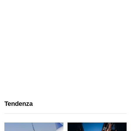
Tendenza