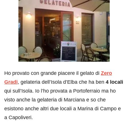
Ho provato con grande piacere il gelato di
Zero
Gradi
, gelateria dell’Isola d’Elba che ha ben
4 locali
qui sull’Isola. Io l’ho provata a Portoferraio ma ho
visto anche la gelateria di Marciana e so che
esistono anche altri due locali a Marina di Campo e
a Capoliveri.