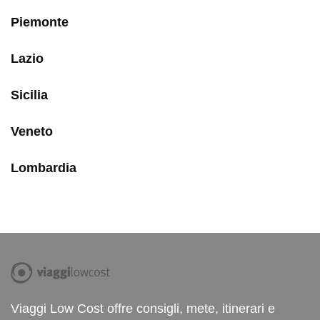
Piemonte
Lazio
Sicilia
Veneto
Lombardia
Viaggi Low Cost offre consigli, mete, itinerari e