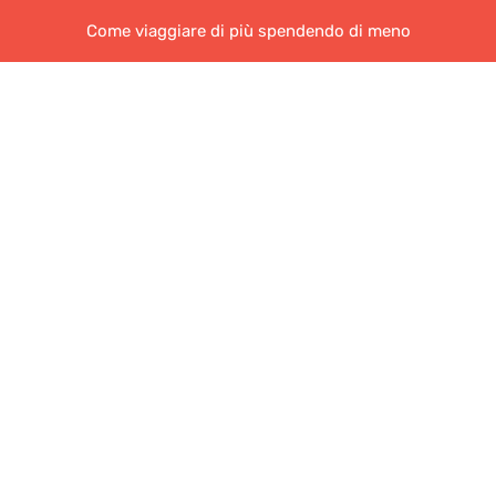
Come viaggiare di più spendendo di meno