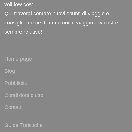
voli low cost.
Qui troverai sempre nuovi spunti di viaggio e
consigli e come diciamo noi: il viaggio low cost è
sempre relativo!
Home page
Blog
Pubblicità
Condizioni d’uso
Contatti
Guide Turistiche