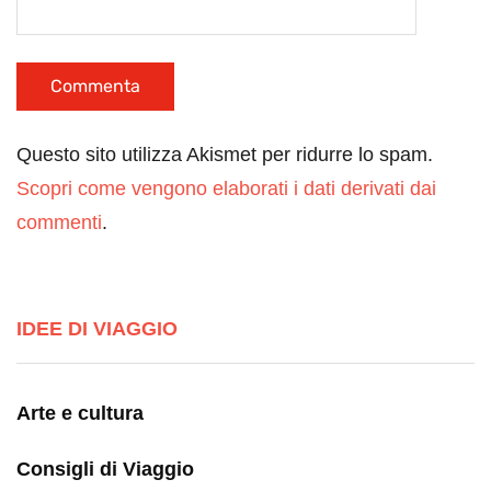
Questo sito utilizza Akismet per ridurre lo spam.
Scopri come vengono elaborati i dati derivati dai
commenti
.
IDEE DI VIAGGIO
Arte e cultura
Consigli di Viaggio