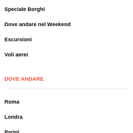
Speciale Borghi
Dove andare nel Weekend
Escursioni
Voli aerei
DOVE ANDARE
Roma
Londra
Parigi