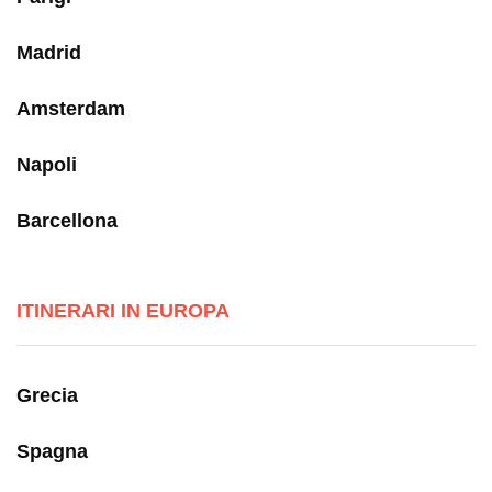
Madrid
Amsterdam
Napoli
Barcellona
ITINERARI IN EUROPA
Grecia
Spagna