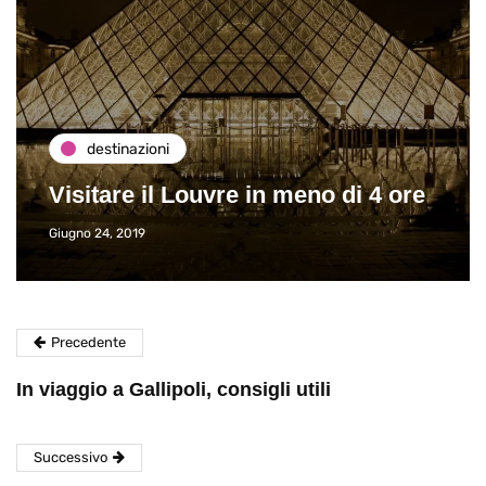
destinazioni
Visitare il Louvre in meno di 4 ore
Giugno 24, 2019
Precedente
In viaggio a Gallipoli, consigli utili
Successivo