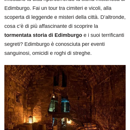
Edimburgo. Fai un tour tra cimiteri e vicoli, alla
scoperta di leggende e misteri della città. D’altronde,
cosa c’è di più affascinante di scoprire la
tormentata storia di Edimburgo
e i suoi terrificanti
segreti? Edimburgo è conosciuta per eventi
sanguinosi, omicidi e roghi di streghe.