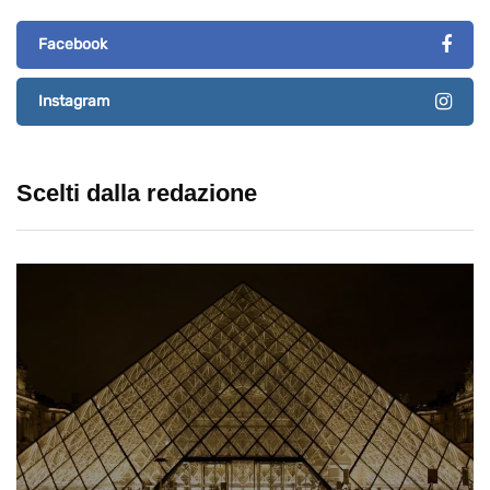
Facebook
Instagram
Scelti dalla redazione