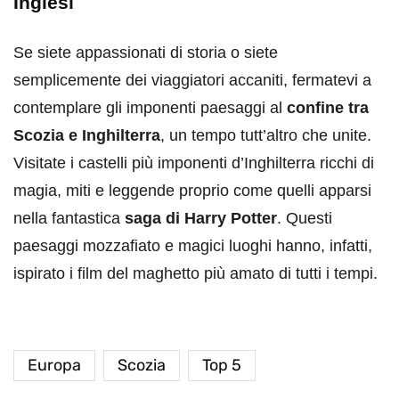
Inglesi
Se siete appassionati di storia o siete
semplicemente dei viaggiatori accaniti, fermatevi a
contemplare gli imponenti paesaggi al
confine tra
Scozia e Inghilterra
, un tempo tutt’altro che unite.
Visitate i castelli più imponenti d’Inghilterra ricchi di
magia, miti e leggende proprio come quelli apparsi
nella fantastica
saga di Harry Potter
. Questi
paesaggi mozzafiato e magici luoghi hanno, infatti,
ispirato i film del maghetto più amato di tutti i tempi.
Europa
Scozia
Top 5