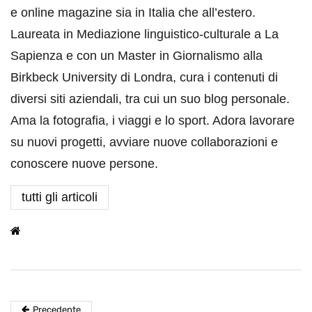
e online magazine sia in Italia che all’estero.
Laureata in Mediazione linguistico-culturale a La
Sapienza e con un Master in Giornalismo alla
Birkbeck University di Londra, cura i contenuti di
diversi siti aziendali, tra cui un suo blog personale.
Ama la fotografia, i viaggi e lo sport. Adora lavorare
su nuovi progetti, avviare nuove collaborazioni e
conoscere nuove persone.
tutti gli articoli
Precedente