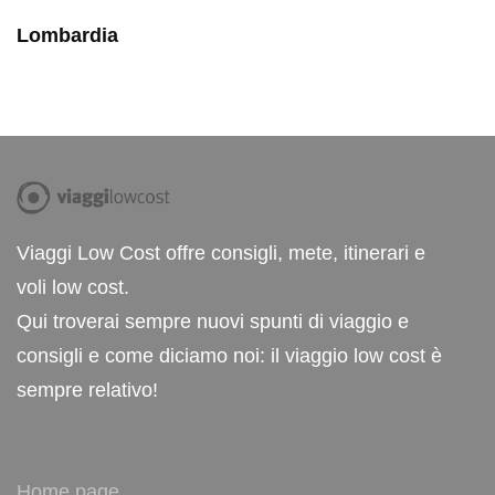
Lombardia
Viaggi Low Cost offre consigli, mete, itinerari e
voli low cost.
Qui troverai sempre nuovi spunti di viaggio e
consigli e come diciamo noi: il viaggio low cost è
sempre relativo!
Home page