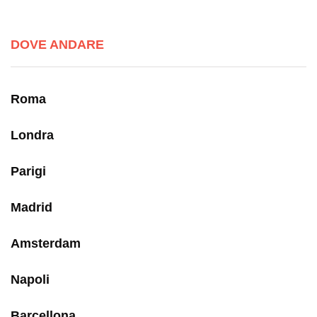
DOVE ANDARE
Roma
Londra
Parigi
Madrid
Amsterdam
Napoli
Barcellona