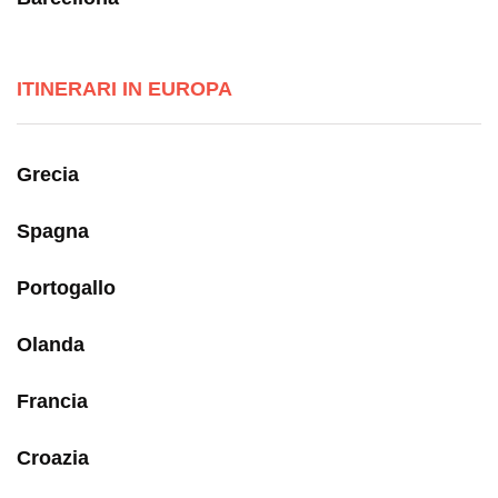
ITINERARI IN EUROPA
Grecia
Spagna
Portogallo
Olanda
Francia
Croazia