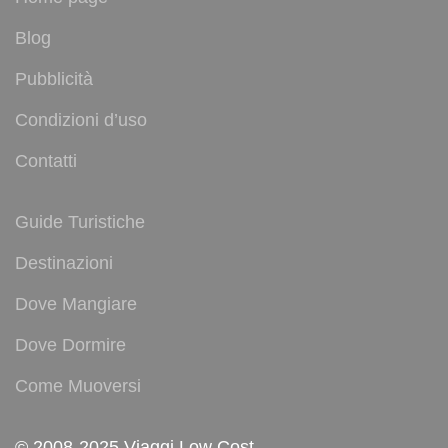
Blog
Pubblicità
Condizioni d’uso
Contatti
Guide Turistiche
Destinazioni
Dove Mangiare
Dove Dormire
Come Muoversi
© 2008-2025 Viaggi Low Cost