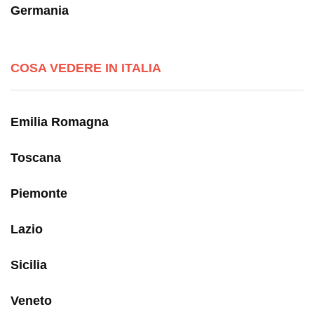
Germania
COSA VEDERE IN ITALIA
Emilia Romagna
Toscana
Piemonte
Lazio
Sicilia
Veneto