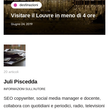
destinazioni
Visitare il Louvre in meno di 4 ore
Giugno 24, 2019
20 articoli
Juli Piscedda
INFORMAZIONI SULL'AUTORE
SEO copywriter, social media manager e docente,
collabora con quotidiani e periodici, radio, televisioni