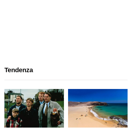
Tendenza