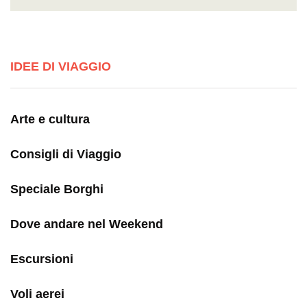
IDEE DI VIAGGIO
Arte e cultura
Consigli di Viaggio
Speciale Borghi
Dove andare nel Weekend
Escursioni
Voli aerei