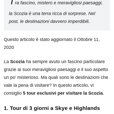
T
ra fascino, mistero e meravigliosi paesaggi,
la Scozia è una terra ricca di sorprese. Nel
post, le destinazioni davvero imperdibili.
Questo articolo è stato aggiornato il Ottobre 11,
2020
La
Scozia
ha sempre avuto un fascino particolare
grazie ai suoi meravigliosi paesaggi e il suo aspetto
un po’ misterioso. Ma quali sono le destinazioni che
vale la pena di visitare? In questo articolo, vi
consiglio
5 tour esclusivi per visitare la Scozia
.
1. Tour di 3 giorni a Skye e Highlands