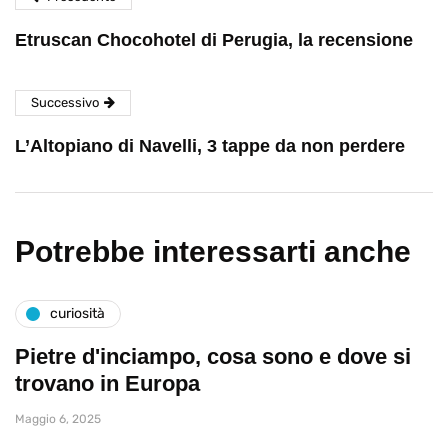
Etruscan Chocohotel di Perugia, la recensione
Successivo
L’Altopiano di Navelli, 3 tappe da non perdere
Potrebbe interessarti anche
curiosità
Pietre d'inciampo, cosa sono e dove si
trovano in Europa
Maggio 6, 2025