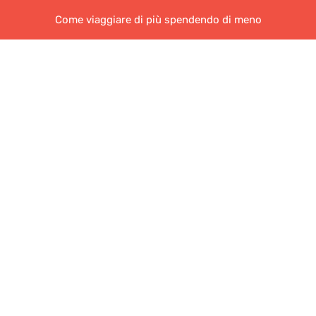
Come viaggiare di più spendendo di meno