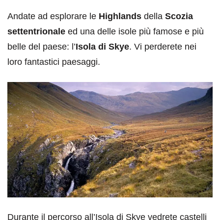
Andate ad esplorare le
Highlands
della
Scozia
settentrionale
ed una delle isole più famose e più
belle del paese: l’
Isola di Skye
. Vi perderete nei
loro fantastici paesaggi.
Durante il percorso all’Isola di Skye vedrete castelli