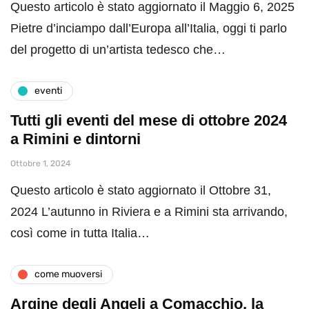
Questo articolo è stato aggiornato il Maggio 6, 2025
Pietre d’inciampo dall’Europa all’Italia, oggi ti parlo
del progetto di un’artista tedesco che…
eventi
Tutti gli eventi del mese di ottobre 2024
a Rimini e dintorni
Ottobre 1, 2024
Questo articolo è stato aggiornato il Ottobre 31,
2024 L’autunno in Riviera e a Rimini sta arrivando,
così come in tutta Italia…
come muoversi
Argine degli Angeli a Comacchio, la