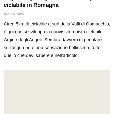
ciclabile in Romagna
Aprile 4, 2024
Circa 5km di ciclabile a sud della Valli di Comacchio,
è qui che si sviluppa la nuovissima pista ciclabile
Argine degli Angeli. Sembra davvero di pedalare
sull’acqua ed è una sensazione bellissima, tutto
quello che devi sapere è nell’articolo.