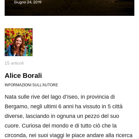
Giugno 24, 2019
15 articoli
Alice Borali
INFORMAZIONI SULL'AUTORE
Nata sulle rive del lago d’Iseo, in provincia di
Bergamo, negli ultimi 6 anni ha vissuto in 5 città
diverse, lasciando in ognuna un pezzo del suo
cuore. Curiosa del mondo e di tutto ciò che la
circonda, nei suoi viaggi le piace andare alla ricerca