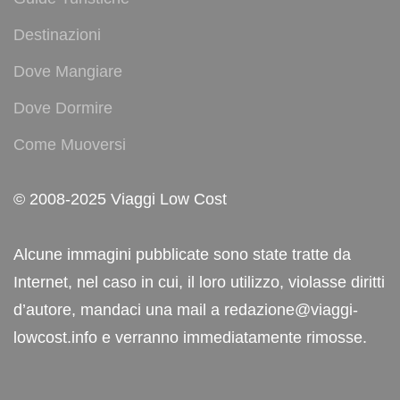
Destinazioni
Dove Mangiare
Dove Dormire
Come Muoversi
© 2008-2025 Viaggi Low Cost
Alcune immagini pubblicate sono state tratte da
Internet, nel caso in cui, il loro utilizzo, violasse diritti
d’autore, mandaci una mail a redazione@viaggi-
lowcost.info e verranno immediatamente rimosse.