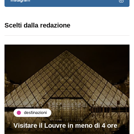
Instagram
Scelti dalla redazione
destinazioni
Visitare il Louvre in meno di 4 ore