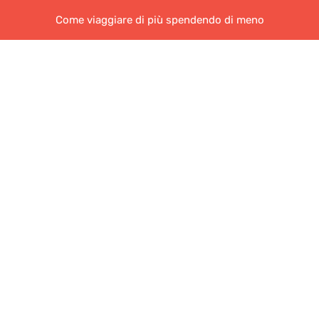
Come viaggiare di più spendendo di meno