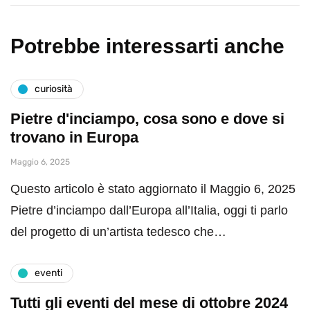
Potrebbe interessarti anche
curiosità
Pietre d'inciampo, cosa sono e dove si
trovano in Europa
Maggio 6, 2025
Questo articolo è stato aggiornato il Maggio 6, 2025
Pietre d’inciampo dall’Europa all’Italia, oggi ti parlo
del progetto di un’artista tedesco che…
eventi
Tutti gli eventi del mese di ottobre 2024