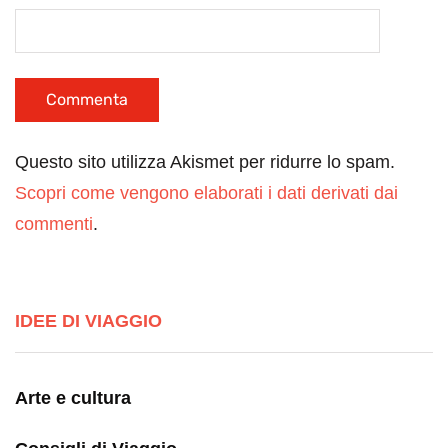
Questo sito utilizza Akismet per ridurre lo spam.
Scopri come vengono elaborati i dati derivati dai
commenti
.
IDEE DI VIAGGIO
Arte e cultura