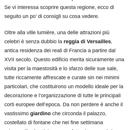
Se vi interessa scoprire questa regione, ecco di
seguito un po’ di consigli su cosa vedere.
Oltre alla ville lumière, una delle attrazioni più
celebri è senza dubbio la
reggia di Versailles
,
antica residenza dei reali di Francia a partire dal
XVII secolo. Questo edificio merita sicuramente una
visita per la maestosità e lo sfarzo delle sue sale,
tutte riccamente affrescate e curate sin nei minimi
particolari, che costituirono un modello ideale per la
decorazione e l’organizzazione di tutte le principali
corti europee dell’epoca. Da non perdere è anche il
vastissimo
giardino
che circonda il palazzo,
costellato di fontane che nei fine settimana