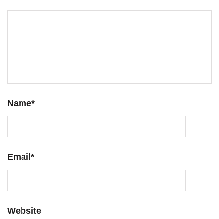
Name
*
Email
*
Website