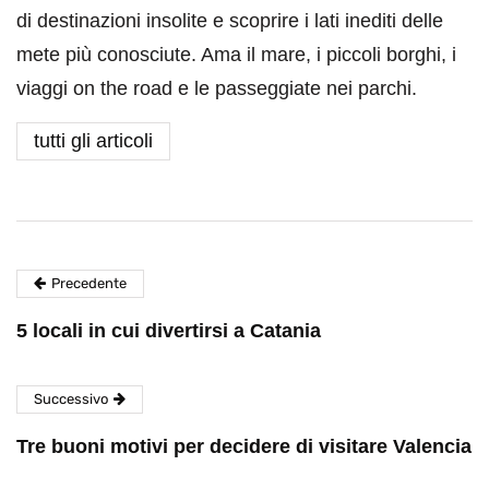
di destinazioni insolite e scoprire i lati inediti delle
mete più conosciute. Ama il mare, i piccoli borghi, i
viaggi on the road e le passeggiate nei parchi.
tutti gli articoli
Precedente
5 locali in cui divertirsi a Catania
Successivo
Tre buoni motivi per decidere di visitare Valencia