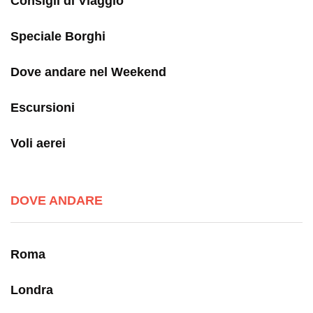
Consigli di Viaggio
Speciale Borghi
Dove andare nel Weekend
Escursioni
Voli aerei
DOVE ANDARE
Roma
Londra