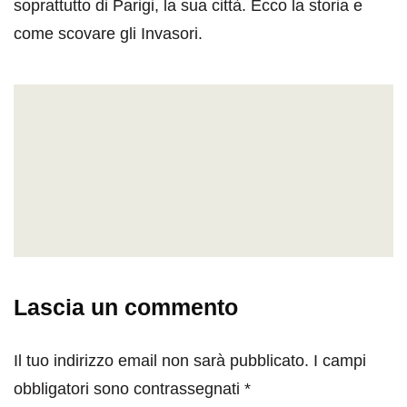
soprattutto di Parigi, la sua città. Ecco la storia e
come scovare gli Invasori.
Lascia un commento
Il tuo indirizzo email non sarà pubblicato.
I campi
obbligatori sono contrassegnati
*