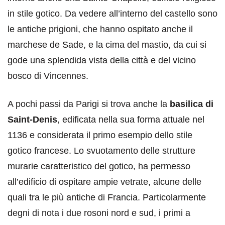
in stile gotico. Da vedere all’interno del castello sono
le antiche prigioni, che hanno ospitato anche il
marchese de Sade, e la cima del mastio, da cui si
gode una splendida vista della città e del vicino
bosco di Vincennes.
A pochi passi da Parigi si trova anche la
basilica di
Saint-Denis
, edificata nella sua forma attuale nel
1136 e considerata il primo esempio dello stile
gotico francese. Lo svuotamento delle strutture
murarie caratteristico del gotico, ha permesso
all’edificio di ospitare ampie vetrate, alcune delle
quali tra le più antiche di Francia. Particolarmente
degni di nota i due rosoni nord e sud, i primi a