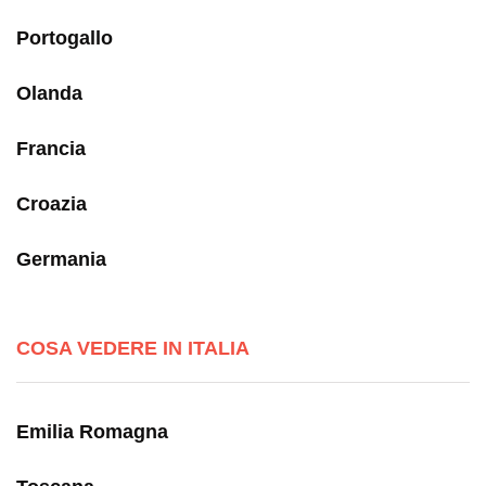
Portogallo
Olanda
Francia
Croazia
Germania
COSA VEDERE IN ITALIA
Emilia Romagna