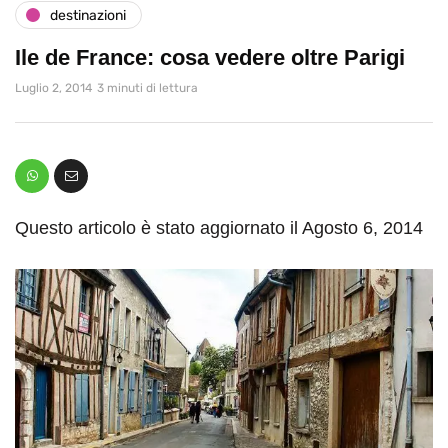
destinazioni
Ile de France: cosa vedere oltre Parigi
Luglio 2, 2014
3 minuti di lettura
Questo articolo è stato aggiornato il Agosto 6, 2014