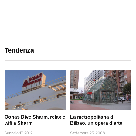
Tendenza
Oonas Dive Sharm, relax e
La metropolitana di
wifi a Sharm
Bilbao, un'opera d'arte
Gennaio 17, 2012
Settembre 23, 2008