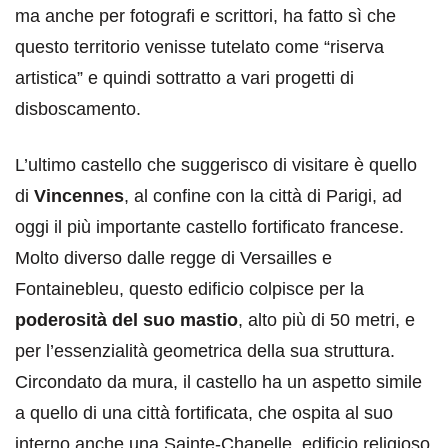
ma anche per fotografi e scrittori, ha fatto sì che
questo territorio venisse tutelato come “riserva
artistica” e quindi sottratto a vari progetti di
disboscamento.
L’ultimo castello che suggerisco di visitare è quello
di
Vincennes
, al confine con la città di Parigi, ad
oggi il più importante castello fortificato francese.
Molto diverso dalle regge di Versailles e
Fontainebleu, questo edificio colpisce per la
poderosità del suo mastio
, alto più di 50 metri, e
per l’essenzialità geometrica della sua struttura.
Circondato da mura, il castello ha un aspetto simile
a quello di una città fortificata, che ospita al suo
interno anche una Sainte-Chapelle, edificio religioso