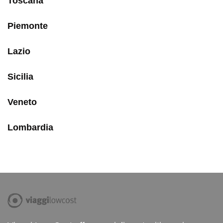
Toscana
Piemonte
Lazio
Sicilia
Veneto
Lombardia