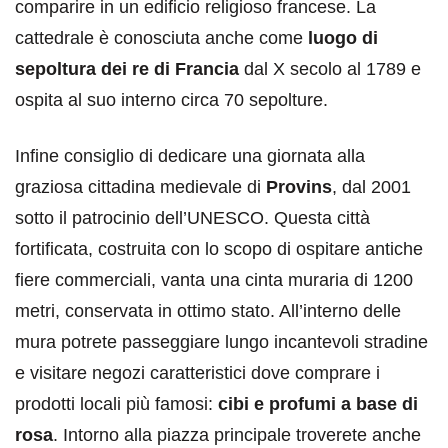
comparire in un edificio religioso francese. La
cattedrale è conosciuta anche come
luogo di
sepoltura dei re di Francia
dal X secolo al 1789 e
ospita al suo interno circa 70 sepolture.
Infine consiglio di dedicare una giornata alla
graziosa cittadina medievale di
Provins
, dal 2001
sotto il patrocinio dell’UNESCO. Questa città
fortificata, costruita con lo scopo di ospitare antiche
fiere commerciali, vanta una cinta muraria di 1200
metri, conservata in ottimo stato. All’interno delle
mura potrete passeggiare lungo incantevoli stradine
e visitare negozi caratteristici dove comprare i
prodotti locali più famosi:
cibi e profumi a base di
rosa
. Intorno alla piazza principale troverete anche