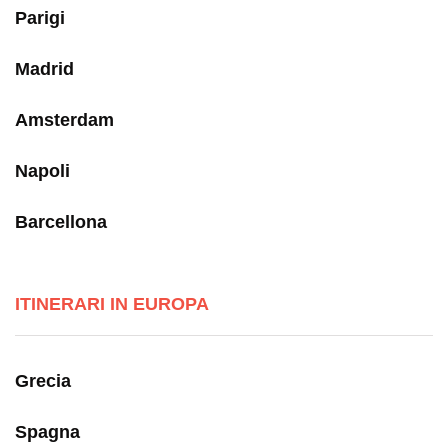
Parigi
Madrid
Amsterdam
Napoli
Barcellona
ITINERARI IN EUROPA
Grecia
Spagna