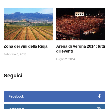
Zona dei vini della Rioja
Arena di Verona 2014: tutti
gli eventi
Febbraio 5, 2018
Luglio 2, 2014
Seguici
Facebook