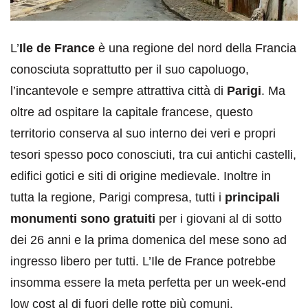
L’
Ile de France
è una regione del nord della Francia
conosciuta soprattutto per il suo capoluogo,
l’incantevole e sempre attrattiva città di
Parigi
. Ma
oltre ad ospitare la capitale francese, questo
territorio conserva al suo interno dei veri e propri
tesori spesso poco conosciuti, tra cui antichi castelli,
edifici gotici e siti di origine medievale. Inoltre in
tutta la regione, Parigi compresa, tutti i
principali
monumenti sono gratuiti
per i giovani al di sotto
dei 26 anni e la prima domenica del mese sono ad
ingresso libero per tutti. L’Ile de France potrebbe
insomma essere la meta perfetta per un week-end
low cost al di fuori delle rotte più comuni.