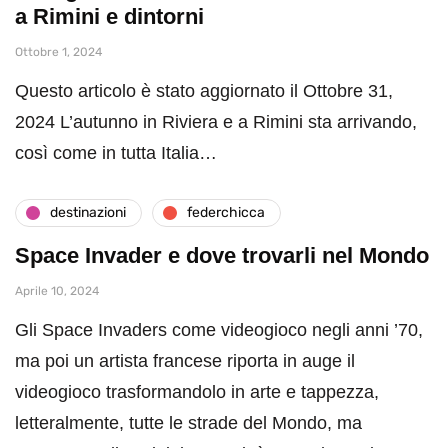
a Rimini e dintorni
Ottobre 1, 2024
Questo articolo è stato aggiornato il Ottobre 31,
2024 L’autunno in Riviera e a Rimini sta arrivando,
così come in tutta Italia…
destinazioni
federchicca
Space Invader e dove trovarli nel Mondo
Aprile 10, 2024
Gli Space Invaders come videogioco negli anni ’70,
ma poi un artista francese riporta in auge il
videogioco trasformandolo in arte e tappezza,
letteralmente, tutte le strade del Mondo, ma