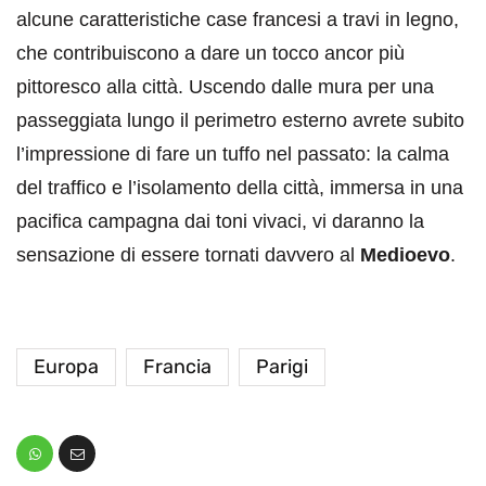
alcune caratteristiche case francesi a travi in legno,
che contribuiscono a dare un tocco ancor più
pittoresco alla città. Uscendo dalle mura per una
passeggiata lungo il perimetro esterno avrete subito
l’impressione di fare un tuffo nel passato: la calma
del traffico e l’isolamento della città, immersa in una
pacifica campagna dai toni vivaci, vi daranno la
sensazione di essere tornati davvero al
Medioevo
.
Europa
Francia
Parigi