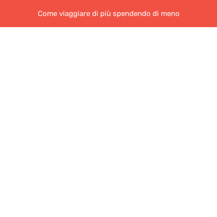
Come viaggiare di più spendendo di meno