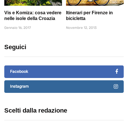
Vis e Komiza: cosa vedere
Itinerari per Firenze in
nelle isole della Croazia
bicicletta
Gennaio 16, 2017
Novembre 12, 2013
Seguici
Facebook
Instagram
Scelti dalla redazione