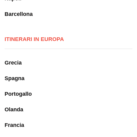
Barcellona
ITINERARI IN EUROPA
Grecia
Spagna
Portogallo
Olanda
Francia