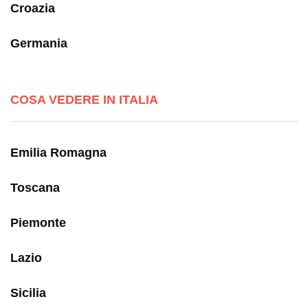
Croazia
Germania
COSA VEDERE IN ITALIA
Emilia Romagna
Toscana
Piemonte
Lazio
Sicilia