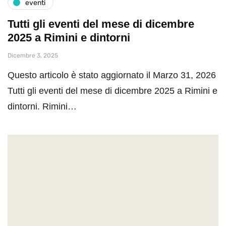
eventi
Tutti gli eventi del mese di dicembre
2025 a Rimini e dintorni
Dicembre 3, 2025
Questo articolo è stato aggiornato il Marzo 31, 2026
Tutti gli eventi del mese di dicembre 2025 a Rimini e
dintorni. Rimini…