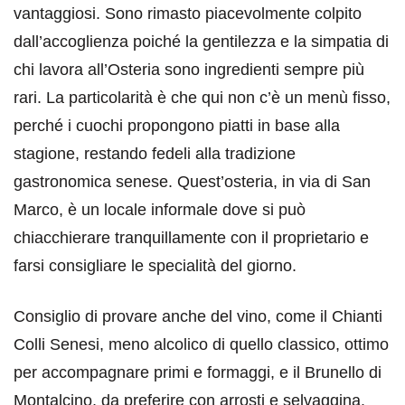
vantaggiosi. Sono rimasto piacevolmente colpito
dall’accoglienza poiché la gentilezza e la simpatia di
chi lavora all’Osteria sono ingredienti sempre più
rari. La particolarità è che qui non c’è un menù fisso,
perché i cuochi propongono piatti in base alla
stagione, restando fedeli alla tradizione
gastronomica senese. Quest’osteria, in via di San
Marco, è un locale informale dove si può
chiacchierare tranquillamente con il proprietario e
farsi consigliare le specialità del giorno.
Consiglio di provare anche del vino, come il Chianti
Colli Senesi, meno alcolico di quello classico, ottimo
per accompagnare primi e formaggi, e il Brunello di
Montalcino, da preferire con arrosti e selvaggina.