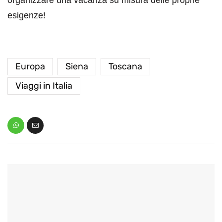
esigenze!
Europa
Siena
Toscana
Viaggi in Italia