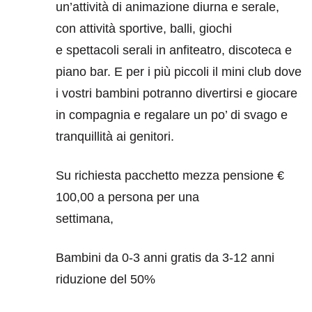
un’attività di animazione diurna e serale,
con attività sportive, balli, giochi
e spettacoli serali in anfiteatro, discoteca e
piano bar. E per i più piccoli il mini club dove
i vostri bambini potranno divertirsi e giocare
in compagnia e regalare un po’ di svago e
tranquillità ai genitori.
Su richiesta pacchetto mezza pensione €
100,00 a persona per una
settimana,
Bambini da 0-3 anni gratis da 3-12 anni
riduzione del 50%