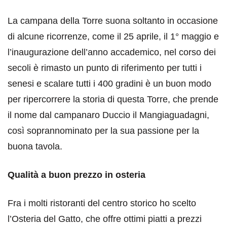
La campana della Torre suona soltanto in occasione
di alcune ricorrenze, come il 25 aprile, il 1° maggio e
l’inaugurazione dell’anno accademico, nel corso dei
secoli è rimasto un punto di riferimento per tutti i
senesi e scalare tutti i 400 gradini è un buon modo
per ripercorrere la storia di questa Torre, che prende
il nome dal campanaro Duccio il Mangiaguadagni,
così soprannominato per la sua passione per la
buona tavola.
Qualità a buon prezzo in osteria
Fra i molti ristoranti del centro storico ho scelto
l’Osteria del Gatto, che offre ottimi piatti a prezzi