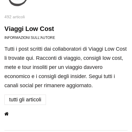
492 articoli
Viaggi Low Cost
INFORMAZIONI SULL'AUTORE
Tutti i post scritti dai collaboratori di Viaggi Low Cost
li trovate qui. Racconti di viaggio, consigli low cost,
mete e tour insoliti per un viaggio davvero
economico e i consigli degli insider. Segui tutti i
canali social per rimanere aggiornato.
tutti gli articoli