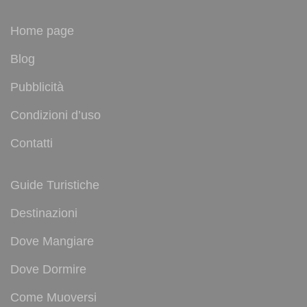
Home page
Blog
Pubblicità
Condizioni d’uso
Contatti
Guide Turistiche
Destinazioni
Dove Mangiare
Dove Dormire
Come Muoversi