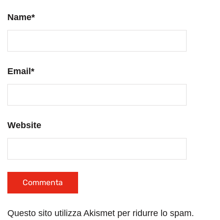
Name
*
Email
*
Website
Questo sito utilizza Akismet per ridurre lo spam.