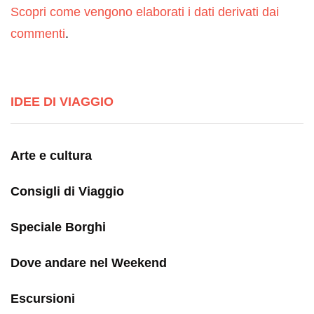
Scopri come vengono elaborati i dati derivati dai
commenti
.
IDEE DI VIAGGIO
Arte e cultura
Consigli di Viaggio
Speciale Borghi
Dove andare nel Weekend
Escursioni