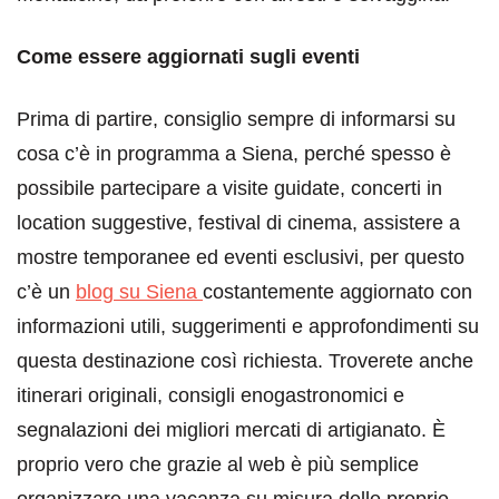
Come essere aggiornati sugli eventi
Prima di partire, consiglio sempre di informarsi su
cosa c’è in programma a Siena, perché spesso è
possibile partecipare a visite guidate, concerti in
location suggestive, festival di cinema, assistere a
mostre temporanee ed eventi esclusivi, per questo
c’è un
blog su Siena
costantemente aggiornato con
informazioni utili, suggerimenti e approfondimenti su
questa destinazione così richiesta. Troverete anche
itinerari originali, consigli enogastronomici e
segnalazioni dei migliori mercati di artigianato. È
proprio vero che grazie al web è più semplice
organizzare una vacanza su misura delle proprie