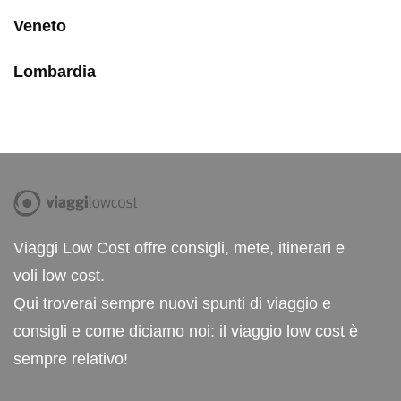
Veneto
Lombardia
Viaggi Low Cost offre consigli, mete, itinerari e
voli low cost.
Qui troverai sempre nuovi spunti di viaggio e
consigli e come diciamo noi: il viaggio low cost è
sempre relativo!