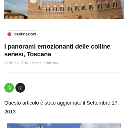
destinazioni
I panorami emozionanti delle colline
senesi, Toscana
Aprile 24, 2013
2 minuti di lettura
Questo articolo è stato aggiornato il Settembre 17,
2013