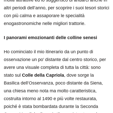
altri periodi dell’anno, per scoprire i suoi tesori storici
con più calma e assaporare le specialità
enogastronomiche nelle migliori trattorie.
I panorami emozionanti delle colline senesi
Ho cominciato il mio itinerario da un punto di
osservazione un po’ distante dal centro storico, per
avere una visuale completa di tutta la città: sono
stato sul
Colle della Capriola
, dove sorge la
Basilica dell’Osservanza, poco distante da Siena,
una chiesa meno nota ma molto caratteristica,
costruita intorno al 1490 e più volte restaurata,
poiché è stata bombardata durante la Seconda