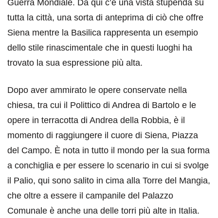
Guerra Mondiale. Da qui c’è una vista stupenda su
tutta la città, una sorta di anteprima di ciò che offre
Siena mentre la Basilica rappresenta un esempio
dello stile rinascimentale che in questi luoghi ha
trovato la sua espressione più alta.
Dopo aver ammirato le opere conservate nella
chiesa, tra cui il Polittico di Andrea di Bartolo e le
opere in terracotta di Andrea della Robbia, è il
momento di raggiungere il cuore di Siena, Piazza
del Campo. È nota in tutto il mondo per la sua forma
a conchiglia e per essere lo scenario in cui si svolge
il Palio, qui sono salito in cima alla Torre del Mangia,
che oltre a essere il campanile del Palazzo
Comunale è anche una delle torri più alte in Italia.