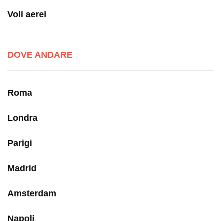
Voli aerei
DOVE ANDARE
Roma
Londra
Parigi
Madrid
Amsterdam
Napoli