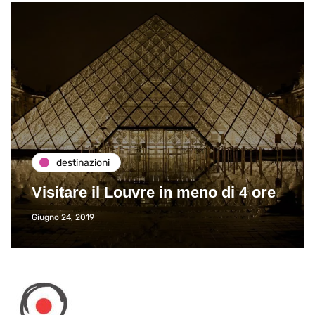
destinazioni
Visitare il Louvre in meno di 4 ore
Giugno 24, 2019