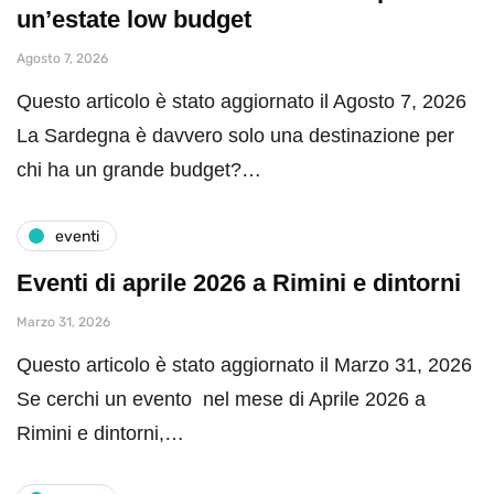
un’estate low budget
Agosto 7, 2026
Questo articolo è stato aggiornato il Agosto 7, 2026
La Sardegna è davvero solo una destinazione per
chi ha un grande budget?…
eventi
Eventi di aprile 2026 a Rimini e dintorni
Marzo 31, 2026
Questo articolo è stato aggiornato il Marzo 31, 2026
Se cerchi un evento nel mese di Aprile 2026 a
Rimini e dintorni,…