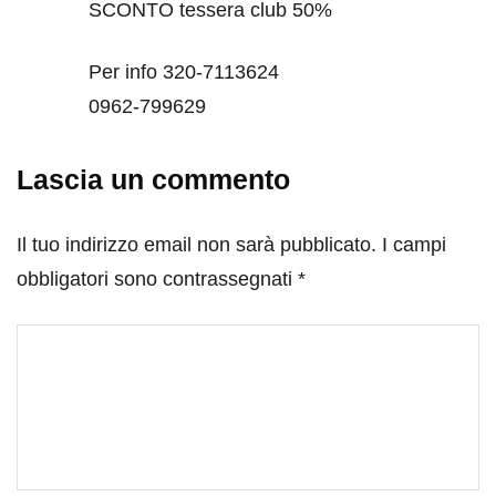
SCONTO tessera club 50%
Per info 320-7113624
0962-799629
Lascia un commento
Il tuo indirizzo email non sarà pubblicato.
I campi
obbligatori sono contrassegnati
*