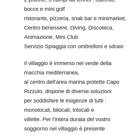
bocce e mini golf
ristorante, pizzeria, snak bar e minimarket,
Centro benessere, Diving, Discoteca,
Animazione, Mini Club
Servizio Spiaggia con ombrelloni e sdraio
Il villaggio è immerso nel verde della
macchia mediterranea,
al centro dell’area marina protette Capo
Rizzuto, dispone di diverse soluzioni
per soddisfare le esigenze di tutti :
monolocali, bilocali, trilocali e
villette. Per l’intera durata del vostro
soggiorno nel villaggio è presente