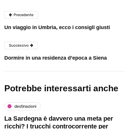
Precedente
Un viaggio in Umbria, ecco i consigli giusti
Successivo
Dormire in una residenza d’epoca a Siena
Potrebbe interessarti anche
destinazioni
La Sardegna è davvero una meta per
ricchi? I trucchi controcorrente per