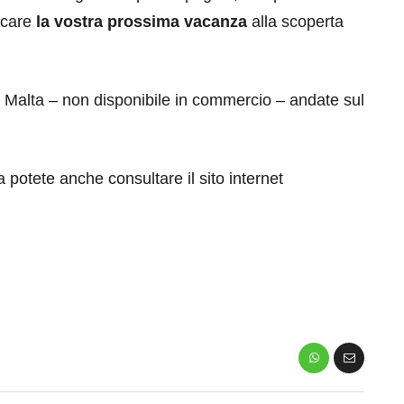
ficare
la vostra prossima vacanza
alla scoperta
i Malta – non disponibile in commercio – andate sul
a potete anche consultare il sito internet