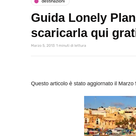
destinazioni
Guida Lonely Plane
scaricarla qui grat
Marzo 5, 2013
1 minuti di lettura
Questo articolo è stato aggiornato il Marzo