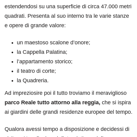
estendendosi su una superficie di circa 47.000 metri
quadrati. Presenta al suo interno tra le varie stanze
e opere di grande valore:
un maestoso scalone d’onore;
la Cappella Palatina;
l’appartamento storico;
il teatro di corte;
la Quadreria.
Ad impreziosire poi il tutto troviamo il meraviglioso
parco Reale tutto attorno alla reggia,
che si ispira
ai giardini delle grandi residenze europee del tempo.
Qualora avessi tempo a disposizione e decidessi di