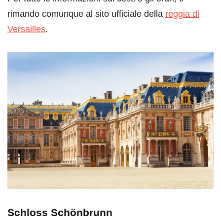
rimando comunque al sito ufficiale della
reggia di
Versailles
.
Schloss Schönbrunn