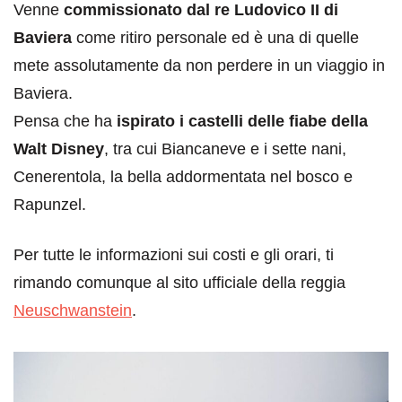
Venne
commissionato dal re Ludovico II di
Baviera
come ritiro personale ed è una di quelle
mete assolutamente da non perdere in un viaggio in
Baviera.
Pensa che ha
ispirato i castelli delle fiabe della
Walt Disney
, tra cui Biancaneve e i sette nani,
Cenerentola, la bella addormentata nel bosco e
Rapunzel.
Per tutte le informazioni sui costi e gli orari, ti
rimando comunque al sito ufficiale della reggia
Neuschwanstein
.