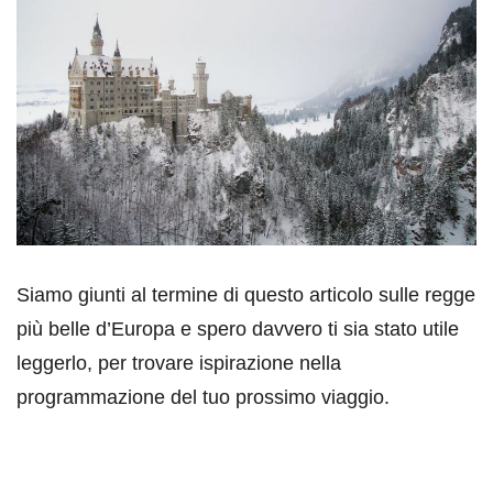
Siamo giunti al termine di questo articolo sulle regge
più belle d’Europa e spero davvero ti sia stato utile
leggerlo, per trovare ispirazione nella
programmazione del tuo prossimo viaggio.