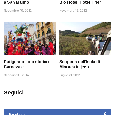
a San Marino
Bio Hotel: Hotel Tirler
Novembre 10, 2012
Novembre 16, 2012
Putignano: uno storico
Scoperta dell'Isola di
Carnevale
Minorca in jeep
Gennaio 28, 2014
Luglio 21, 2016
Seguici
Facebook