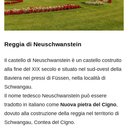
Reggia di Neuschwanstein
Il castello di Neuschwanstein è un castello costruito
alla fine del XIX secolo e situato nel sud-ovest della
Baviera nei pressi di Füssen, nella località di
Schwangau.
Il nome tedesco Neuschwanstein può essere
tradotto in italiano come
Nuova pietra del Cigno
,
dovuto alla costruzione della reggia nel territorio di
Schwangau, Contea del Cigno.