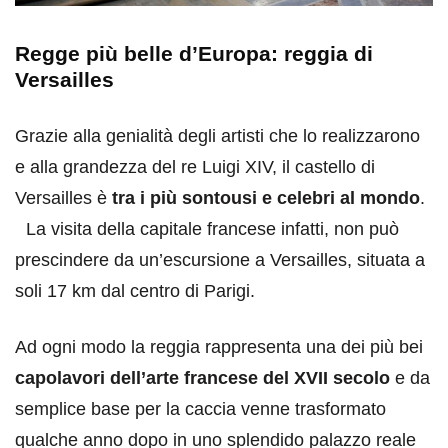
Regge più belle d’Europa: reggia di
Versailles
Grazie alla genialità degli artisti che lo realizzarono
e alla grandezza del re Luigi XIV, il castello di
Versailles è
tra i più sontousi e celebri al mondo
.
La visita della capitale francese infatti, non può
prescindere da un’escursione a Versailles, situata a
soli 17 km dal centro di Parigi.
Ad ogni modo la reggia rappresenta una dei più bei
capolavori dell’arte francese del XVII secolo
e da
semplice base per la caccia venne trasformato
qualche anno dopo in uno splendido palazzo reale