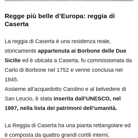
Regge più belle d’Europa: reggia di
Caserta
La reggia di Caserta è una residenza reale,
storicamente
appartenuta ai Borbone delle Due
Sicilie
ed è ubicata a Caserta, fu commissionata da
Carlo di Borbone nel 1752 e venne conclusa nel
1845.
Assieme all’acquedotto Carolino e al belvedere di
San Leucio, è stata
inserita dall’UNESCO, nel
1997, nella lista dei patrimoni dell’umanità.
La Reggia di Caserta ha una pianta rettangolare ed
è composta da quattro grandi cortili interni,