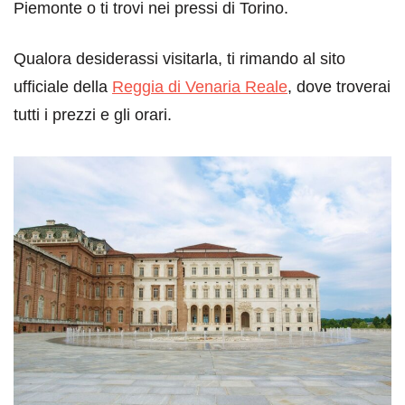
Piemonte o ti trovi nei pressi di Torino.
Qualora desiderassi visitarla, ti rimando al sito
ufficiale della
Reggia di Venaria Reale
, dove troverai
tutti i prezzi e gli orari.