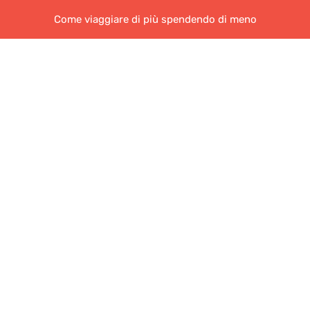
Come viaggiare di più spendendo di meno