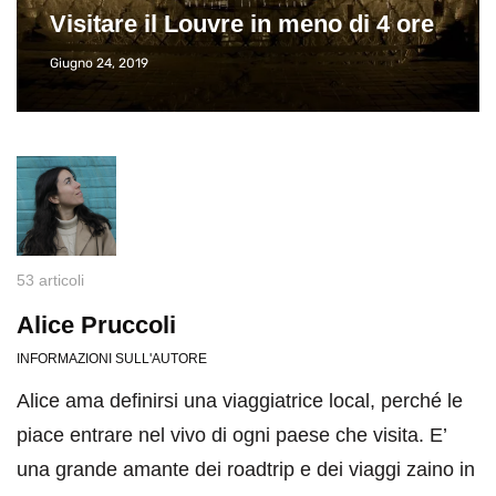
Visitare il Louvre in meno di 4 ore
Giugno 24, 2019
53 articoli
Alice Pruccoli
INFORMAZIONI SULL'AUTORE
Alice ama definirsi una viaggiatrice local, perché le
piace entrare nel vivo di ogni paese che visita. E’
una grande amante dei roadtrip e dei viaggi zaino in