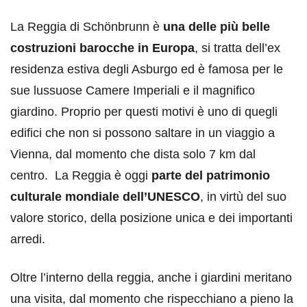
La Reggia di Schönbrunn è
una delle più belle
costruzioni barocche in Europa
, si tratta dell’ex
residenza estiva degli Asburgo ed è famosa per le
sue lussuose Camere Imperiali e il magnifico
giardino. Proprio per questi motivi è uno di quegli
edifici che non si possono saltare in un viaggio a
Vienna, dal momento che dista solo 7 km dal
centro. La Reggia è oggi
parte del patrimonio
culturale mondiale dell’UNESCO
, in virtù del suo
valore storico, della posizione unica e dei importanti
arredi.
Oltre l’interno della reggia, anche i giardini meritano
una visita, dal momento che rispecchiano a pieno la