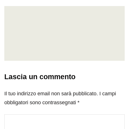
Lascia un commento
Il tuo indirizzo email non sarà pubblicato.
I campi
obbligatori sono contrassegnati
*