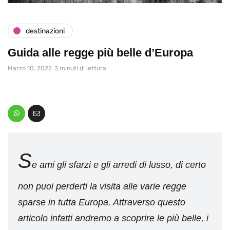
destinazioni
Guida alle regge più belle d’Europa
Marzo 10, 2022
3 minuti di lettura
S
e ami gli sfarzi e gli arredi di lusso, di certo
non puoi perderti la visita alle varie regge
sparse in tutta Europa. Attraverso questo
articolo infatti andremo a scoprire le più belle, i