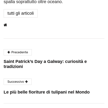
spalla soprattutto oltre oceano.
tutti gli articoli
Precedente
Saint Patrick’s Day a Galway: curiosità e
tradizioni
Successivo
Le più belle fioriture di tulipani nel Mondo