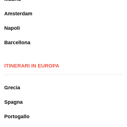
Amsterdam
Napoli
Barcellona
ITINERARI IN EUROPA
Grecia
Spagna
Portogallo