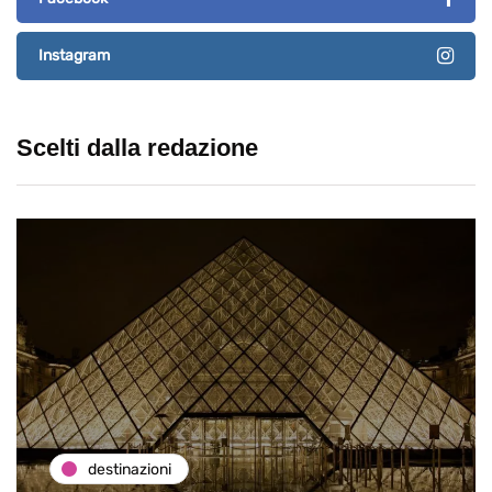
Instagram
Scelti dalla redazione
destinazioni