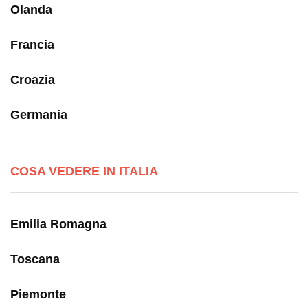
Olanda
Francia
Croazia
Germania
COSA VEDERE IN ITALIA
Emilia Romagna
Toscana
Piemonte