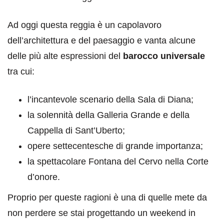
Ad oggi questa reggia è un capolavoro
dell’architettura e del paesaggio e vanta alcune
delle più alte espressioni del
barocco universale
tra cui:
l’incantevole scenario della Sala di Diana;
la solennità della Galleria Grande e della
Cappella di Sant’Uberto;
opere settecentesche di grande importanza;
la spettacolare Fontana del Cervo nella Corte
d’onore.
Proprio per queste ragioni è una di quelle mete da
non perdere se stai progettando un weekend in