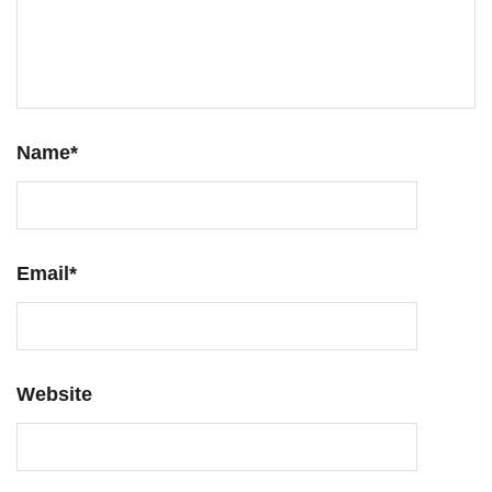
Name
*
Email
*
Website