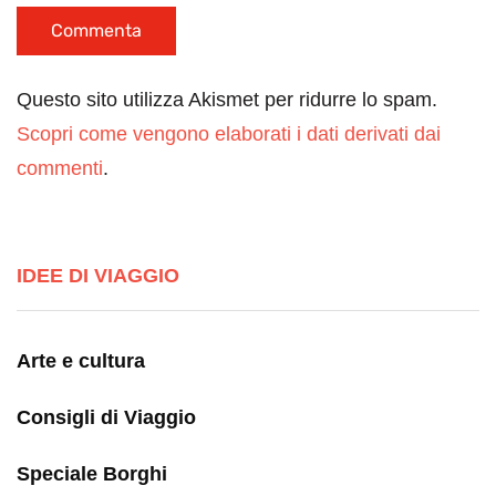
Questo sito utilizza Akismet per ridurre lo spam.
Scopri come vengono elaborati i dati derivati dai
commenti
.
IDEE DI VIAGGIO
Arte e cultura
Consigli di Viaggio
Speciale Borghi