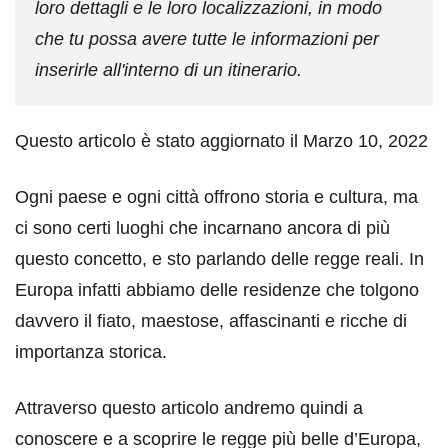
loro dettagli e le loro localizzazioni, in modo
che tu possa avere tutte le informazioni per
inserirle all'interno di un itinerario.
Questo articolo è stato aggiornato il Marzo 10, 2022
Ogni paese e ogni città offrono storia e cultura, ma
ci sono certi luoghi che incarnano ancora di più
questo concetto, e sto parlando delle regge reali. In
Europa infatti abbiamo delle residenze che tolgono
davvero il fiato, maestose, affascinanti e ricche di
importanza storica.
Attraverso questo articolo andremo quindi a
conoscere e a scoprire le regge più belle d’Europa,