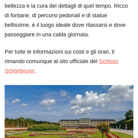
bellezza e la cura dei dettagli di quel tempo. Ricco
di fontane, di percorsi pedonali e di statue
bellissime, è il luogo ideale dove rilassarsi e dove
passeggiare in una calda giornata.
Per tutte le informazioni sui costi e gli orari, ti
rimando comunque al sito ufficiale del
Schloss
Schönbrunn
.