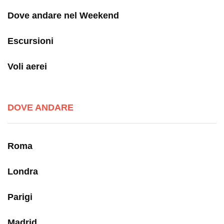
Dove andare nel Weekend
Escursioni
Voli aerei
DOVE ANDARE
Roma
Londra
Parigi
Madrid