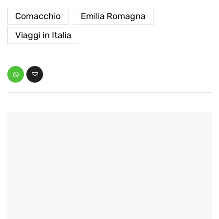
Comacchio
Emilia Romagna
Viaggi in Italia