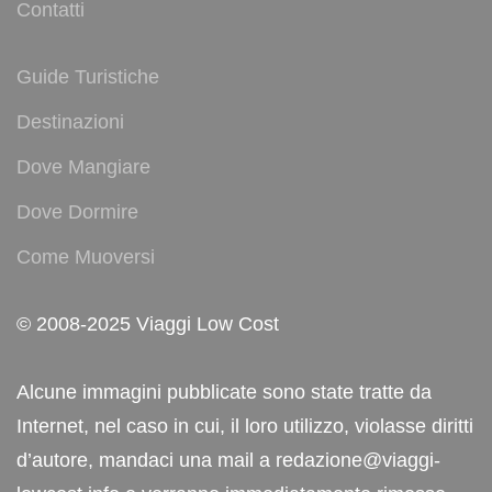
Contatti
Guide Turistiche
Destinazioni
Dove Mangiare
Dove Dormire
Come Muoversi
© 2008-2025 Viaggi Low Cost
Alcune immagini pubblicate sono state tratte da
Internet, nel caso in cui, il loro utilizzo, violasse diritti
d’autore, mandaci una mail a redazione@viaggi-