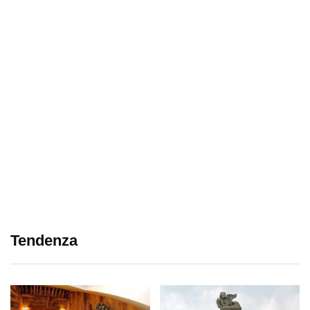
Tendenza