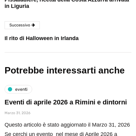
in Liguria
Successivo
Il rito di Halloween in Irlanda
Potrebbe interessarti anche
eventi
Eventi di aprile 2026 a Rimini e dintorni
Marzo 31, 2026
Questo articolo è stato aggiornato il Marzo 31, 2026
Se cerchi un evento nel mese di Aprile 2026 a