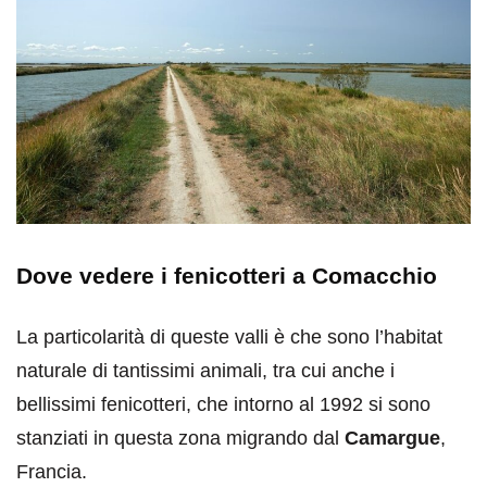
Dove vedere i fenicotteri a Comacchio
La particolarità di queste valli è che sono l’habitat
naturale di tantissimi animali, tra cui anche i
bellissimi fenicotteri, che intorno al 1992 si sono
stanziati in questa zona migrando dal
Camargue
,
Francia.