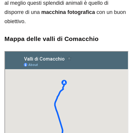
al meglio questi splendidi animali è quello di
disporre di una
macchina fotografica
con un buon
obiettivo.
Mappa delle valli di Comacchio