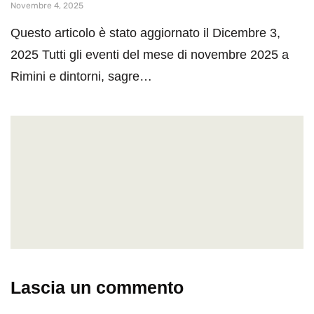
Novembre 4, 2025
Questo articolo è stato aggiornato il Dicembre 3,
2025 Tutti gli eventi del mese di novembre 2025 a
Rimini e dintorni, sagre…
Lascia un commento