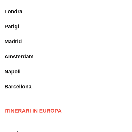
Londra
Parigi
Madrid
Amsterdam
Napoli
Barcellona
ITINERARI IN EUROPA