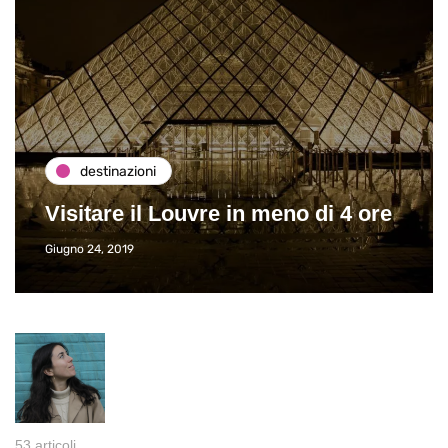
destinazioni
Visitare il Louvre in meno di 4 ore
Giugno 24, 2019
53 articoli