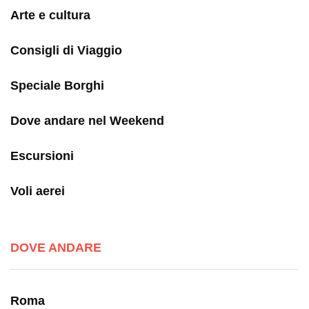
Arte e cultura
Consigli di Viaggio
Speciale Borghi
Dove andare nel Weekend
Escursioni
Voli aerei
DOVE ANDARE
Roma