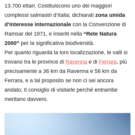
13.700 ettari. Costituiscono uno dei maggiori
complessi salmastri d’Italia; dichiarati
zona umida
d’interesse internazionale
con la Convenzione di
Ramsar del 1971, e inseriti nella
“Rete Natura
2000”
per la significativa biodiversità.
Per quanto riguarda la loro localizzazione, le valli si
trovano tra le province di
Ravenna
e di
Ferrara
, più
precisamente a 36 km da Ravenna e 58 km da
Ferrara, e a tal proposito se non ci sei ancora
andato, ti consiglio di visitarle perché entrambe
meritano davvero.