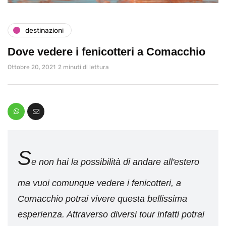
destinazioni
Dove vedere i fenicotteri a Comacchio
Ottobre 20, 2021
2 minuti di lettura
S
e non hai la possibilità di andare all'estero
ma vuoi comunque vedere i fenicotteri, a
Comacchio potrai vivere questa bellissima
esperienza. Attraverso diversi tour infatti potrai