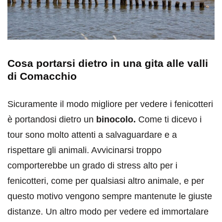
Cosa portarsi dietro in una gita alle valli
di Comacchio
Sicuramente il modo migliore per vedere i fenicotteri
è portandosi dietro un
binocolo.
Come ti dicevo i
tour sono molto attenti a salvaguardare e a
rispettare gli animali. Avvicinarsi troppo
comporterebbe un grado di stress alto per i
fenicotteri, come per qualsiasi altro animale, e per
questo motivo vengono sempre mantenute le giuste
distanze. Un altro modo per vedere ed immortalare