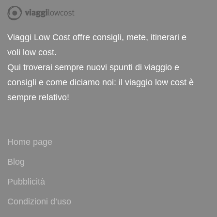
Viaggi Low Cost offre consigli, mete, itinerari e
voli low cost.
Qui troverai sempre nuovi spunti di viaggio e
consigli e come diciamo noi: il viaggio low cost è
sempre relativo!
Home page
Blog
Pubblicità
Condizioni d’uso