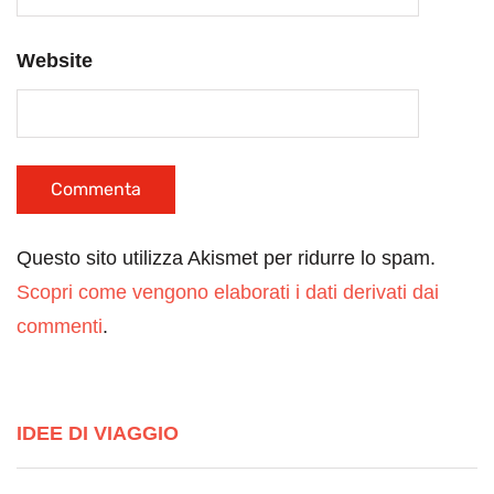
Website
Questo sito utilizza Akismet per ridurre lo spam.
Scopri come vengono elaborati i dati derivati dai
commenti
.
IDEE DI VIAGGIO