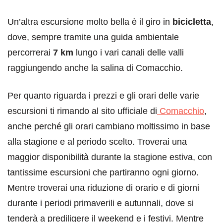
Un’altra escursione molto bella è il giro in
bicicletta
,
dove, sempre tramite una guida ambientale
percorrerai
7 km
lungo i vari canali delle valli
raggiungendo anche la salina di Comacchio.
Per quanto riguarda i prezzi e gli orari delle varie
escursioni ti rimando al sito ufficiale di
Comacchio
,
anche perché gli orari cambiano moltissimo in base
alla stagione e al periodo scelto. Troverai una
maggior disponibilità durante la stagione estiva, con
tantissime escursioni che partiranno ogni giorno.
Mentre troverai una riduzione di orario e di giorni
durante i periodi primaverili e autunnali, dove si
tenderà a prediligere il weekend e i festivi. Mentre