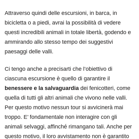
Attraverso quindi delle escursioni, in barca, in
bicicletta o a piedi, avrai la possibilità di vedere
questi incredibili animali in totale libertà, godendo e
ammirando allo stesso tempo dei suggestivi
paesaggi delle valli.
Ci tengo anche a precisarti che l’obiettivo di
ciascuna escursione è quello di garantire il
benessere e la salvaguardia
dei fenicotteri, come
quella di tutti gli altri animali che vivono nelle valli.
Per questo motivo nessun tour si avvicinerà mai
troppo. E’ fondamentale non interagire con gli
animali selvaggi, affinché rimangano tali. Anche per
questo motivo, il loro avvistamento non è garantito