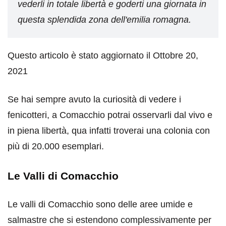
vederli in totale libertà e goderti una giornata in
questa splendida zona dell'emilia romagna.
Questo articolo è stato aggiornato il Ottobre 20,
2021
Se hai sempre avuto la curiosità di vedere i
fenicotteri, a Comacchio potrai osservarli dal vivo e
in piena libertà, qua infatti troverai una colonia con
più di 20.000 esemplari.
Le Valli di Comacchio
Le valli di Comacchio sono delle aree umide e
salmastre che si estendono complessivamente per