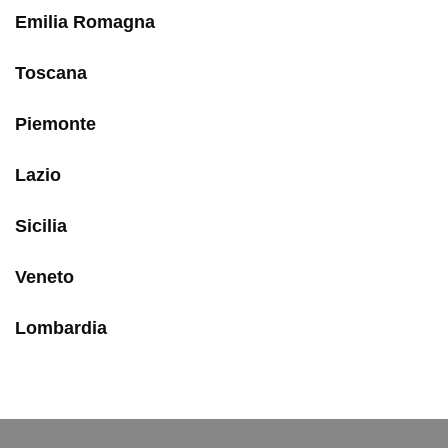
Emilia Romagna
Toscana
Piemonte
Lazio
Sicilia
Veneto
Lombardia