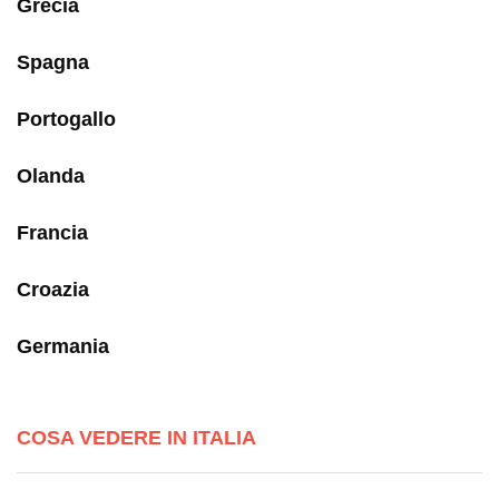
Grecia
Spagna
Portogallo
Olanda
Francia
Croazia
Germania
COSA VEDERE IN ITALIA