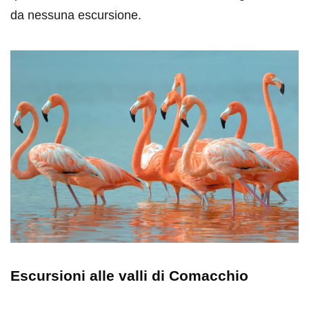
da nessuna escursione.
Escursioni alle valli di Comacchio