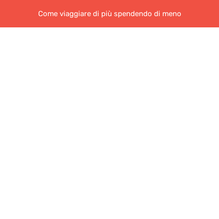
Come viaggiare di più spendendo di meno