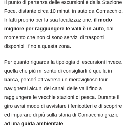
Il punto di partenza delle escursioni è dalla Stazione
Foce, distante circa 10 minuti in auto da Comacchio.
Infatti proprio per la sua localizzazione,
il modo
migliore per raggiungere le valli è in auto
, dal
momento che non ci sono servizi di trasporti
disponibili fino a questa zona.
Per quanto riguarda la tipologia di escursioni invece,
quella che più mi sento di consigliarti è quella in
barca
, perché attraverso un meraviglioso tour
navigherai alcuni dei canali delle valli fino a
raggiungere le vecchie stazioni di pesca. Durante il
giro avrai modo di avvistare i fenicotteri e di scoprire
ed imparare di più sulla storia di Comacchio grazie
ad una
guida ambientale
.