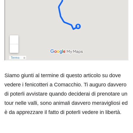
Siamo giunti al termine di questo articolo su dove
vedere i fenicotteri a Comacchio. Ti auguro davvero
di poterli avvistare quando deciderai di prenotare un
tour nelle valli, sono animali davvero meravigliosi ed
è da apprezzare il fatto di poterli vedere in libertà.