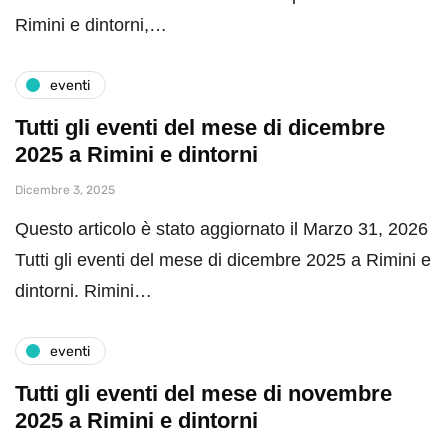
Rimini e dintorni,…
eventi
Tutti gli eventi del mese di dicembre
2025 a Rimini e dintorni
Dicembre 3, 2025
Questo articolo è stato aggiornato il Marzo 31, 2026
Tutti gli eventi del mese di dicembre 2025 a Rimini e
dintorni. Rimini…
eventi
Tutti gli eventi del mese di novembre
2025 a Rimini e dintorni