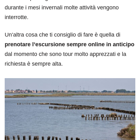
durante i mesi invernali molte attività vengono
interrotte.
Un’altra cosa che ti consiglio di fare è quella di
prenotare l’escursione sempre online in anticipo
dal momento che sono tour molto apprezzati e la
richiesta è sempre alta.