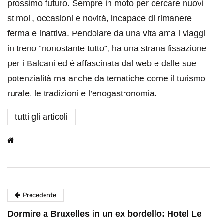
prossimo futuro. Sempre in moto per cercare nuovi
stimoli, occasioni e novità, incapace di rimanere
ferma e inattiva. Pendolare da una vita ama i viaggi
in treno “nonostante tutto”, ha una strana fissazione
per i Balcani ed è affascinata dal web e dalle sue
potenzialità ma anche da tematiche come il turismo
rurale, le tradizioni e l’enogastronomia.
tutti gli articoli
Precedente
Dormire a Bruxelles in un ex bordello: Hotel Le