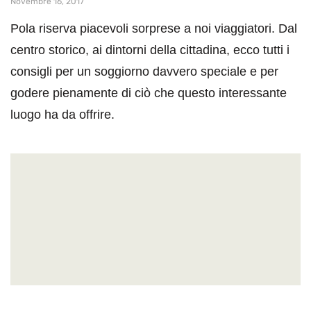
Novembre 16, 2017
Pola riserva piacevoli sorprese a noi viaggiatori. Dal
centro storico, ai dintorni della cittadina, ecco tutti i
consigli per un soggiorno davvero speciale e per
godere pienamente di ciò che questo interessante
luogo ha da offrire.