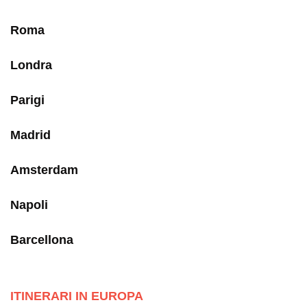
Roma
Londra
Parigi
Madrid
Amsterdam
Napoli
Barcellona
ITINERARI IN EUROPA