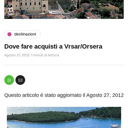
destinazioni
Dove fare acquisti a Vrsar/Orsera
Agosto 27, 2012
1 minuti di lettura
Questo articolo è stato aggiornato il Agosto 27, 2012