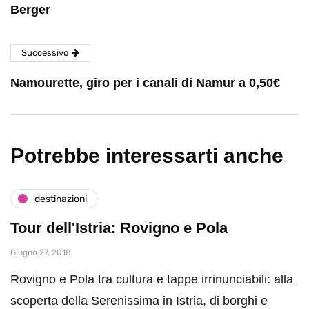
Berger
Successivo
Namourette, giro per i canali di Namur a 0,50€
Potrebbe interessarti anche
destinazioni
Tour dell'Istria: Rovigno e Pola
Giugno 27, 2018
Rovigno e Pola tra cultura e tappe irrinunciabili: alla
scoperta della Serenissima in Istria, di borghi e