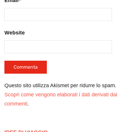
Email
*
Website
Questo sito utilizza Akismet per ridurre lo spam.
Scopri come vengono elaborati i dati derivati dai
commenti
.