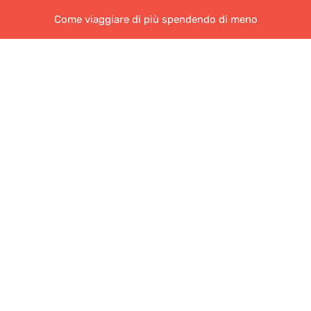
Come viaggiare di più spendendo di meno