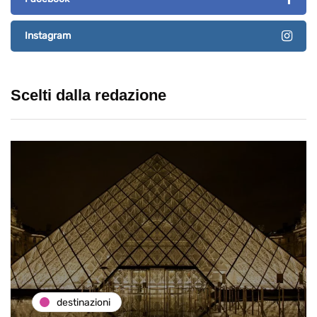
Instagram
Scelti dalla redazione
destinazioni