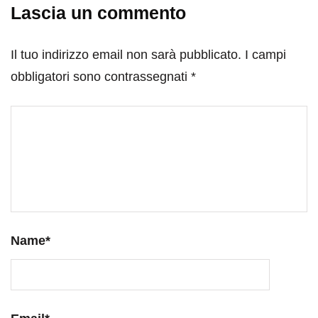
Lascia un commento
Il tuo indirizzo email non sarà pubblicato.
I campi
obbligatori sono contrassegnati
*
Name
*