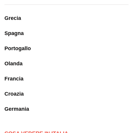
Grecia
Spagna
Portogallo
Olanda
Francia
Croazia
Germania