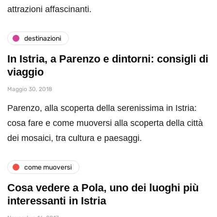
attrazioni affascinanti.
destinazioni
In Istria, a Parenzo e dintorni: consigli di
viaggio
Maggio 30, 2018
Parenzo, alla scoperta della serenissima in Istria:
cosa fare e come muoversi alla scoperta della città
dei mosaici, tra cultura e paesaggi.
come muoversi
Cosa vedere a Pola, uno dei luoghi più
interessanti in Istria