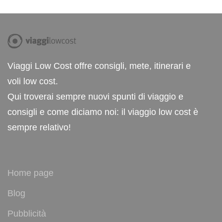
Viaggi Low Cost offre consigli, mete, itinerari e
voli low cost.
Qui troverai sempre nuovi spunti di viaggio e
consigli e come diciamo noi: il viaggio low cost è
sempre relativo!
Home page
Blog
Pubblicità