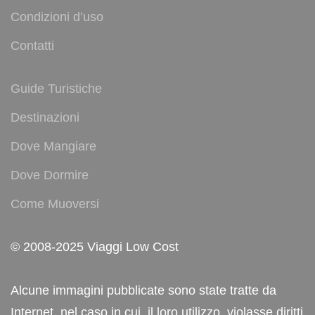
Condizioni d’uso
Contatti
Guide Turistiche
Destinazioni
Dove Mangiare
Dove Dormire
Come Muoversi
© 2008-2025 Viaggi Low Cost
Alcune immagini pubblicate sono state tratte da
Internet, nel caso in cui, il loro utilizzo, violasse diritti