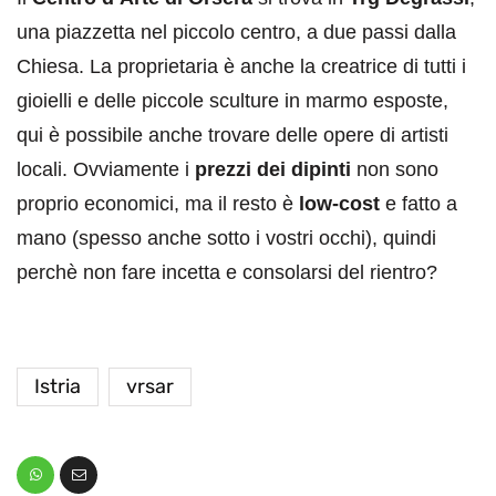
una piazzetta nel piccolo centro, a due passi dalla
Chiesa. La proprietaria è anche la creatrice di tutti i
gioielli e delle piccole sculture in marmo esposte,
qui è possibile anche trovare delle opere di artisti
locali. Ovviamente i
prezzi dei dipinti
non sono
proprio economici, ma il resto è
low-cost
e fatto a
mano (spesso anche sotto i vostri occhi), quindi
perchè non fare incetta e consolarsi del rientro?
Istria
vrsar