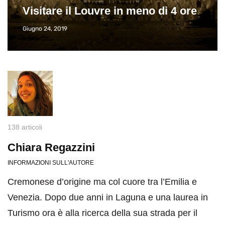
Visitare il Louvre in meno di 4 ore
Giugno 24, 2019
138 articoli
Chiara Regazzini
INFORMAZIONI SULL'AUTORE
Cremonese d’origine ma col cuore tra l’Emilia e
Venezia. Dopo due anni in Laguna e una laurea in
Turismo ora è alla ricerca della sua strada per il