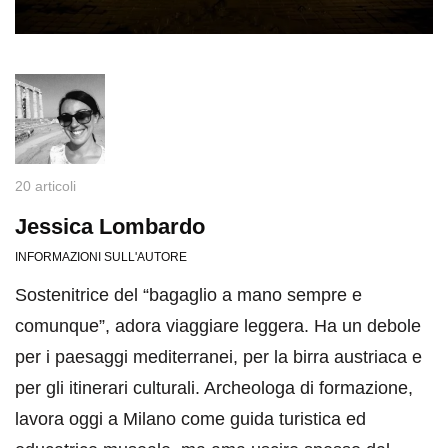
20 articoli
Jessica Lombardo
INFORMAZIONI SULL'AUTORE
Sostenitrice del “bagaglio a mano sempre e
comunque”, adora viaggiare leggera. Ha un debole
per i paesaggi mediterranei, per la birra austriaca e
per gli itinerari culturali. Archeologa di formazione,
lavora oggi a Milano come guida turistica ed