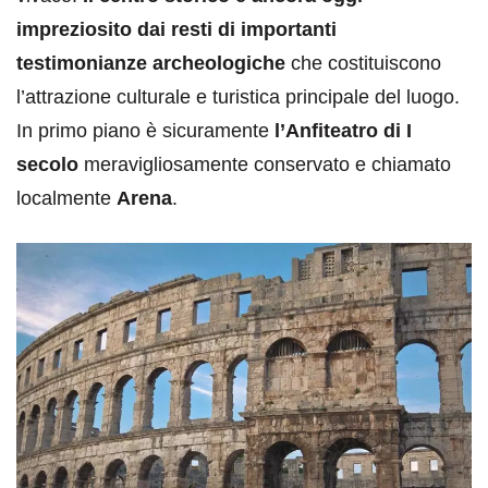
impreziosito dai resti di importanti
testimonianze archeologiche
che costituiscono
l’attrazione culturale e turistica principale del luogo.
In primo piano è sicuramente
l’Anfiteatro di I
secolo
meravigliosamente conservato e chiamato
localmente
Arena
.