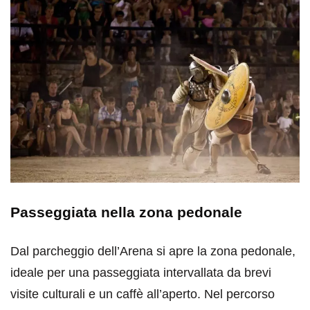
Passeggiata nella zona pedonale
Dal parcheggio dell’Arena si apre la zona pedonale,
ideale per una passeggiata intervallata da brevi
visite culturali e un caffè all’aperto. Nel percorso