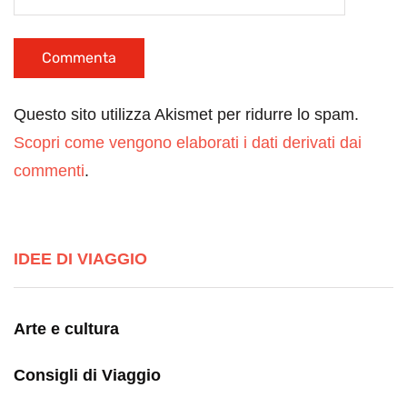
Questo sito utilizza Akismet per ridurre lo spam.
Scopri come vengono elaborati i dati derivati dai
commenti
.
IDEE DI VIAGGIO
Arte e cultura
Consigli di Viaggio