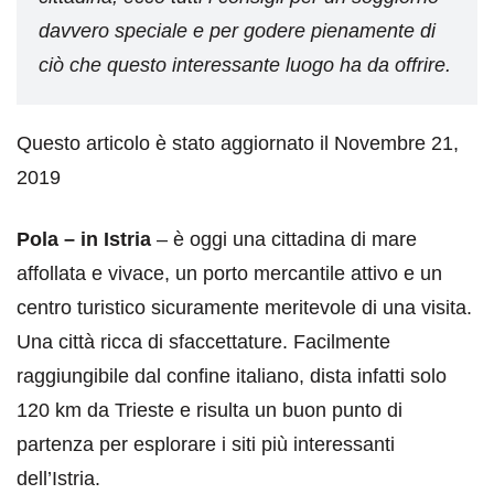
davvero speciale e per godere pienamente di
ciò che questo interessante luogo ha da offrire.
Questo articolo è stato aggiornato il Novembre 21,
2019
Pola – in Istria
– è oggi una cittadina di mare
affollata e vivace, un porto mercantile attivo e un
centro turistico sicuramente meritevole di una visita.
Una città ricca di sfaccettature. Facilmente
raggiungibile dal confine italiano, dista infatti solo
120 km da Trieste e risulta un buon punto di
partenza per esplorare i siti più interessanti
dell’Istria.