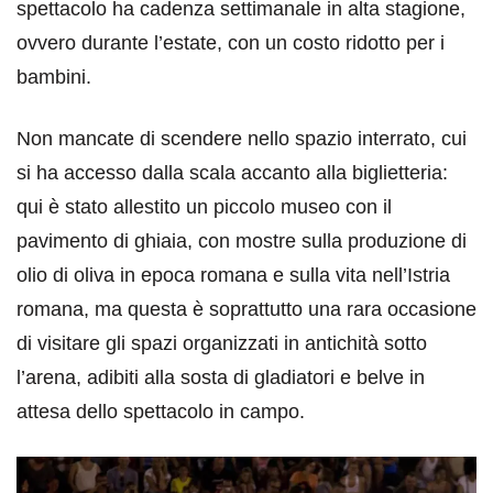
spettacolo ha cadenza settimanale in alta stagione,
ovvero durante l’estate, con un costo ridotto per i
bambini.
Non mancate di scendere nello spazio interrato, cui
si ha accesso dalla scala accanto alla biglietteria:
qui è stato allestito un piccolo museo con il
pavimento di ghiaia, con mostre sulla produzione di
olio di oliva in epoca romana e sulla vita nell’Istria
romana, ma questa è soprattutto una rara occasione
di visitare gli spazi organizzati in antichità sotto
l’arena, adibiti alla sosta di gladiatori e belve in
attesa dello spettacolo in campo.