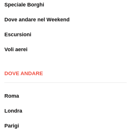
Speciale Borghi
Dove andare nel Weekend
Escursioni
Voli aerei
DOVE ANDARE
Roma
Londra
Parigi