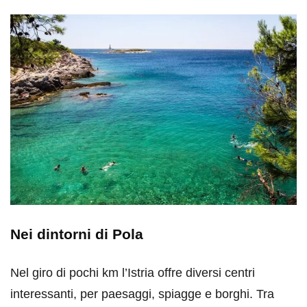
Nei dintorni di Pola
Nel giro di pochi km l’Istria offre diversi centri
interessanti, per paesaggi, spiagge e borghi. Tra