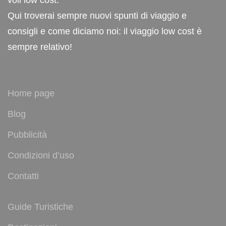
voli low cost.
Qui troverai sempre nuovi spunti di viaggio e
consigli e come diciamo noi: il viaggio low cost è
sempre relativo!
Home page
Blog
Pubblicità
Condizioni d’uso
Contatti
Guide Turistiche