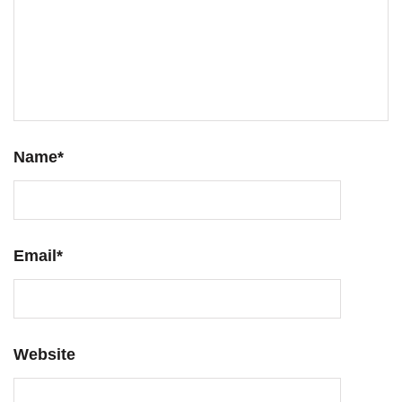
Name
*
Email
*
Website