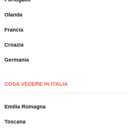
Olanda
Francia
Croazia
Germania
COSA VEDERE IN ITALIA
Emilia Romagna
Toscana