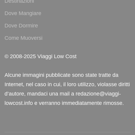
Destinazioni
Dove Mangiare
Dove Dormire
Come Muoversi
© 2008-2025 Viaggi Low Cost
Alcune immagini pubblicate sono state tratte da
Internet, nel caso in cui, il loro utilizzo, violasse diritti
d’autore, mandaci una mail a redazione@viaggi-
lowcost.info e verranno immediatamente rimosse.