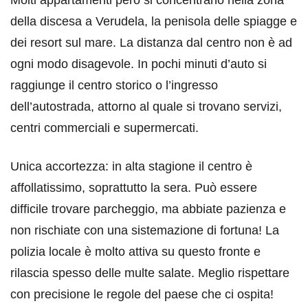
della discesa a Verudela, la penisola delle spiagge e
dei resort sul mare. La distanza dal centro non è ad
ogni modo disagevole. In pochi minuti d’auto si
raggiunge il centro storico o l’ingresso
dell’autostrada, attorno al quale si trovano servizi,
centri commerciali e supermercati.
Unica accortezza: in alta stagione il centro è
affollatissimo, soprattutto la sera. Può essere
difficile trovare parcheggio, ma abbiate pazienza e
non rischiate con una sistemazione di fortuna! La
polizia locale è molto attiva su questo fronte e
rilascia spesso delle multe salate. Meglio rispettare
con precisione le regole del paese che ci ospita!