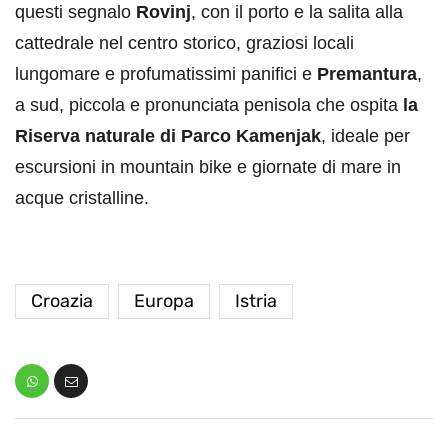
questi segnalo
Rovinj
, con il porto e la salita alla
cattedrale nel centro storico, graziosi locali
lungomare e profumatissimi panifici e
Premantura
,
a sud, piccola e pronunciata penisola che ospita
la
Riserva naturale di Parco Kamenjak
, ideale per
escursioni in mountain bike e giornate di mare in
acque cristalline.
Croazia
Europa
Istria