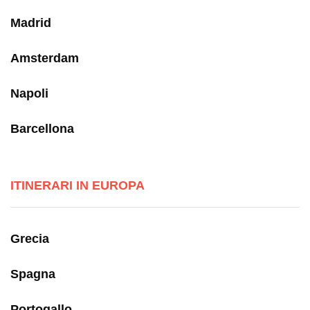
Madrid
Amsterdam
Napoli
Barcellona
ITINERARI IN EUROPA
Grecia
Spagna
Portogallo