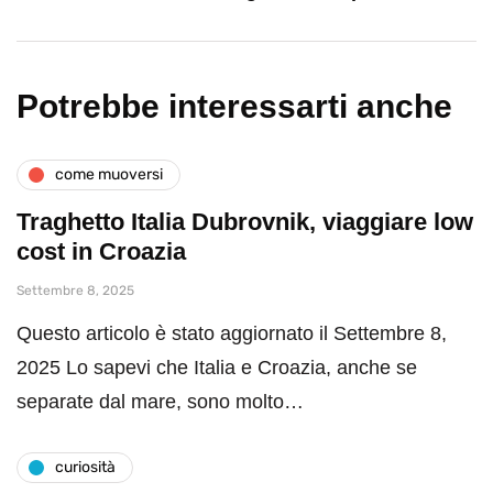
Potrebbe interessarti anche
come muoversi
Traghetto Italia Dubrovnik, viaggiare low
cost in Croazia
Settembre 8, 2025
Questo articolo è stato aggiornato il Settembre 8,
2025 Lo sapevi che Italia e Croazia, anche se
separate dal mare, sono molto…
curiosità