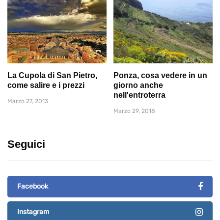
La Cupola di San Pietro,
Ponza, cosa vedere in un
come salire e i prezzi
giorno anche
nell'entroterra
Marzo 27, 2013
Marzo 29, 2018
Seguici
Facebook
Instagram