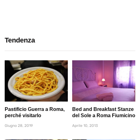
Tendenza
Pastificio Guerra a Roma,
Bed and Breakfast Stanze
perché visitarlo
del Sole a Roma Fiumicino
Giugno 28, 2019
Aprile 10, 2013