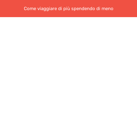
Come viaggiare di più spendendo di meno