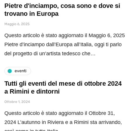
Pietre d'inciampo, cosa sono e dove si
trovano in Europa
Maggio 6, 2025
Questo articolo è stato aggiornato il Maggio 6, 2025
Pietre d’inciampo dall’Europa all’Italia, oggi ti parlo
del progetto di un’artista tedesco che…
eventi
Tutti gli eventi del mese di ottobre 2024
a Rimini e dintorni
Ottobre 1, 2024
Questo articolo è stato aggiornato il Ottobre 31,
2024 L’autunno in Riviera e a Rimini sta arrivando,