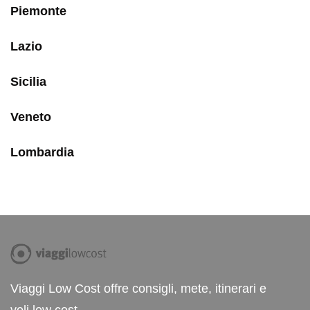
Piemonte
Lazio
Sicilia
Veneto
Lombardia
Viaggi Low Cost offre consigli, mete, itinerari e