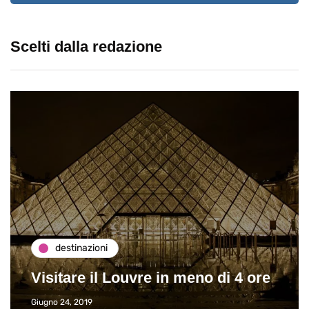
Scelti dalla redazione
destinazioni
Visitare il Louvre in meno di 4 ore
Giugno 24, 2019