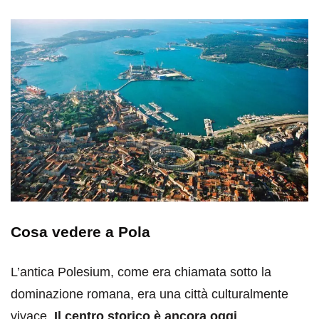
Cosa vedere a Pola
L’antica Polesium, come era chiamata sotto la
dominazione romana, era una città culturalmente
vivace.
Il centro storico è ancora oggi