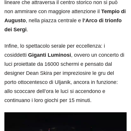
lineare che attraversa il centro storico non si può
non ammirare con maggiore attenzione il
Tempio di
Augusto
, nella piazza centrale e
l’Arco di trionfo
dei Sergi
.
Infine, lo spettacolo serale per eccellenza: i
cosiddetti
Giganti Luminosi
, ovvero un concerto di
luci proiettate da 16000 schermi e pensato dal
designer Dean Skira per impreziosire le gru del
porto ottocentesco di Uljanik, ancora in funzione:
allo scoccare dell’ora le luci si accendono e
continuano i loro giochi per 15 minuti.