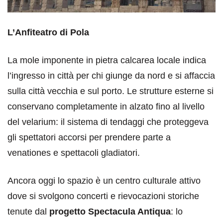
L’Anfiteatro di Pola
La mole imponente in pietra calcarea locale indica
l’ingresso in città per chi giunge da nord e si affaccia
sulla città vecchia e sul porto. Le strutture esterne si
conservano completamente in alzato fino al livello
del velarium: il sistema di tendaggi che proteggeva
gli spettatori accorsi per prendere parte a
venationes e spettacoli gladiatori.
Ancora oggi lo spazio è un centro culturale attivo
dove si svolgono concerti e rievocazioni storiche
tenute dal
progetto Spectacula Antiqua
: lo