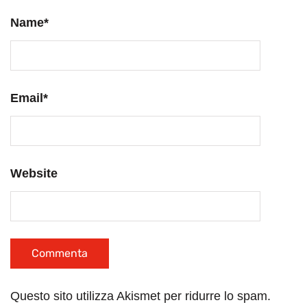
Name
*
Email
*
Website
Questo sito utilizza Akismet per ridurre lo spam.