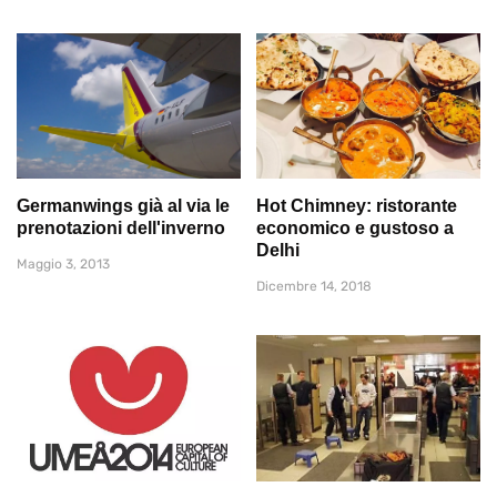
Germanwings già al via le
Hot Chimney: ristorante
prenotazioni dell'inverno
economico e gustoso a
Delhi
Maggio 3, 2013
Dicembre 14, 2018