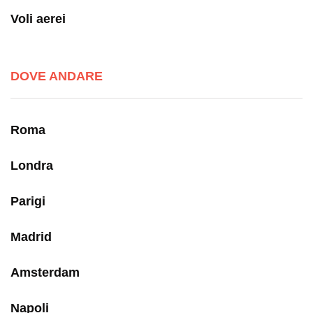
Voli aerei
DOVE ANDARE
Roma
Londra
Parigi
Madrid
Amsterdam
Napoli