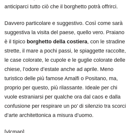
anticiparci tutto ciò che il borghetto potrà offrirci.
Davvero particolare e suggestivo. Così come sarà
suggestiva la visita del paese, quello vero. Praiano
è il tipico
borghetto della costiera
, con le stradine
strette, il mare a pochi passi, le spiaggette raccolte,
le case colorate, le cupole e le guglie colorate delle
chiese, l’odore d’estate anche ad aprile. Meno
turistico delle più famose Amalfi o Positano, ma,
proprio per questo, più rilassante. Ideale per chi
vuole estraniarsi per qualche ora dal caos e dalla
confusione per respirare un po’ di silenzio tra scorci
d’arte architettonica a misura d’uomo.
[vlcmap]