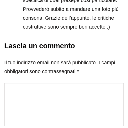
specifica di quel presepe così particolare.
Provvederò subito a mandare una foto più
consona. Grazie dell’appunto, le critiche
costruttive sono sempre ben accette :)
Lascia un commento
Il tuo indirizzo email non sarà pubblicato.
I campi
obbligatori sono contrassegnati
*