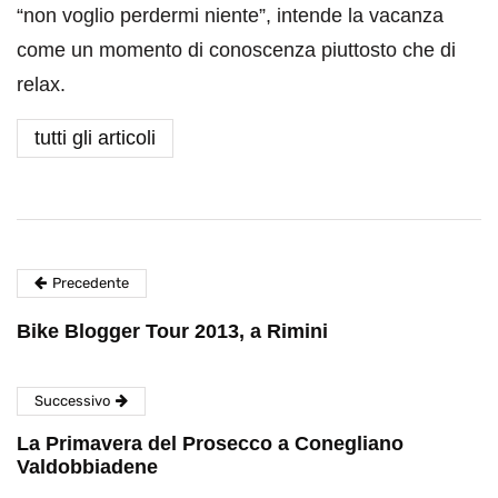
“non voglio perdermi niente”, intende la vacanza
come un momento di conoscenza piuttosto che di
relax.
tutti gli articoli
Precedente
Bike Blogger Tour 2013, a Rimini
Successivo
La Primavera del Prosecco a Conegliano
Valdobbiadene