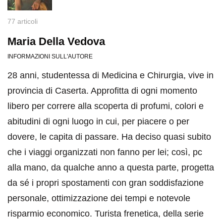
77 articoli
Maria Della Vedova
INFORMAZIONI SULL'AUTORE
28 anni, studentessa di Medicina e Chirurgia, vive in
provincia di Caserta. Approfitta di ogni momento
libero per correre alla scoperta di profumi, colori e
abitudini di ogni luogo in cui, per piacere o per
dovere, le capita di passare. Ha deciso quasi subito
che i viaggi organizzati non fanno per lei; così, pc
alla mano, da qualche anno a questa parte, progetta
da sé i propri spostamenti con gran soddisfazione
personale, ottimizzazione dei tempi e notevole
risparmio economico. Turista frenetica, della serie