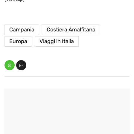
Campania
Costiera Amalfitana
Europa
Viaggi in Italia