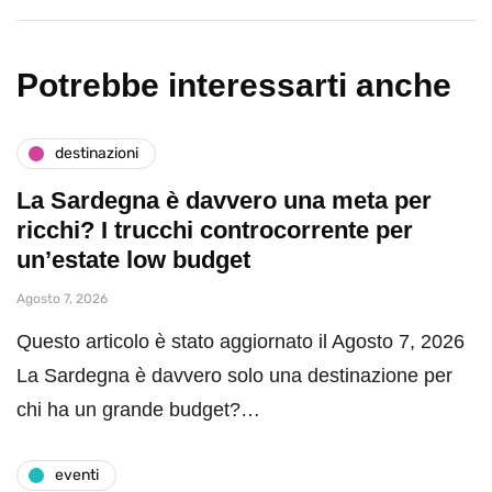
Potrebbe interessarti anche
destinazioni
La Sardegna è davvero una meta per
ricchi? I trucchi controcorrente per
un’estate low budget
Agosto 7, 2026
Questo articolo è stato aggiornato il Agosto 7, 2026
La Sardegna è davvero solo una destinazione per
chi ha un grande budget?…
eventi