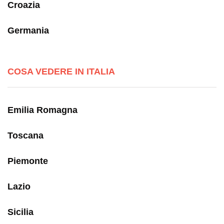
Croazia
Germania
COSA VEDERE IN ITALIA
Emilia Romagna
Toscana
Piemonte
Lazio
Sicilia