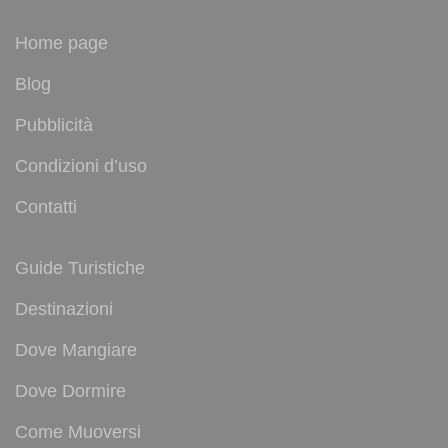
Home page
Blog
Pubblicità
Condizioni d’uso
Contatti
Guide Turistiche
Destinazioni
Dove Mangiare
Dove Dormire
Come Muoversi