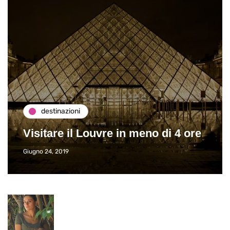
destinazioni
Visitare il Louvre in meno di 4 ore
Giugno 24, 2019