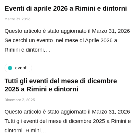
Eventi di aprile 2026 a Rimini e dintorni
Marzo 31, 2026
Questo articolo è stato aggiornato il Marzo 31, 2026
Se cerchi un evento nel mese di Aprile 2026 a
Rimini e dintorni,…
eventi
Tutti gli eventi del mese di dicembre
2025 a Rimini e dintorni
Dicembre 3, 2025
Questo articolo è stato aggiornato il Marzo 31, 2026
Tutti gli eventi del mese di dicembre 2025 a Rimini e
dintorni. Rimini…