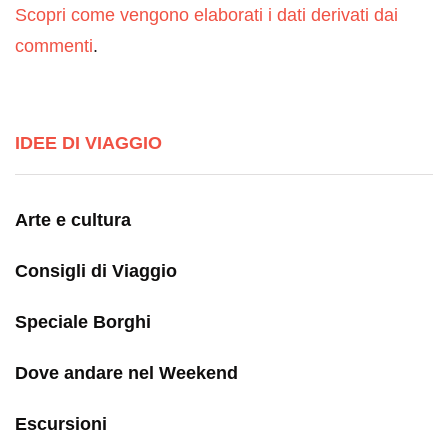
Scopri come vengono elaborati i dati derivati dai
commenti
.
IDEE DI VIAGGIO
Arte e cultura
Consigli di Viaggio
Speciale Borghi
Dove andare nel Weekend
Escursioni