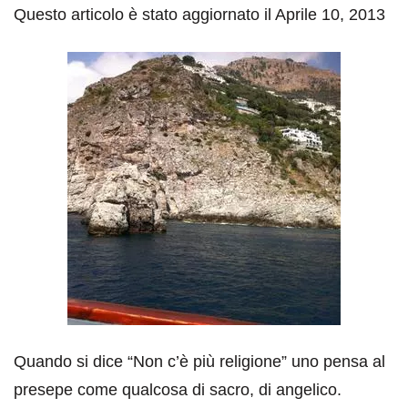
Questo articolo è stato aggiornato il Aprile 10, 2013
Quando si dice “Non c’è più religione” uno pensa al
presepe come qualcosa di sacro, di angelico.