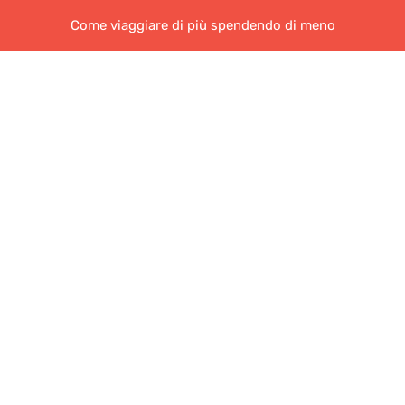
Come viaggiare di più spendendo di meno