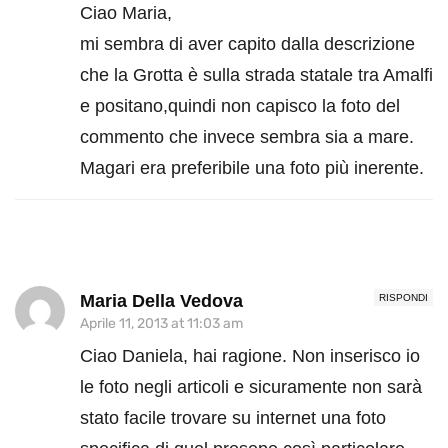
Ciao Maria,
mi sembra di aver capito dalla descrizione
che la Grotta è sulla strada statale tra Amalfi
e positano,quindi non capisco la foto del
commento che invece sembra sia a mare.
Magari era preferibile una foto più inerente.
Maria Della Vedova
RISPONDI
Aprile 11, 2013 at 11:03 am
Ciao Daniela, hai ragione. Non inserisco io
le foto negli articoli e sicuramente non sarà
stato facile trovare su internet una foto