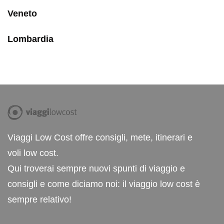
Veneto
Lombardia
Viaggi Low Cost offre consigli, mete, itinerari e
voli low cost.
Qui troverai sempre nuovi spunti di viaggio e
consigli e come diciamo noi: il viaggio low cost è
sempre relativo!