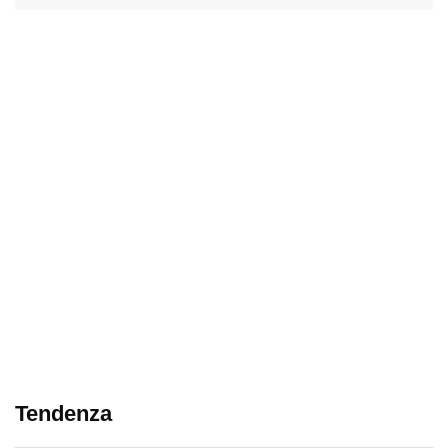
Tendenza