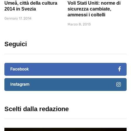
Umeå, città della cultura
Voli Stati Uniti: norme di
2014 in Svezia
sicurezza cambiate,
ammessi i coltelli
Gennaio 17, 2014
Marzo 8, 2013
Seguici
Facebook
Instagram
Scelti dalla redazione