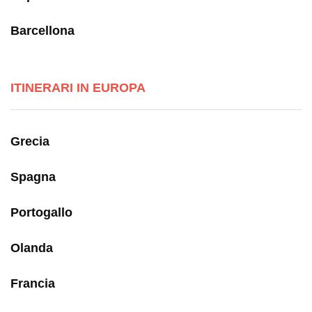
Barcellona
ITINERARI IN EUROPA
Grecia
Spagna
Portogallo
Olanda
Francia